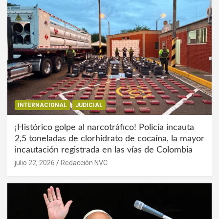
INTERNACIONAL
JUDICIAL
¡Histórico golpe al narcotráfico! Policía incauta
2,5 toneladas de clorhidrato de cocaína, la mayor
incautación registrada en las vías de Colombia
julio 22, 2026
Redacción NVC