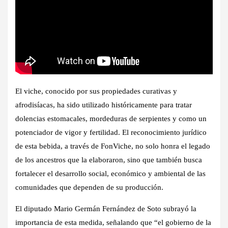
El viche, conocido por sus propiedades curativas y
afrodisíacas, ha sido utilizado históricamente para tratar
dolencias estomacales, mordeduras de serpientes y como un
potenciador de vigor y fertilidad. El reconocimiento jurídico
de esta bebida, a través de FonViche, no solo honra el legado
de los ancestros que la elaboraron, sino que también busca
fortalecer el desarrollo social, económico y ambiental de las
comunidades que dependen de su producción.
El diputado Mario Germán Fernández de Soto subrayó la
importancia de esta medida, señalando que “el gobierno de la