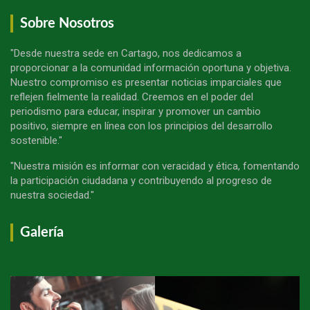
Sobre Nosotros
"Desde nuestra sede en Cartago, nos dedicamos a
proporcionar a la comunidad información oportuna y objetiva.
Nuestro compromiso es presentar noticias imparciales que
reflejen fielmente la realidad. Creemos en el poder del
periodismo para educar, inspirar y promover un cambio
positivo, siempre en línea con los principios del desarrollo
sostenible."
"Nuestra misión es informar con veracidad y ética, fomentando
la participación ciudadana y contribuyendo al progreso de
nuestra sociedad."
Galería