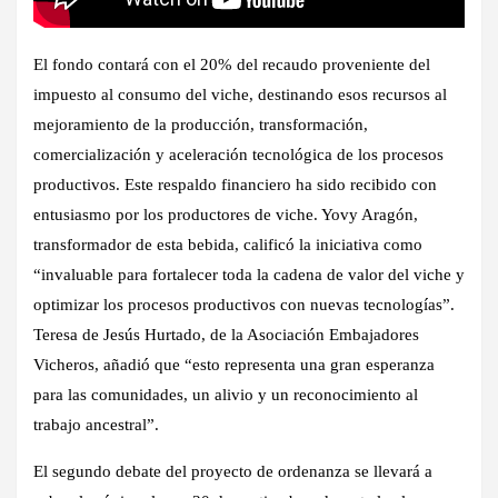
El fondo contará con el 20% del recaudo proveniente del
impuesto al consumo del viche, destinando esos recursos al
mejoramiento de la producción, transformación,
comercialización y aceleración tecnológica de los procesos
productivos. Este respaldo financiero ha sido recibido con
entusiasmo por los productores de viche. Yovy Aragón,
transformador de esta bebida, calificó la iniciativa como
“invaluable para fortalecer toda la cadena de valor del viche y
optimizar los procesos productivos con nuevas tecnologías”.
Teresa de Jesús Hurtado, de la Asociación Embajadores
Vicheros, añadió que “esto representa una gran esperanza
para las comunidades, un alivio y un reconocimiento al
trabajo ancestral”.
El segundo debate del proyecto de ordenanza se llevará a