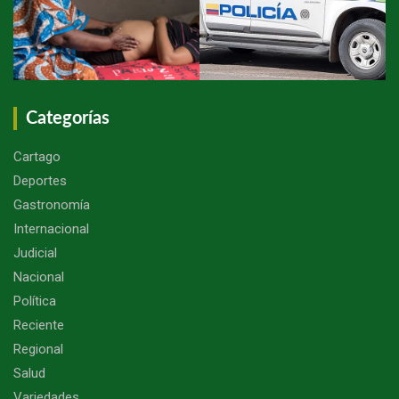
Categorías
Cartago
Deportes
Gastronomía
Internacional
Judicial
Nacional
Política
Reciente
Regional
Salud
Variedades