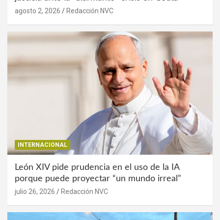
agosto 2, 2026
Redacción NVC
INTERNACIONAL
León XIV pide prudencia en el uso de la IA
porque puede proyectar “un mundo irreal”
julio 26, 2026
Redacción NVC