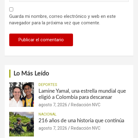
Guarda mi nombre, correo electrónico y web en este
navegador para la próxima vez que comente.
Lo Más Leído
DEPORTES
Lamine Yamal, una estrella mundial que
eligió a Colombia para descansar
agosto 7, 2026
Redacción NVC
NACIONAL
216 años de una historia que continúa
agosto 7, 2026
Redacción NVC