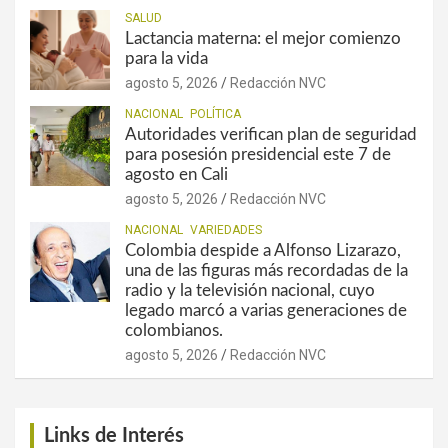
SALUD
Lactancia materna: el mejor comienzo
para la vida
agosto 5, 2026
Redacción NVC
NACIONAL
POLÍTICA
Autoridades verifican plan de seguridad
para posesión presidencial este 7 de
agosto en Cali
agosto 5, 2026
Redacción NVC
NACIONAL
VARIEDADES
Colombia despide a Alfonso Lizarazo,
una de las figuras más recordadas de la
radio y la televisión nacional, cuyo
legado marcó a varias generaciones de
colombianos.
agosto 5, 2026
Redacción NVC
Links de Interés