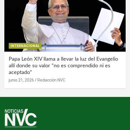
INTERNACIONAL
Papa León XIV llama a llevar la luz del Evangelio
allí donde su valor “no es comprendido ni es
aceptado”
junio 21, 2026
Redacción NVC