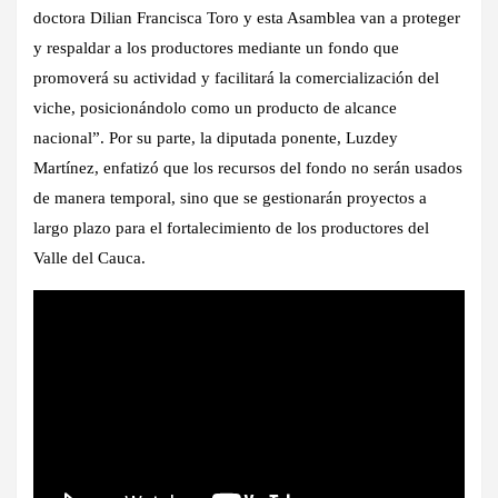
doctora Dilian Francisca Toro y esta Asamblea van a proteger
y respaldar a los productores mediante un fondo que
promoverá su actividad y facilitará la comercialización del
viche, posicionándolo como un producto de alcance
nacional”. Por su parte, la diputada ponente, Luzdey
Martínez, enfatizó que los recursos del fondo no serán usados
de manera temporal, sino que se gestionarán proyectos a
largo plazo para el fortalecimiento de los productores del
Valle del Cauca.