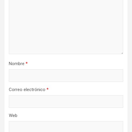
Nombre
*
Correo electrónico
*
Web