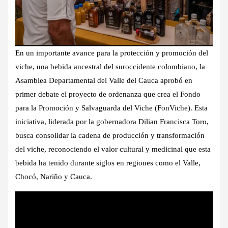
En un importante avance para la protección y promoción del
viche, una bebida ancestral del suroccidente colombiano, la
Asamblea Departamental del Valle del Cauca aprobó en
primer debate el proyecto de ordenanza que crea el Fondo
para la Promoción y Salvaguarda del Viche (FonViche). Esta
iniciativa, liderada por la gobernadora Dilian Francisca Toro,
busca consolidar la cadena de producción y transformación
del viche, reconociendo el valor cultural y medicinal que esta
bebida ha tenido durante siglos en regiones como el Valle,
Chocó, Nariño y Cauca.