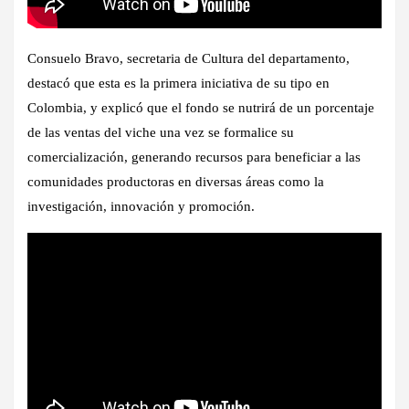
Consuelo Bravo, secretaria de Cultura del departamento,
destacó que esta es la primera iniciativa de su tipo en
Colombia, y explicó que el fondo se nutrirá de un porcentaje
de las ventas del viche una vez se formalice su
comercialización, generando recursos para beneficiar a las
comunidades productoras en diversas áreas como la
investigación, innovación y promoción.