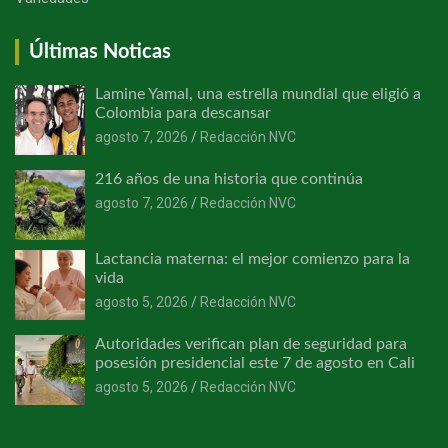
Últimas Noticas
Lamine Yamal, una estrella mundial que eligió a
Colombia para descansar
agosto 7, 2026
Redacción NVC
216 años de una historia que continúa
agosto 7, 2026
Redacción NVC
Lactancia materna: el mejor comienzo para la
vida
agosto 5, 2026
Redacción NVC
Autoridades verifican plan de seguridad para
posesión presidencial este 7 de agosto en Cali
agosto 5, 2026
Redacción NVC