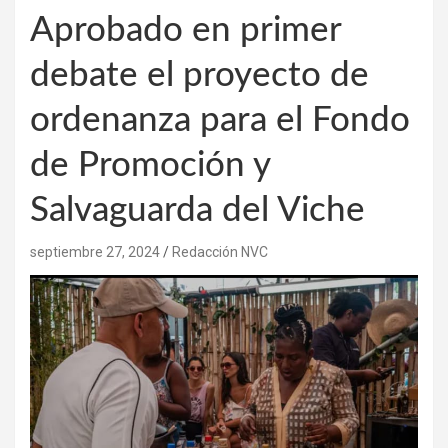
Aprobado en primer
debate el proyecto de
ordenanza para el Fondo
de Promoción y
Salvaguarda del Viche
septiembre 27, 2024
Redacción NVC