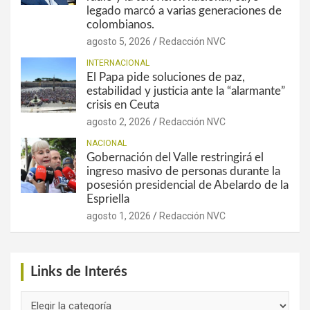
legado marcó a varias generaciones de
colombianos.
agosto 5, 2026
Redacción NVC
INTERNACIONAL
El Papa pide soluciones de paz,
estabilidad y justicia ante la “alarmante”
crisis en Ceuta
agosto 2, 2026
Redacción NVC
NACIONAL
Gobernación del Valle restringirá el
ingreso masivo de personas durante la
posesión presidencial de Abelardo de la
Espriella
agosto 1, 2026
Redacción NVC
Links de Interés
Links