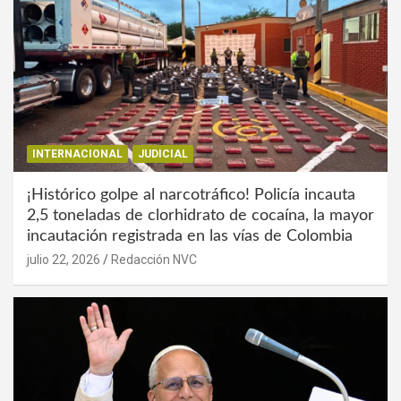
INTERNACIONAL
JUDICIAL
¡Histórico golpe al narcotráfico! Policía incauta
2,5 toneladas de clorhidrato de cocaína, la mayor
incautación registrada en las vías de Colombia
julio 22, 2026
Redacción NVC