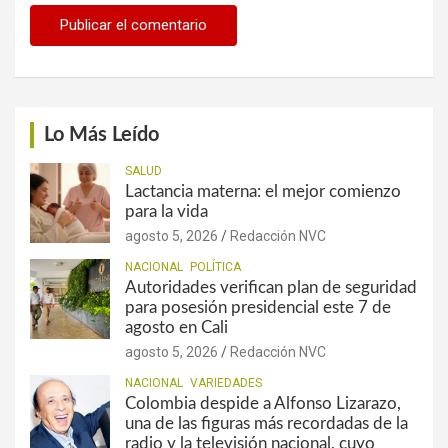
Lo Más Leído
SALUD
Lactancia materna: el mejor comienzo
para la vida
agosto 5, 2026
Redacción NVC
NACIONAL
POLÍTICA
Autoridades verifican plan de seguridad
para posesión presidencial este 7 de
agosto en Cali
agosto 5, 2026
Redacción NVC
NACIONAL
VARIEDADES
Colombia despide a Alfonso Lizarazo,
una de las figuras más recordadas de la
radio y la televisión nacional, cuyo