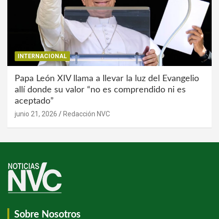
INTERNACIONAL
Papa León XIV llama a llevar la luz del Evangelio
allí donde su valor “no es comprendido ni es
aceptado”
junio 21, 2026
Redacción NVC
Sobre Nosotros