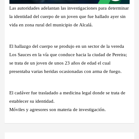
Las autoridades adelantan las investigaciones para determinar
la identidad del cuerpo de un joven que fue hallado ayer sin
vida en zona rural del municipio de Alcalá.
El hallazgo del cuerpo se produjo en un sector de la vereda
Los Sauces en la vía que conduce hacia la ciudad de Pereira;
se trata de un joven de unos 23 años de edad el cual
presentaba varias heridas ocasionadas con arma de fuego.
El cadáver fue trasladado a medicina legal donde se trata de
establecer su identidad.
Móviles y agresores son materia de investigación.
Navegación