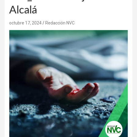
Alcalá
octubre 17, 2024
Redacción NVC