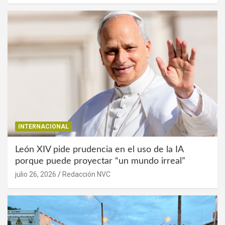
INTERNACIONAL
León XIV pide prudencia en el uso de la IA
porque puede proyectar “un mundo irreal”
julio 26, 2026
Redacción NVC