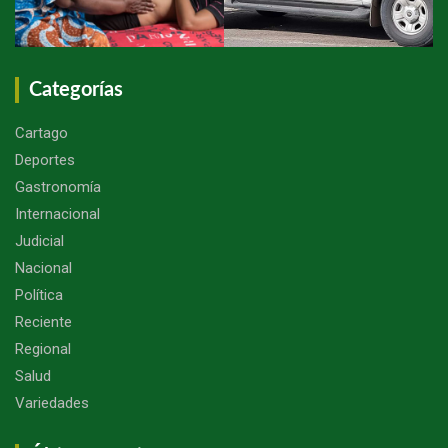
Categorías
Cartago
Deportes
Gastronomía
Internacional
Judicial
Nacional
Política
Reciente
Regional
Salud
Variedades