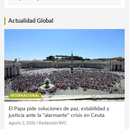
de
Interés
Actualidad Global
INTERNACIONAL
El Papa pide soluciones de paz, estabilidad y
justicia ante la “alarmante” crisis en Ceuta
agosto 2, 2026
Redacción NVC