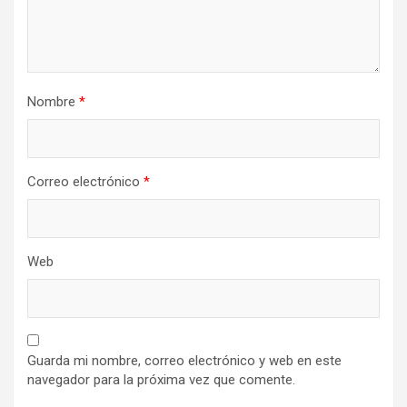
Nombre
*
Correo electrónico
*
Web
Guarda mi nombre, correo electrónico y web en este
navegador para la próxima vez que comente.