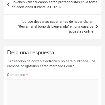
Jóvenes vallecaucanos serán protagonistas en la toma
de
de decisiones durante la COP16
entradas
Lo que desearías saber antes de hacer clic en
“Reclamar el bono de bienvenida” en una casa de
apuestas online
Deja una respuesta
Tu dirección de correo electrónico no será publicada.
Los
campos obligatorios están marcados con
*
Comentario
*