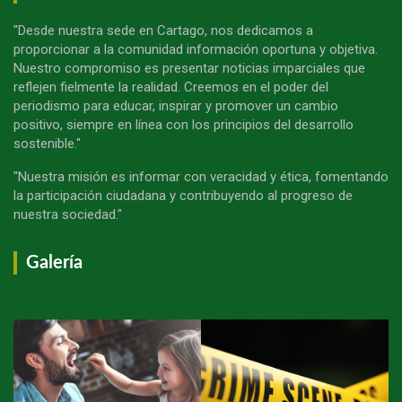
"Desde nuestra sede en Cartago, nos dedicamos a
proporcionar a la comunidad información oportuna y objetiva.
Nuestro compromiso es presentar noticias imparciales que
reflejen fielmente la realidad. Creemos en el poder del
periodismo para educar, inspirar y promover un cambio
positivo, siempre en línea con los principios del desarrollo
sostenible."
"Nuestra misión es informar con veracidad y ética, fomentando
la participación ciudadana y contribuyendo al progreso de
nuestra sociedad."
Galería