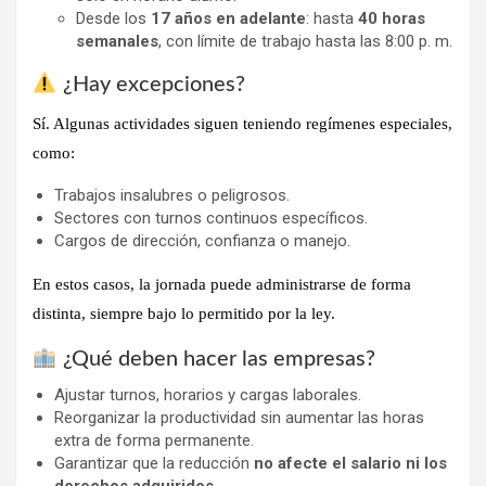
Desde los
17 años en adelante
: hasta
40 horas
semanales
, con límite de trabajo hasta las 8:00 p. m.
¿Hay excepciones?
Sí. Algunas actividades siguen teniendo regímenes especiales,
como:
Trabajos insalubres o peligrosos.
Sectores con turnos continuos específicos.
Cargos de dirección, confianza o manejo.
En estos casos, la jornada puede administrarse de forma
distinta, siempre bajo lo permitido por la ley.
¿Qué deben hacer las empresas?
Ajustar turnos, horarios y cargas laborales.
Reorganizar la productividad sin aumentar las horas
extra de forma permanente.
Garantizar que la reducción
no afecte el salario ni los
derechos adquiridos
.