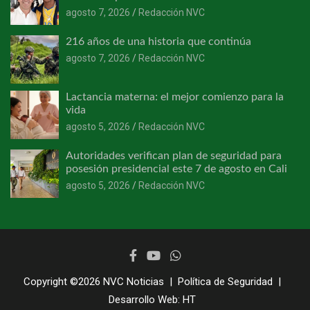
agosto 7, 2026
Redacción NVC
216 años de una historia que continúa
agosto 7, 2026
Redacción NVC
Lactancia materna: el mejor comienzo para la
vida
agosto 5, 2026
Redacción NVC
Autoridades verifican plan de seguridad para
posesión presidencial este 7 de agosto en Cali
agosto 5, 2026
Redacción NVC
Copyright ©2026
NVC Noticias
Política de Seguridad
Desarrollo Web:
HT