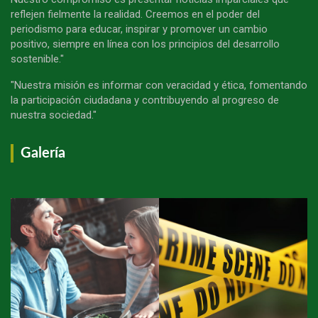
reflejen fielmente la realidad. Creemos en el poder del
periodismo para educar, inspirar y promover un cambio
positivo, siempre en línea con los principios del desarrollo
sostenible."
"Nuestra misión es informar con veracidad y ética, fomentando
la participación ciudadana y contribuyendo al progreso de
nuestra sociedad."
Galería