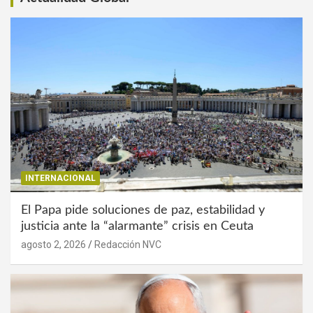
INTERNACIONAL
El Papa pide soluciones de paz, estabilidad y
justicia ante la “alarmante” crisis en Ceuta
agosto 2, 2026
Redacción NVC