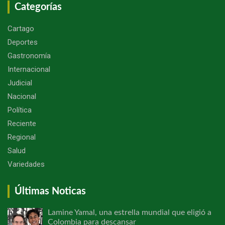
Categorías
Cartago
Deportes
Gastronomía
Internacional
Judicial
Nacional
Política
Reciente
Regional
Salud
Variedades
Últimas Noticas
Lamine Yamal, una estrella mundial que eligió a
Colombia para descansar