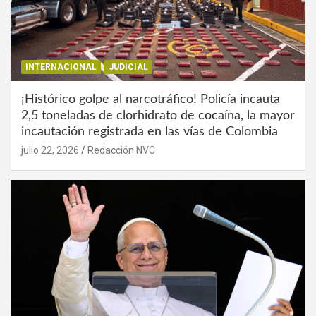
INTERNACIONAL
JUDICIAL
¡Histórico golpe al narcotráfico! Policía incauta
2,5 toneladas de clorhidrato de cocaína, la mayor
incautación registrada en las vías de Colombia
julio 22, 2026
Redacción NVC