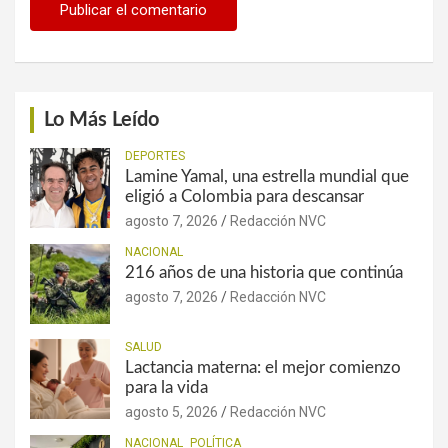
Lo Más Leído
DEPORTES
Lamine Yamal, una estrella mundial que
eligió a Colombia para descansar
agosto 7, 2026
Redacción NVC
NACIONAL
216 años de una historia que continúa
agosto 7, 2026
Redacción NVC
SALUD
Lactancia materna: el mejor comienzo
para la vida
agosto 5, 2026
Redacción NVC
NACIONAL
POLÍTICA