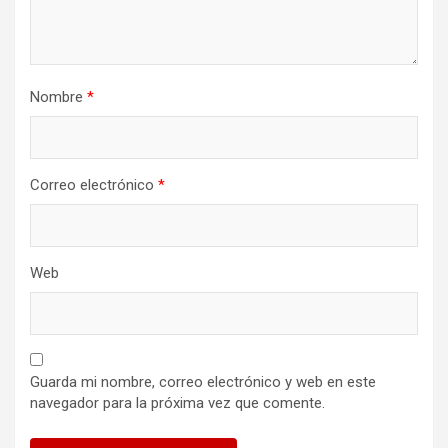
Nombre
*
Correo electrónico
*
Web
Guarda mi nombre, correo electrónico y web en este
navegador para la próxima vez que comente.