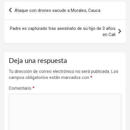
Navegación
Ataque con drones sacude a Morales, Cauca
de
entradas
Padre es capturado tras asesinato de su hijo de 3 años
en Cali
Deja una respuesta
Tu dirección de correo electrónico no será publicada.
Los
campos obligatorios están marcados con
*
Comentario
*