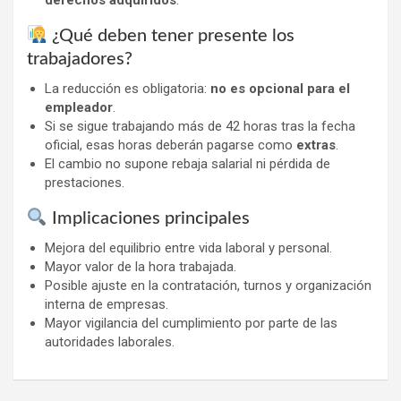
¿Qué deben tener presente los
trabajadores?
La reducción es obligatoria:
no es opcional para el
empleador
.
Si se sigue trabajando más de 42 horas tras la fecha
oficial, esas horas deberán pagarse como
extras
.
El cambio no supone rebaja salarial ni pérdida de
prestaciones.
Implicaciones principales
Mejora del equilibrio entre vida laboral y personal.
Mayor valor de la hora trabajada.
Posible ajuste en la contratación, turnos y organización
interna de empresas.
Mayor vigilancia del cumplimiento por parte de las
autoridades laborales.