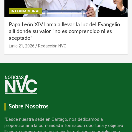
INTERNACIONAL
Papa León XIV llama a llevar la luz del Evangelio
allí donde su valor “no es comprendido ni es
aceptado”
junio 21, 2026
Redacción NVC
Sobre Nosotros
"Desde nuestra sede en Cartago, nos dedicamos a
proporcionar a la comunidad información oportuna y objetiva.
Nuestro compromiso es presentar noticias imparciales que