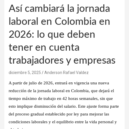
Así cambiará la jornada
laboral en Colombia en
2026: lo que deben
tener en cuenta
trabajadores y empresas
diciembre 5, 2025
Anderson Rafael Valdez
A partir de
julio de 2026
, entrará en vigencia una nueva
reducción de la jornada laboral en Colombia, que dejará el
tiempo máximo de trabajo en
42 horas semanales
, sin que
esto implique disminución del salario. Este ajuste forma parte
del proceso gradual establecido por ley para mejorar las
condiciones laborales y el equilibrio entre la vida personal y