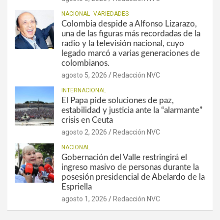
NACIONAL
VARIEDADES
Colombia despide a Alfonso Lizarazo,
una de las figuras más recordadas de la
radio y la televisión nacional, cuyo
legado marcó a varias generaciones de
colombianos.
agosto 5, 2026
Redacción NVC
INTERNACIONAL
El Papa pide soluciones de paz,
estabilidad y justicia ante la “alarmante”
crisis en Ceuta
agosto 2, 2026
Redacción NVC
NACIONAL
Gobernación del Valle restringirá el
ingreso masivo de personas durante la
posesión presidencial de Abelardo de la
Espriella
agosto 1, 2026
Redacción NVC