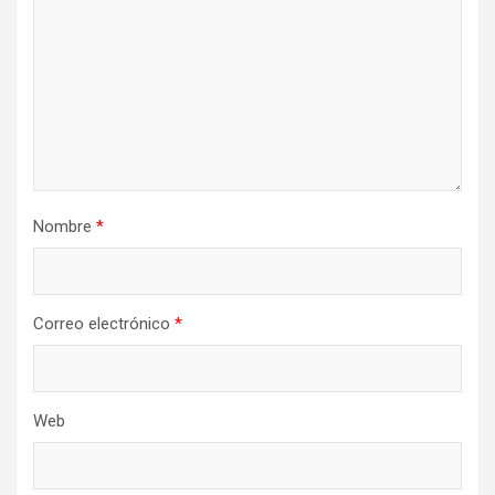
Nombre
*
Correo electrónico
*
Web