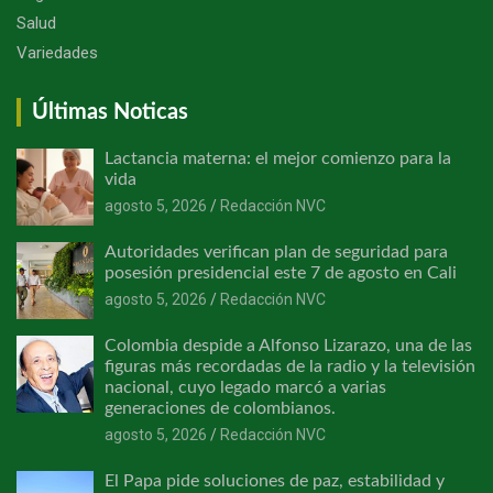
Salud
Variedades
Últimas Noticas
Lactancia materna: el mejor comienzo para la
vida
agosto 5, 2026
Redacción NVC
Autoridades verifican plan de seguridad para
posesión presidencial este 7 de agosto en Cali
agosto 5, 2026
Redacción NVC
Colombia despide a Alfonso Lizarazo, una de las
figuras más recordadas de la radio y la televisión
nacional, cuyo legado marcó a varias
generaciones de colombianos.
agosto 5, 2026
Redacción NVC
El Papa pide soluciones de paz, estabilidad y