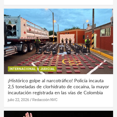
INTERNACIONAL
JUDICIAL
¡Histórico golpe al narcotráfico! Policía incauta
2,5 toneladas de clorhidrato de cocaína, la mayor
incautación registrada en las vías de Colombia
julio 22, 2026
Redacción NVC