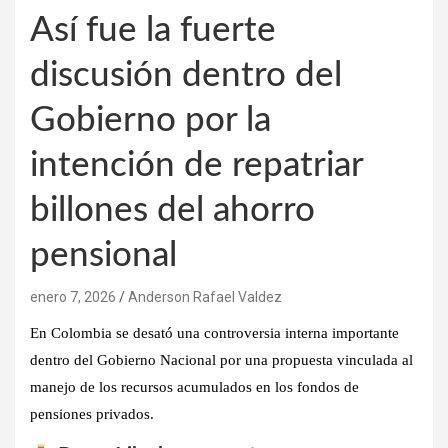
Así fue la fuerte
discusión dentro del
Gobierno por la
intención de repatriar
billones del ahorro
pensional
enero 7, 2026
Anderson Rafael Valdez
En Colombia se desató una
controversia interna importante
dentro del Gobierno Nacional
por una propuesta vinculada al
manejo de los recursos acumulados en los
fondos de
pensiones privados
.