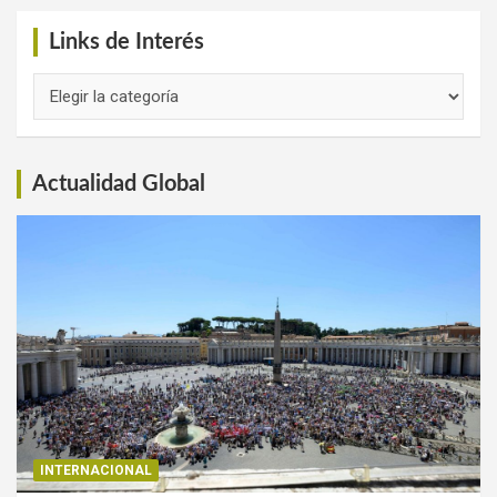
Links de Interés
Links
de
Interés
Actualidad Global
INTERNACIONAL