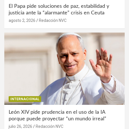
El Papa pide soluciones de paz, estabilidad y
justicia ante la “alarmante” crisis en Ceuta
agosto 2, 2026
Redacción NVC
INTERNACIONAL
León XIV pide prudencia en el uso de la IA
porque puede proyectar “un mundo irreal”
julio 26, 2026
Redacción NVC