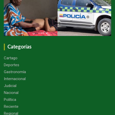
Categorías
Cartago
Deportes
Gastronomía
Internacional
Judicial
Nacional
Política
Reciente
Regional