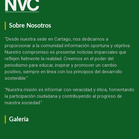
Sobre Nosotros
"Desde nuestra sede en Cartago, nos dedicamos a
proporcionar a la comunidad información oportuna y objetiva.
Nuestro compromiso es presentar noticias imparciales que
reflejen fielmente la realidad. Creemos en el poder del
periodismo para educar, inspirar y promover un cambio
positivo, siempre en línea con los principios del desarrollo
sostenible."
"Nuestra misión es informar con veracidad y ética, fomentando
la participación ciudadana y contribuyendo al progreso de
nuestra sociedad."
Galería