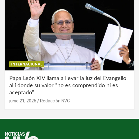
INTERNACIONAL
Papa León XIV llama a llevar la luz del Evangelio
allí donde su valor “no es comprendido ni es
aceptado”
junio 21, 2026
Redacción NVC