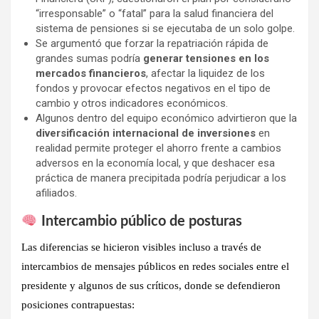
“irresponsable” o “fatal” para la salud financiera del
sistema de pensiones si se ejecutaba de un solo golpe.
Se argumentó que forzar la repatriación rápida de
grandes sumas podría
generar tensiones en los
mercados financieros
, afectar la liquidez de los
fondos y provocar efectos negativos en el tipo de
cambio y otros indicadores económicos.
Algunos dentro del equipo económico advirtieron que la
diversificación internacional de inversiones
en
realidad permite proteger el ahorro frente a cambios
adversos en la economía local, y que deshacer esa
práctica de manera precipitada podría perjudicar a los
afiliados.
Intercambio público de posturas
Las diferencias se hicieron visibles incluso a través de
intercambios de mensajes públicos en redes sociales entre el
presidente y algunos de sus críticos
, donde se defendieron
posiciones contrapuestas: