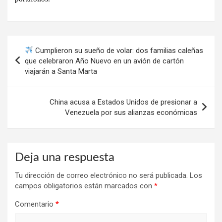
Navegación
Cumplieron su sueño de volar: dos familias caleñas
de
que celebraron Año Nuevo en un avión de cartón
viajarán a Santa Marta
entradas
China acusa a Estados Unidos de presionar a
Venezuela por sus alianzas económicas
Deja una respuesta
Tu dirección de correo electrónico no será publicada.
Los
campos obligatorios están marcados con
*
Comentario
*