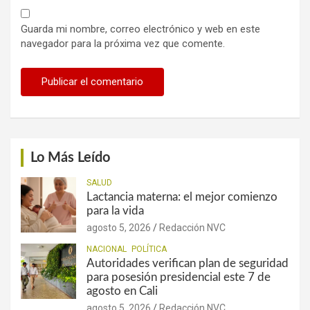
Guarda mi nombre, correo electrónico y web en este
navegador para la próxima vez que comente.
Lo Más Leído
SALUD
Lactancia materna: el mejor comienzo
para la vida
agosto 5, 2026
Redacción NVC
NACIONAL
POLÍTICA
Autoridades verifican plan de seguridad
para posesión presidencial este 7 de
agosto en Cali
agosto 5, 2026
Redacción NVC