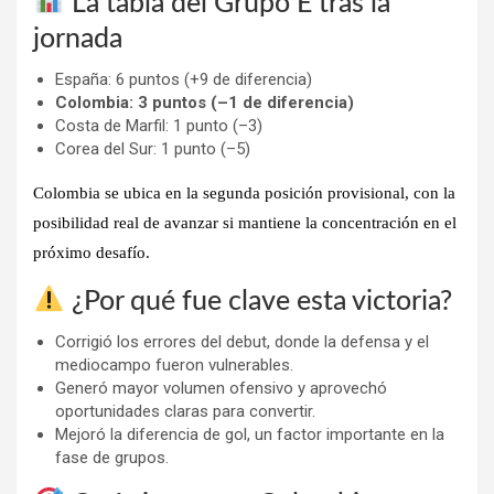
La tabla del Grupo E tras la
jornada
España: 6 puntos (+9 de diferencia)
Colombia: 3 puntos (–1 de diferencia)
Costa de Marfil: 1 punto (–3)
Corea del Sur: 1 punto (–5)
Colombia se ubica en la segunda posición provisional, con la
posibilidad real de avanzar si mantiene la concentración en el
próximo desafío.
¿Por qué fue clave esta victoria?
Corrigió los errores del debut, donde la defensa y el
mediocampo fueron vulnerables.
Generó mayor volumen ofensivo y aprovechó
oportunidades claras para convertir.
Mejoró la diferencia de gol, un factor importante en la
fase de grupos.