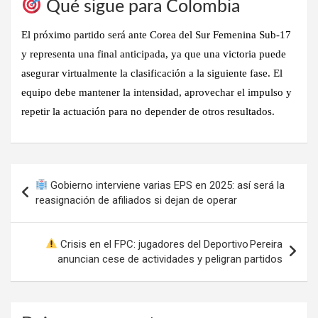
Qué sigue para Colombia
El próximo partido será ante Corea del Sur Femenina Sub‑17
y representa una final anticipada, ya que una victoria puede
asegurar virtualmente la clasificación a la siguiente fase. El
equipo debe mantener la intensidad, aprovechar el impulso y
repetir la actuación para no depender de otros resultados.
Navegación
Gobierno interviene varias EPS en 2025: así será la
de
reasignación de afiliados si dejan de operar
entradas
Crisis en el FPC: jugadores del Deportivo Pereira
anuncian cese de actividades y peligran partidos