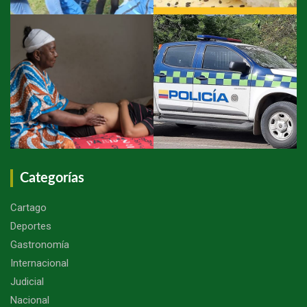
Categorías
Cartago
Deportes
Gastronomía
Internacional
Judicial
Nacional