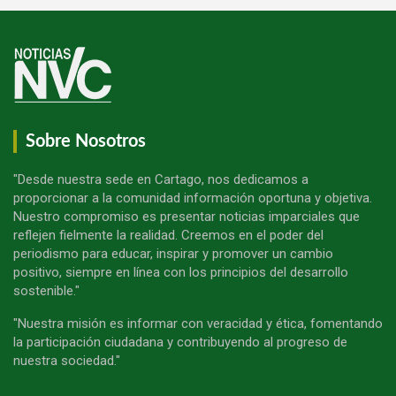
Sobre Nosotros
"Desde nuestra sede en Cartago, nos dedicamos a
proporcionar a la comunidad información oportuna y objetiva.
Nuestro compromiso es presentar noticias imparciales que
reflejen fielmente la realidad. Creemos en el poder del
periodismo para educar, inspirar y promover un cambio
positivo, siempre en línea con los principios del desarrollo
sostenible."
"Nuestra misión es informar con veracidad y ética, fomentando
la participación ciudadana y contribuyendo al progreso de
nuestra sociedad."