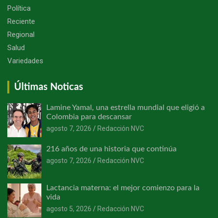
Política
Reciente
Regional
Salud
Variedades
Últimas Noticas
Lamine Yamal, una estrella mundial que eligió a
Colombia para descansar
agosto 7, 2026
Redacción NVC
216 años de una historia que continúa
agosto 7, 2026
Redacción NVC
Lactancia materna: el mejor comienzo para la
vida
agosto 5, 2026
Redacción NVC