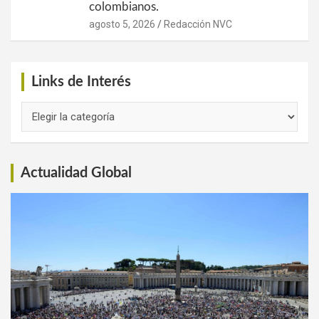
colombianos.
agosto 5, 2026
Redacción NVC
Links de Interés
Links
de
Interés
Actualidad Global