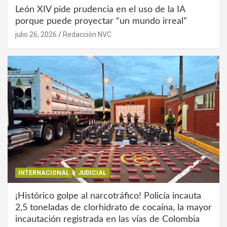
León XIV pide prudencia en el uso de la IA
porque puede proyectar “un mundo irreal”
julio 26, 2026
Redacción NVC
INTERNACIONAL
JUDICIAL
¡Histórico golpe al narcotráfico! Policía incauta
2,5 toneladas de clorhidrato de cocaína, la mayor
incautación registrada en las vías de Colombia