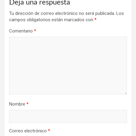
Deja una respuesta
Tu dirección de correo electrónico no será publicada.
Los
campos obligatorios están marcados con
*
Comentario
*
Nombre
*
Correo electrónico
*