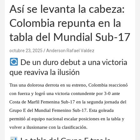
Así se levanta la cabeza:
Colombia repunta en la
tabla del Mundial Sub-17
octubre 23, 2025
Anderson Rafael Valdez
De un duro debut a una victoria
que reaviva la ilusión
Tras una dolorosa derrota en su estreno, Colombia reaccionó
con fuerza y logró una victoria contundente por 3-0 ante
Costa de Marfil Femenina Sub‑17 en la segunda jornada del
Grupo E del Mundial Femenino Sub-17. Esta goleada
permitió al equipo nacional escalar posiciones en la tabla y
volver a ilusionarse con la clasificación.