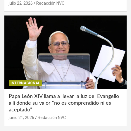
julio 22, 2026
Redacción NVC
INTERNACIONAL
Papa León XIV llama a llevar la luz del Evangelio
allí donde su valor “no es comprendido ni es
aceptado”
junio 21, 2026
Redacción NVC