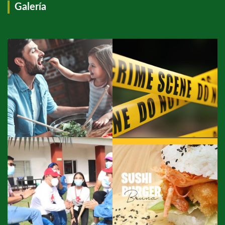
Galería