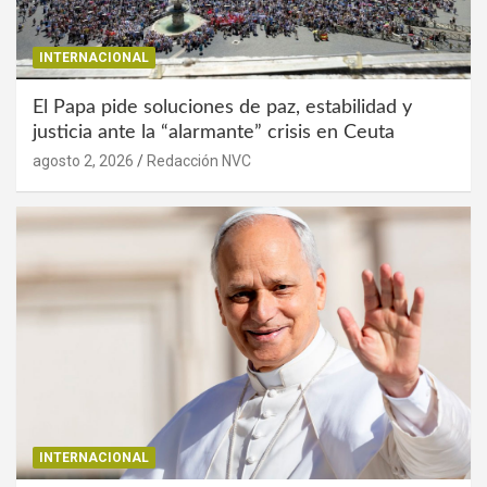
INTERNACIONAL
El Papa pide soluciones de paz, estabilidad y
justicia ante la “alarmante” crisis en Ceuta
agosto 2, 2026
Redacción NVC
INTERNACIONAL