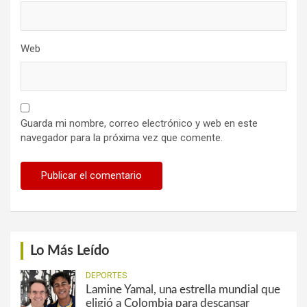
Web
Guarda mi nombre, correo electrónico y web en este
navegador para la próxima vez que comente.
Lo Más Leído
DEPORTES
Lamine Yamal, una estrella mundial que
eligió a Colombia para descansar