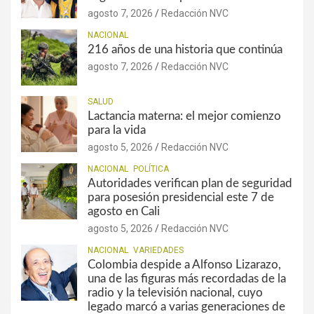
agosto 7, 2026
Redacción NVC
NACIONAL
216 años de una historia que continúa
agosto 7, 2026
Redacción NVC
SALUD
Lactancia materna: el mejor comienzo
para la vida
agosto 5, 2026
Redacción NVC
NACIONAL
POLÍTICA
Autoridades verifican plan de seguridad
para posesión presidencial este 7 de
agosto en Cali
agosto 5, 2026
Redacción NVC
NACIONAL
VARIEDADES
Colombia despide a Alfonso Lizarazo,
una de las figuras más recordadas de la
radio y la televisión nacional, cuyo
legado marcó a varias generaciones de