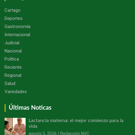
Cartago
Deportes
Gastronomía
Internacional
Judicial
Nacional
Política
Reciente
Regional
Salud
Variedades
Últimas Noticas
Lactancia materna: el mejor comienzo para la
vida
agosto 5, 2026
Redacción NVC