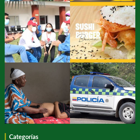
Categorías