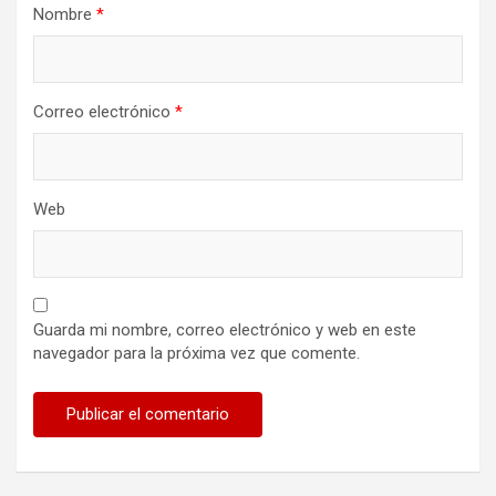
Nombre
*
Correo electrónico
*
Web
Guarda mi nombre, correo electrónico y web en este
navegador para la próxima vez que comente.