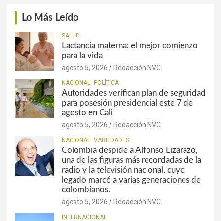
Lo Más Leído
SALUD
Lactancia materna: el mejor comienzo
para la vida
agosto 5, 2026
Redacción NVC
NACIONAL
POLÍTICA
Autoridades verifican plan de seguridad
para posesión presidencial este 7 de
agosto en Cali
agosto 5, 2026
Redacción NVC
NACIONAL
VARIEDADES
Colombia despide a Alfonso Lizarazo,
una de las figuras más recordadas de la
radio y la televisión nacional, cuyo
legado marcó a varias generaciones de
colombianos.
agosto 5, 2026
Redacción NVC
INTERNACIONAL