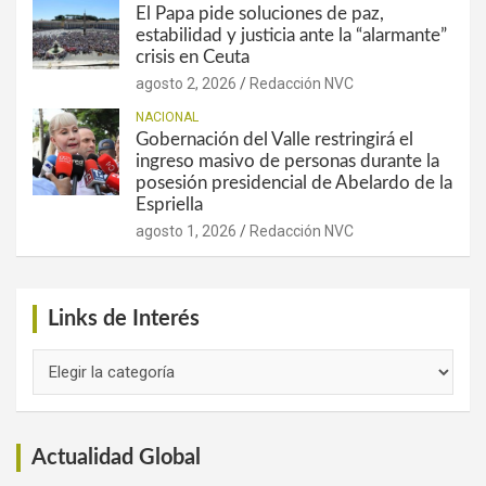
El Papa pide soluciones de paz,
estabilidad y justicia ante la “alarmante”
crisis en Ceuta
agosto 2, 2026
Redacción NVC
NACIONAL
Gobernación del Valle restringirá el
ingreso masivo de personas durante la
posesión presidencial de Abelardo de la
Espriella
agosto 1, 2026
Redacción NVC
Links de Interés
Links
de
Interés
Actualidad Global