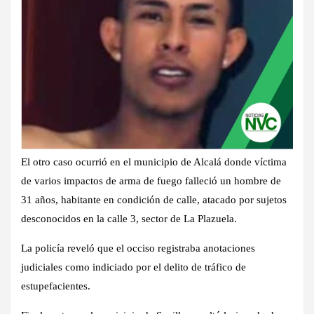
El otro caso ocurrió en el municipio de Alcalá donde víctima
de varios impactos de arma de fuego falleció un hombre de
31 años, habitante en condición de calle, atacado por sujetos
desconocidos en la calle 3, sector de La Plazuela.
La policía reveló que el occiso registraba anotaciones
judiciales como indiciado por el delito de tráfico de
estupefacientes.