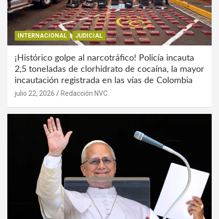
INTERNACIONAL
JUDICIAL
¡Histórico golpe al narcotráfico! Policía incauta
2,5 toneladas de clorhidrato de cocaína, la mayor
incautación registrada en las vías de Colombia
julio 22, 2026
Redacción NVC