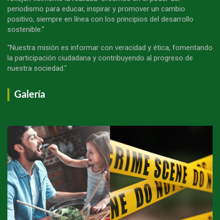
periodismo para educar, inspirar y promover un cambio
positivo, siempre en línea con los principios del desarrollo
sostenible."
"Nuestra misión es informar con veracidad y ética, fomentando
la participación ciudadana y contribuyendo al progreso de
nuestra sociedad."
Galería