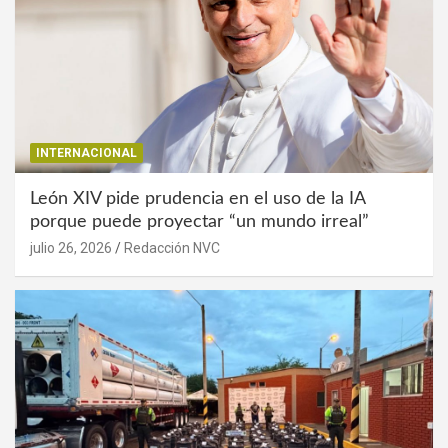
INTERNACIONAL
León XIV pide prudencia en el uso de la IA
porque puede proyectar “un mundo irreal”
julio 26, 2026
Redacción NVC