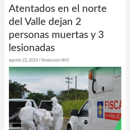
Atentados en el norte
del Valle dejan 2
personas muertas y 3
lesionadas
agosto 22, 2024
Redacción NVC