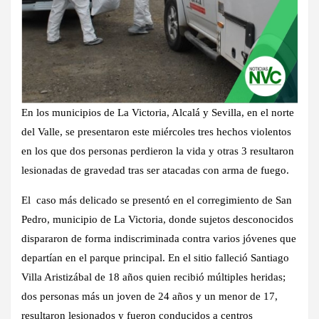
En los municipios de La Victoria, Alcalá y Sevilla, en el norte
del Valle, se presentaron este miércoles tres hechos violentos
en los que dos personas perdieron la vida y otras 3 resultaron
lesionadas de gravedad tras ser atacadas con arma de fuego.
El caso más delicado se presentó en el corregimiento de San
Pedro, municipio de La Victoria, donde sujetos desconocidos
dispararon de forma indiscriminada contra varios jóvenes que
departían en el parque principal. En el sitio falleció Santiago
Villa Aristizábal de 18 años quien recibió múltiples heridas;
dos personas más un joven de 24 años y un menor de 17,
resultaron lesionados y fueron conducidos a centros