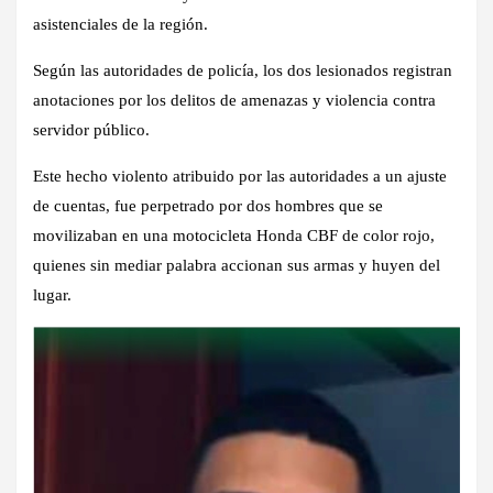
asistenciales de la región.
Según las autoridades de policía, los dos lesionados registran
anotaciones por los delitos de amenazas y violencia contra
servidor público.
Este hecho violento atribuido por las autoridades a un ajuste
de cuentas, fue perpetrado por dos hombres que se
movilizaban en una motocicleta Honda CBF de color rojo,
quienes sin mediar palabra accionan sus armas y huyen del
lugar.