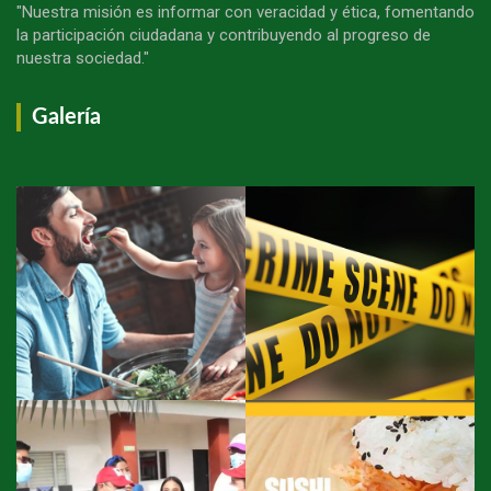
"Nuestra misión es informar con veracidad y ética, fomentando
la participación ciudadana y contribuyendo al progreso de
nuestra sociedad."
Galería