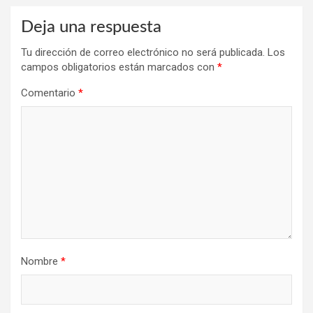
Deja una respuesta
Tu dirección de correo electrónico no será publicada.
Los
campos obligatorios están marcados con
*
Comentario
*
Nombre
*