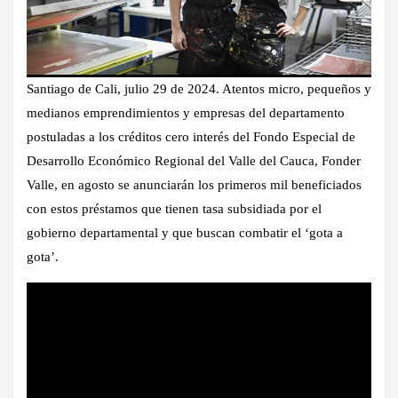
Santiago de Cali, julio 29 de 2024. Atentos micro, pequeños y
medianos emprendimientos y empresas del departamento
postuladas a los créditos cero interés del Fondo Especial de
Desarrollo Económico Regional del Valle del Cauca, Fonder
Valle, en agosto se anunciarán los primeros mil beneficiados
con estos préstamos que tienen tasa subsidiada por el
gobierno departamental y que buscan combatir el ‘gota a
gota’.