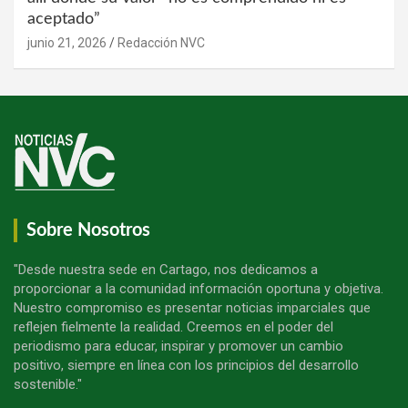
aceptado”
junio 21, 2026
Redacción NVC
Sobre Nosotros
"Desde nuestra sede en Cartago, nos dedicamos a
proporcionar a la comunidad información oportuna y objetiva.
Nuestro compromiso es presentar noticias imparciales que
reflejen fielmente la realidad. Creemos en el poder del
periodismo para educar, inspirar y promover un cambio
positivo, siempre en línea con los principios del desarrollo
sostenible."