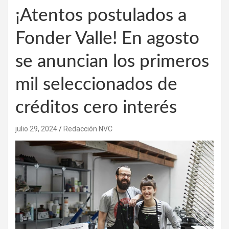
¡Atentos postulados a
Fonder Valle! En agosto
se anuncian los primeros
mil seleccionados de
créditos cero interés
julio 29, 2024
Redacción NVC