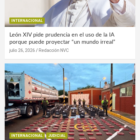
INTERNACIONAL
León XIV pide prudencia en el uso de la IA
porque puede proyectar “un mundo irreal”
julio 26, 2026
Redacción NVC
INTERNACIONAL
JUDICIAL