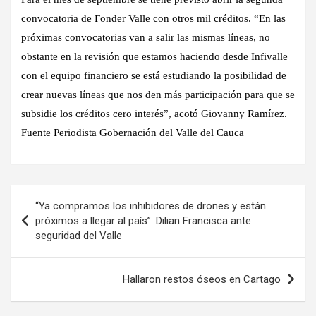
convocatoria de Fonder Valle con otros mil créditos. “En las
próximas convocatorias van a salir las mismas líneas, no
obstante en la revisión que estamos haciendo desde Infivalle
con el equipo financiero se está estudiando la posibilidad de
crear nuevas líneas que nos den más participación para que se
subsidie los créditos cero interés”, acotó Giovanny Ramírez.
Fuente Periodista Gobernación del Valle del Cauca
Navegación
“Ya compramos los inhibidores de drones y están
de
próximos a llegar al país”: Dilian Francisca ante
seguridad del Valle
entradas
Hallaron restos óseos en Cartago