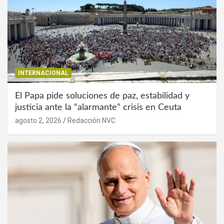
INTERNACIONAL
El Papa pide soluciones de paz, estabilidad y
justicia ante la “alarmante” crisis en Ceuta
agosto 2, 2026
Redacción NVC