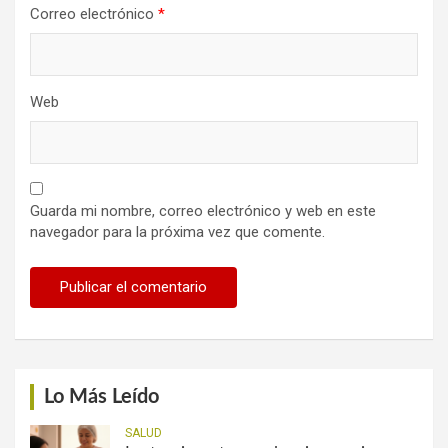
Correo electrónico
*
Web
Guarda mi nombre, correo electrónico y web en este
navegador para la próxima vez que comente.
Lo Más Leído
SALUD