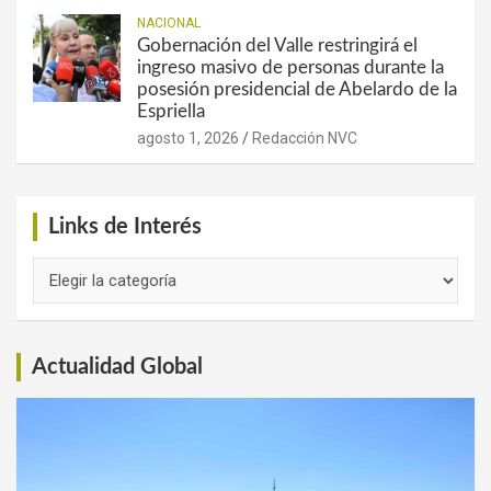
NACIONAL
Gobernación del Valle restringirá el
ingreso masivo de personas durante la
posesión presidencial de Abelardo de la
Espriella
agosto 1, 2026
Redacción NVC
Links de Interés
Links
de
Interés
Actualidad Global