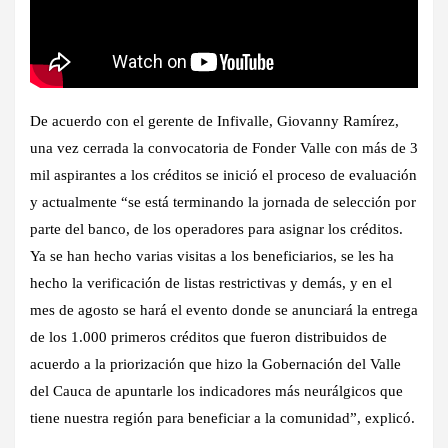
De acuerdo con el gerente de Infivalle, Giovanny Ramírez,
una vez cerrada la convocatoria de Fonder Valle con más de 3
mil aspirantes a los créditos se inició el proceso de evaluación
y actualmente “se está terminando la jornada de selección por
parte del banco, de los operadores para asignar los créditos.
Ya se han hecho varias visitas a los beneficiarios, se les ha
hecho la verificación de listas restrictivas y demás, y en el
mes de agosto se hará el evento donde se anunciará la entrega
de los 1.000 primeros créditos que fueron distribuidos de
acuerdo a la priorización que hizo la Gobernación del Valle
del Cauca de apuntarle los indicadores más neurálgicos que
tiene nuestra región para beneficiar a la comunidad”, explicó.