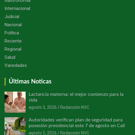
Gastronomía
Internacional
Judicial
Nacional
Política
Reciente
Regional
Salud
Variedades
Últimas Noticas
Lactancia materna: el mejor comienzo para la
vida
agosto 5, 2026
Redacción NVC
Autoridades verifican plan de seguridad para
posesión presidencial este 7 de agosto en Cali
agosto 5, 2026
Redacción NVC