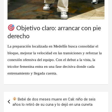
Objetivo claro: arrancar con pie
derecho
La preparación localizada en Medellín busca consolidar el
bloque, mejorar la velocidad en las transiciones y reforzar la
conexión ofensiva del equipo. Con el debut a la vista, la
tricolor femenina entra en una fase decisiva donde cada
entrenamiento y llegada cuenta.
Navegación
Bebé de dos meses muere en Cali: niño de seis
de
años lo retiró de su cuna y lo dejó en una cuneta
entradas