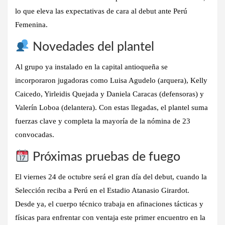
lo que eleva las expectativas de cara al debut ante Perú
Femenina.
Novedades del plantel
Al grupo ya instalado en la capital antioqueña se
incorporaron jugadoras como Luisa Agudelo (arquera), Kelly
Caicedo, Yirleidis Quejada y Daniela Caracas (defensoras) y
Valerín Loboa (delantera). Con estas llegadas, el plantel suma
fuerzas clave y completa la mayoría de la nómina de 23
convocadas.
Próximas pruebas de fuego
El viernes 24 de octubre será el gran día del debut, cuando la
Selección reciba a Perú en el Estadio Atanasio Girardot.
Desde ya, el cuerpo técnico trabaja en afinaciones tácticas y
físicas para enfrentar con ventaja este primer encuentro en la