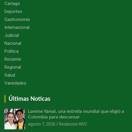
Cartago
Deportes
Gastronomía
Internacional
Judicial
Nacional
Política
Reciente
Regional
Salud
Variedades
Últimas Noticas
Lamine Yamal, una estrella mundial que eligió a
Colombia para descansar
agosto 7, 2026
Redacción NVC