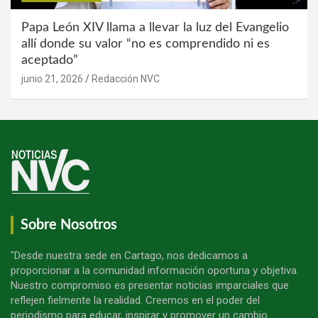
Papa León XIV llama a llevar la luz del Evangelio
allí donde su valor “no es comprendido ni es
aceptado”
junio 21, 2026
Redacción NVC
Sobre Nosotros
"Desde nuestra sede en Cartago, nos dedicamos a
proporcionar a la comunidad información oportuna y objetiva.
Nuestro compromiso es presentar noticias imparciales que
reflejen fielmente la realidad. Creemos en el poder del
periodismo para educar, inspirar y promover un cambio