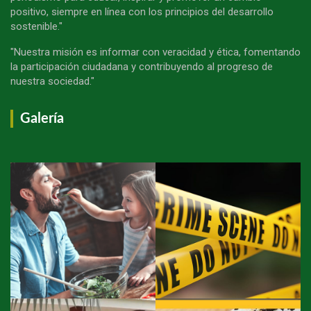
positivo, siempre en línea con los principios del desarrollo
sostenible."
"Nuestra misión es informar con veracidad y ética, fomentando
la participación ciudadana y contribuyendo al progreso de
nuestra sociedad."
Galería