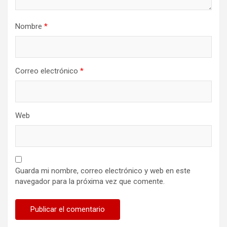
Nombre
*
Correo electrónico
*
Web
Guarda mi nombre, correo electrónico y web en este
navegador para la próxima vez que comente.