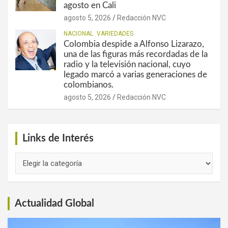
agosto en Cali
agosto 5, 2026
Redacción NVC
NACIONAL
VARIEDADES
Colombia despide a Alfonso Lizarazo,
una de las figuras más recordadas de la
radio y la televisión nacional, cuyo
legado marcó a varias generaciones de
colombianos.
agosto 5, 2026
Redacción NVC
Links de Interés
Links
de
Interés
Actualidad Global