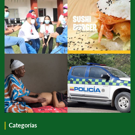
Categorías