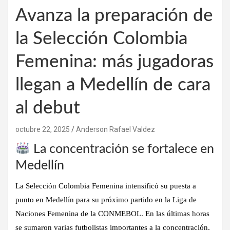
Avanza la preparación de
la Selección Colombia
Femenina: más jugadoras
llegan a Medellín de cara
al debut
octubre 22, 2025
Anderson Rafael Valdez
La concentración se fortalece en
Medellín
La
Selección Colombia Femenina
intensificó su puesta a
punto en Medellín para su próximo partido en la Liga de
Naciones Femenina de la CONMEBOL. En las últimas horas
se sumaron varias futbolistas importantes a la concentración,