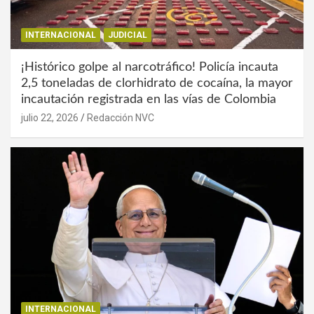
INTERNACIONAL
JUDICIAL
¡Histórico golpe al narcotráfico! Policía incauta
2,5 toneladas de clorhidrato de cocaína, la mayor
incautación registrada en las vías de Colombia
julio 22, 2026
Redacción NVC
INTERNACIONAL