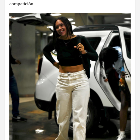
competición.