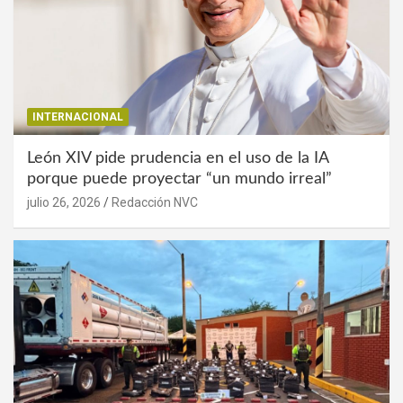
INTERNACIONAL
León XIV pide prudencia en el uso de la IA
porque puede proyectar “un mundo irreal”
julio 26, 2026
Redacción NVC