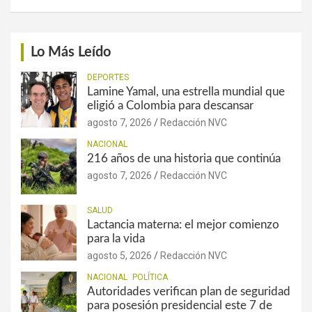
Lo Más Leído
DEPORTES
Lamine Yamal, una estrella mundial que
eligió a Colombia para descansar
agosto 7, 2026
Redacción NVC
NACIONAL
216 años de una historia que continúa
agosto 7, 2026
Redacción NVC
SALUD
Lactancia materna: el mejor comienzo
para la vida
agosto 5, 2026
Redacción NVC
NACIONAL
POLÍTICA
Autoridades verifican plan de seguridad
para posesión presidencial este 7 de