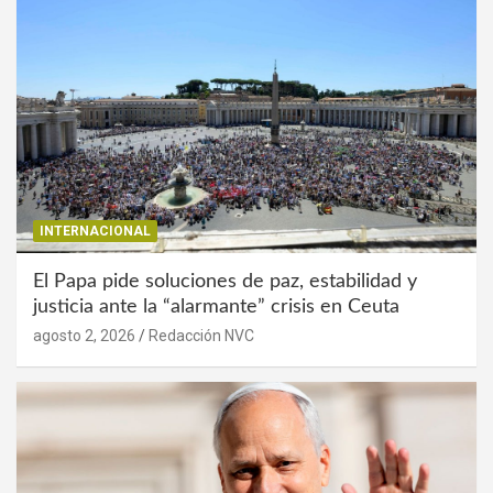
INTERNACIONAL
El Papa pide soluciones de paz, estabilidad y
justicia ante la “alarmante” crisis en Ceuta
agosto 2, 2026
Redacción NVC