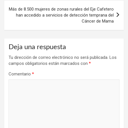
Más de 8.500 mujeres de zonas rurales del Eje Cafetero
han accedido a servicios de detección temprana del
Cáncer de Mama
Deja una respuesta
Tu dirección de correo electrónico no será publicada.
Los
campos obligatorios están marcados con
*
Comentario
*