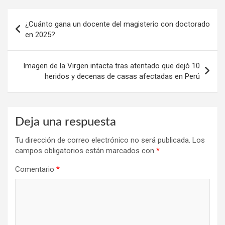
Navegación
¿Cuánto gana un docente del magisterio con doctorado
de
en 2025?
entradas
Imagen de la Virgen intacta tras atentado que dejó 10
heridos y decenas de casas afectadas en Perú
Deja una respuesta
Tu dirección de correo electrónico no será publicada.
Los
campos obligatorios están marcados con
*
Comentario
*