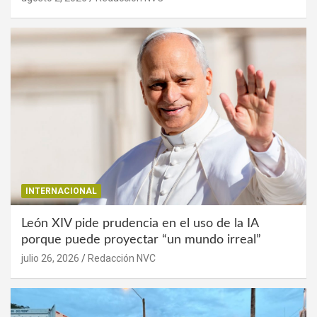
INTERNACIONAL
León XIV pide prudencia en el uso de la IA
porque puede proyectar “un mundo irreal”
julio 26, 2026
Redacción NVC