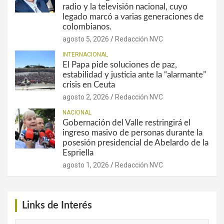
radio y la televisión nacional, cuyo
legado marcó a varias generaciones de
colombianos.
agosto 5, 2026
Redacción NVC
INTERNACIONAL
El Papa pide soluciones de paz,
estabilidad y justicia ante la “alarmante”
crisis en Ceuta
agosto 2, 2026
Redacción NVC
NACIONAL
Gobernación del Valle restringirá el
ingreso masivo de personas durante la
posesión presidencial de Abelardo de la
Espriella
agosto 1, 2026
Redacción NVC
Links de Interés