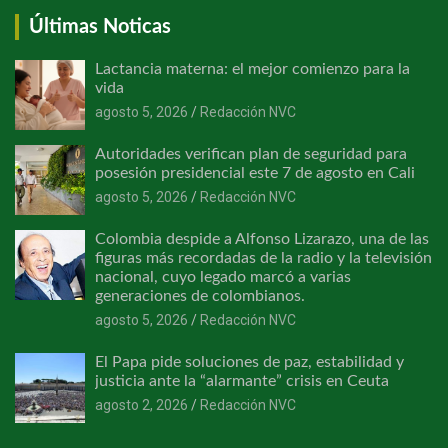
Últimas Noticas
Lactancia materna: el mejor comienzo para la
vida
agosto 5, 2026
Redacción NVC
Autoridades verifican plan de seguridad para
posesión presidencial este 7 de agosto en Cali
agosto 5, 2026
Redacción NVC
Colombia despide a Alfonso Lizarazo, una de las
figuras más recordadas de la radio y la televisión
nacional, cuyo legado marcó a varias
generaciones de colombianos.
agosto 5, 2026
Redacción NVC
El Papa pide soluciones de paz, estabilidad y
justicia ante la “alarmante” crisis en Ceuta
agosto 2, 2026
Redacción NVC