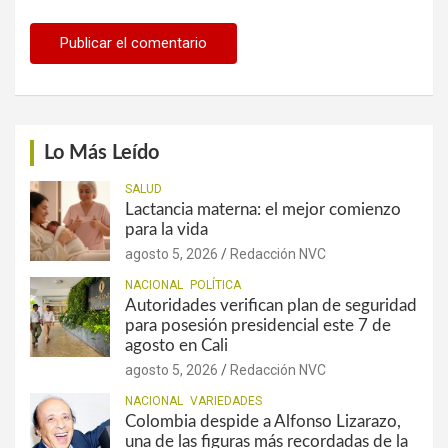
Lo Más Leído
SALUD
Lactancia materna: el mejor comienzo
para la vida
agosto 5, 2026
Redacción NVC
NACIONAL
POLÍTICA
Autoridades verifican plan de seguridad
para posesión presidencial este 7 de
agosto en Cali
agosto 5, 2026
Redacción NVC
NACIONAL
VARIEDADES
Colombia despide a Alfonso Lizarazo,
una de las figuras más recordadas de la