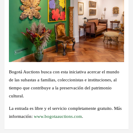
Bogotá Auctions busca con esta iniciativa acercar el mundo
de las subastas a familias, coleccionistas e instituciones, al
tiempo que contribuye a la preservación del patrimonio
cultural.
La entrada es libre y el servicio completamente gratuito. Más
información:
www.bogotaauctions.com
.