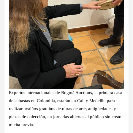
Expertos internacionales de
Bogotá Auctions
, la primera casa
de subastas en Colombia, estarán en Cali y Medellín para
realizar
avalúos gratuitos de obras de arte, antigüedades y
piezas de colección
, en jornadas abiertas al público sin costo
ni cita previa.