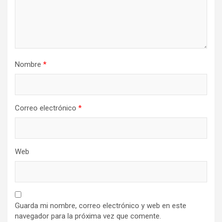
Nombre
*
Correo electrónico
*
Web
Guarda mi nombre, correo electrónico y web en este
navegador para la próxima vez que comente.