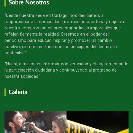
Sobre Nosotros
"Desde nuestra sede en Cartago, nos dedicamos a
proporcionar a la comunidad información oportuna y objetiva.
Nuestro compromiso es presentar noticias imparciales que
reflejen fielmente la realidad. Creemos en el poder del
periodismo para educar, inspirar y promover un cambio
positivo, siempre en línea con los principios del desarrollo
sostenible."
"Nuestra misión es informar con veracidad y ética, fomentando
la participación ciudadana y contribuyendo al progreso de
nuestra sociedad."
Galería