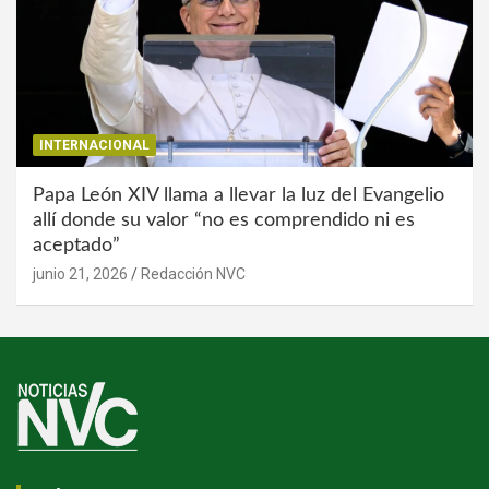
INTERNACIONAL
Papa León XIV llama a llevar la luz del Evangelio
allí donde su valor “no es comprendido ni es
aceptado”
junio 21, 2026
Redacción NVC