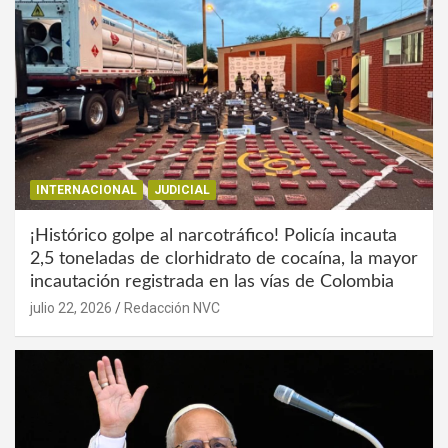
INTERNACIONAL
JUDICIAL
¡Histórico golpe al narcotráfico! Policía incauta
2,5 toneladas de clorhidrato de cocaína, la mayor
incautación registrada en las vías de Colombia
julio 22, 2026
Redacción NVC