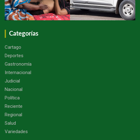
Categorías
Cartago
Deportes
Gastronomía
Internacional
Judicial
Nacional
Política
Reciente
Regional
Salud
Variedades