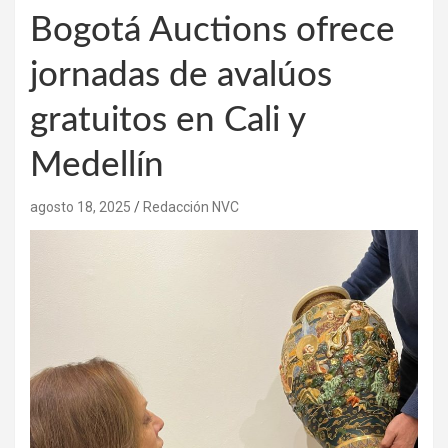
Bogotá Auctions ofrece
jornadas de avalúos
gratuitos en Cali y
Medellín
agosto 18, 2025
Redacción NVC