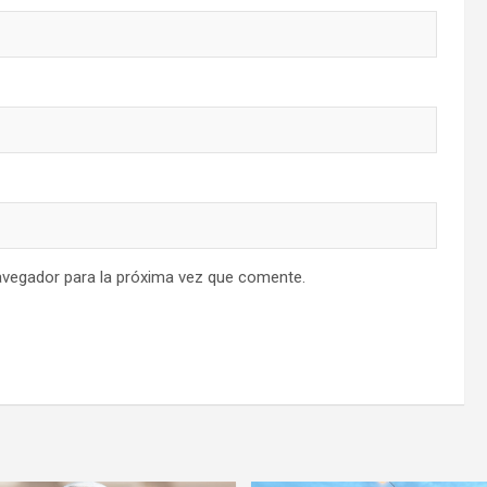
avegador para la próxima vez que comente.