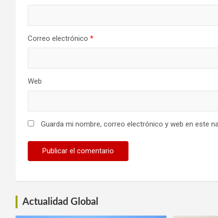
Correo electrónico
*
Web
Guarda mi nombre, correo electrónico y web en este n
Actualidad Global