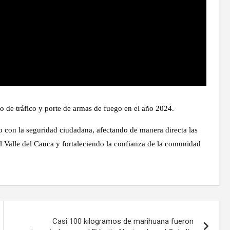
o de tráfico y porte de armas de fuego en el año 2024.
o con la seguridad ciudadana, afectando de manera directa las
del Valle del Cauca y fortaleciendo la confianza de la comunidad
Casi 100 kilogramos de marihuana fueron