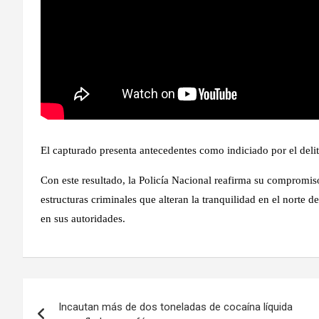
El capturado presenta antecedentes como indiciado por el delit
Con este resultado, la Policía Nacional reafirma su compromis
estructuras criminales que alteran la tranquilidad en el norte 
en sus autoridades.
Navegación
Incautan más de dos toneladas de cocaína líquida