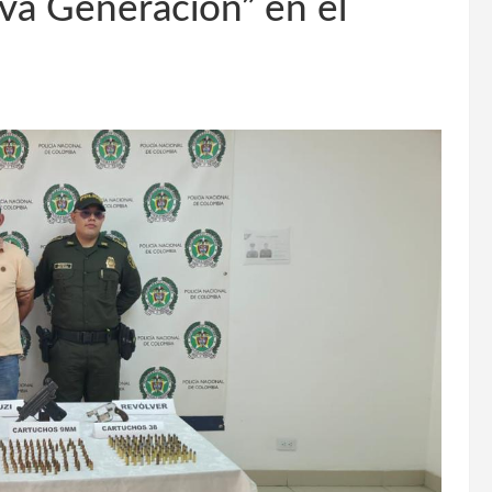
va Generación” en el