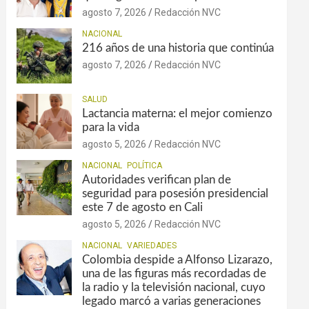
agosto 7, 2026
Redacción NVC
NACIONAL
216 años de una historia que continúa
agosto 7, 2026
Redacción NVC
SALUD
Lactancia materna: el mejor comienzo
para la vida
agosto 5, 2026
Redacción NVC
NACIONAL
POLÍTICA
Autoridades verifican plan de
seguridad para posesión presidencial
este 7 de agosto en Cali
agosto 5, 2026
Redacción NVC
NACIONAL
VARIEDADES
Colombia despide a Alfonso Lizarazo,
una de las figuras más recordadas de
la radio y la televisión nacional, cuyo
legado marcó a varias generaciones