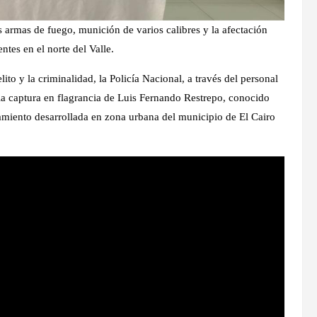
s armas de fuego, munición de varios calibres y la afectación
ntes en el norte del Valle.
ito y la criminalidad, la Policía Nacional, a través del personal
la captura en flagrancia de Luis Fernando Restrepo, conocido
namiento desarrollada en zona urbana del municipio de El Cairo