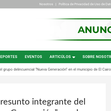
Nosotros
Política de Privacidad de Uso de Da
DEPORTES
EVENTOS
ARTICÚLOS
SOBRE NOSOT
el grupo delincuencial “Nueva Generación” en el municipio de El Cairo
presunto integrante del