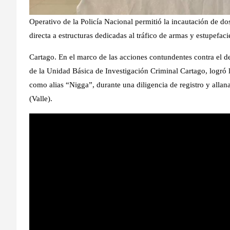
Operativo de la Policía Nacional permitió la incautación de do
directa a estructuras dedicadas al tráfico de armas y estupefacie
Cartago. En el marco de las acciones contundentes contra el del
de la Unidad Básica de Investigación Criminal Cartago, logró 
como alias “Nigga”, durante una diligencia de registro y alla
(Valle).