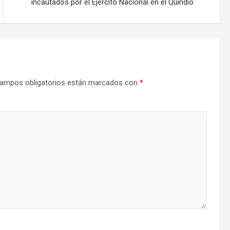
incautados por el Ejército Nacional en el Quindío
ampos obligatorios están marcados con
*