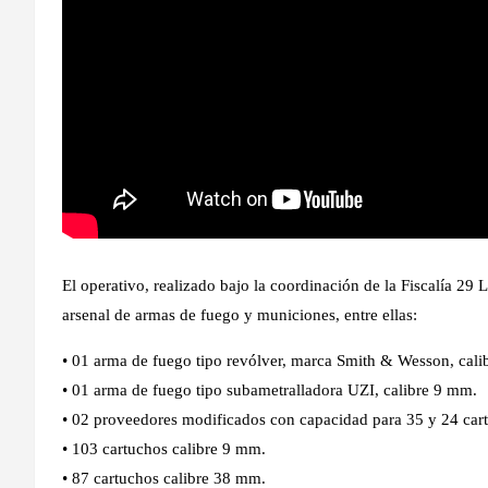
El operativo, realizado bajo la coordinación de la Fiscalía 29
arsenal de armas de fuego y municiones, entre ellas:
• 01 arma de fuego tipo revólver, marca Smith & Wesson, cali
• 01 arma de fuego tipo subametralladora UZI, calibre 9 mm.
• 02 proveedores modificados con capacidad para 35 y 24 ca
• 103 cartuchos calibre 9 mm.
• 87 cartuchos calibre 38 mm.