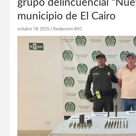
grupo delincuencial “Nue
municipio de El Cairo
octubre 18, 2025
Redacción NVC