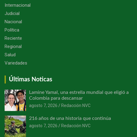
Internacional
Judicial
Nacional
Política
Reciente
Regional
Salud
Variedades
Últimas Noticas
Lamine Yamal, una estrella mundial que eligió a
Colombia para descansar
agosto 7, 2026
Redacción NVC
216 años de una historia que continúa
agosto 7, 2026
Redacción NVC