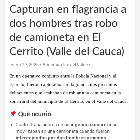
Capturan en flagrancia a
dos hombres tras robo
de camioneta en El
Cerrito (Valle del Cauca)
enero 19, 2026
Anderson Rafael Valdez
En un operativo conjunto entre
la Policía Nacional y el
Ejército
, fueron
capturados en flagrancia dos presuntos
delincuentes
que acababan de
rob ar una camioneta en la
zona rural del municipio de El Cerrito
, en el
Valle del Cauca
.
Qué ocurrió
Cuatro trabajadores de un
ingenio azucarero
se
movilizaban en una camioneta cuando fueron
interceptados por dos hombres armados
.