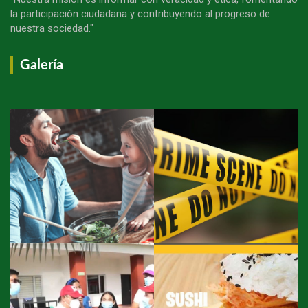
la participación ciudadana y contribuyendo al progreso de
nuestra sociedad."
Galería