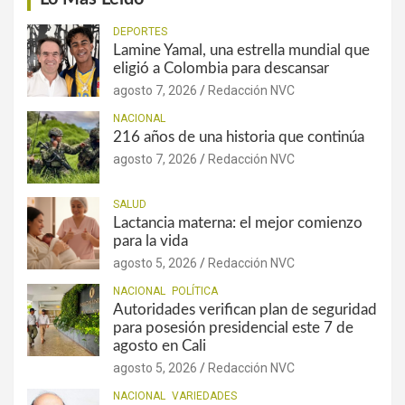
DEPORTES
Lamine Yamal, una estrella mundial que
eligió a Colombia para descansar
agosto 7, 2026
Redacción NVC
NACIONAL
216 años de una historia que continúa
agosto 7, 2026
Redacción NVC
SALUD
Lactancia materna: el mejor comienzo
para la vida
agosto 5, 2026
Redacción NVC
NACIONAL
POLÍTICA
Autoridades verifican plan de seguridad
para posesión presidencial este 7 de
agosto en Cali
agosto 5, 2026
Redacción NVC
NACIONAL
VARIEDADES