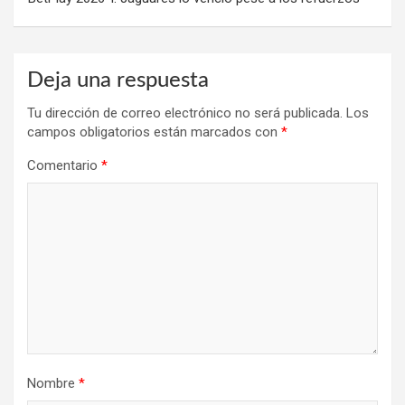
Deja una respuesta
Tu dirección de correo electrónico no será publicada.
Los
campos obligatorios están marcados con
*
Comentario
*
Nombre
*