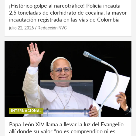
¡Histórico golpe al narcotráfico! Policía incauta
2,5 toneladas de clorhidrato de cocaína, la mayor
incautación registrada en las vías de Colombia
julio 22, 2026
Redacción NVC
INTERNACIONAL
Papa León XIV llama a llevar la luz del Evangelio
allí donde su valor “no es comprendido ni es