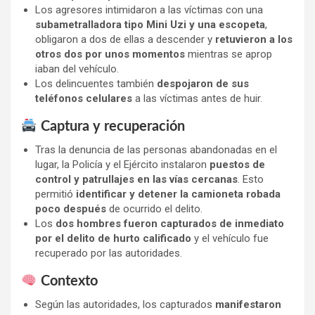
Los agresores intimidaron a las víctimas con una
subametralladora tipo Mini Uzi y una escopeta
,
obligaron a dos de ellas a descender y
retuvieron a los
otros dos por unos momentos
mientras se aprop
iaban del vehículo.
Los delincuentes también
despojaron de sus
teléfonos celulares
a las víctimas antes de huir.
Captura y recuperación
Tras la denuncia de las personas abandonadas en el
lugar, la Policía y el Ejército instalaron
puestos de
control y patrullajes en las vías cercanas
. Esto
permitió
identificar y detener la camioneta robada
poco después
de ocurrido el delito.
Los
dos hombres fueron capturados de inmediato
por el delito de hurto calificado
y el vehículo fue
recuperado por las autoridades.
Contexto
Según las autoridades, los capturados
manifestaron