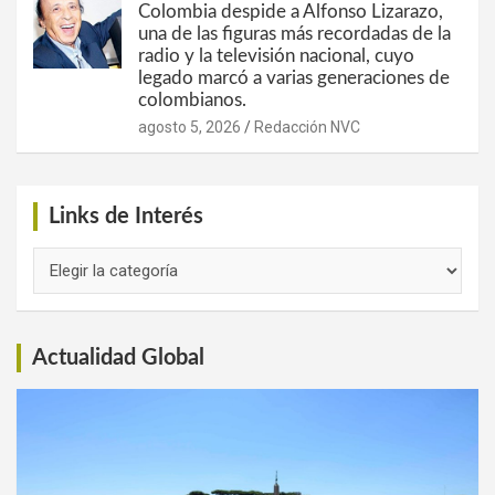
Colombia despide a Alfonso Lizarazo,
una de las figuras más recordadas de la
radio y la televisión nacional, cuyo
legado marcó a varias generaciones de
colombianos.
agosto 5, 2026
Redacción NVC
Links de Interés
Links
de
Interés
Actualidad Global