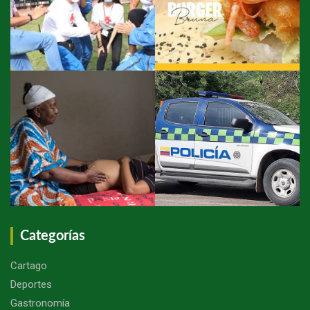
Categorías
Cartago
Deportes
Gastronomía