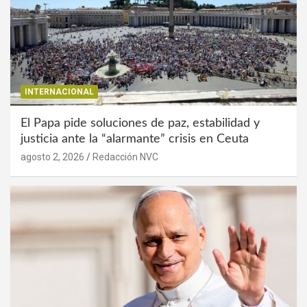
INTERNACIONAL
El Papa pide soluciones de paz, estabilidad y
justicia ante la “alarmante” crisis en Ceuta
agosto 2, 2026
Redacción NVC