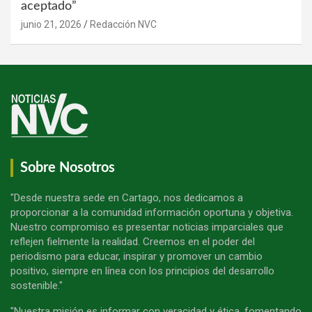
aceptado”
junio 21, 2026
Redacción NVC
Sobre Nosotros
"Desde nuestra sede en Cartago, nos dedicamos a
proporcionar a la comunidad información oportuna y objetiva.
Nuestro compromiso es presentar noticias imparciales que
reflejen fielmente la realidad. Creemos en el poder del
periodismo para educar, inspirar y promover un cambio
positivo, siempre en línea con los principios del desarrollo
sostenible."
"Nuestra misión es informar con veracidad y ética, fomentando