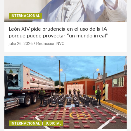
INTERNACIONAL
León XIV pide prudencia en el uso de la IA
porque puede proyectar “un mundo irreal”
julio 26, 2026
Redacción NVC
INTERNACIONAL
JUDICIAL