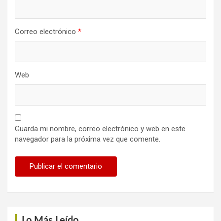
Correo electrónico
*
Web
Guarda mi nombre, correo electrónico y web en este
navegador para la próxima vez que comente.
Lo Más Leído