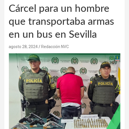
Cárcel para un hombre
que transportaba armas
en un bus en Sevilla
agosto 28, 2024
Redacción NVC