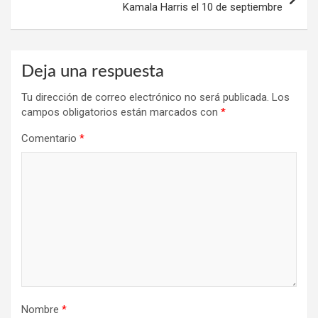
Kamala Harris el 10 de septiembre
Deja una respuesta
Tu dirección de correo electrónico no será publicada.
Los
campos obligatorios están marcados con
*
Comentario
*
Nombre
*