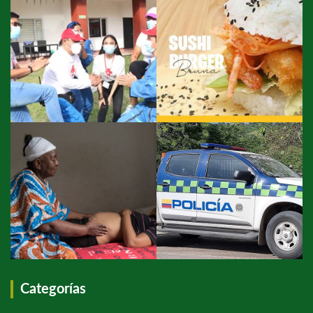
Categorías