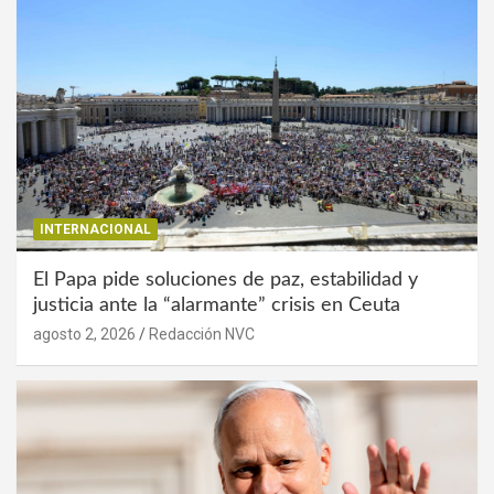
INTERNACIONAL
El Papa pide soluciones de paz, estabilidad y
justicia ante la “alarmante” crisis en Ceuta
agosto 2, 2026
Redacción NVC