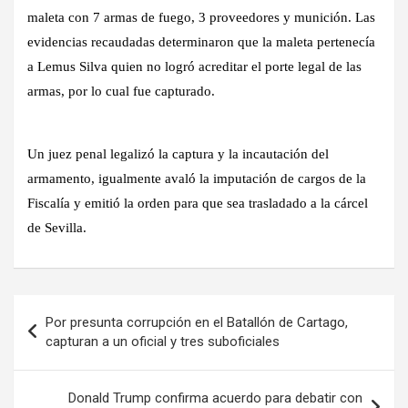
maleta con 7 armas de fuego, 3 proveedores y munición. Las
evidencias recaudadas determinaron que la maleta pertenecía
a Lemus Silva quien no logró acreditar el porte legal de las
armas, por lo cual fue capturado.
Un juez penal legalizó la captura y la incautación del
armamento, igualmente avaló la imputación de cargos de la
Fiscalía y emitió la orden para que sea trasladado a la cárcel
de Sevilla.
Navegación
Por presunta corrupción en el Batallón de Cartago,
de
capturan a un oficial y tres suboficiales
entradas
Donald Trump confirma acuerdo para debatir con