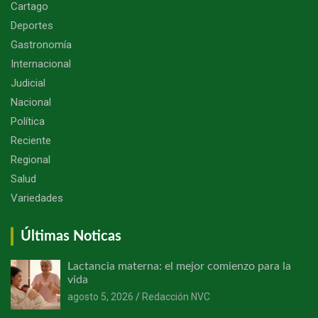
Cartago
Deportes
Gastronomía
Internacional
Judicial
Nacional
Política
Reciente
Regional
Salud
Variedades
Últimas Noticas
Lactancia materna: el mejor comienzo para la
vida
agosto 5, 2026
Redacción NVC