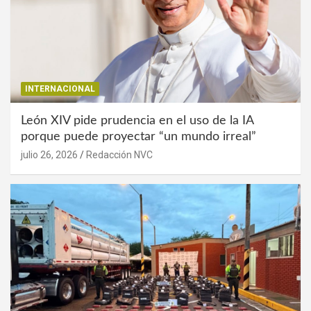
INTERNACIONAL
León XIV pide prudencia en el uso de la IA
porque puede proyectar “un mundo irreal”
julio 26, 2026
Redacción NVC