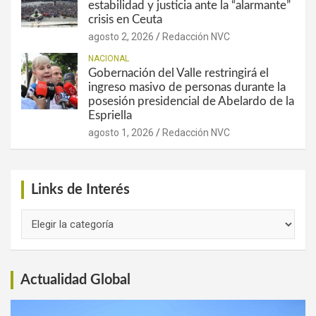
estabilidad y justicia ante la “alarmante”
crisis en Ceuta
agosto 2, 2026
Redacción NVC
NACIONAL
Gobernación del Valle restringirá el
ingreso masivo de personas durante la
posesión presidencial de Abelardo de la
Espriella
agosto 1, 2026
Redacción NVC
Links de Interés
Links
de
Interés
Actualidad Global