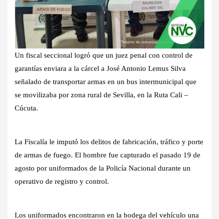
Un fiscal seccional logró que un juez penal con control de
garantías enviara a la cárcel a José Antonio Lemus Silva
señalado de transportar armas en un bus intermunicipal que
se movilizaba por zona rural de Sevilla, en la Ruta Cali –
Cúcuta.
La Fiscalía le imputó los delitos de fabricación, tráfico y porte
de armas de fuego. El hombre fue capturado el pasado 19 de
agosto por uniformados de la Policía Nacional durante un
operativo de registro y control.
Los uniformados encontraron en la bodega del vehículo una