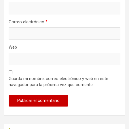
Correo electrónico
*
Web
Guarda mi nombre, correo electrónico y web en este
navegador para la próxima vez que comente.