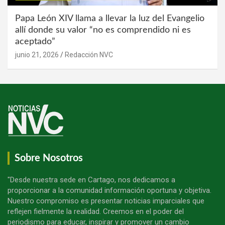
Papa León XIV llama a llevar la luz del Evangelio
allí donde su valor “no es comprendido ni es
aceptado”
junio 21, 2026
Redacción NVC
Sobre Nosotros
"Desde nuestra sede en Cartago, nos dedicamos a
proporcionar a la comunidad información oportuna y objetiva.
Nuestro compromiso es presentar noticias imparciales que
reflejen fielmente la realidad. Creemos en el poder del
periodismo para educar, inspirar y promover un cambio