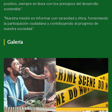
positivo, siempre en línea con los principios del desarrollo
sostenible."
"Nuestra misión es informar con veracidad y ética, fomentando
la participación ciudadana y contribuyendo al progreso de
nuestra sociedad."
Galería