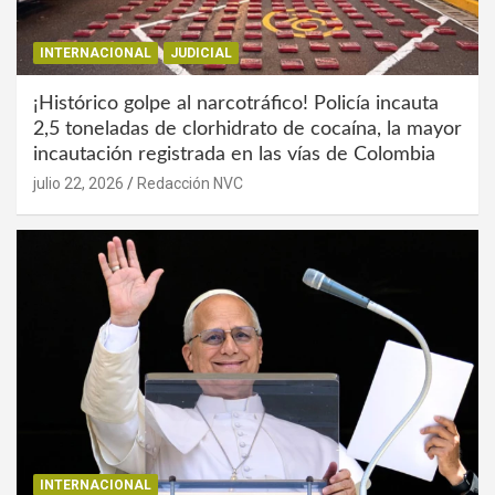
INTERNACIONAL
JUDICIAL
¡Histórico golpe al narcotráfico! Policía incauta
2,5 toneladas de clorhidrato de cocaína, la mayor
incautación registrada en las vías de Colombia
julio 22, 2026
Redacción NVC
INTERNACIONAL