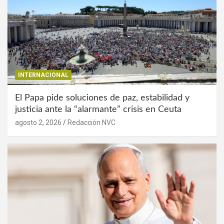
INTERNACIONAL
El Papa pide soluciones de paz, estabilidad y
justicia ante la “alarmante” crisis en Ceuta
agosto 2, 2026
Redacción NVC