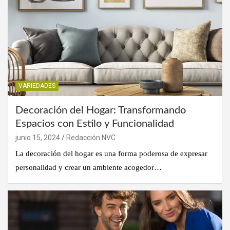
VARIEDADES
Decoración del Hogar: Transformando
Espacios con Estilo y Funcionalidad
junio 15, 2024
Redacción NVC
La decoración del hogar es una forma poderosa de expresar
personalidad y crear un ambiente acogedor…