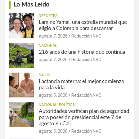
Lo Más Leído
DEPORTES
Lamine Yamal, una estrella mundial que
eligió a Colombia para descansar
agosto 7, 2026
Redacción NVC
NACIONAL
216 años de una historia que continúa
agosto 7, 2026
Redacción NVC
SALUD
Lactancia materna: el mejor comienzo
para la vida
agosto 5, 2026
Redacción NVC
NACIONAL
POLÍTICA
Autoridades verifican plan de seguridad
para posesión presidencial este 7 de
agosto en Cali
agosto 5, 2026
Redacción NVC