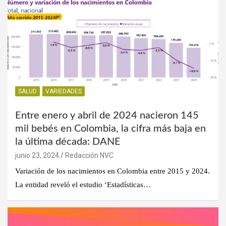
SALUD
VARIEDADES
Entre enero y abril de 2024 nacieron 145
mil bebés en Colombia, la cifra más baja en
la última década: DANE
junio 23, 2024
Redacción NVC
Variación de los nacimientos en Colombia entre 2015 y 2024.
​La entidad reveló el estudio ‘Estadísticas…