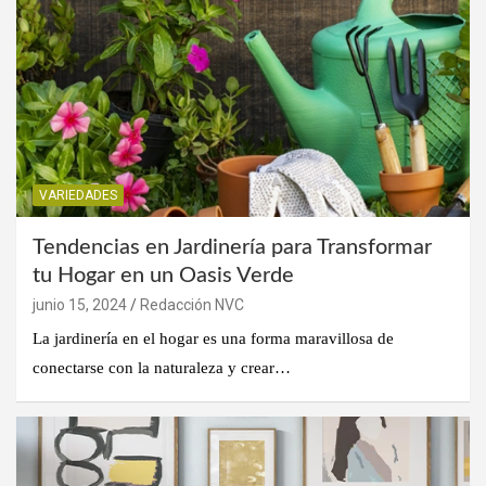
VARIEDADES
Tendencias en Jardinería para Transformar
tu Hogar en un Oasis Verde
junio 15, 2024
Redacción NVC
La jardinería en el hogar es una forma maravillosa de
conectarse con la naturaleza y crear…