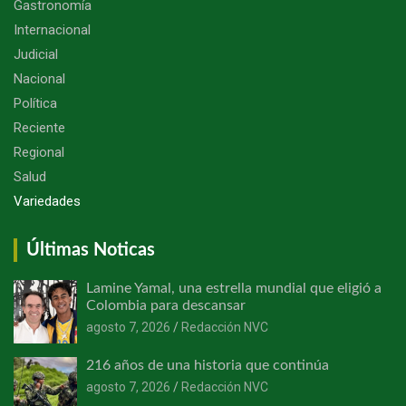
Gastronomía
Internacional
Judicial
Nacional
Política
Reciente
Regional
Salud
Variedades
Últimas Noticas
Lamine Yamal, una estrella mundial que eligió a
Colombia para descansar
agosto 7, 2026
Redacción NVC
216 años de una historia que continúa
agosto 7, 2026
Redacción NVC