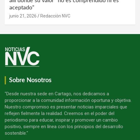
allí donde su valor “no es comprendido ni es
aceptado”
junio 21, 2026
Redacción NVC
Sobre Nosotros
"Desde nuestra sede en Cartago, nos dedicamos a
proporcionar a la comunidad información oportuna y objetiva.
Nuestro compromiso es presentar noticias imparciales que
reflejen fielmente la realidad. Creemos en el poder del
periodismo para educar, inspirar y promover un cambio
positivo, siempre en línea con los principios del desarrollo
sostenible."