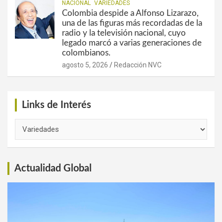
NACIONAL
VARIEDADES
Colombia despide a Alfonso Lizarazo,
una de las figuras más recordadas de la
radio y la televisión nacional, cuyo
legado marcó a varias generaciones de
colombianos.
agosto 5, 2026
Redacción NVC
Links de Interés
Links
de
Interés
Actualidad Global