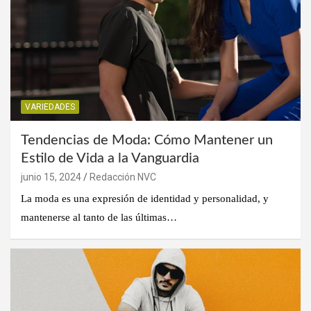
VARIEDADES
Tendencias de Moda: Cómo Mantener un
Estilo de Vida a la Vanguardia
junio 15, 2024
Redacción NVC
La moda es una expresión de identidad y personalidad, y
mantenerse al tanto de las últimas…