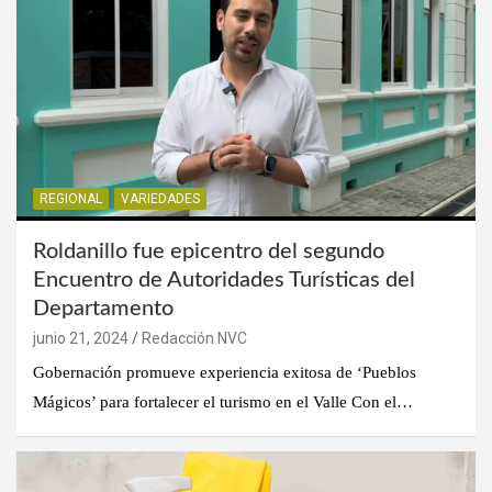
REGIONAL
VARIEDADES
Roldanillo fue epicentro del segundo
Encuentro de Autoridades Turísticas del
Departamento
junio 21, 2024
Redacción NVC
Gobernación promueve experiencia exitosa de ‘Pueblos
Mágicos’ para fortalecer el turismo en el Valle Con el…