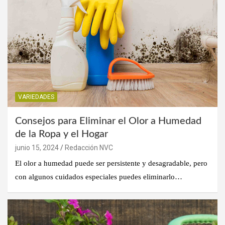
VARIEDADES
Consejos para Eliminar el Olor a Humedad
de la Ropa y el Hogar
junio 15, 2024
Redacción NVC
El olor a humedad puede ser persistente y desagradable, pero
con algunos cuidados especiales puedes eliminarlo…