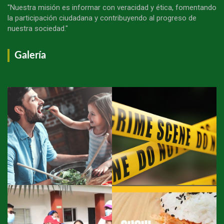
"Nuestra misión es informar con veracidad y ética, fomentando
la participación ciudadana y contribuyendo al progreso de
nuestra sociedad."
Galería