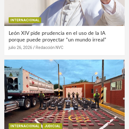
INTERNACIONAL
León XIV pide prudencia en el uso de la IA
porque puede proyectar “un mundo irreal”
julio 26, 2026
Redacción NVC
INTERNACIONAL
JUDICIAL