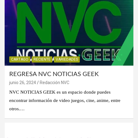
CARTAGO
RECIENTE
VARIEDADES
REGRESA NVC NOTICIAS GEEK
junio 26, 2024
Redacción NVC
NVC NOTICIAS GEEK es un espacio donde puedes
encontrar información de video juegos, cine, anime, entre
otros.…