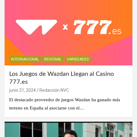
INTERNACIONAL
REGIONAL
VARIEDADES
Los Juegos de Wazdan Llegan al Casino
777.es
junio 21, 2024
Redacción NVC
El destacado proveedor de juegos Wazdan ha ganado más
terreno en España al asociarse con el…