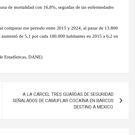
ausa de mortalidad con 16,8%, seguidas de las enfermedades
al comparar ese periodo entre 2015 y 2024, al pasar de 13.800
io aumentó de 5,1 por cada 100.000 habitantes en 2015 a 6,2 en
de Estadísticas, DANE)
A LA CÁRCEL TRES GUARDAS DE SEGURIDAD
SEÑALADOS DE CAMUFLAR COCAÍNA EN BARCOS
DESTINO A MEXICO.