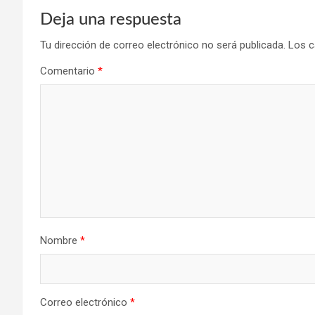
Deja una respuesta
Tu dirección de correo electrónico no será publicada.
Los c
Comentario
*
Nombre
*
Correo electrónico
*