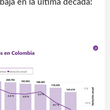
 baja en la última década: