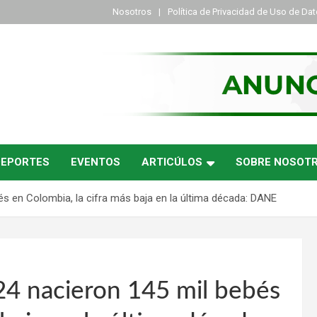
Nosotros
Política de Privacidad de Uso de Da
DEPORTES
EVENTOS
ARTICÚLOS
SOBRE NOSOT
bés en Colombia, la cifra más baja en la última década: DANE
024 nacieron 145 mil bebés