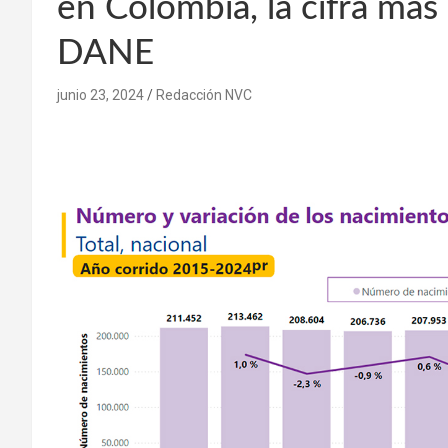
en Colombia, la cifra más
DANE
junio 23, 2024
Redacción NVC