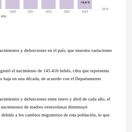
 nacimientos y defunciones en el país, que muestra variaciones
istró el nacimiento de 145.416 bebés, cifra que representa
s baja en una década, de acuerdo con el Departamento
nacimientos y defunciones entre enero y abril de cada año, el
e nacimientos de madres venezolanas disminuyó
 debido a los cambios migratorios de esta población, lo que