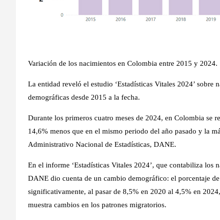
Variación de los nacimientos en Colombia entre 2015 y 2024.
​La entidad reveló el estudio ‘Estadísticas Vitales 2024’ sobre
demográficas desde 2015 a la fecha.
Durante los primeros cuatro meses de 2024, en Colombia se reg
14,6% menos que en el mismo periodo del año pasado y la má
Administrativo Nacional de Estadísticas, DANE.
En el informe ‘Estadísticas Vitales 2024’, que contabiliza los 
DANE dio cuenta de un cambio demográfico: el porcentaje d
significativamente, al pasar de 8,5% en 2020 al 4,5% en 2024,
muestra cambios en los patrones migratorios.