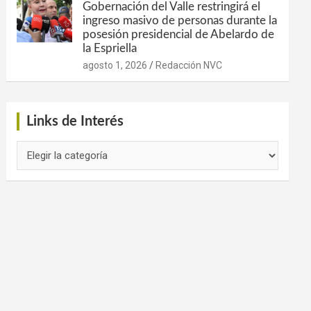
Gobernación del Valle restringirá el
ingreso masivo de personas durante la
posesión presidencial de Abelardo de
la Espriella
agosto 1, 2026
Redacción NVC
Links de Interés
Links
de
Interés