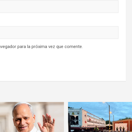
avegador para la próxima vez que comente.