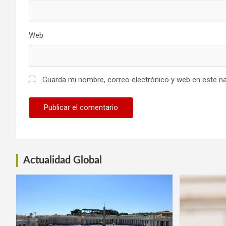
Web
Guarda mi nombre, correo electrónico y web en este n
Actualidad Global