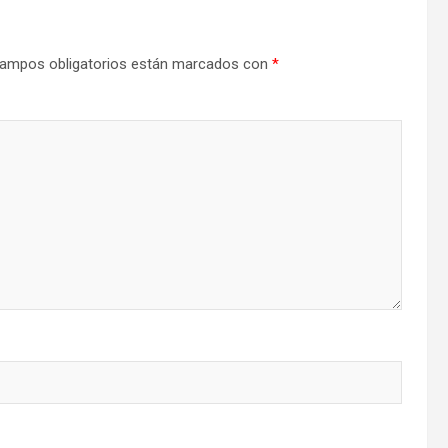
ampos obligatorios están marcados con
*