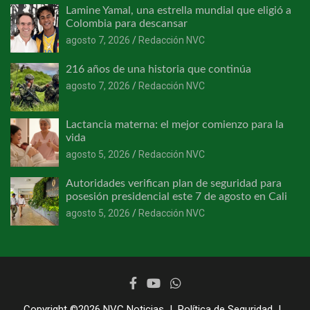
Lamine Yamal, una estrella mundial que eligió a
Colombia para descansar
agosto 7, 2026
Redacción NVC
216 años de una historia que continúa
agosto 7, 2026
Redacción NVC
Lactancia materna: el mejor comienzo para la
vida
agosto 5, 2026
Redacción NVC
Autoridades verifican plan de seguridad para
posesión presidencial este 7 de agosto en Cali
agosto 5, 2026
Redacción NVC
Copyright ©2026
NVC Noticias
Política de Seguridad