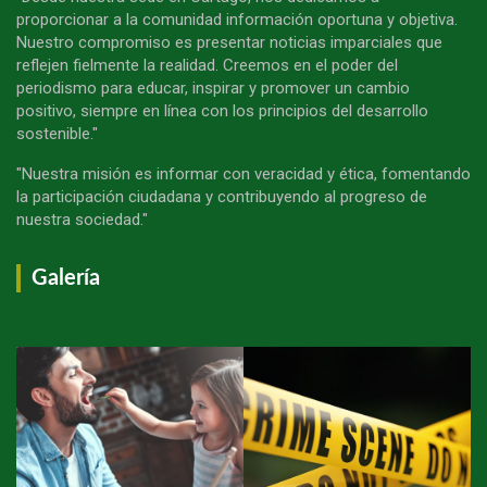
proporcionar a la comunidad información oportuna y objetiva.
Nuestro compromiso es presentar noticias imparciales que
reflejen fielmente la realidad. Creemos en el poder del
periodismo para educar, inspirar y promover un cambio
positivo, siempre en línea con los principios del desarrollo
sostenible."
"Nuestra misión es informar con veracidad y ética, fomentando
la participación ciudadana y contribuyendo al progreso de
nuestra sociedad."
Galería