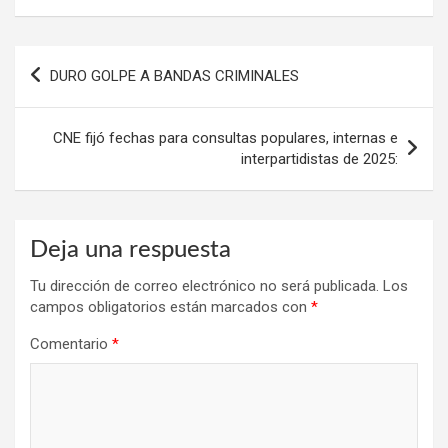
Navegación
DURO GOLPE A BANDAS CRIMINALES
de
entradas
CNE fijó fechas para consultas populares, internas e
interpartidistas de 2025:
Deja una respuesta
Tu dirección de correo electrónico no será publicada.
Los
campos obligatorios están marcados con
*
Comentario
*