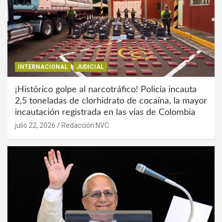
INTERNACIONAL
JUDICIAL
¡Histórico golpe al narcotráfico! Policía incauta
2,5 toneladas de clorhidrato de cocaína, la mayor
incautación registrada en las vías de Colombia
julio 22, 2026
Redacción NVC