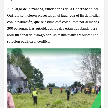
A lo largo de la mañana, funcionarios de la Gobernación del
Quindío se hicieron presentes en el lugar con el fin de mediar
con la población, que se estima está compuesta por al menos
300 personas. Las autoridades locales están trabajando para
abrir un canal de diálogo con los manifestantes y buscar una
solución pacífica al conflicto.