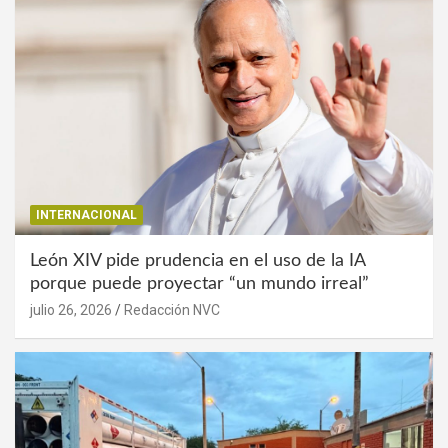
INTERNACIONAL
León XIV pide prudencia en el uso de la IA
porque puede proyectar “un mundo irreal”
julio 26, 2026
Redacción NVC