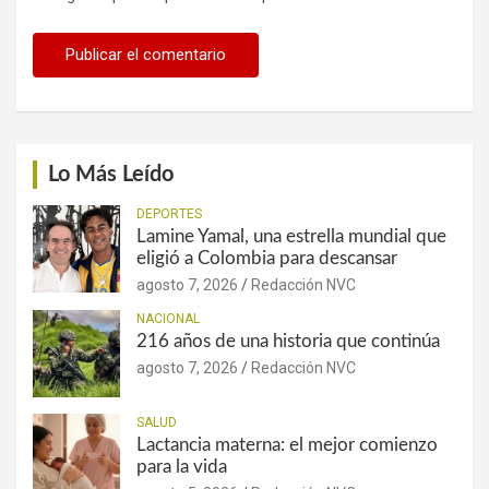
Lo Más Leído
DEPORTES
Lamine Yamal, una estrella mundial que
eligió a Colombia para descansar
agosto 7, 2026
Redacción NVC
NACIONAL
216 años de una historia que continúa
agosto 7, 2026
Redacción NVC
SALUD
Lactancia materna: el mejor comienzo
para la vida