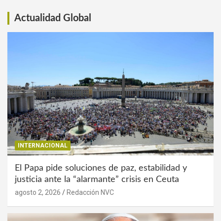
Actualidad Global
INTERNACIONAL
El Papa pide soluciones de paz, estabilidad y
justicia ante la “alarmante” crisis en Ceuta
agosto 2, 2026
Redacción NVC