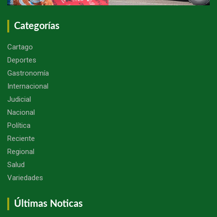
Categorías
Cartago
Deportes
Gastronomía
Internacional
Judicial
Nacional
Política
Reciente
Regional
Salud
Variedades
Últimas Noticas