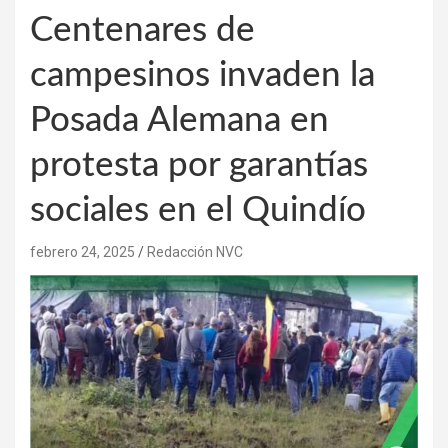
Centenares de
campesinos invaden la
Posada Alemana en
protesta por garantías
sociales en el Quindío
febrero 24, 2025
Redacción NVC