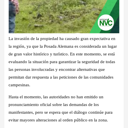
La invasión de la propiedad ha causado gran expectativa en
la región, ya que la Posada Alemana es considerada un lugar
de gran valor histórico y turístico. En este momento, se está
evaluando la situación para garantizar la seguridad de todas
las personas involucradas y encontrar alternativas que
permitan dar respuesta a las peticiones de las comunidades
campesinas.
Hasta el momento, las autoridades no han emitido un
pronunciamiento oficial sobre las demandas de los
manifestantes, pero se espera que el diálogo continúe para
evitar mayores alteraciones al orden público en la zona.