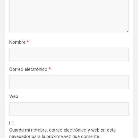
Nombre
*
Correo electrónico
*
Web
Guarda mi nombre, correo electrónico y web en este
navegador para la próxima vez que comente.