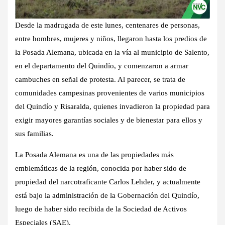
Desde la madrugada de este lunes, centenares de personas,
entre hombres, mujeres y niños, llegaron hasta los predios de
la Posada Alemana, ubicada en la vía al municipio de Salento,
en el departamento del Quindío, y comenzaron a armar
cambuches en señal de protesta. Al parecer, se trata de
comunidades campesinas provenientes de varios municipios
del Quindío y Risaralda, quienes invadieron la propiedad para
exigir mayores garantías sociales y de bienestar para ellos y
sus familias.
La Posada Alemana es una de las propiedades más
emblemáticas de la región, conocida por haber sido de
propiedad del narcotraficante Carlos Lehder, y actualmente
está bajo la administración de la Gobernación del Quindío,
luego de haber sido recibida de la Sociedad de Activos
Especiales (SAE).