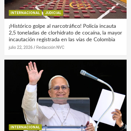
INTERNACIONAL
JUDICIAL
¡Histórico golpe al narcotráfico! Policía incauta
2,5 toneladas de clorhidrato de cocaína, la mayor
incautación registrada en las vías de Colombia
julio 22, 2026
Redacción NVC
INTERNACIONAL