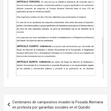
Navegación
Centenares de campesinos invaden la Posada Alemana
de
en protesta por garantías sociales en el Quindío