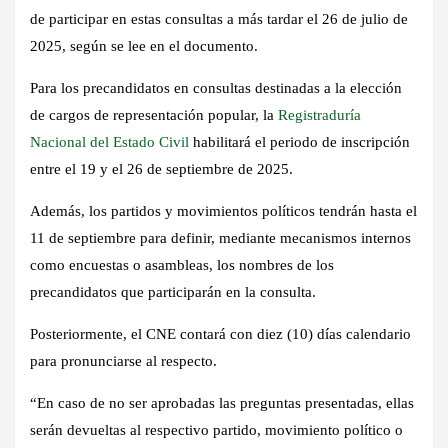
de participar en estas consultas a más tardar el 26 de julio de
2025,
según se lee en el documento.
Para los precandidatos en consultas destinadas a la elección
de cargos de representación popular,
la
Registraduría
Nacional del Estado Civil
habilitará el periodo de inscripción
entre el 19 y el 26 de septiembre de 2025.
Además, los partidos y movimientos políticos
tendrán hasta el
11 de septiembre para definir, mediante mecanismos internos
como encuestas o asambleas, los nombres de los
precandidatos que participarán en la consulta.
Posteriormente,
el CNE contará con diez (10) días calendario
para pronunciarse al respecto
.
“En caso de no ser aprobadas las preguntas presentadas,
ellas
serán devueltas al respectivo partido, movimiento político o