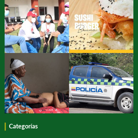
Categorías