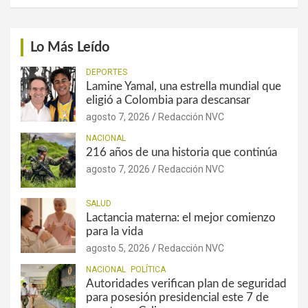
Lo Más Leído
DEPORTES
Lamine Yamal, una estrella mundial que
eligió a Colombia para descansar
agosto 7, 2026
Redacción NVC
NACIONAL
216 años de una historia que continúa
agosto 7, 2026
Redacción NVC
SALUD
Lactancia materna: el mejor comienzo
para la vida
agosto 5, 2026
Redacción NVC
NACIONAL
POLÍTICA
Autoridades verifican plan de seguridad
para posesión presidencial este 7 de