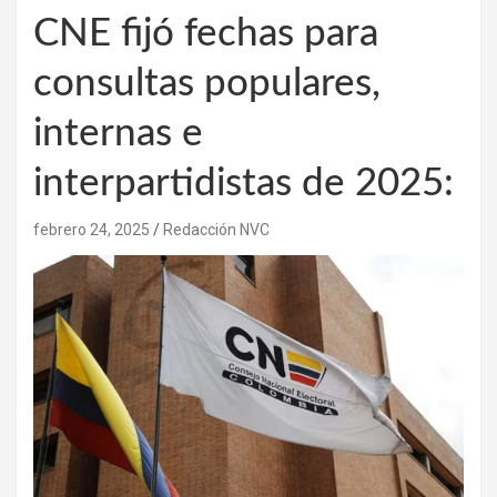
CNE fijó fechas para
consultas populares,
internas e
interpartidistas de 2025:
febrero 24, 2025
Redacción NVC