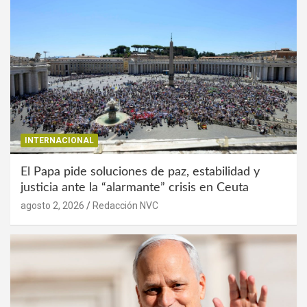
INTERNACIONAL
El Papa pide soluciones de paz, estabilidad y
justicia ante la “alarmante” crisis en Ceuta
agosto 2, 2026
Redacción NVC