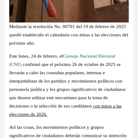
Mediante la resolución No. 00701 del 19 de febrero de 2025
quedó establecido el calendario con miras a las elecciones del
próximo año.
Este lunes, 24 de febrero, el
Consejo Nacional Electoral
(CNE)
confirmó que el
próximo 26 de octubre de 2025 se
llevarán a cabo las consultas populares, internas e
interpartidistas de los partidos y movimientos políticos
con
personería jurídica y los grupos significativos de ciudadanos
que deseen utilizar este mecanismo para la toma de
decisiones o la selección de sus candidatos
con miras a las
elecciones de 2026.
Así las cosas, los movimientos políticos y grupos
significativos de ciudadanos
deberán comunicar su intención