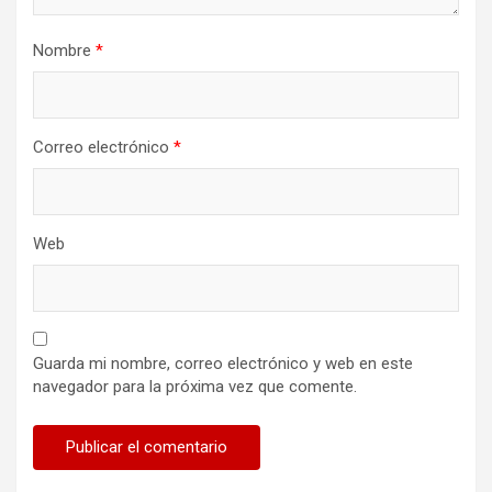
Nombre
*
Correo electrónico
*
Web
Guarda mi nombre, correo electrónico y web en este
navegador para la próxima vez que comente.