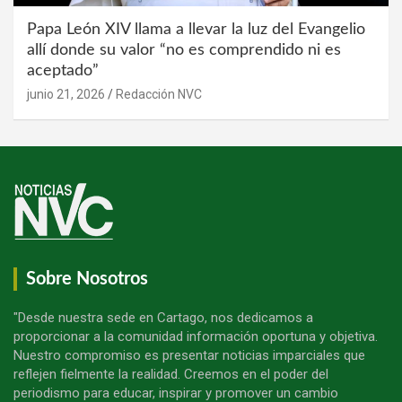
Papa León XIV llama a llevar la luz del Evangelio
allí donde su valor “no es comprendido ni es
aceptado”
junio 21, 2026
Redacción NVC
Sobre Nosotros
"Desde nuestra sede en Cartago, nos dedicamos a
proporcionar a la comunidad información oportuna y objetiva.
Nuestro compromiso es presentar noticias imparciales que
reflejen fielmente la realidad. Creemos en el poder del
periodismo para educar, inspirar y promover un cambio