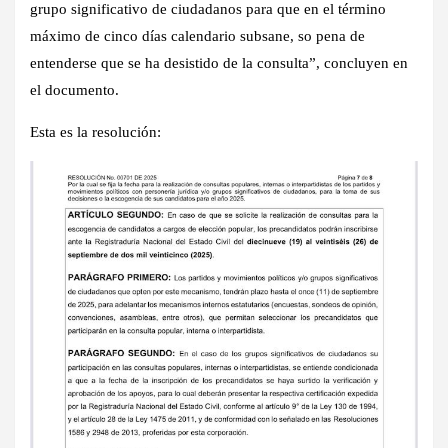
grupo significativo de ciudadanos
para que en el término
máximo de cinco días calendario subsane, so pena de
entenderse que se ha desistido de la consulta”, concluyen en
el documento.
Esta es la resolución: