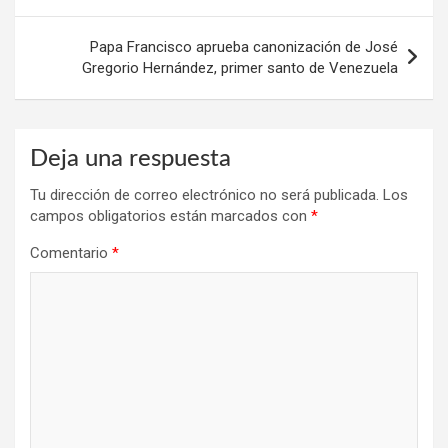
entradas
Papa Francisco aprueba canonización de José
Gregorio Hernández, primer santo de Venezuela
Deja una respuesta
Tu dirección de correo electrónico no será publicada.
Los
campos obligatorios están marcados con
*
Comentario
*