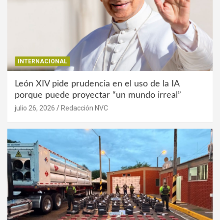
INTERNACIONAL
León XIV pide prudencia en el uso de la IA
porque puede proyectar “un mundo irreal”
julio 26, 2026
Redacción NVC