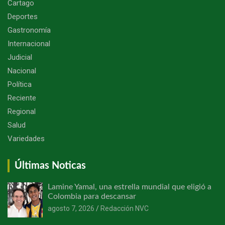
Cartago
Deportes
Gastronomía
Internacional
Judicial
Nacional
Política
Reciente
Regional
Salud
Variedades
Últimas Noticas
Lamine Yamal, una estrella mundial que eligió a
Colombia para descansar
agosto 7, 2026
Redacción NVC