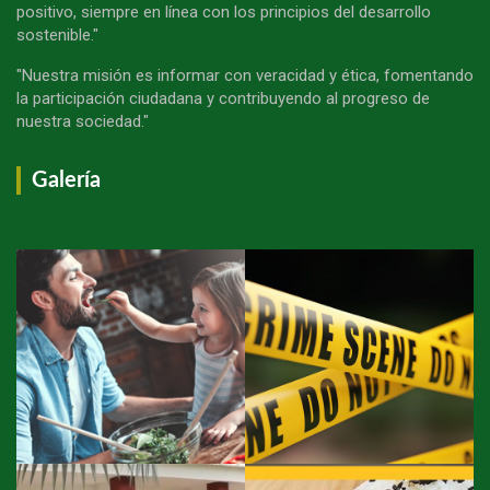
positivo, siempre en línea con los principios del desarrollo
sostenible."
"Nuestra misión es informar con veracidad y ética, fomentando
la participación ciudadana y contribuyendo al progreso de
nuestra sociedad."
Galería