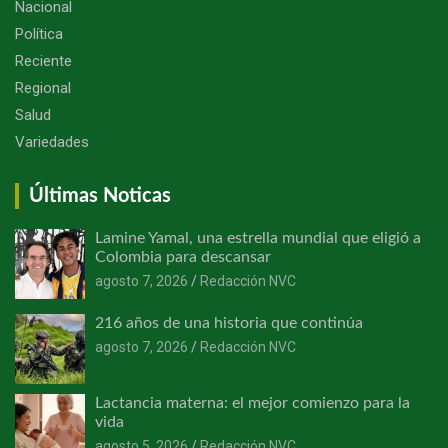
Nacional
Política
Reciente
Regional
Salud
Variedades
Últimas Noticas
Lamine Yamal, una estrella mundial que eligió a
Colombia para descansar
agosto 7, 2026
Redacción NVC
216 años de una historia que continúa
agosto 7, 2026
Redacción NVC
Lactancia materna: el mejor comienzo para la
vida
agosto 5, 2026
Redacción NVC