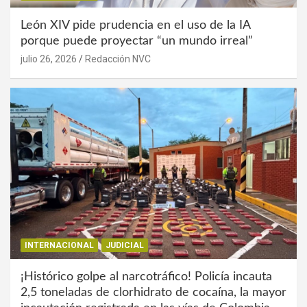
León XIV pide prudencia en el uso de la IA
porque puede proyectar “un mundo irreal”
julio 26, 2026
Redacción NVC
INTERNACIONAL
JUDICIAL
¡Histórico golpe al narcotráfico! Policía incauta
2,5 toneladas de clorhidrato de cocaína, la mayor