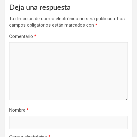
Deja una respuesta
Tu dirección de correo electrónico no será publicada.
Los
campos obligatorios están marcados con
*
Comentario
*
Nombre
*
Correo electrónico
*