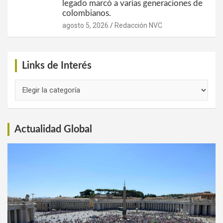
legado marcó a varias generaciones de
colombianos.
agosto 5, 2026
Redacción NVC
Links de Interés
Links
de
Interés
Actualidad Global