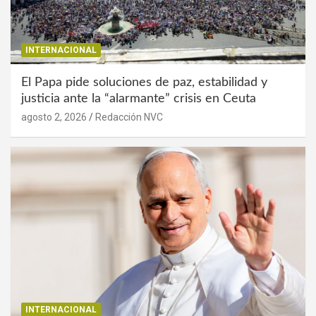
INTERNACIONAL
El Papa pide soluciones de paz, estabilidad y
justicia ante la “alarmante” crisis en Ceuta
agosto 2, 2026
Redacción NVC
INTERNACIONAL