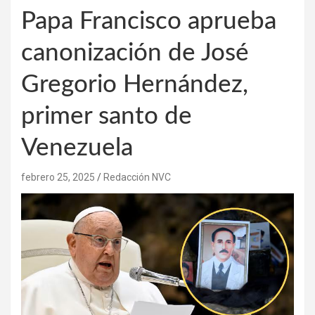
Papa Francisco aprueba
canonización de José
Gregorio Hernández,
primer santo de
Venezuela
febrero 25, 2025
Redacción NVC