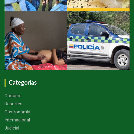
Categorías
Cartago
Deportes
Gastronomía
Internacional
Judicial