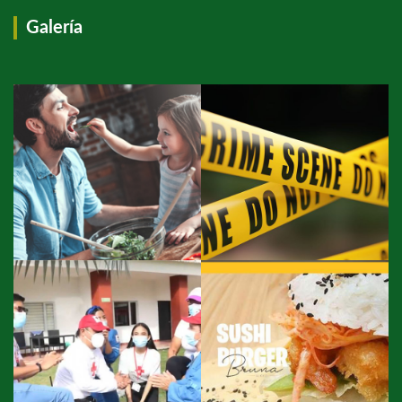
Galería