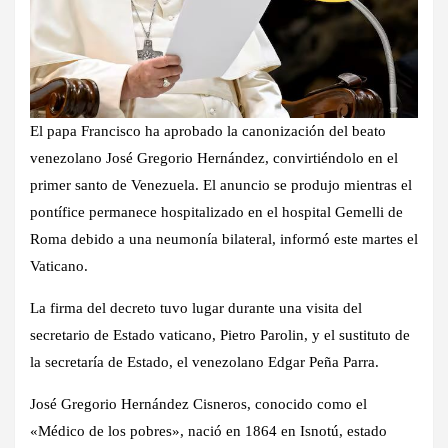
El papa Francisco ha aprobado la canonización del beato
venezolano José Gregorio Hernández, convirtiéndolo en el
primer santo de Venezuela. El anuncio se produjo mientras el
pontífice permanece hospitalizado en el hospital Gemelli de
Roma debido a una neumonía bilateral, informó este martes el
Vaticano.
La firma del decreto tuvo lugar durante una visita del
secretario de Estado vaticano, Pietro Parolin, y el sustituto de
la secretaría de Estado, el venezolano Edgar Peña Parra.
José Gregorio Hernández Cisneros, conocido como el
«Médico de los pobres», nació en 1864 en Isnotú, estado