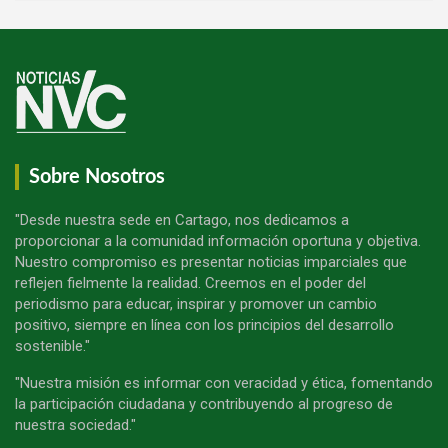
Sobre Nosotros
"Desde nuestra sede en Cartago, nos dedicamos a
proporcionar a la comunidad información oportuna y objetiva.
Nuestro compromiso es presentar noticias imparciales que
reflejen fielmente la realidad. Creemos en el poder del
periodismo para educar, inspirar y promover un cambio
positivo, siempre en línea con los principios del desarrollo
sostenible."
"Nuestra misión es informar con veracidad y ética, fomentando
la participación ciudadana y contribuyendo al progreso de
nuestra sociedad."