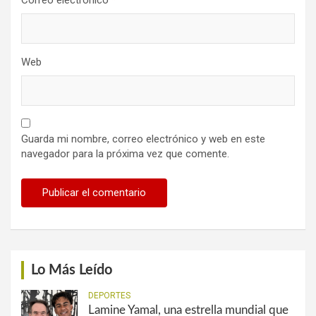
Web
Guarda mi nombre, correo electrónico y web en este
navegador para la próxima vez que comente.
Lo Más Leído
DEPORTES
Lamine Yamal, una estrella mundial que