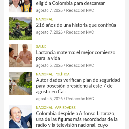
eligió a Colombia para descansar
agosto 7, 2026
Redacción NVC
NACIONAL
216 años de una historia que continúa
agosto 7, 2026
Redacción NVC
SALUD
Lactancia materna: el mejor comienzo
para la vida
agosto 5, 2026
Redacción NVC
NACIONAL
POLÍTICA
Autoridades verifican plan de seguridad
para posesión presidencial este 7 de
agosto en Cali
agosto 5, 2026
Redacción NVC
NACIONAL
VARIEDADES
Colombia despide a Alfonso Lizarazo,
una de las figuras más recordadas de la
radio y la televisión nacional, cuyo