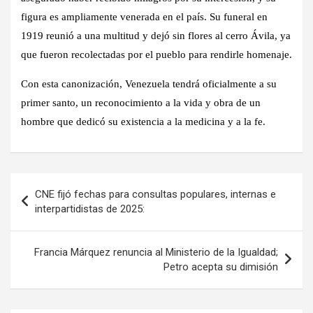
figura es ampliamente venerada en el país. Su funeral en
1919 reunió a una multitud y dejó sin flores al cerro Ávila, ya
que fueron recolectadas por el pueblo para rendirle homenaje.
Con esta canonización, Venezuela tendrá oficialmente a su
primer santo, un reconocimiento a la vida y obra de un
hombre que dedicó su existencia a la medicina y a la fe.
Navegación
CNE fijó fechas para consultas populares, internas e
de
interpartidistas de 2025:
entradas
Francia Márquez renuncia al Ministerio de la Igualdad;
Petro acepta su dimisión