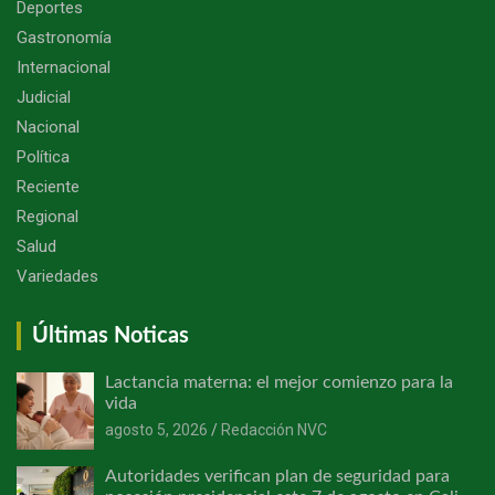
Deportes
Gastronomía
Internacional
Judicial
Nacional
Política
Reciente
Regional
Salud
Variedades
Últimas Noticas
Lactancia materna: el mejor comienzo para la
vida
agosto 5, 2026
Redacción NVC
Autoridades verifican plan de seguridad para