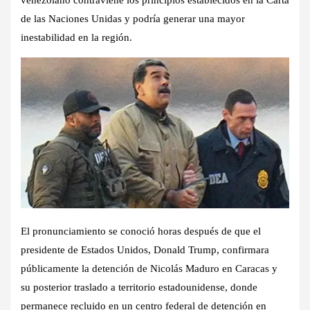
de las Naciones Unidas y podría generar una mayor
inestabilidad en la región.
El pronunciamiento se conoció horas después de que el
presidente de Estados Unidos, Donald Trump, confirmara
públicamente la detención de Nicolás Maduro en Caracas y
su posterior traslado a territorio estadounidense, donde
permanece recluido en un centro federal de detención en