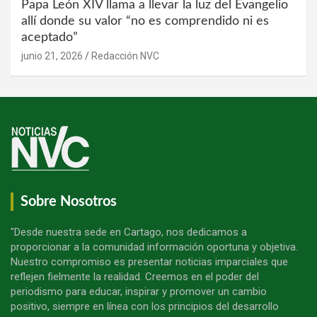
Papa León XIV llama a llevar la luz del Evangelio
allí donde su valor “no es comprendido ni es
aceptado”
junio 21, 2026
Redacción NVC
Sobre Nosotros
"Desde nuestra sede en Cartago, nos dedicamos a
proporcionar a la comunidad información oportuna y objetiva.
Nuestro compromiso es presentar noticias imparciales que
reflejen fielmente la realidad. Creemos en el poder del
periodismo para educar, inspirar y promover un cambio
positivo, siempre en línea con los principios del desarrollo