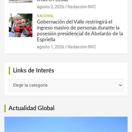
agosto 2, 2026
Redacción NVC
NACIONAL
Gobernación del Valle restringirá el
ingreso masivo de personas durante la
posesión presidencial de Abelardo de la
Espriella
agosto 1, 2026
Redacción NVC
Links de Interés
Links
de
Interés
Actualidad Global