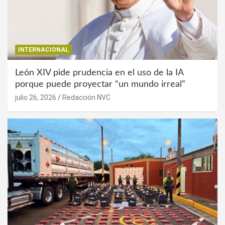
INTERNACIONAL
León XIV pide prudencia en el uso de la IA
porque puede proyectar “un mundo irreal”
julio 26, 2026
Redacción NVC