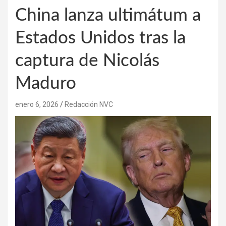
China lanza ultimátum a
Estados Unidos tras la
captura de Nicolás
Maduro
enero 6, 2026
Redacción NVC