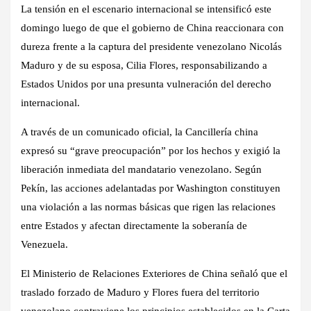
La tensión en el escenario internacional se intensificó este
domingo luego de que el gobierno de China reaccionara con
dureza frente a la captura del presidente venezolano Nicolás
Maduro y de su esposa, Cilia Flores, responsabilizando a
Estados Unidos por una presunta vulneración del derecho
internacional.
A través de un comunicado oficial, la Cancillería china
expresó su “grave preocupación” por los hechos y exigió la
liberación inmediata del mandatario venezolano. Según
Pekín, las acciones adelantadas por Washington constituyen
una violación a las normas básicas que rigen las relaciones
entre Estados y afectan directamente la soberanía de
Venezuela.
El Ministerio de Relaciones Exteriores de China señaló que el
traslado forzado de Maduro y Flores fuera del territorio
venezolano contraviene los principios establecidos en la Carta