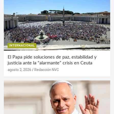
INTERNACIONAL
El Papa pide soluciones de paz, estabilidad y
justicia ante la “alarmante” crisis en Ceuta
agosto 2, 2026
Redacción NVC