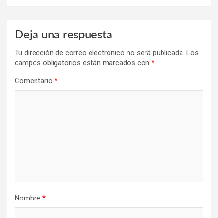
Deja una respuesta
Tu dirección de correo electrónico no será publicada.
Los
campos obligatorios están marcados con
*
Comentario
*
Nombre
*