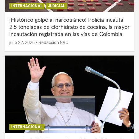
INTERNACIONAL
JUDICIAL
¡Histórico golpe al narcotráfico! Policía incauta
2,5 toneladas de clorhidrato de cocaína, la mayor
incautación registrada en las vías de Colombia
julio 22, 2026
Redacción NVC
INTERNACIONAL