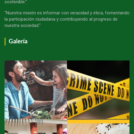
sostenible."
"Nuestra misión es informar con veracidad y ética, fomentando
la participación ciudadana y contribuyendo al progreso de
nuestra sociedad."
Galería