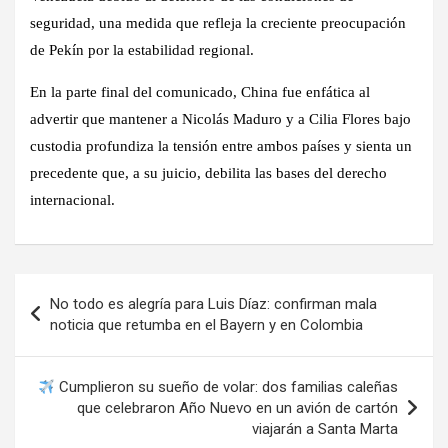
seguridad, una medida que refleja la creciente preocupación
de Pekín por la estabilidad regional.
En la parte final del comunicado, China fue enfática al
advertir que mantener a Nicolás Maduro y a Cilia Flores bajo
custodia profundiza la tensión entre ambos países y sienta un
precedente que, a su juicio, debilita las bases del derecho
internacional.
Navegación
No todo es alegría para Luis Díaz: confirman mala
de
noticia que retumba en el Bayern y en Colombia
entradas
Cumplieron su sueño de volar: dos familias caleñas
que celebraron Año Nuevo en un avión de cartón
viajarán a Santa Marta