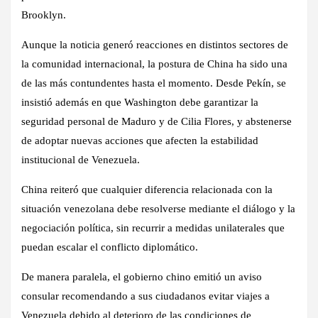
Brooklyn.
Aunque la noticia generó reacciones en distintos sectores de
la comunidad internacional, la postura de China ha sido una
de las más contundentes hasta el momento. Desde Pekín, se
insistió además en que Washington debe garantizar la
seguridad personal de Maduro y de Cilia Flores, y abstenerse
de adoptar nuevas acciones que afecten la estabilidad
institucional de Venezuela.
China reiteró que cualquier diferencia relacionada con la
situación venezolana debe resolverse mediante el diálogo y la
negociación política, sin recurrir a medidas unilaterales que
puedan escalar el conflicto diplomático.
De manera paralela, el gobierno chino emitió un aviso
consular recomendando a sus ciudadanos evitar viajes a
Venezuela debido al deterioro de las condiciones de