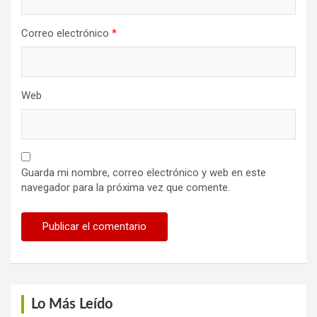
Correo electrónico
*
Web
Guarda mi nombre, correo electrónico y web en este
navegador para la próxima vez que comente.
Lo Más Leído