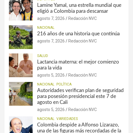
Lamine Yamal, una estrella mundial que
eligió a Colombia para descansar
agosto 7, 2026
Redacción NVC
NACIONAL
216 años de una historia que continúa
agosto 7, 2026
Redacción NVC
SALUD
Lactancia materna: el mejor comienzo
para la vida
agosto 5, 2026
Redacción NVC
NACIONAL
POLÍTICA
Autoridades verifican plan de seguridad
para posesión presidencial este 7 de
agosto en Cali
agosto 5, 2026
Redacción NVC
NACIONAL
VARIEDADES
Colombia despide a Alfonso Lizarazo,
una de las figuras más recordadas de la