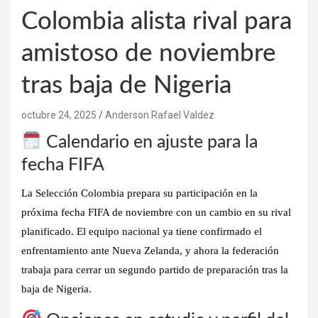
Colombia alista rival para
amistoso de noviembre
tras baja de Nigeria
octubre 24, 2025
Anderson Rafael Valdez
Calendario en ajuste para la
fecha FIFA
La Selección Colombia prepara su participación en la
próxima fecha FIFA de noviembre con un cambio en su rival
planificado. El equipo nacional ya tiene confirmado el
enfrentamiento ante Nueva Zelanda, y ahora la federación
trabaja para cerrar un segundo partido de preparación tras la
baja de Nigeria.