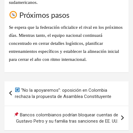
sudamericanos.
Próximos pasos
Se espera que la federación oficialice el rival en los próximos
días. Mientras tanto, el equipo nacional continuará
concentrado en cerrar detalles logísticos, planificar
entrenamientos específicos y establecer la alineación inicial
para cerrar el año con ritmo internacional.
Navegación
“No la apoyaremos”: oposición en Colombia
de
rechaza la propuesta de Asamblea Constituyente
entradas
Bancos colombianos podrían bloquear cuentas de
Gustavo Petro y su familia tras sanciones de EE. UU.