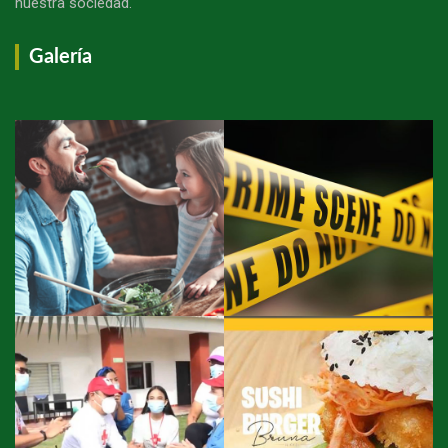
nuestra sociedad."
Galería