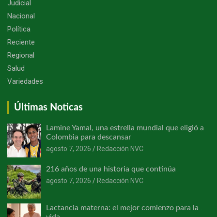
Judicial
Nacional
Política
Reciente
Regional
Salud
Variedades
Últimas Noticas
Lamine Yamal, una estrella mundial que eligió a
Colombia para descansar
agosto 7, 2026
Redacción NVC
216 años de una historia que continúa
agosto 7, 2026
Redacción NVC
Lactancia materna: el mejor comienzo para la
vida