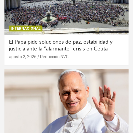
INTERNACIONAL
El Papa pide soluciones de paz, estabilidad y
justicia ante la “alarmante” crisis en Ceuta
agosto 2, 2026
Redacción NVC