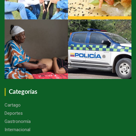
Categorías
Cartago
Deportes
Gastronomía
Internacional