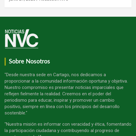
Sobre Nosotros
"Desde nuestra sede en Cartago, nos dedicamos a
proporcionar a la comunidad información oportuna y objetiva.
Nuestro compromiso es presentar noticias imparciales que
reflejen fielmente la realidad. Creemos en el poder del
periodismo para educar, inspirar y promover un cambio
positivo, siempre en línea con los principios del desarrollo
sostenible."
"Nuestra misión es informar con veracidad y ética, fomentando
la participación ciudadana y contribuyendo al progreso de