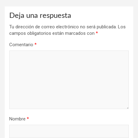
Deja una respuesta
Tu dirección de correo electrónico no será publicada.
Los
campos obligatorios están marcados con
*
Comentario
*
Nombre
*