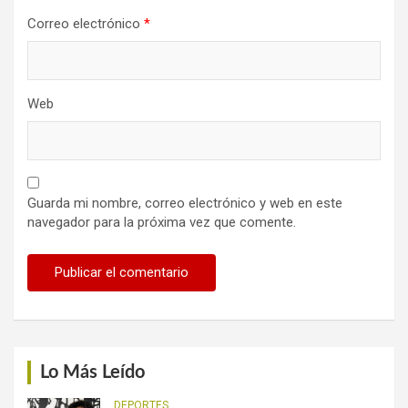
Correo electrónico
*
Web
Guarda mi nombre, correo electrónico y web en este
navegador para la próxima vez que comente.
Lo Más Leído
DEPORTES