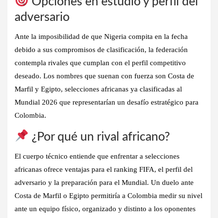
Opciones en estudio y perfil del
adversario
Ante la imposibilidad de que Nigeria compita en la fecha
debido a sus compromisos de clasificación, la federación
contempla rivales que cumplan con el perfil competitivo
deseado. Los nombres que suenan con fuerza son Costa de
Marfil y Egipto, selecciones africanas ya clasificadas al
Mundial 2026 que representarían un desafío estratégico para
Colombia.
¿Por qué un rival africano?
El cuerpo técnico entiende que enfrentar a selecciones
africanas ofrece ventajas para el ranking FIFA, el perfil del
adversario y la preparación para el Mundial. Un duelo ante
Costa de Marfil o Egipto permitiría a Colombia medir su nivel
ante un equipo físico, organizado y distinto a los oponentes