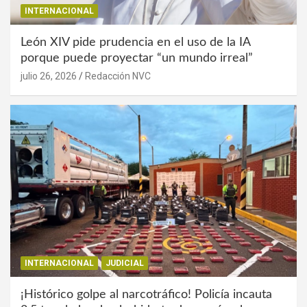
INTERNACIONAL
León XIV pide prudencia en el uso de la IA
porque puede proyectar “un mundo irreal”
julio 26, 2026
Redacción NVC
INTERNACIONAL
JUDICIAL
¡Histórico golpe al narcotráfico! Policía incauta