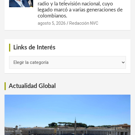
radio y la televisión nacional, cuyo
legado marcó a varias generaciones de
colombianos.
agosto 5, 2026
Redacción NVC
Links de Interés
Links
de
Interés
Actualidad Global