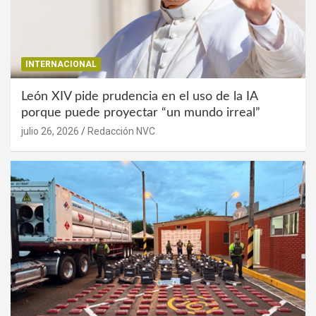
INTERNACIONAL
León XIV pide prudencia en el uso de la IA
porque puede proyectar “un mundo irreal”
julio 26, 2026
Redacción NVC