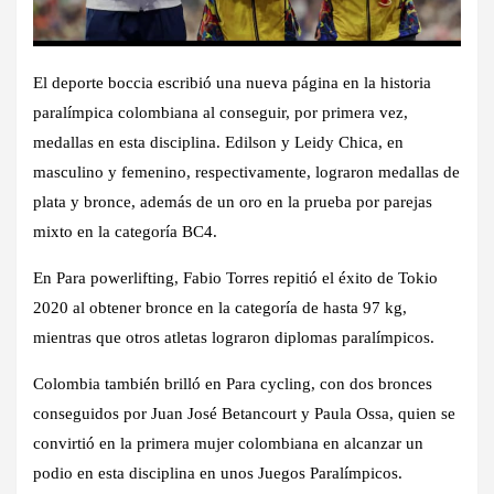
El deporte boccia escribió una nueva página en la historia
paralímpica colombiana al conseguir, por primera vez,
medallas en esta disciplina. Edilson y Leidy Chica, en
masculino y femenino, respectivamente, lograron medallas de
plata y bronce, además de un oro en la prueba por parejas
mixto en la categoría BC4.
En Para powerlifting, Fabio Torres repitió el éxito de Tokio
2020 al obtener bronce en la categoría de hasta 97 kg,
mientras que otros atletas lograron diplomas paralímpicos.
Colombia también brilló en Para cycling, con dos bronces
conseguidos por Juan José Betancourt y Paula Ossa, quien se
convirtió en la primera mujer colombiana en alcanzar un
podio en esta disciplina en unos Juegos Paralímpicos.