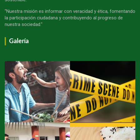
"Nuestra misión es informar con veracidad y ética, fomentando
la participación ciudadana y contribuyendo al progreso de
nuestra sociedad."
Galería