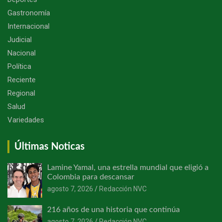
Gastronomía
Internacional
Judicial
Nacional
Política
Reciente
Regional
Salud
Variedades
Últimas Noticas
Lamine Yamal, una estrella mundial que eligió a
Colombia para descansar
agosto 7, 2026
Redacción NVC
216 años de una historia que continúa
agosto 7, 2026
Redacción NVC