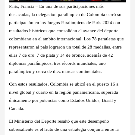
París, Francia
– En una de sus participaciones más
destacadas, la delegación paralímpica de Colombia cerró su
participación en los Juegos Paralímpicos de París 2024 con
resultados históricos que consolidan el avance del deporte
colombiano en el ámbito internacional. Los 78 paratletas que
representaron al país lograron un total de 28 medallas, entre
ellas 7 de oro, 7 de plata y 14 de bronce, además de 42
diplomas paralímpicos, tres récords mundiales, uno
paralímpico y cerca de diez marcas continentales.
Con estos resultados, Colombia se ubicó en el puesto 16 a
nivel global y cuarto en la región panamericana, superada
únicamente por potencias como Estados Unidos, Brasil y
Canadá.
El Ministerio del Deporte resaltó que este desempeño
sobresaliente es el fruto de una estrategia conjunta entre la