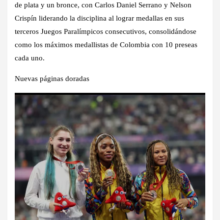
de plata y un bronce, con Carlos Daniel Serrano y Nelson
Crispín liderando la disciplina al lograr medallas en sus
terceros Juegos Paralímpicos consecutivos, consolidándose
como los máximos medallistas de Colombia con 10 preseas
cada uno.
Nuevas páginas doradas