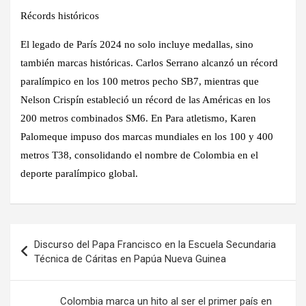
Récords históricos
El legado de París 2024 no solo incluye medallas, sino
también marcas históricas. Carlos Serrano alcanzó un récord
paralímpico en los 100 metros pecho SB7, mientras que
Nelson Crispín estableció un récord de las Américas en los
200 metros combinados SM6. En Para atletismo, Karen
Palomeque impuso dos marcas mundiales en los 100 y 400
metros T38, consolidando el nombre de Colombia en el
deporte paralímpico global.
Navegación
Discurso del Papa Francisco en la Escuela Secundaria
de
Técnica de Cáritas en Papúa Nueva Guinea
entradas
Colombia marca un hito al ser el primer país en