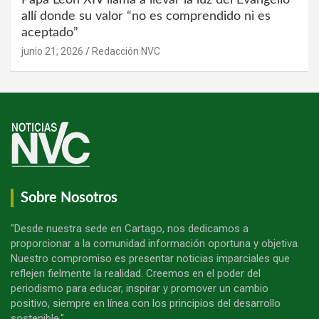
allí donde su valor “no es comprendido ni es
aceptado”
junio 21, 2026
Redacción NVC
Sobre Nosotros
"Desde nuestra sede en Cartago, nos dedicamos a
proporcionar a la comunidad información oportuna y objetiva.
Nuestro compromiso es presentar noticias imparciales que
reflejen fielmente la realidad. Creemos en el poder del
periodismo para educar, inspirar y promover un cambio
positivo, siempre en línea con los principios del desarrollo
sostenible."