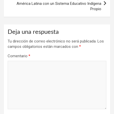
América Latina con un Sistema Educativo Indígena
Propio
Deja una respuesta
Tu dirección de correo electrónico no será publicada.
Los
campos obligatorios están marcados con
*
Comentario
*