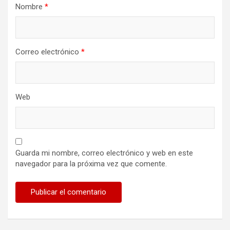
Nombre
*
Correo electrónico
*
Web
Guarda mi nombre, correo electrónico y web en este
navegador para la próxima vez que comente.