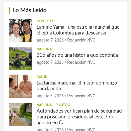
Lo Más Leído
DEPORTES
Lamine Yamal, una estrella mundial que
eligió a Colombia para descansar
agosto 7, 2026
Redacción NVC
NACIONAL
216 años de una historia que continúa
agosto 7, 2026
Redacción NVC
SALUD
Lactancia materna: el mejor comienzo
para la vida
agosto 5, 2026
Redacción NVC
NACIONAL
POLÍTICA
Autoridades verifican plan de seguridad
para posesión presidencial este 7 de
agosto en Cali
agosto 5, 2026
Redacción NVC