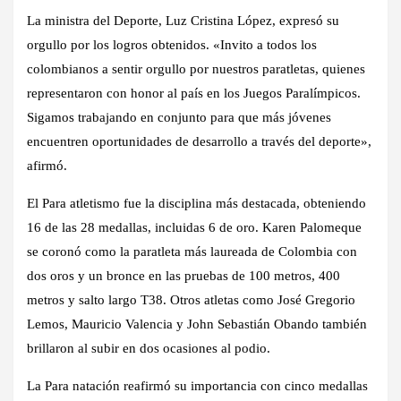
La ministra del Deporte, Luz Cristina López, expresó su
orgullo por los logros obtenidos. «Invito a todos los
colombianos a sentir orgullo por nuestros paratletas, quienes
representaron con honor al país en los Juegos Paralímpicos.
Sigamos trabajando en conjunto para que más jóvenes
encuentren oportunidades de desarrollo a través del deporte»,
afirmó.
El Para atletismo fue la disciplina más destacada, obteniendo
16 de las 28 medallas, incluidas 6 de oro. Karen Palomeque
se coronó como la paratleta más laureada de Colombia con
dos oros y un bronce en las pruebas de 100 metros, 400
metros y salto largo T38. Otros atletas como José Gregorio
Lemos, Mauricio Valencia y John Sebastián Obando también
brillaron al subir en dos ocasiones al podio.
La Para natación reafirmó su importancia con cinco medallas