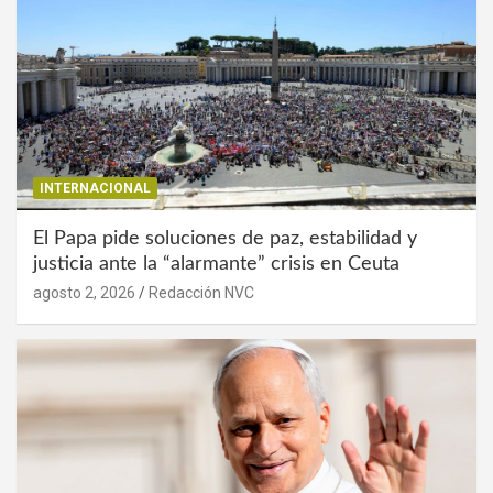
INTERNACIONAL
El Papa pide soluciones de paz, estabilidad y
justicia ante la “alarmante” crisis en Ceuta
agosto 2, 2026
Redacción NVC