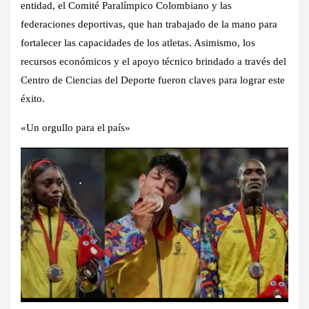
entidad, el Comité Paralímpico Colombiano y las
federaciones deportivas, que han trabajado de la mano para
fortalecer las capacidades de los atletas. Asimismo, los
recursos económicos y el apoyo técnico brindado a través del
Centro de Ciencias del Deporte fueron claves para lograr este
éxito.
«Un orgullo para el país»