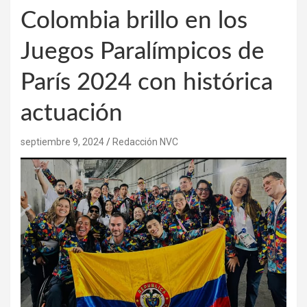
Colombia brillo en los
Juegos Paralímpicos de
París 2024 con histórica
actuación
septiembre 9, 2024
Redacción NVC