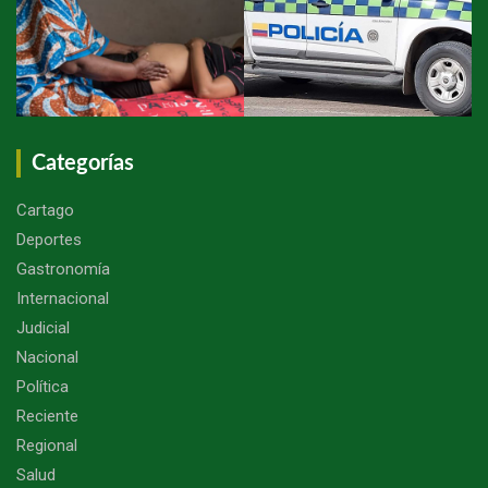
Categorías
Cartago
Deportes
Gastronomía
Internacional
Judicial
Nacional
Política
Reciente
Regional
Salud