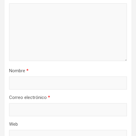
Nombre
*
Correo electrónico
*
Web