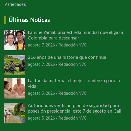
Variedades
Últimas Noticas
Lamine Yamal, una estrella mundial que eligió a
Colombia para descansar
agosto 7, 2026
Redacción NVC
216 años de una historia que continúa
agosto 7, 2026
Redacción NVC
Lactancia materna: el mejor comienzo para la
vida
agosto 5, 2026
Redacción NVC
Autoridades verifican plan de seguridad para
posesión presidencial este 7 de agosto en Cali
agosto 5, 2026
Redacción NVC