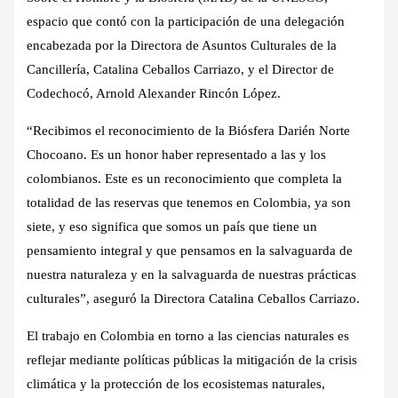
espacio que contó con la participación de una delegación
encabezada por la Directora de Asuntos Culturales de la
Cancillería, Catalina Ceballos Carriazo, y el Director de
Codechocó, Arnold Alexander Rincón López.
“Recibimos el reconocimiento de la Biósfera Darién Norte
Chocoano. Es un honor haber representado a las y los
colombianos. Este es un reconocimiento que completa la
totalidad de las reservas que tenemos en Colombia, ya son
siete, y eso significa que somos un país que tiene un
pensamiento integral y que pensamos en la salvaguarda de
nuestra naturaleza y en la salvaguarda de nuestras prácticas
culturales”, aseguró la Directora Catalina Ceballos Carriazo.
El trabajo en Colombia en torno a las ciencias naturales es
reflejar mediante políticas públicas la mitigación de la crisis
climática y la protección de los ecosistemas naturales,