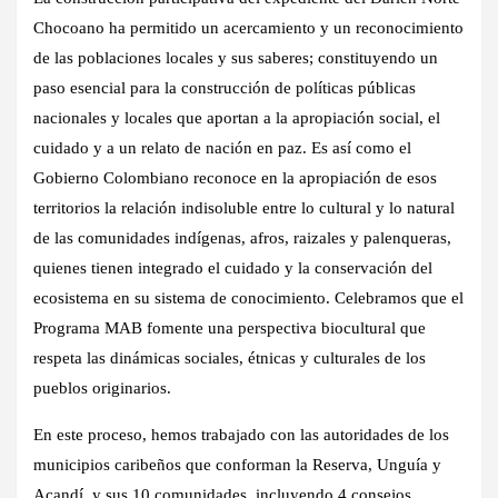
Chocoano ha permitido un acercamiento y un reconocimiento
de las poblaciones locales y sus saberes; constituyendo un
paso esencial para la construcción de políticas públicas
nacionales y locales que aportan a la apropiación social, el
cuidado y a un relato de nación en paz. Es así como el
Gobierno Colombiano reconoce en la apropiación de esos
territorios la relación indisoluble entre lo cultural y lo natural
de las comunidades indígenas, afros, raizales y palenqueras,
quienes tienen integrado el cuidado y la conservación del
ecosistema en su sistema de conocimiento. Celebramos que el
Programa MAB fomente una perspectiva biocultural que
respeta las dinámicas sociales, étnicas y culturales de los
pueblos originarios.
En este proceso, hemos trabajado con las autoridades de los
municipios caribeños que conforman la Reserva, Unguía y
Acandí, y sus 10 comunidades, incluyendo 4 consejos