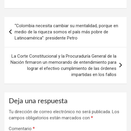
Navegación
“Colombia necesita cambiar su mentalidad, porque en
de
medio de la riqueza somos el país más pobre de
Latinoamérica”: presidente Petro
entradas
La Corte Constitucional y la Procuraduría General de la
Nación firmaron un memorando de entendimiento para
lograr el efectivo cumplimiento de las órdenes
impartidas en los fallos
Deja una respuesta
Tu dirección de correo electrónico no será publicada.
Los
campos obligatorios están marcados con
*
Comentario
*