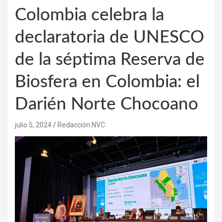
Colombia celebra la
declaratoria de UNESCO
de la séptima Reserva de
Biosfera en Colombia: el
Darién Norte Chocoano
julio 5, 2024
Redacción NVC