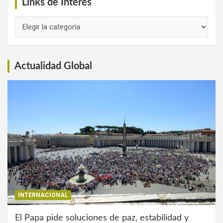
Links de Interés
Links
de
Interés
Actualidad Global
INTERNACIONAL
El Papa pide soluciones de paz, estabilidad y