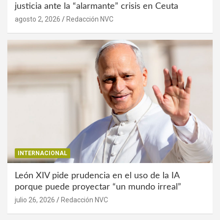
justicia ante la “alarmante” crisis en Ceuta
agosto 2, 2026
Redacción NVC
INTERNACIONAL
León XIV pide prudencia en el uso de la IA
porque puede proyectar “un mundo irreal”
julio 26, 2026
Redacción NVC