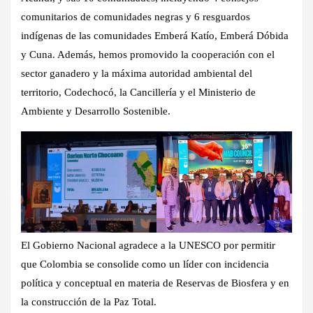
comunitarios de comunidades negras y 6 resguardos
indígenas de las comunidades Emberá Katío, Emberá Dóbida
y Cuna. Además, hemos promovido la cooperación con el
sector ganadero y la máxima autoridad ambiental del
territorio, Codechocó, la Cancillería y el Ministerio de
Ambiente y Desarrollo Sostenible.
El Gobierno Nacional agradece a la UNESCO por permitir
que Colombia se consolide como un líder con incidencia
política y conceptual en materia de Reservas de Biosfera y en
la construcción de la Paz Total.