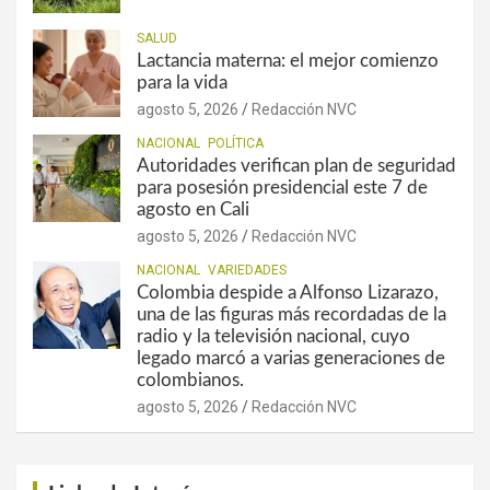
SALUD
Lactancia materna: el mejor comienzo
para la vida
agosto 5, 2026
Redacción NVC
NACIONAL
POLÍTICA
Autoridades verifican plan de seguridad
para posesión presidencial este 7 de
agosto en Cali
agosto 5, 2026
Redacción NVC
NACIONAL
VARIEDADES
Colombia despide a Alfonso Lizarazo,
una de las figuras más recordadas de la
radio y la televisión nacional, cuyo
legado marcó a varias generaciones de
colombianos.
agosto 5, 2026
Redacción NVC