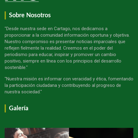
Sobre Nosotros
"Desde nuestra sede en Cartago, nos dedicamos a
proporcionar a la comunidad información oportuna y objetiva.
Nuestro compromiso es presentar noticias imparciales que
reflejen fielmente la realidad. Creemos en el poder del
periodismo para educar, inspirar y promover un cambio
positivo, siempre en línea con los principios del desarrollo
sostenible."
"Nuestra misión es informar con veracidad y ética, fomentando
la participación ciudadana y contribuyendo al progreso de
nuestra sociedad."
Galería