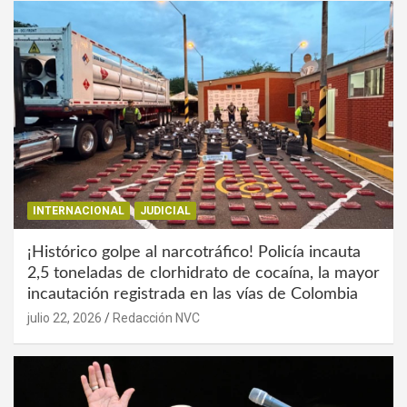
INTERNACIONAL
JUDICIAL
¡Histórico golpe al narcotráfico! Policía incauta
2,5 toneladas de clorhidrato de cocaína, la mayor
incautación registrada en las vías de Colombia
julio 22, 2026
Redacción NVC