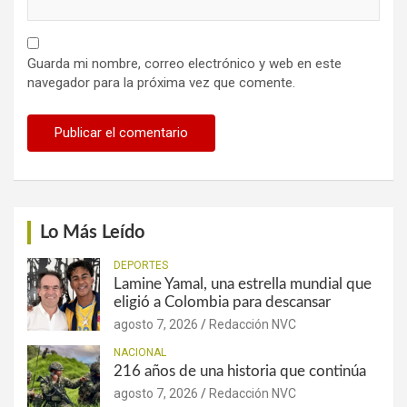
Guarda mi nombre, correo electrónico y web en este
navegador para la próxima vez que comente.
Lo Más Leído
DEPORTES
Lamine Yamal, una estrella mundial que
eligió a Colombia para descansar
agosto 7, 2026
Redacción NVC
NACIONAL
216 años de una historia que continúa
agosto 7, 2026
Redacción NVC