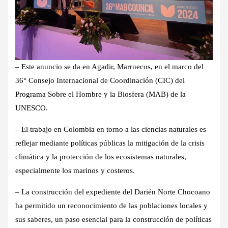
– Este anuncio se da en Agadir, Marruecos, en el marco del
36° Consejo Internacional de Coordinación (CIC) del
Programa Sobre el Hombre y la Biosfera (MAB) de la
UNESCO.
– El trabajo en Colombia en torno a las ciencias naturales es
reflejar mediante políticas públicas la mitigación de la crisis
climática y la protección de los ecosistemas naturales,
especialmente los marinos y costeros.
– La construcción del expediente del Darién Norte Chocoano
ha permitido un reconocimiento de las poblaciones locales y
sus saberes, un paso esencial para la construcción de políticas