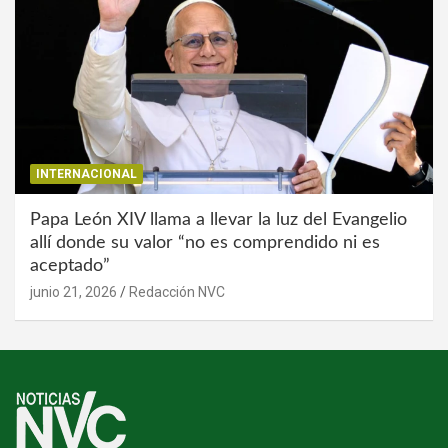
INTERNACIONAL
Papa León XIV llama a llevar la luz del Evangelio
allí donde su valor “no es comprendido ni es
aceptado”
junio 21, 2026
Redacción NVC