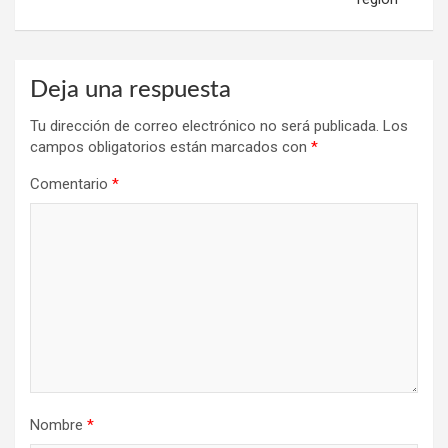
Deja una respuesta
Tu dirección de correo electrónico no será publicada.
Los
campos obligatorios están marcados con
*
Comentario
*
Nombre
*