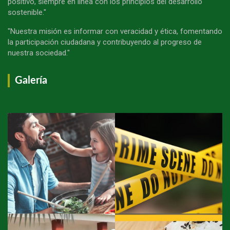
positivo, siempre en línea con los principios del desarrollo
sostenible."
"Nuestra misión es informar con veracidad y ética, fomentando
la participación ciudadana y contribuyendo al progreso de
nuestra sociedad."
Galería