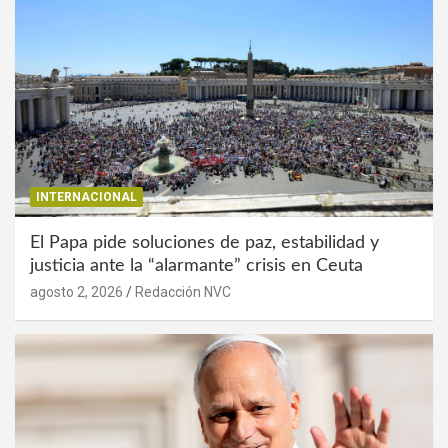
INTERNACIONAL
El Papa pide soluciones de paz, estabilidad y
justicia ante la “alarmante” crisis en Ceuta
agosto 2, 2026
Redacción NVC