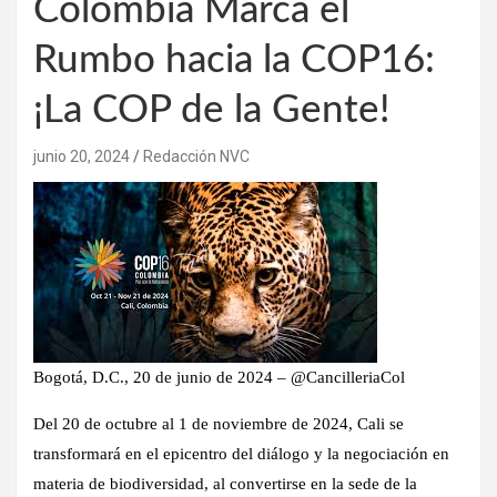
Colombia Marca el
Rumbo hacia la COP16:
¡La COP de la Gente!
junio 20, 2024
Redacción NVC
Bogotá, D.C., 20 de junio de 2024 – @CancilleriaCol
Del 20 de octubre al 1 de noviembre de 2024, Cali se
transformará en el epicentro del diálogo y la negociación en
materia de biodiversidad, al convertirse en la sede de la