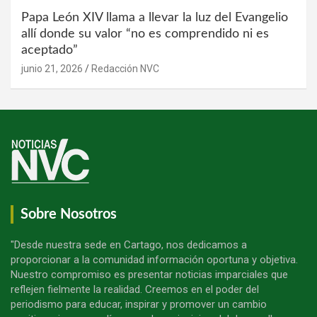
Papa León XIV llama a llevar la luz del Evangelio
allí donde su valor “no es comprendido ni es
aceptado”
junio 21, 2026
Redacción NVC
Sobre Nosotros
"Desde nuestra sede en Cartago, nos dedicamos a
proporcionar a la comunidad información oportuna y objetiva.
Nuestro compromiso es presentar noticias imparciales que
reflejen fielmente la realidad. Creemos en el poder del
periodismo para educar, inspirar y promover un cambio