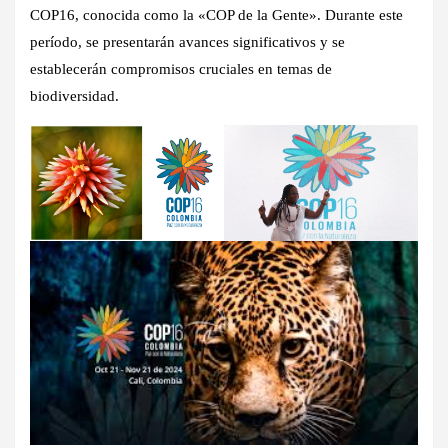
COP16, conocida como la «COP de la Gente». Durante este
período, se presentarán avances significativos y se
establecerán compromisos cruciales en temas de
biodiversidad.