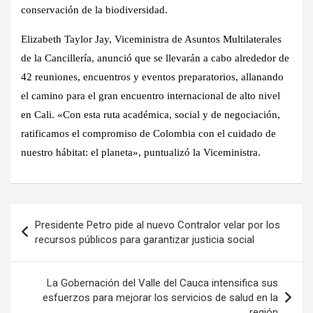
conservación de la biodiversidad.
Elizabeth Taylor Jay, Viceministra de Asuntos Multilaterales
de la Cancillería, anunció que se llevarán a cabo alrededor de
42 reuniones, encuentros y eventos preparatorios, allanando
el camino para el gran encuentro internacional de alto nivel
en Cali. «Con esta ruta académica, social y de negociación,
ratificamos el compromiso de Colombia con el cuidado de
nuestro hábitat: el planeta», puntualizó la Viceministra.
Navegación
Presidente Petro pide al nuevo Contralor velar por los
de
recursos públicos para garantizar justicia social
entradas
La Gobernación del Valle del Cauca intensifica sus
esfuerzos para mejorar los servicios de salud en la
región