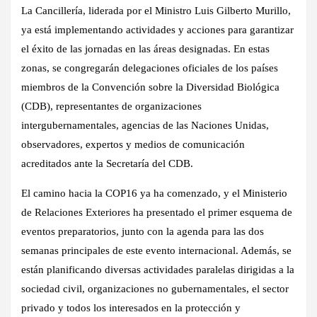
La Cancillería, liderada por el Ministro Luis Gilberto Murillo,
ya está implementando actividades y acciones para garantizar
el éxito de las jornadas en las áreas designadas. En estas
zonas, se congregarán delegaciones oficiales de los países
miembros de la Convención sobre la Diversidad Biológica
(CDB), representantes de organizaciones
intergubernamentales, agencias de las Naciones Unidas,
observadores, expertos y medios de comunicación
acreditados ante la Secretaría del CDB.
El camino hacia la COP16 ya ha comenzado, y el Ministerio
de Relaciones Exteriores ha presentado el primer esquema de
eventos preparatorios, junto con la agenda para las dos
semanas principales de este evento internacional. Además, se
están planificando diversas actividades paralelas dirigidas a la
sociedad civil, organizaciones no gubernamentales, el sector
privado y todos los interesados en la protección y