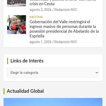
crisis en Ceuta
agosto 2, 2026
Redacción NVC
NACIONAL
Gobernación del Valle restringirá el
ingreso masivo de personas durante la
posesión presidencial de Abelardo de la
Espriella
agosto 1, 2026
Redacción NVC
Links de Interés
Links
de
Interés
Actualidad Global