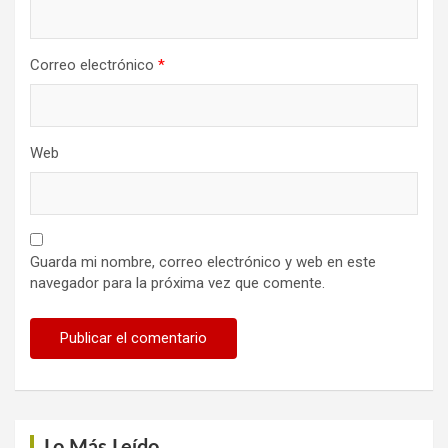
Correo electrónico
*
Web
Guarda mi nombre, correo electrónico y web en este
navegador para la próxima vez que comente.