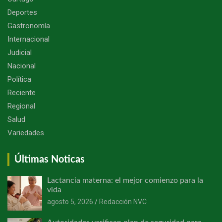
Deportes
Gastronomía
Internacional
Judicial
Nacional
Política
Reciente
Regional
Salud
Variedades
Últimas Noticas
Lactancia materna: el mejor comienzo para la
vida
agosto 5, 2026
Redacción NVC