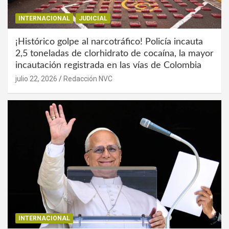
INTERNACIONAL
JUDICIAL
¡Histórico golpe al narcotráfico! Policía incauta
2,5 toneladas de clorhidrato de cocaína, la mayor
incautación registrada en las vías de Colombia
julio 22, 2026
Redacción NVC
INTERNACIONAL