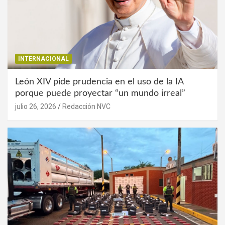
INTERNACIONAL
León XIV pide prudencia en el uso de la IA
porque puede proyectar “un mundo irreal”
julio 26, 2026
Redacción NVC