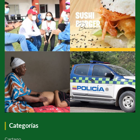
Categorías
Cartago