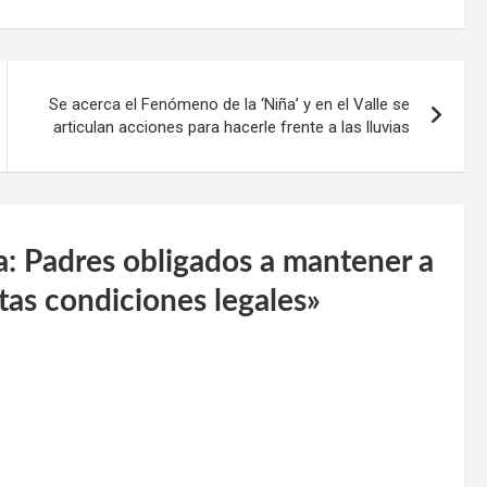
Se acerca el Fenómeno de la ‘Niña’ y en el Valle se
articulan acciones para hacerle frente a las lluvias
: Padres obligados a mantener a
tas condiciones legales
»