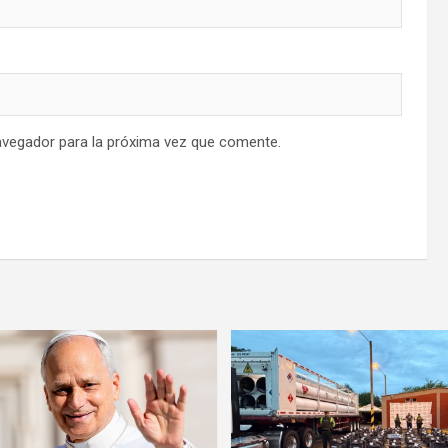
avegador para la próxima vez que comente.