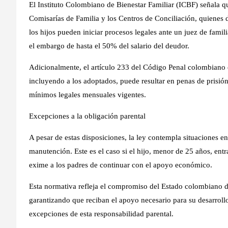
El Instituto Colombiano de Bienestar Familiar (ICBF) señala qu
Comisarías de Familia y los Centros de Conciliación, quienes
los hijos pueden iniciar procesos legales ante un juez de famili
el embargo de hasta el 50% del salario del deudor.
Adicionalmente, el artículo 233 del Código Penal colombiano es
incluyendo a los adoptados, puede resultar en penas de prisión
mínimos legales mensuales vigentes.
Excepciones a la obligación parental
A pesar de estas disposiciones, la ley contempla situaciones en
manutención. Este es el caso si el hijo, menor de 25 años, ent
exime a los padres de continuar con el apoyo económico.
Esta normativa refleja el compromiso del Estado colombiano de
garantizando que reciban el apoyo necesario para su desarrollo
excepciones de esta responsabilidad parental.