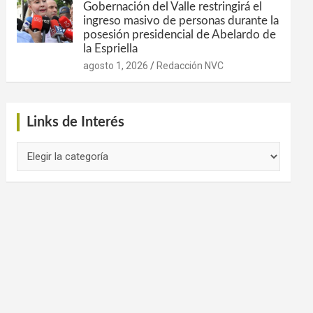
Gobernación del Valle restringirá el
ingreso masivo de personas durante la
posesión presidencial de Abelardo de
la Espriella
agosto 1, 2026
Redacción NVC
Links de Interés
Links
de
Interés