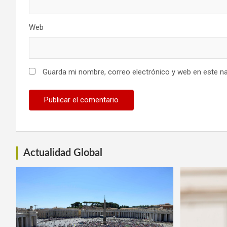
Web
Guarda mi nombre, correo electrónico y web en este n
Actualidad Global