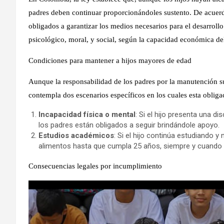
padres deben continuar proporcionándoles sustento. De acuerdo
obligados a garantizar los medios necesarios para el desarrollo 
psicológico, moral, y social, según la capacidad económica de
Condiciones para mantener a hijos mayores de edad
Aunque la responsabilidad de los padres por la manutención sue
contempla dos escenarios específicos en los cuales esta obligac
Incapacidad física o mental
: Si el hijo presenta una 
los padres están obligados a seguir brindándole apoyo.
Estudios académicos
: Si el hijo continúa estudiando 
alimentos hasta que cumpla 25 años, siempre y cuando 
Consecuencias legales por incumplimiento