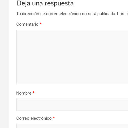
Deja una respuesta
Tu dirección de correo electrónico no será publicada.
Los c
Comentario
*
Nombre
*
Correo electrónico
*