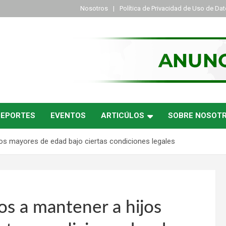
Nosotros
Política de Privacidad de Uso de Da
DEPORTES
EVENTOS
ARTICÚLOS
SOBRE NOSOT
os mayores de edad bajo ciertas condiciones legales
os a mantener a hijos