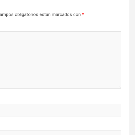
ampos obligatorios están marcados con
*