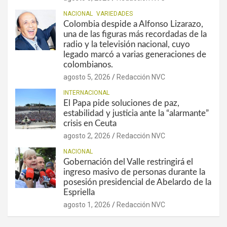
NACIONAL
VARIEDADES
Colombia despide a Alfonso Lizarazo,
una de las figuras más recordadas de la
radio y la televisión nacional, cuyo
legado marcó a varias generaciones de
colombianos.
agosto 5, 2026
Redacción NVC
INTERNACIONAL
El Papa pide soluciones de paz,
estabilidad y justicia ante la “alarmante”
crisis en Ceuta
agosto 2, 2026
Redacción NVC
NACIONAL
Gobernación del Valle restringirá el
ingreso masivo de personas durante la
posesión presidencial de Abelardo de la
Espriella
agosto 1, 2026
Redacción NVC