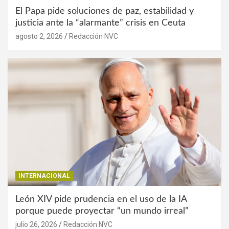
El Papa pide soluciones de paz, estabilidad y
justicia ante la “alarmante” crisis en Ceuta
agosto 2, 2026
Redacción NVC
INTERNACIONAL
León XIV pide prudencia en el uso de la IA
porque puede proyectar “un mundo irreal”
julio 26, 2026
Redacción NVC