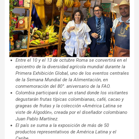
Entre el 10 y el 13 de octubre Roma se convertirá en el
epicentro de la diversidad agrícola mundial durante la
Primera Exhibición Global, uno de los eventos centrales
de la Semana Mundial de la Alimentación, en
conmemoración del 80°. aniversario de la FAO.
Colombia participará con un stand donde los visitantes
degustarán frutas típicas colombianas, café, cacao y
grageas de frutas y la colección «América Latina se
viste de Algodón», creada por el diseñador colombiano
Juan Pablo Martínez.
El país se suma a la exposición de más de 50
productos representativos de América Latina y el
Caribe.