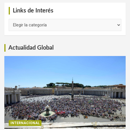
Links de Interés
Links
de
Interés
Actualidad Global
INTERNACIONAL