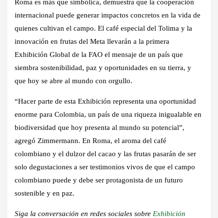
Roma es más que simbólica, demuestra que la cooperación
internacional puede generar impactos concretos en la vida de
quienes cultivan el campo. El café especial del Tolima y la
innovación en frutas del Meta llevarán a la primera
Exhibición Global de la FAO el mensaje de un país que
siembra sostenibilidad, paz y oportunidades en su tierra, y
que hoy se abre al mundo con orgullo.
“Hacer parte de esta Exhibición representa una oportunidad
enorme para Colombia, un país de una riqueza inigualable en
biodiversidad que hoy presenta al mundo su potencial”,
agregó Zimmermann. En Roma, el aroma del café
colombiano y el dulzor del cacao y las frutas pasarán de ser
solo degustaciones a ser testimonios vivos de que el campo
colombiano puede y debe ser protagonista de un futuro
sostenible y en paz.
Siga la conversación en redes sociales sobre
Exhibición