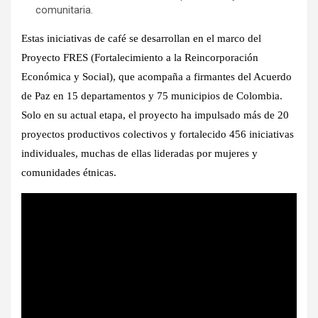
comunitaria.
Estas iniciativas de café se desarrollan en el marco del
Proyecto FRES (Fortalecimiento a la Reincorporación
Económica y Social), que acompaña a firmantes del Acuerdo
de Paz en 15 departamentos y 75 municipios de Colombia.
Solo en su actual etapa, el proyecto ha impulsado más de 20
proyectos productivos colectivos y fortalecido 456 iniciativas
individuales, muchas de ellas lideradas por mujeres y
comunidades étnicas.