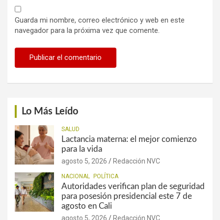
Guarda mi nombre, correo electrónico y web en este
navegador para la próxima vez que comente.
Lo Más Leído
SALUD
Lactancia materna: el mejor comienzo
para la vida
agosto 5, 2026
Redacción NVC
NACIONAL
POLÍTICA
Autoridades verifican plan de seguridad
para posesión presidencial este 7 de
agosto en Cali
agosto 5, 2026
Redacción NVC