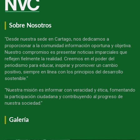
Sobre Nosotros
"Desde nuestra sede en Cartago, nos dedicamos a
proporcionar a la comunidad información oportuna y objetiva.
Nuestro compromiso es presentar noticias imparciales que
reflejen fielmente la realidad. Creemos en el poder del
periodismo para educar, inspirar y promover un cambio
positivo, siempre en línea con los principios del desarrollo
sostenible."
"Nuestra misión es informar con veracidad y ética, fomentando
la participación ciudadana y contribuyendo al progreso de
nuestra sociedad."
Galería