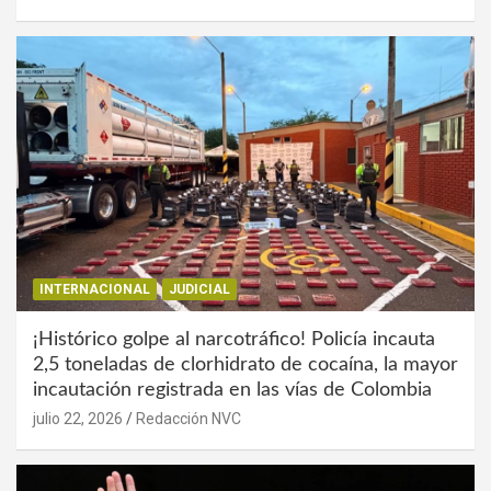
INTERNACIONAL
JUDICIAL
¡Histórico golpe al narcotráfico! Policía incauta
2,5 toneladas de clorhidrato de cocaína, la mayor
incautación registrada en las vías de Colombia
julio 22, 2026
Redacción NVC