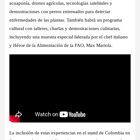
acuaponía, drones agrícolas, tecnologías satelitales y
demostraciones con perros entrenados para detectar
enfermedades de las plantas. También habrá un programa
cultural con talleres, charlas y demostraciones culinarias,
incluyendo una muestra especial liderada por el chef italiano
y Héroe de la Alimentación de la FAO, Max Mariola.
La inclusión de estas experiencias en el stand de Colombia en