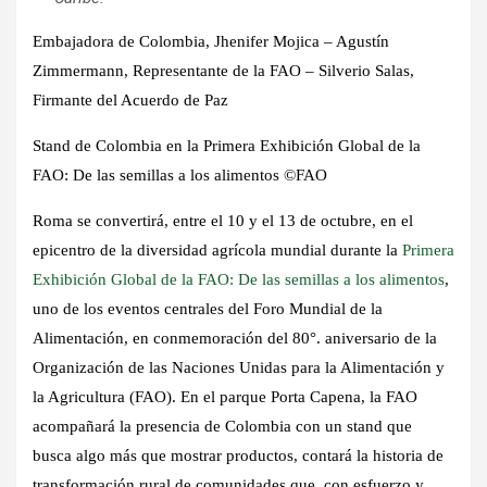
Embajadora de Colombia, Jhenifer Mojica – Agustín
Zimmermann, Representante de la FAO – Silverio Salas,
Firmante del Acuerdo de Paz
Stand de Colombia en la Primera Exhibición Global de la
FAO: De las semillas a los alimentos ©️FAO
Roma se convertirá, entre el 10 y el 13 de octubre, en el
epicentro de la diversidad agrícola mundial durante la
Primera
Exhibición Global de la FAO: De las semillas a los alimentos
,
uno de los eventos centrales del Foro Mundial de la
Alimentación, en conmemoración del 80°. aniversario de la
Organización de las Naciones Unidas para la Alimentación y
la Agricultura (FAO). En el parque Porta Capena, la FAO
acompañará la presencia de Colombia con un stand que
busca algo más que mostrar productos, contará la historia de
transformación rural de comunidades que, con esfuerzo y