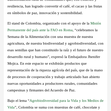
resiliencia, han logrado convertir el café, el cacao y las frutas
en símbolos de paz, innovación y sostenibilidad.
El stand de Colombia, organizado con el apoyo de la
Misión
Permanente del país ante la FAO en Roma
, “celebramos la
Semana de la Alimentación con una muestra de nuestra
agricultura, de nuestra biodiversidad y agrobiodiversidad, con
esas semillas que han constituido la raíz y el futuro de nuestro
desarrollo rural y humano”, expresó la Embajadora Jhenifer
Mojica. En este espacio se exhibirán productos que
representación de la riqueza agrícola del país, que de la mano
de procesos de cooperación y trabajo articulado han abierto
nuevas oportunidades a productores rurales, comunidades
campesinas y firmantes del Acuerdo de Paz.
Bajo el lema “
Agrobiodiversidad para la Vida y los Medios de
Vida
”, Colombia se suma con muestras de café, chocolate y