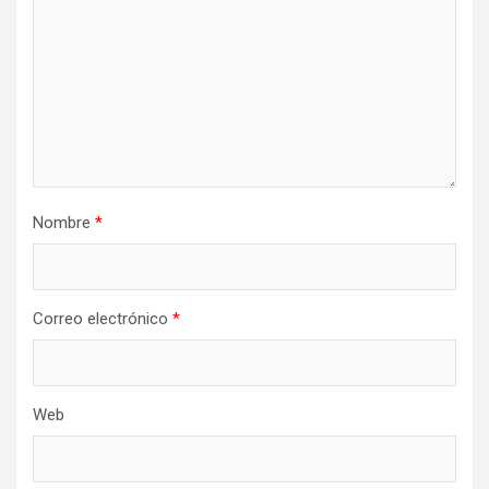
Nombre
*
Correo electrónico
*
Web