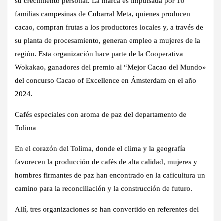
su crecimiento personal. La marca es impulsada por 10
familias campesinas de Cubarral Meta, quienes producen
cacao, compran frutas a los productores locales y, a través de
su planta de procesamiento, generan empleo a mujeres de la
región. Esta organización hace parte de la Cooperativa
Wokakao, ganadores del premio al “Mejor Cacao del Mundo»
del concurso Cacao of Excellence en Ámsterdam en el año
2024.
Cafés especiales con aroma de paz del departamento de
Tolima
En el corazón del Tolima, donde el clima y la geografía
favorecen la producción de cafés de alta calidad, mujeres y
hombres firmantes de paz han encontrado en la caficultura un
camino para la reconciliación y la construcción de futuro.
Allí, tres organizaciones se han convertido en referentes del