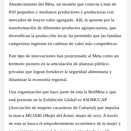
Abastecimiento del Meta, un modelo que conecta a más de
850 pequeños y medianos productores y productoras con
mercados de mayor valor agregado. Allí, la apuesta por la
transformación de diferentes productos agropecuarios, que
diversifican la producción local, ha permitido que las familias
campesinas ingresen en cadenas de valor más competitivas.
Este tipo de innovaciones han posicionado al Meta como un
territorio pionero en la articulación de alianzas público-
privadas que logran fortalecer la seguridad alimentaria y
dinamizar la economía regional.
Una organización que hace parte de esta la RedMeta y que
está presente en la Exhibición Global es ASOMUCAP
(Asociación de mujeres cacaoteras de Cubarral) que impulsa
la marca
MUJARI (Mujer del Ariari, mujer de oro).
A través
de esta se busca el empoderamiento económico de la mujer y