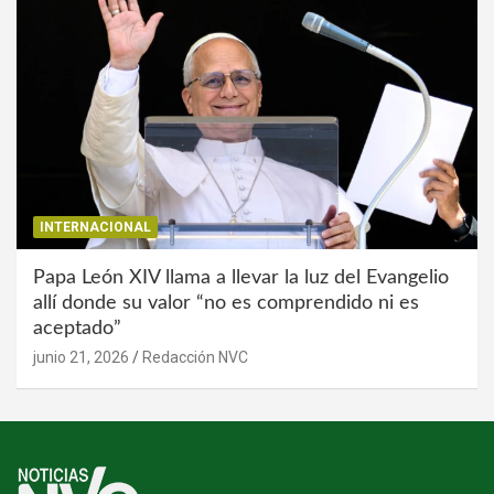
INTERNACIONAL
Papa León XIV llama a llevar la luz del Evangelio
allí donde su valor “no es comprendido ni es
aceptado”
junio 21, 2026
Redacción NVC