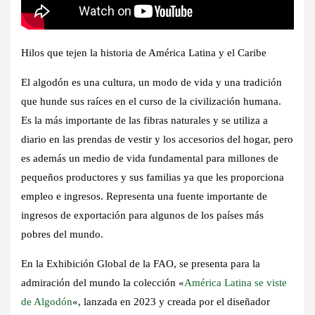
Hilos que tejen la historia de América Latina y el Caribe
El algodón es una cultura, un modo de vida y una tradición
que hunde sus raíces en el curso de la civilización humana.
Es la más importante de las fibras naturales y se utiliza a
diario en las prendas de vestir y los accesorios del hogar, pero
es además un medio de vida fundamental para millones de
pequeños productores y sus familias ya que les proporciona
empleo e ingresos. Representa una fuente importante de
ingresos de exportación para algunos de los países más
pobres del mundo.
En la Exhibición Global de la FAO, se presenta para la
admiración del mundo la colección «
América Latina se viste
de Algodón
«, lanzada en 2023 y creada por el diseñador