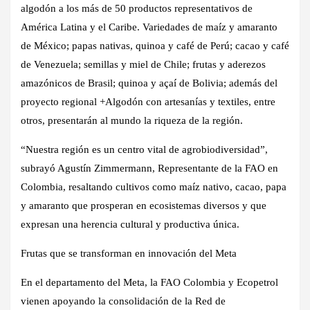
algodón a los más de 50 productos representativos de
América Latina y el Caribe. Variedades de maíz y amaranto
de México; papas nativas, quinoa y café de Perú; cacao y café
de Venezuela; semillas y miel de Chile; frutas y aderezos
amazónicos de Brasil; quinoa y açaí de Bolivia; además del
proyecto regional +Algodón con artesanías y textiles, entre
otros, presentarán al mundo la riqueza de la región.
“Nuestra región es un centro vital de agrobiodiversidad”,
subrayó Agustín Zimmermann, Representante de la FAO en
Colombia, resaltando cultivos como maíz nativo, cacao, papa
y amaranto que prosperan en ecosistemas diversos y que
expresan una herencia cultural y productiva única.
Frutas que se transforman en innovación del Meta
En el departamento del Meta, la FAO Colombia y Ecopetrol
vienen apoyando la consolidación de la Red de