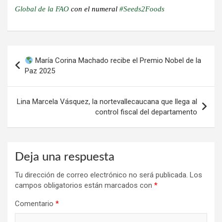
Global de la FAO
con el numeral
#Seeds2Foods
Navegación
María Corina Machado recibe el Premio Nobel de la
de
Paz 2025
entradas
Lina Marcela Vásquez, la nortevallecaucana que llega al
control fiscal del departamento
Deja una respuesta
Tu dirección de correo electrónico no será publicada.
Los
campos obligatorios están marcados con
*
Comentario
*