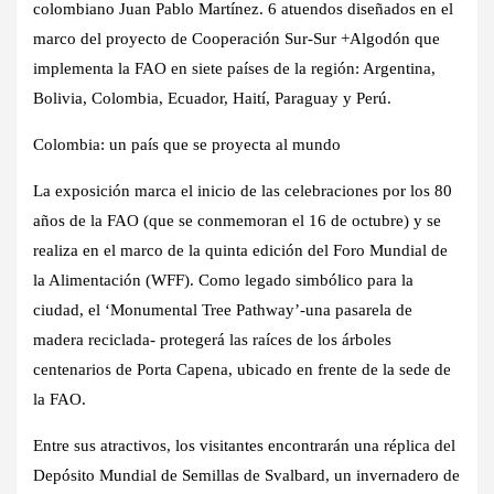
colombiano Juan Pablo Martínez. 6 atuendos diseñados en el
marco del proyecto de Cooperación Sur-Sur +Algodón que
implementa la FAO en siete países de la región: Argentina,
Bolivia, Colombia, Ecuador, Haití, Paraguay y Perú.
Colombia: un país que se proyecta al mundo
La exposición marca el inicio de las celebraciones por los 80
años de la FAO (que se conmemoran el 16 de octubre) y se
realiza en el marco de la quinta edición del Foro Mundial de
la Alimentación (WFF). Como legado simbólico para la
ciudad, el ‘Monumental Tree Pathway’-una pasarela de
madera reciclada- protegerá las raíces de los árboles
centenarios de Porta Capena, ubicado en frente de la sede de
la FAO.
Entre sus atractivos, los visitantes encontrarán una réplica del
Depósito Mundial de Semillas de Svalbard, un invernadero de