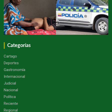
Categorías
Cartago
Deportes
Gastronomía
Internacional
Judicial
Nacional
Política
Reciente
Regional