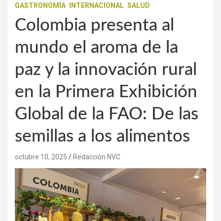
GASTRONOMÍA
INTERNACIONAL
SALUD
Colombia presenta al
mundo el aroma de la
paz y la innovación rural
en la Primera Exhibición
Global de la FAO: De las
semillas a los alimentos
octubre 10, 2025
Redacción NVC