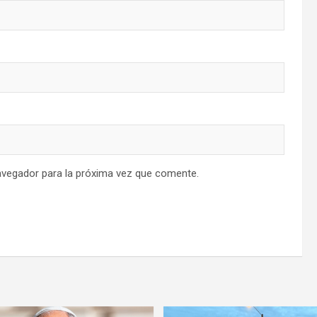
avegador para la próxima vez que comente.