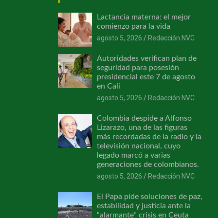
Lactancia materna: el mejor
comienzo para la vida
agosto 5, 2026
Redacción NVC
Autoridades verifican plan de
seguridad para posesión
presidencial este 7 de agosto
en Cali
agosto 5, 2026
Redacción NVC
Colombia despide a Alfonso
Lizarazo, una de las figuras
más recordadas de la radio y la
televisión nacional, cuyo
legado marcó a varias
generaciones de colombianos.
agosto 5, 2026
Redacción NVC
El Papa pide soluciones de paz,
estabilidad y justicia ante la
“alarmante” crisis en Ceuta