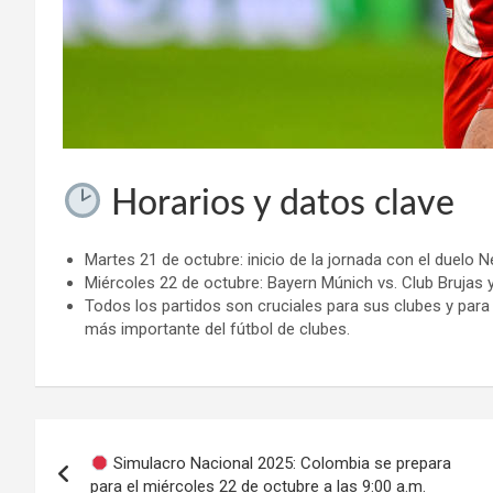
Horarios y datos clave
Martes 21 de octubre: inicio de la jornada con el duelo N
Miércoles 22 de octubre: Bayern Múnich vs. Club Brujas y 
Todos los partidos son cruciales para sus clubes y para 
más importante del fútbol de clubes.
Navegación
Simulacro Nacional 2025: Colombia se prepara
de
para el miércoles 22 de octubre a las 9:00 a.m.