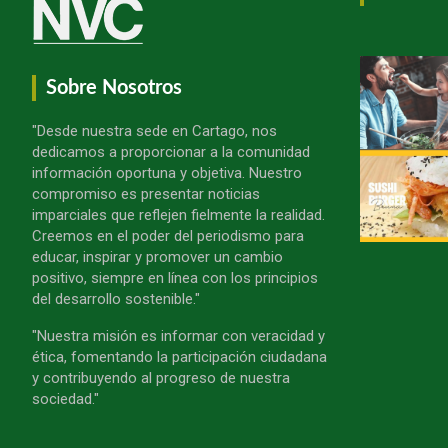
Sobre Nosotros
"Desde nuestra sede en Cartago, nos
dedicamos a proporcionar a la comunidad
información oportuna y objetiva. Nuestro
compromiso es presentar noticias
imparciales que reflejen fielmente la realidad.
Creemos en el poder del periodismo para
educar, inspirar y promover un cambio
positivo, siempre en línea con los principios
del desarrollo sostenible."
"Nuestra misión es informar con veracidad y
ética, fomentando la participación ciudadana
y contribuyendo al progreso de nuestra
sociedad."