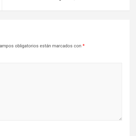
ampos obligatorios están marcados con
*