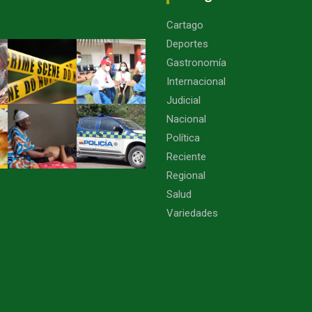
Cartago
Deportes
Gastronomía
Internacional
Judicial
Nacional
Política
Reciente
Regional
Salud
Variedades