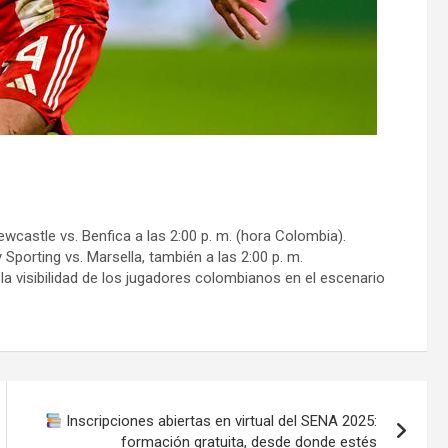
ewcastle vs. Benfica a las 2:00 p. m. (hora Colombia).
Sporting vs. Marsella, también a las 2:00 p. m.
la visibilidad de los jugadores colombianos en el escenario
Inscripciones abiertas en virtual del SENA 2025:
formación gratuita, desde donde estés