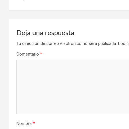
entradas
Deja una respuesta
Tu dirección de correo electrónico no será publicada.
Los c
Comentario
*
Nombre
*