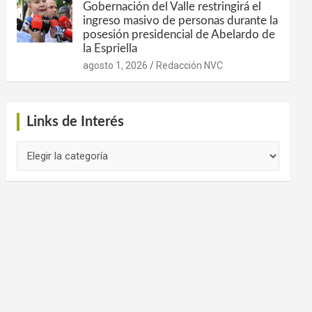
Gobernación del Valle restringirá el
ingreso masivo de personas durante la
posesión presidencial de Abelardo de
la Espriella
agosto 1, 2026
Redacción NVC
Links de Interés
Links
de
Interés