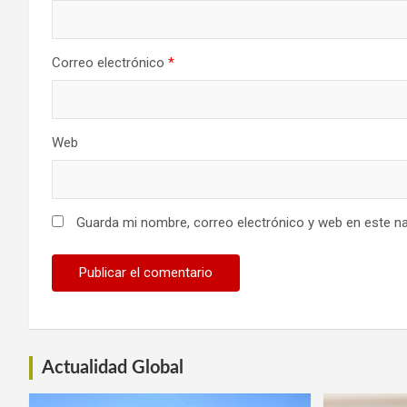
Correo electrónico
*
Web
Guarda mi nombre, correo electrónico y web en este n
Actualidad Global