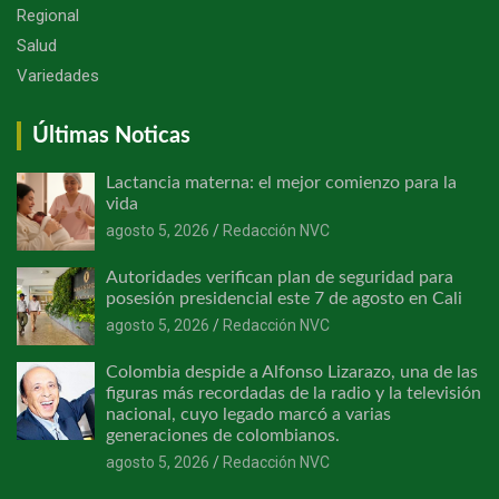
Regional
Salud
Variedades
Últimas Noticas
Lactancia materna: el mejor comienzo para la
vida
agosto 5, 2026
Redacción NVC
Autoridades verifican plan de seguridad para
posesión presidencial este 7 de agosto en Cali
agosto 5, 2026
Redacción NVC
Colombia despide a Alfonso Lizarazo, una de las
figuras más recordadas de la radio y la televisión
nacional, cuyo legado marcó a varias
generaciones de colombianos.
agosto 5, 2026
Redacción NVC