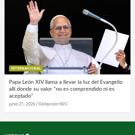
INTERNACIONAL
Papa León XIV llama a llevar la luz del Evangelio
allí donde su valor “no es comprendido ni es
aceptado”
junio 21, 2026
Redacción NVC