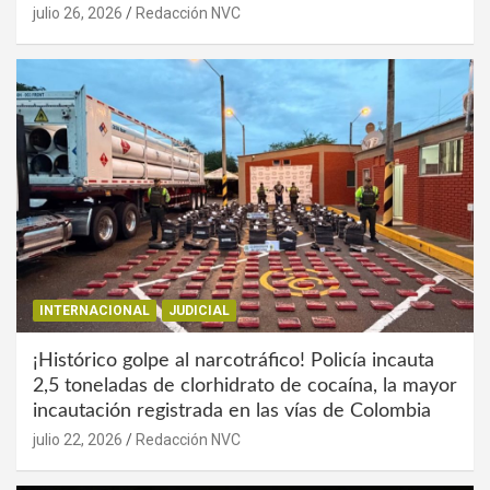
julio 26, 2026
Redacción NVC
INTERNACIONAL
JUDICIAL
¡Histórico golpe al narcotráfico! Policía incauta
2,5 toneladas de clorhidrato de cocaína, la mayor
incautación registrada en las vías de Colombia
julio 22, 2026
Redacción NVC