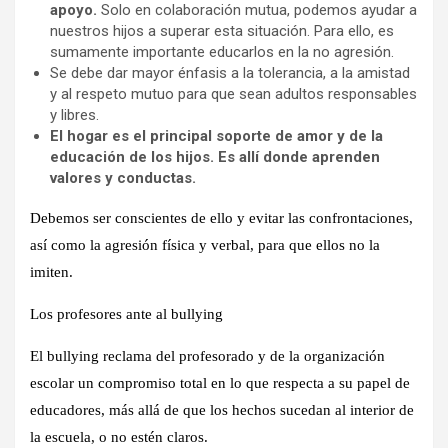
apoyo.
Solo en colaboración mutua, podemos ayudar a
nuestros hijos a superar esta situación. Para ello, es
sumamente importante educarlos en la no agresión.
Se debe dar mayor énfasis a la tolerancia, a la amistad
y al respeto mutuo para que sean adultos responsables
y libres.
El hogar es el principal soporte de amor y de la
educación de los hijos. Es allí donde aprenden
valores y conductas.
Debemos ser conscientes de ello y evitar las confrontaciones,
así como la agresión física y verbal, para que ellos no la
imiten.
Los profesores ante al bullying
El bullying reclama del profesorado y de la organización
escolar un compromiso total en lo que respecta a su papel de
educadores, más allá de que los hechos sucedan al interior de
la escuela, o no estén claros.