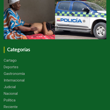
Categorías
Cartago
Deportes
Gastronomía
Internacional
Judicial
Nacional
Política
Reciente