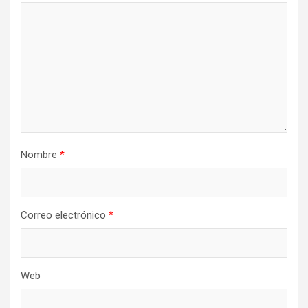
Nombre
*
Correo electrónico
*
Web