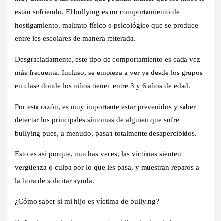
están sufriendo. El bullying es un comportamiento de
hostigamiento, maltrato físico o psicológico que se produce
entre los escolares de manera reiterada.
Desgraciadamente, este tipo de comportamiento es cada vez
más frecuente. Incluso, se empieza a ver ya desde los grupos
en clase donde los niños tienen entre 3 y 6 años de edad.
Por esta razón, es muy importante estar prevenidos y saber
detectar los principales síntomas de alguien que sufre
bullying pues, a menudo, pasan totalmente desapercibidos.
Esto es así porque, muchas veces, las víctimas sienten
vergüenza o culpa por lo que les pasa, y muestran reparos a
la hora de solicitar ayuda.
¿Cómo saber si mi hijo es víctima de bullying?