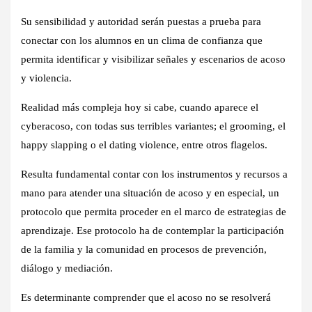
Su sensibilidad y autoridad serán puestas a prueba para
conectar con los alumnos en un clima de confianza que
permita identificar y visibilizar señales y escenarios de acoso
y violencia.
Realidad más compleja hoy si cabe, cuando aparece el
cyberacoso, con todas sus terribles variantes; el grooming, el
happy slapping o el dating violence, entre otros flagelos.
Resulta fundamental contar con los instrumentos y recursos a
mano para atender una situación de acoso y en especial, un
protocolo que permita proceder en el marco de estrategias de
aprendizaje. Ese protocolo ha de contemplar la participación
de la familia y la comunidad en procesos de prevención,
diálogo y mediación.
Es determinante comprender que el acoso no se resolverá