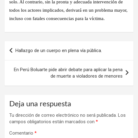
solo. Al contrario, sin la pronta y adecuada intervención de
todos los actores implicados, derivará en un problema mayor,
incluso con fatales consecuencias para la víctima.
Navegación
Hallazgo de un cuerpo en plena vía pública.
de
entradas
En Perú Boluarte pide abrir debate para aplicar la pena
de muerte a violadores de menores
Deja una respuesta
Tu dirección de correo electrónico no será publicada.
Los
campos obligatorios están marcados con
*
Comentario
*