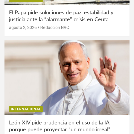
El Papa pide soluciones de paz, estabilidad y
justicia ante la “alarmante” crisis en Ceuta
agosto 2, 2026
Redacción NVC
INTERNACIONAL
León XIV pide prudencia en el uso de la IA
porque puede proyectar “un mundo irreal”