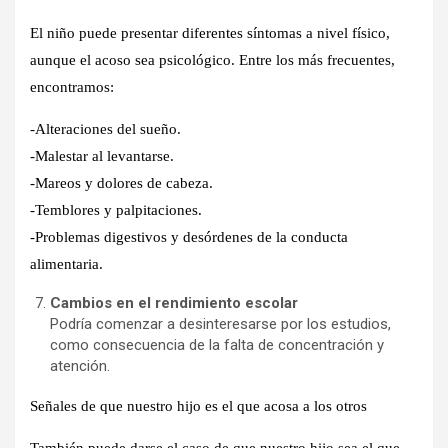
El niño puede presentar diferentes síntomas a nivel físico,
aunque el acoso sea psicológico. Entre los más frecuentes,
encontramos:
-Alteraciones del sueño.
-Malestar al levantarse.
-Mareos y dolores de cabeza.
-Temblores y palpitaciones.
-Problemas digestivos y desórdenes de la conducta
alimentaria.
Cambios en el rendimiento escolar
Podría comenzar a desinteresarse por los estudios,
como consecuencia de la falta de concentración y
atención.
Señales de que nuestro hijo es el que acosa a los otros