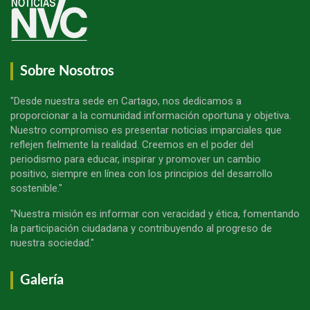
Sobre Nosotros
"Desde nuestra sede en Cartago, nos dedicamos a
proporcionar a la comunidad información oportuna y objetiva.
Nuestro compromiso es presentar noticias imparciales que
reflejen fielmente la realidad. Creemos en el poder del
periodismo para educar, inspirar y promover un cambio
positivo, siempre en línea con los principios del desarrollo
sostenible."
"Nuestra misión es informar con veracidad y ética, fomentando
la participación ciudadana y contribuyendo al progreso de
nuestra sociedad."
Galería