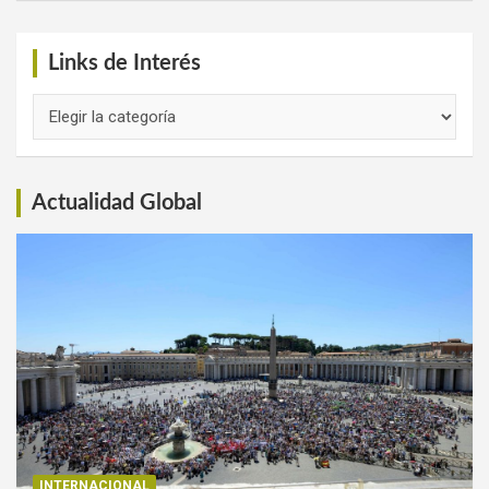
Links de Interés
Links
de
Interés
Actualidad Global
INTERNACIONAL