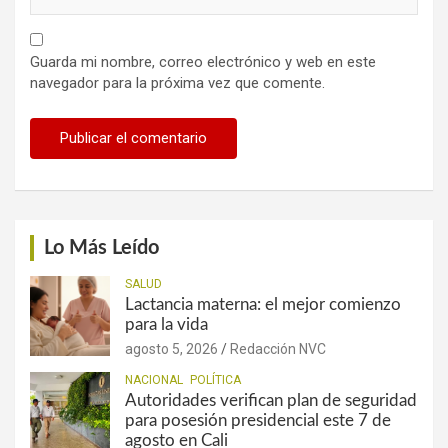
Guarda mi nombre, correo electrónico y web en este
navegador para la próxima vez que comente.
Lo Más Leído
SALUD
Lactancia materna: el mejor comienzo
para la vida
agosto 5, 2026
Redacción NVC
NACIONAL
POLÍTICA
Autoridades verifican plan de seguridad
para posesión presidencial este 7 de
agosto en Cali