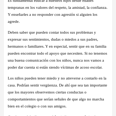
Es fundamental educar a nuestros hijos desde edades
tempranas en los valores del respeto, la amistad, la confianza.
Y enseñarles a no responder con agresión si alguien los
agrede.
Deben saber que pueden contar todos sus problemas y
expresar sus sentimientos, dudas o miedos a sus padres,
hermanos o familiares. Y en especial, sentir que en su familia
pueden encontrar todo el apoyo que necesiten. Si no tenemos
una buena comunicación con los niños, nunca nos vamos a
poder dar cuenta si están siendo víctimas de acoso escolar.
Los niños pueden tener miedo y no atreverse a contarlo en la
casa. Podrían sentir vergüenza. De ahí que sea tan importante
que los mayores observemos ciertas conductas o
comportamientos que serían señales de que algo no marcha
bien en el colegio o con sus amigos.