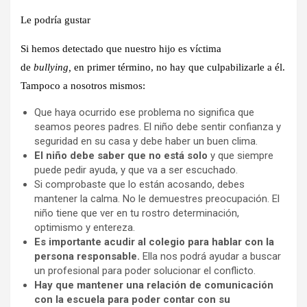
Le podría gustar
Si hemos detectado que nuestro hijo es víctima
de
bullying,
en primer término, no hay que culpabilizarle a él.
Tampoco a nosotros mismos:
Que haya ocurrido ese problema no significa que
seamos peores padres. El niño debe sentir confianza y
seguridad en su casa y debe haber un buen clima.
El niño debe saber que no está solo
y que siempre
puede pedir ayuda, y que va a ser escuchado.
Si comprobaste que lo están acosando, debes
mantener la calma. No le demuestres preocupación. El
niño tiene que ver en tu rostro determinación,
optimismo y entereza.
Es importante acudir al colegio para hablar con la
persona responsable.
Ella nos podrá ayudar a buscar
un profesional para poder solucionar el conflicto.
Hay que mantener una relación de comunicación
con la escuela para poder contar con su