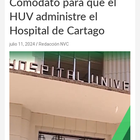
Comodato para que el
HUV administre el
Hospital de Cartago
julio 11, 2024
Redacción NVC