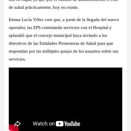
de salud prácticamente, hoy no existe.
Emma Lucía Vélez cree que, a partir de la llegada del nuevo
operador, las EPS contratarán servicios con el Hospital y
aplaudió que el concejo municipal haya invitado a los
directivos de las Entidades Promotoras de Salud para que
respondan por las múltiples quejas de los usuarios sobre sus
servicios.