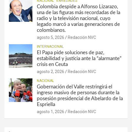
NACIONAL
VARIEDADES
Colombia despide a Alfonso Lizarazo,
una de las figuras más recordadas de la
radio y la televisión nacional, cuyo
legado marcó a varias generaciones de
colombianos.
agosto 5, 2026
Redacción NVC
INTERNACIONAL
El Papa pide soluciones de paz,
estabilidad y justicia ante la “alarmante”
crisis en Ceuta
agosto 2, 2026
Redacción NVC
NACIONAL
Gobernación del Valle restringirá el
ingreso masivo de personas durante la
posesión presidencial de Abelardo de la
Espriella
agosto 1, 2026
Redacción NVC