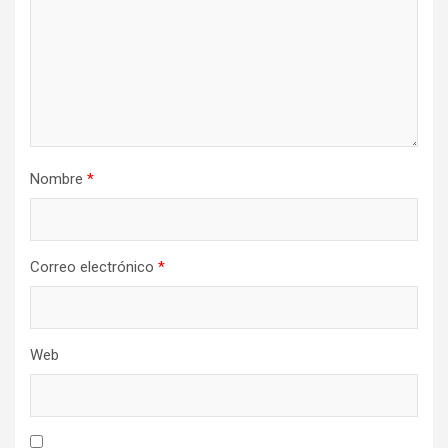
Nombre
*
Correo electrónico
*
Web