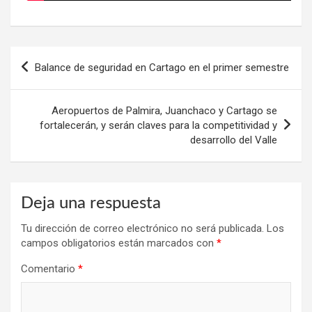
Navegación
Balance de seguridad en Cartago en el primer semestre
de
entradas
Aeropuertos de Palmira, Juanchaco y Cartago se
fortalecerán, y serán claves para la competitividad y
desarrollo del Valle
Deja una respuesta
Tu dirección de correo electrónico no será publicada.
Los
campos obligatorios están marcados con
*
Comentario
*