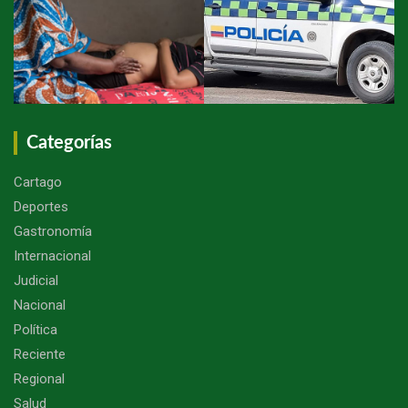
Categorías
Cartago
Deportes
Gastronomía
Internacional
Judicial
Nacional
Política
Reciente
Regional
Salud