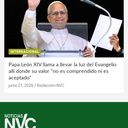
INTERNACIONAL
Papa León XIV llama a llevar la luz del Evangelio
allí donde su valor “no es comprendido ni es
aceptado”
junio 21, 2026
Redacción NVC