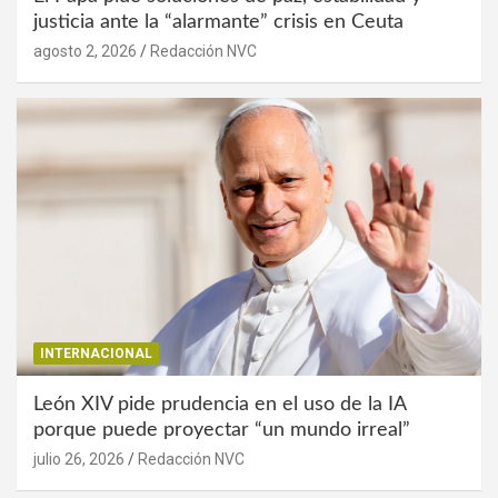
justicia ante la “alarmante” crisis en Ceuta
agosto 2, 2026
Redacción NVC
INTERNACIONAL
León XIV pide prudencia en el uso de la IA
porque puede proyectar “un mundo irreal”
julio 26, 2026
Redacción NVC