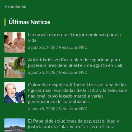
Variedades
Últimas Noticas
Lactancia materna: el mejor comienzo para la
vida
agosto 5, 2026
Redacción NVC
Autoridades verifican plan de seguridad para
posesión presidencial este 7 de agosto en Cali
agosto 5, 2026
Redacción NVC
Colombia despide a Alfonso Lizarazo, una de las
figuras más recordadas de la radio y la televisión
nacional, cuyo legado marcó a varias
generaciones de colombianos.
agosto 5, 2026
Redacción NVC
El Papa pide soluciones de paz, estabilidad y
justicia ante la “alarmante” crisis en Ceuta