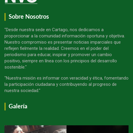
Sobre Nosotros
"Desde nuestra sede en Cartago, nos dedicamos a
proporcionar a la comunidad información oportuna y objetiva.
Nuestro compromiso es presentar noticias imparciales que
reflejen fielmente la realidad. Creemos en el poder del
periodismo para educar, inspirar y promover un cambio
positivo, siempre en línea con los principios del desarrollo
sostenible."
"Nuestra misión es informar con veracidad y ética, fomentando
la participación ciudadana y contribuyendo al progreso de
nuestra sociedad."
Galería