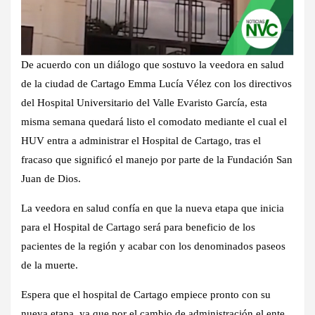
De acuerdo con un diálogo que sostuvo la veedora en salud
de la ciudad de Cartago Emma Lucía Vélez con los directivos
del Hospital Universitario del Valle Evaristo García, esta
misma semana quedará listo el comodato mediante el cual el
HUV entra a administrar el Hospital de Cartago, tras el
fracaso que significó el manejo por parte de la Fundación San
Juan de Dios.
La veedora en salud confía en que la nueva etapa que inicia
para el Hospital de Cartago será para beneficio de los
pacientes de la región y acabar con los denominados paseos
de la muerte.
Espera que el hospital de Cartago empiece pronto con su
nueva etapa, ya que por el cambio de administración el ente