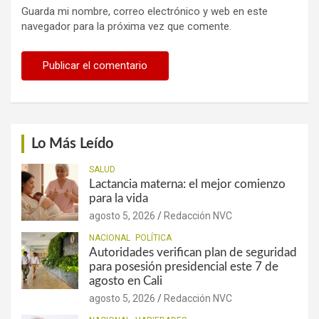
Guarda mi nombre, correo electrónico y web en este
navegador para la próxima vez que comente.
Lo Más Leído
SALUD
Lactancia materna: el mejor comienzo
para la vida
agosto 5, 2026
Redacción NVC
NACIONAL
POLÍTICA
Autoridades verifican plan de seguridad
para posesión presidencial este 7 de
agosto en Cali
agosto 5, 2026
Redacción NVC