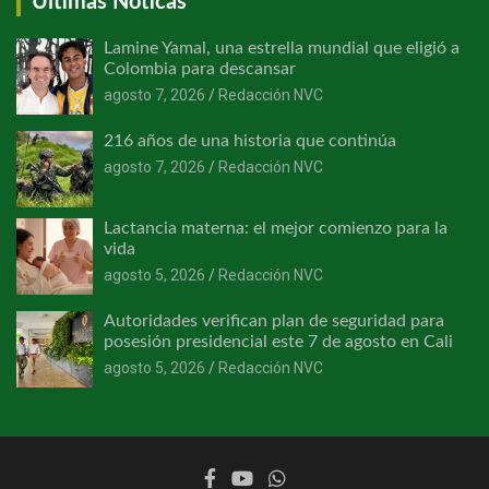
Últimas Noticas
Lamine Yamal, una estrella mundial que eligió a
Colombia para descansar
agosto 7, 2026
Redacción NVC
216 años de una historia que continúa
agosto 7, 2026
Redacción NVC
Lactancia materna: el mejor comienzo para la
vida
agosto 5, 2026
Redacción NVC
Autoridades verifican plan de seguridad para
posesión presidencial este 7 de agosto en Cali
agosto 5, 2026
Redacción NVC