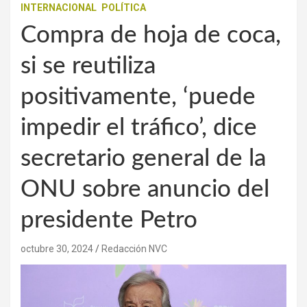
INTERNACIONAL
POLÍTICA
Compra de hoja de coca,
si se reutiliza
positivamente, ‘puede
impedir el tráfico’, dice
secretario general de la
ONU sobre anuncio del
presidente Petro
octubre 30, 2024
Redacción NVC