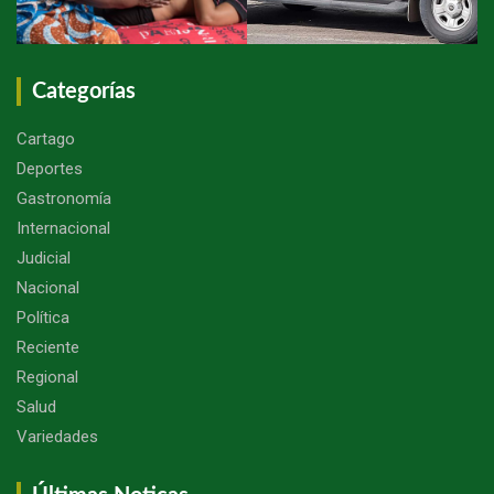
Categorías
Cartago
Deportes
Gastronomía
Internacional
Judicial
Nacional
Política
Reciente
Regional
Salud
Variedades