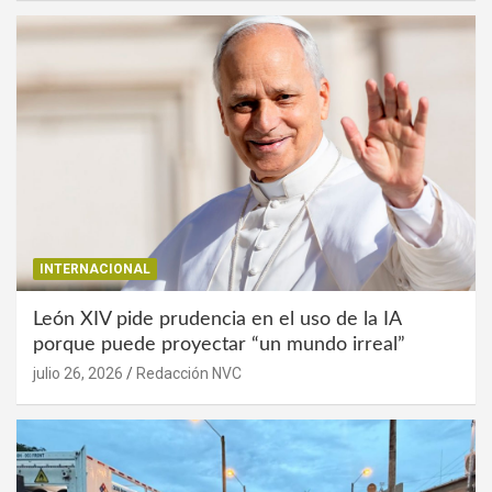
INTERNACIONAL
León XIV pide prudencia en el uso de la IA
porque puede proyectar “un mundo irreal”
julio 26, 2026
Redacción NVC