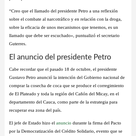
“Creo que el llamado del presidente Petro a una reflexión
sobre el combate al narcotráfico y en relación con la droga,
sobre la eficacia de unos mecanismos que tenemos, es un
llamado que debe ser escuchado», puntualizó el secretario
Guterres.
​El anun​cio del presidente Petro
​Cabe recordar que el pasado 18 de octubre, el presidente
Gustavo Petro anunció la intención del Gobierno nacional de
comprar la cosecha de coca que se produce el corregimiento
de El Plateado y toda la región del Cañón del Micay, en el
departamento del Cauca, como parte de la estrategia para
recuperar esa zona del país.
El jefe de Estado hizo el
anuncio
durante la firma del Pacto
por la Democratización del Crédito Solidario, evento que se