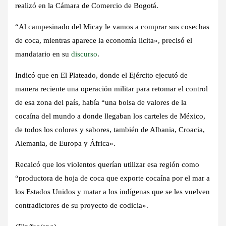
realizó en la Cámara de Comercio de Bogotá.
“Al campesinado del Micay le vamos a comprar sus cosechas
de coca, mientras aparece la economía licita», precisó el
mandatario en su
discurso
.
Indicó que en El Plateado, donde el Ejército ejecutó de
manera reciente una operación militar para retomar el control
de esa zona del país, había “una bolsa de valores de la
cocaína del mundo a donde llegaban los carteles de México,
de todos los colores y sabores, también de Albania, Croacia,
Alemania, de Europa y África».
Recalcó que los violentos querían utilizar esa región como
“productora de hoja de coca que exporte cocaína por el mar a
los Estados Unidos y matar a los indígenas que se les vuelven
contradictores de su proyecto de codicia».