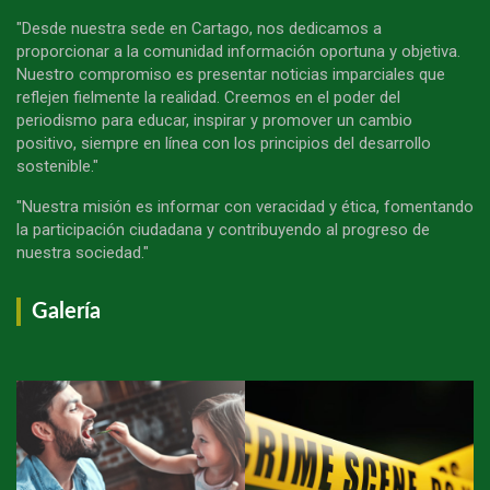
"Desde nuestra sede en Cartago, nos dedicamos a
proporcionar a la comunidad información oportuna y objetiva.
Nuestro compromiso es presentar noticias imparciales que
reflejen fielmente la realidad. Creemos en el poder del
periodismo para educar, inspirar y promover un cambio
positivo, siempre en línea con los principios del desarrollo
sostenible."
"Nuestra misión es informar con veracidad y ética, fomentando
la participación ciudadana y contribuyendo al progreso de
nuestra sociedad."
Galería