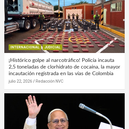
INTERNACIONAL
JUDICIAL
¡Histórico golpe al narcotráfico! Policía incauta
2,5 toneladas de clorhidrato de cocaína, la mayor
incautación registrada en las vías de Colombia
julio 22, 2026
Redacción NVC