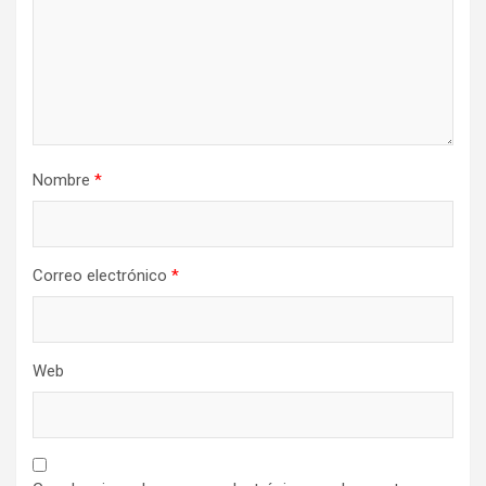
Nombre
*
Correo electrónico
*
Web