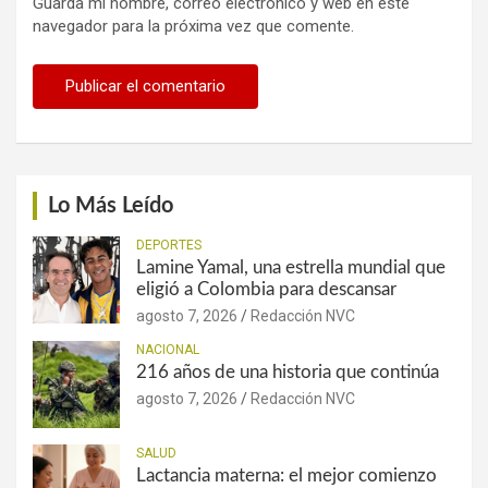
Guarda mi nombre, correo electrónico y web en este
navegador para la próxima vez que comente.
Lo Más Leído
DEPORTES
Lamine Yamal, una estrella mundial que
eligió a Colombia para descansar
agosto 7, 2026
Redacción NVC
NACIONAL
216 años de una historia que continúa
agosto 7, 2026
Redacción NVC
SALUD
Lactancia materna: el mejor comienzo