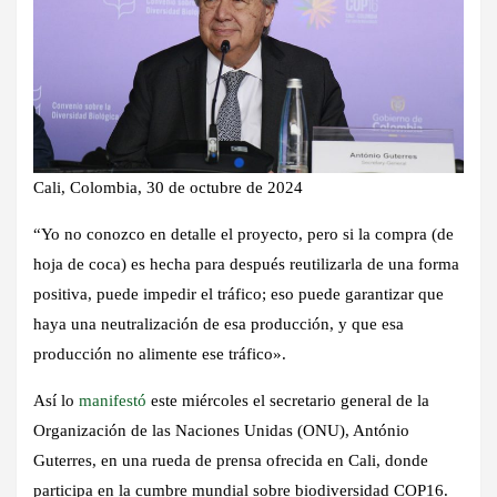
Cali, Colombia, 30 de octubre de 2024
“Yo no conozco en detalle el proyecto, pero si la compra (de
hoja de coca) es hecha para después reutilizarla de una forma
positiva, puede impedir el tráfico; eso puede garantizar que
haya una neutralización de esa producción, y que esa
producción no alimente ese tráfico».
Así lo
manifestó
este miércoles el secretario general de la
Organización de las Naciones Unidas (ONU), António
Guterres, en una rueda de prensa ofrecida en Cali, donde
participa en la cumbre mundial sobre biodiversidad COP16.