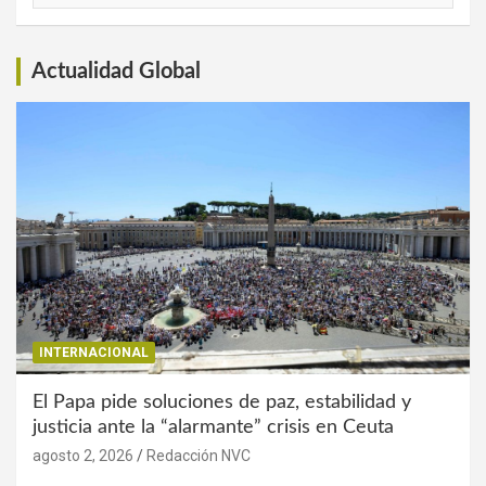
Interés
Actualidad Global
INTERNACIONAL
El Papa pide soluciones de paz, estabilidad y
justicia ante la “alarmante” crisis en Ceuta
agosto 2, 2026
Redacción NVC