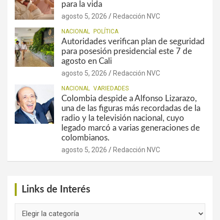
para la vida
agosto 5, 2026
Redacción NVC
NACIONAL
POLÍTICA
Autoridades verifican plan de seguridad
para posesión presidencial este 7 de
agosto en Cali
agosto 5, 2026
Redacción NVC
NACIONAL
VARIEDADES
Colombia despide a Alfonso Lizarazo,
una de las figuras más recordadas de la
radio y la televisión nacional, cuyo
legado marcó a varias generaciones de
colombianos.
agosto 5, 2026
Redacción NVC
Links de Interés
Links
de