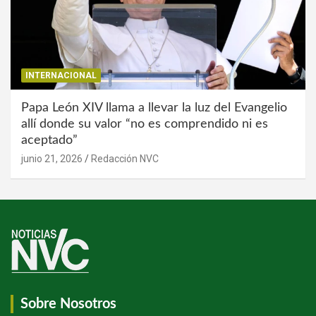
INTERNACIONAL
Papa León XIV llama a llevar la luz del Evangelio
allí donde su valor “no es comprendido ni es
aceptado”
junio 21, 2026
Redacción NVC
Sobre Nosotros