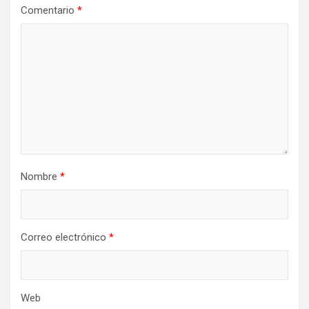
Comentario
*
Nombre
*
Correo electrónico
*
Web