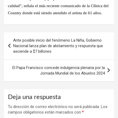
calidad”, señala el más reciente comunicado de la Clínica del
Country donde está siendo atendido el artista de 61 años.
Navegación
Ante posible inicio del fenómeno La Niña, Gobierno
de
Nacional lanza plan de alistamiento y respuesta que
asciende a $7 billones
entradas
El Papa Francisco concede indulgencia plenaria por la
Jornada Mundial de los Abuelos 2024
Deja una respuesta
Tu dirección de correo electrónico no será publicada.
Los
campos obligatorios están marcados con
*