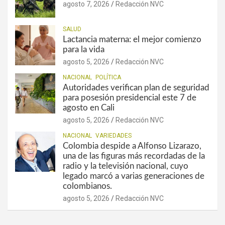
agosto 7, 2026
Redacción NVC
SALUD
Lactancia materna: el mejor comienzo
para la vida
agosto 5, 2026
Redacción NVC
NACIONAL
POLÍTICA
Autoridades verifican plan de seguridad
para posesión presidencial este 7 de
agosto en Cali
agosto 5, 2026
Redacción NVC
NACIONAL
VARIEDADES
Colombia despide a Alfonso Lizarazo,
una de las figuras más recordadas de la
radio y la televisión nacional, cuyo
legado marcó a varias generaciones de
colombianos.
agosto 5, 2026
Redacción NVC