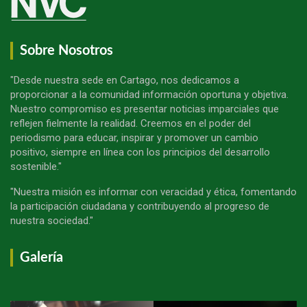
Sobre Nosotros
"Desde nuestra sede en Cartago, nos dedicamos a
proporcionar a la comunidad información oportuna y objetiva.
Nuestro compromiso es presentar noticias imparciales que
reflejen fielmente la realidad. Creemos en el poder del
periodismo para educar, inspirar y promover un cambio
positivo, siempre en línea con los principios del desarrollo
sostenible."
"Nuestra misión es informar con veracidad y ética, fomentando
la participación ciudadana y contribuyendo al progreso de
nuestra sociedad."
Galería