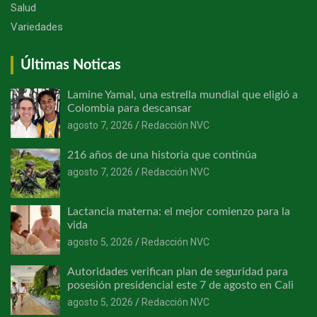
Salud
Variedades
Últimas Noticas
Lamine Yamal, una estrella mundial que eligió a
Colombia para descansar
agosto 7, 2026
Redacción NVC
216 años de una historia que continúa
agosto 7, 2026
Redacción NVC
Lactancia materna: el mejor comienzo para la
vida
agosto 5, 2026
Redacción NVC
Autoridades verifican plan de seguridad para
posesión presidencial este 7 de agosto en Cali
agosto 5, 2026
Redacción NVC