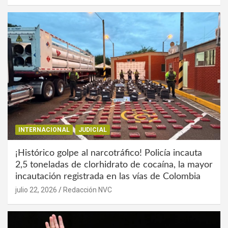
INTERNACIONAL
JUDICIAL
¡Histórico golpe al narcotráfico! Policía incauta
2,5 toneladas de clorhidrato de cocaína, la mayor
incautación registrada en las vías de Colombia
julio 22, 2026
Redacción NVC