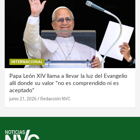
INTERNACIONAL
Papa León XIV llama a llevar la luz del Evangelio
allí donde su valor “no es comprendido ni es
aceptado”
junio 21, 2026
Redacción NVC