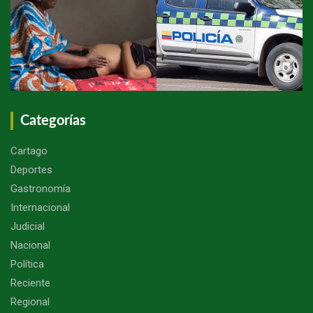
Categorías
Cartago
Deportes
Gastronomía
Internacional
Judicial
Nacional
Política
Reciente
Regional