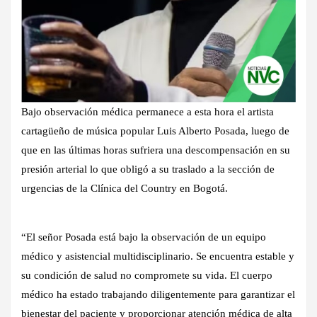
Bajo observación médica permanece a esta hora el artista
cartagüeño de música popular Luis Alberto Posada, luego de
que en las últimas horas sufriera una descompensación en su
presión arterial lo que obligó a su traslado a la sección de
urgencias de la Clínica del Country en Bogotá.
“El señor Posada está bajo la observación de un equipo
médico y asistencial multidisciplinario. Se encuentra estable y
su condición de salud no compromete su vida. El cuerpo
médico ha estado trabajando diligentemente para garantizar el
bienestar del paciente y proporcionar atención médica de alta