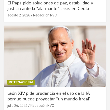
El Papa pide soluciones de paz, estabilidad y
justicia ante la “alarmante” crisis en Ceuta
agosto 2, 2026
Redacción NVC
INTERNACIONAL
León XIV pide prudencia en el uso de la IA
porque puede proyectar “un mundo irreal”
julio 26, 2026
Redacción NVC