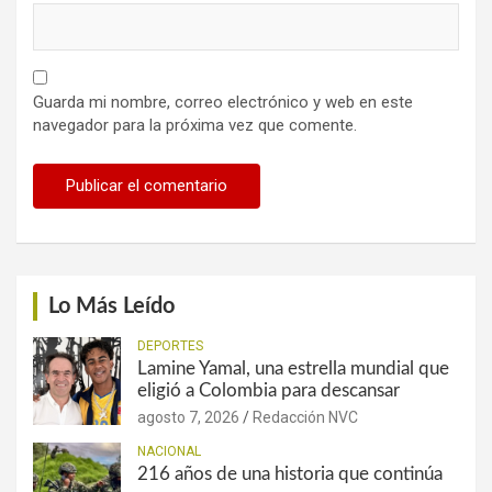
Guarda mi nombre, correo electrónico y web en este
navegador para la próxima vez que comente.
Lo Más Leído
DEPORTES
Lamine Yamal, una estrella mundial que
eligió a Colombia para descansar
agosto 7, 2026
Redacción NVC
NACIONAL
216 años de una historia que continúa