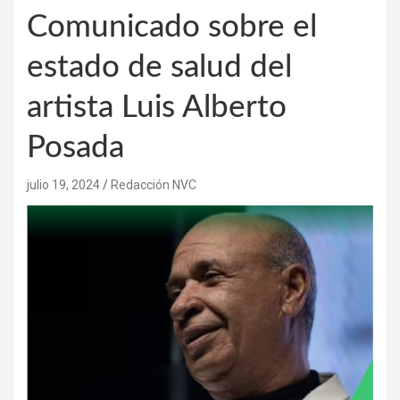
Comunicado sobre el
estado de salud del
artista Luis Alberto
Posada
julio 19, 2024
Redacción NVC