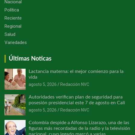
Nacional
Política
Reciente
Regional
Salud
Variedades
Últimas Noticas
Lactancia materna: el mejor comienzo para la
vida
agosto 5, 2026
Redacción NVC
Autoridades verifican plan de seguridad para
posesión presidencial este 7 de agosto en Cali
agosto 5, 2026
Redacción NVC
Colombia despide a Alfonso Lizarazo, una de las
figuras más recordadas de la radio y la televisión
nacional, cuyo legado marcó a varias