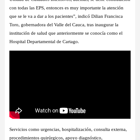
con todas las EPS, entonces es muy importante la atención
que se le va a dar a los pacientes”, indicó Dilian Francisca
Toro, gobernadora del Valle del Cauca, tras inaugurar la
institución de salud que anteriormente se conocía como el
Hospital Departamental de Cartago.
Servicios como urgencias, hospitalización, consulta externa,
procedimientos quirúrgicos, apoyo diagnóstico,