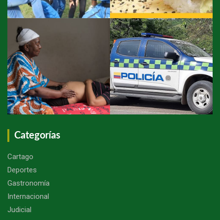
Categorías
Cartago
Deportes
Gastronomía
Internacional
Judicial