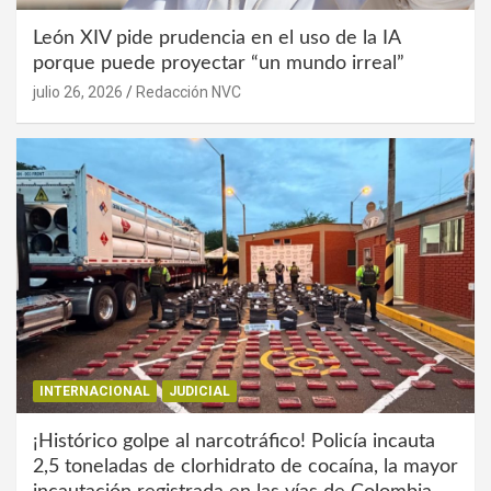
León XIV pide prudencia en el uso de la IA
porque puede proyectar “un mundo irreal”
julio 26, 2026
Redacción NVC
INTERNACIONAL
JUDICIAL
¡Histórico golpe al narcotráfico! Policía incauta
2,5 toneladas de clorhidrato de cocaína, la mayor