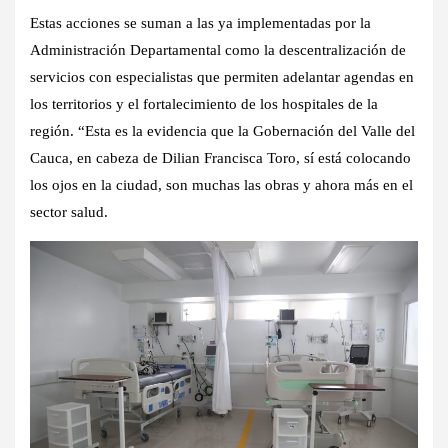
Estas acciones se suman a las ya implementadas por la
Administración Departamental como la descentralización de
servicios con especialistas que permiten adelantar agendas en
los territorios y el fortalecimiento de los hospitales de la
región. “Esta es la evidencia que la Gobernación del Valle del
Cauca, en cabeza de Dilian Francisca Toro, sí está colocando
los ojos en la ciudad, son muchas las obras y ahora más en el
sector salud.