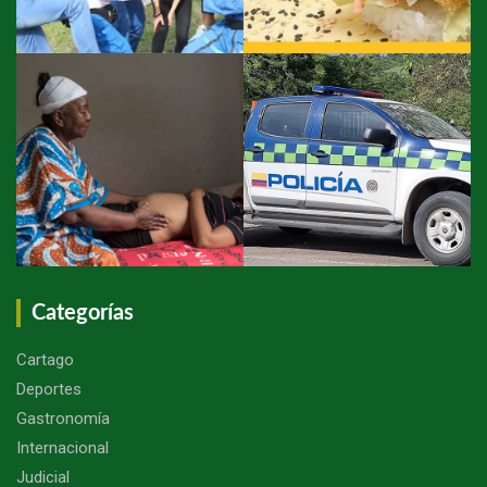
Categorías
Cartago
Deportes
Gastronomía
Internacional
Judicial