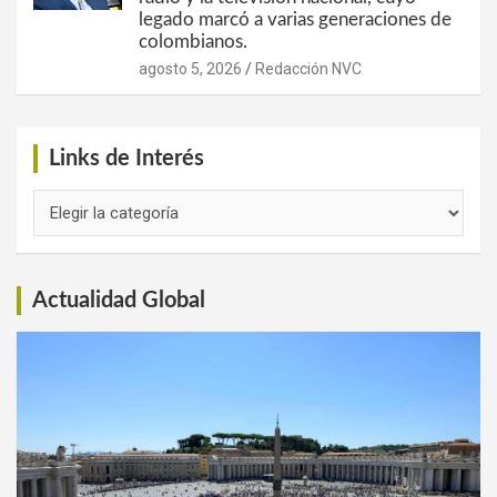
legado marcó a varias generaciones de
colombianos.
agosto 5, 2026
Redacción NVC
Links de Interés
Links
de
Interés
Actualidad Global