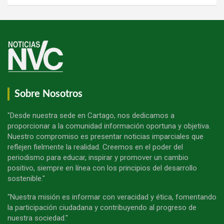
Sobre Nosotros
"Desde nuestra sede en Cartago, nos dedicamos a
proporcionar a la comunidad información oportuna y objetiva.
Nuestro compromiso es presentar noticias imparciales que
reflejen fielmente la realidad. Creemos en el poder del
periodismo para educar, inspirar y promover un cambio
positivo, siempre en línea con los principios del desarrollo
sostenible."
"Nuestra misión es informar con veracidad y ética, fomentando
la participación ciudadana y contribuyendo al progreso de
nuestra sociedad."