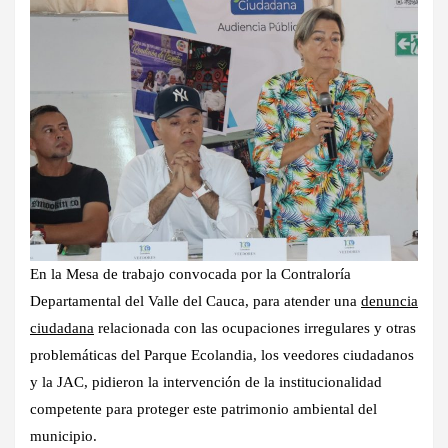
En la Mesa de trabajo convocada por la Contraloría
Departamental del Valle del Cauca, para atender una
denuncia
ciudadana
relacionada con las ocupaciones irregulares y otras
problemáticas del Parque Ecolandia, los veedores ciudadanos
y la JAC, pidieron la intervención de la institucionalidad
competente para proteger este patrimonio ambiental del
municipio.