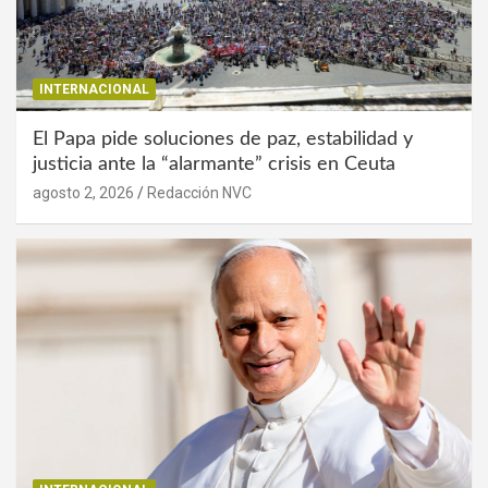
INTERNACIONAL
El Papa pide soluciones de paz, estabilidad y
justicia ante la “alarmante” crisis en Ceuta
agosto 2, 2026
Redacción NVC