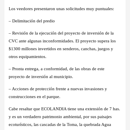
Los
veedores
presentaron unas solicitudes muy puntuales:
– Delimitación del predio
– Revisión de la ejecución del proyecto de inversión de la
CVC ante algunas inconformidades. El proyecto supera los
$1300 millones invertidos en senderos, canchas, juegos y
otros equipamientos.
– Pronta entrega, a conformidad, de las obras de este
proyecto de inversión al municipio.
– ⁠Acciones de protección frente a nuevas invasiones y
construcciones en el parque.
Cabe resaltar que ECOLANDIA tiene una extensión de 7 has.
y es un verdadero patrimonio ambiental, por sus paisajes
ecoturísticos, las cascadas de la Toma, la quebrada Agua