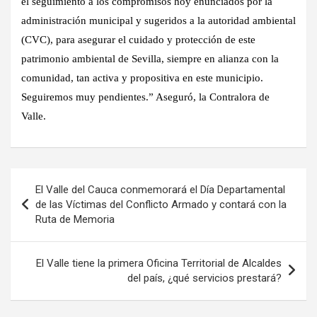
el seguimiento a los compromisos hoy enunciados por la
administración municipal y sugeridos a la autoridad ambiental
(CVC), para asegurar el cuidado y protección de este
patrimonio ambiental de Sevilla, siempre en alianza con la
comunidad, tan activa y propositiva en este municipio.
Seguiremos muy pendientes.” Aseguró, la Contralora de
Valle.
Navegación
El Valle del Cauca conmemorará el Día Departamental
de
de las Víctimas del Conflicto Armado y contará con la
Ruta de Memoria
entradas
El Valle tiene la primera Oficina Territorial de Alcaldes
del país, ¿qué servicios prestará?