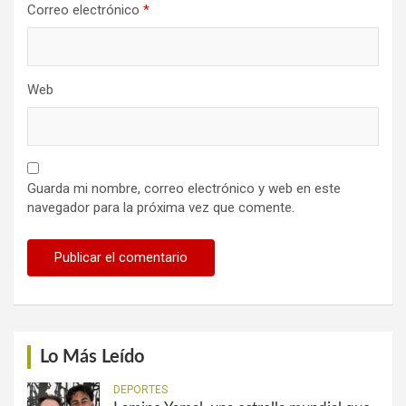
Correo electrónico
*
Web
Guarda mi nombre, correo electrónico y web en este
navegador para la próxima vez que comente.
Lo Más Leído
DEPORTES