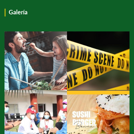
Galería