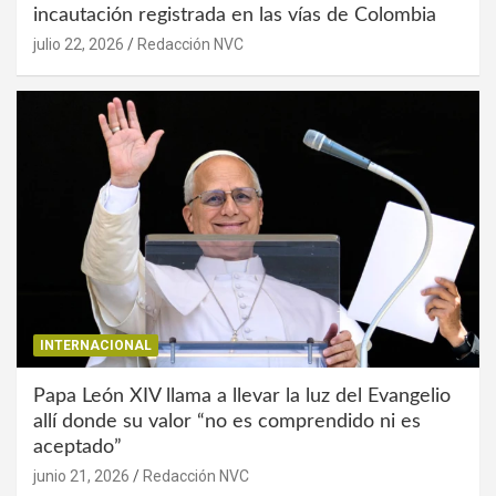
incautación registrada en las vías de Colombia
julio 22, 2026
Redacción NVC
INTERNACIONAL
Papa León XIV llama a llevar la luz del Evangelio
allí donde su valor “no es comprendido ni es
aceptado”
junio 21, 2026
Redacción NVC