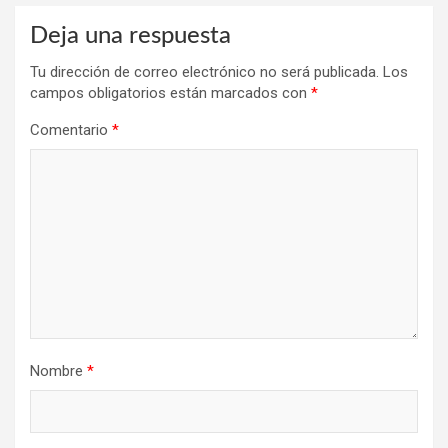
Deja una respuesta
Tu dirección de correo electrónico no será publicada.
Los
campos obligatorios están marcados con
*
Comentario
*
Nombre
*