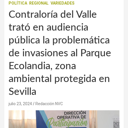
POLÍTICA
REGIONAL
VARIEDADES
Contraloría del Valle
trató en audiencia
pública la problemática
de invasiones al Parque
Ecolandia, zona
ambiental protegida en
Sevilla
julio 23, 2024
Redacción NVC