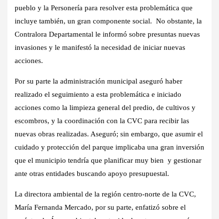
pueblo y la Personería para resolver esta problemática que
incluye también, un gran componente social. No obstante, la
Contralora Departamental le informó sobre presuntas nuevas
invasiones y le manifestó la necesidad de iniciar nuevas
acciones.
Por su parte la administración municipal aseguró haber
realizado el seguimiento a esta problemática e iniciado
acciones como la limpieza general del predio, de cultivos y
escombros, y la coordinación con la CVC para recibir las
nuevas obras realizadas. Aseguró; sin embargo, que asumir el
cuidado y protección del parque implicaba una gran inversión
que el municipio tendría que planificar muy bien y gestionar
ante otras entidades buscando apoyo presupuestal.
La directora ambiental de la región centro-norte de la CVC,
María Fernanda Mercado, por su parte, enfatizó sobre el