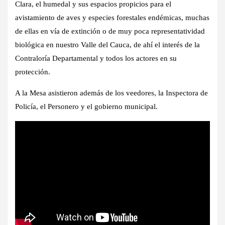
Clara, el humedal y sus espacios propicios para el
avistamiento de aves y especies forestales endémicas, muchas
de ellas en vía de extinción o de muy poca representatividad
biológica en nuestro Valle del Cauca, de ahí el interés de la
Contraloría Departamental y todos los actores en su
protección.
A la Mesa asistieron además de los veedores, la Inspectora de
Policía, el Personero y el gobierno municipal.