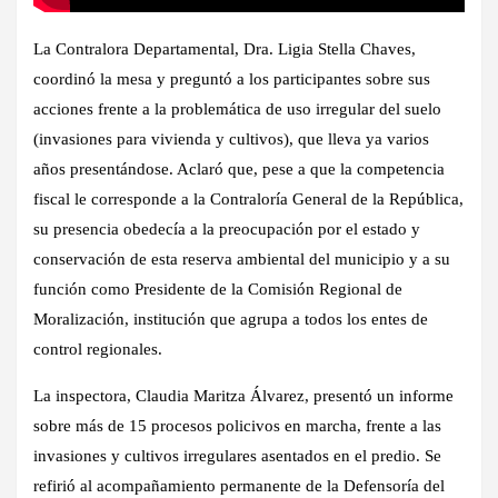
La Contralora Departamental, Dra. Ligia Stella Chaves,
coordinó la mesa y preguntó a los participantes sobre sus
acciones frente a la problemática de uso irregular del suelo
(invasiones para vivienda y cultivos), que lleva ya varios
años presentándose. Aclaró que, pese a que la competencia
fiscal le corresponde a la Contraloría General de la República,
su presencia obedecía a la preocupación por el estado y
conservación de esta reserva ambiental del municipio y a su
función como Presidente de la Comisión Regional de
Moralización, institución que agrupa a todos los entes de
control regionales.
La inspectora, Claudia Maritza Álvarez, presentó un informe
sobre más de 15 procesos policivos en marcha, frente a las
invasiones y cultivos irregulares asentados en el predio. Se
refirió al acompañamiento permanente de la Defensoría del