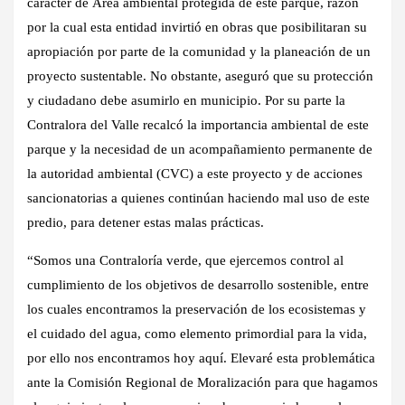
carácter de Área ambiental protegida de este parque, razón
por la cual esta entidad invirtió en obras que posibilitaran su
apropiación por parte de la comunidad y la planeación de un
proyecto sustentable. No obstante, aseguró que su protección
y ciudadano debe asumirlo en municipio. Por su parte la
Contralora del Valle recalcó la importancia ambiental de este
parque y la necesidad de un acompañamiento permanente de
la autoridad ambiental (CVC) a este proyecto y de acciones
sancionatorias a quienes continúan haciendo mal uso de este
predio, para detener estas malas prácticas.
“Somos una Contraloría verde, que ejercemos control al
cumplimiento de los objetivos de desarrollo sostenible, entre
los cuales encontramos la preservación de los ecosistemas y
el cuidado del agua, como elemento primordial para la vida,
por ello nos encontramos hoy aquí. Elevaré esta problemática
ante la Comisión Regional de Moralización para que hagamos