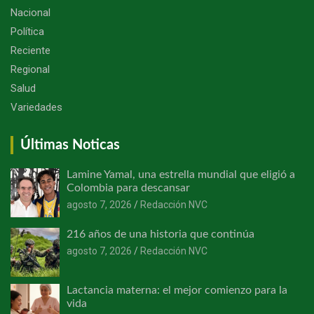
Nacional
Política
Reciente
Regional
Salud
Variedades
Últimas Noticas
Lamine Yamal, una estrella mundial que eligió a
Colombia para descansar
agosto 7, 2026
Redacción NVC
216 años de una historia que continúa
agosto 7, 2026
Redacción NVC
Lactancia materna: el mejor comienzo para la
vida