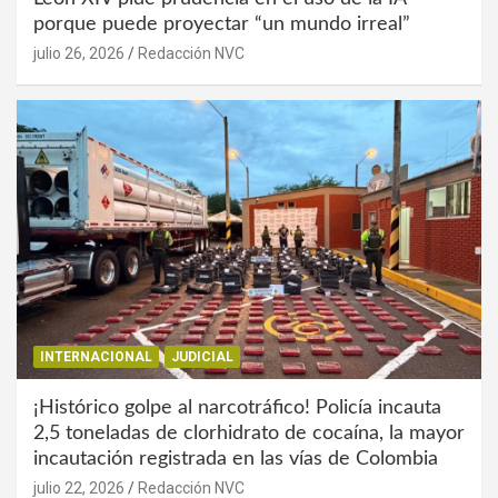
porque puede proyectar “un mundo irreal”
julio 26, 2026
Redacción NVC
INTERNACIONAL
JUDICIAL
¡Histórico golpe al narcotráfico! Policía incauta
2,5 toneladas de clorhidrato de cocaína, la mayor
incautación registrada en las vías de Colombia
julio 22, 2026
Redacción NVC