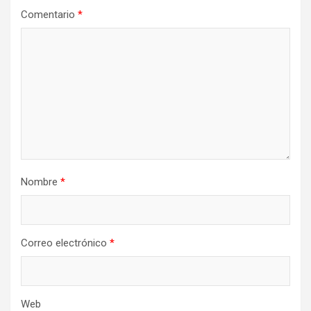
Comentario
*
Nombre
*
Correo electrónico
*
Web