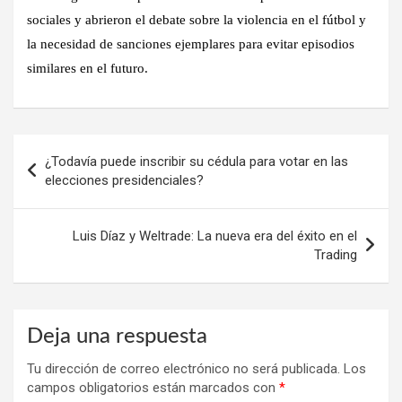
sociales y abrieron el debate sobre la violencia en el fútbol y
la necesidad de sanciones ejemplares para evitar episodios
similares en el futuro.
Navegación
¿Todavía puede inscribir su cédula para votar en las
de
elecciones presidenciales?
entradas
Luis Díaz y Weltrade: La nueva era del éxito en el
Trading
Deja una respuesta
Tu dirección de correo electrónico no será publicada.
Los
campos obligatorios están marcados con
*