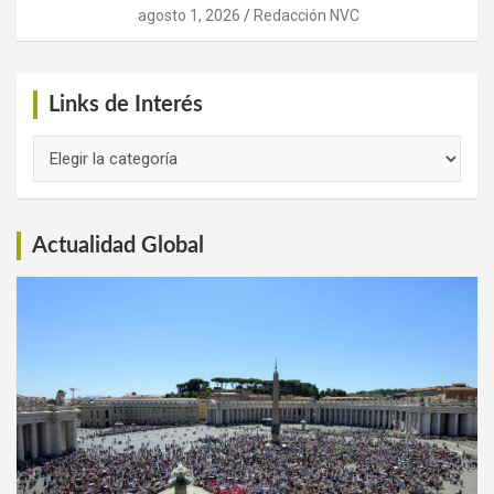
agosto 1, 2026
Redacción NVC
Links de Interés
Links
de
Interés
Actualidad Global