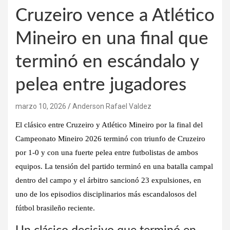
Cruzeiro vence a Atlético
Mineiro en una final que
terminó en escándalo y
pelea entre jugadores
marzo 10, 2026
Anderson Rafael Valdez
El clásico entre
Cruzeiro y Atlético Mineiro
por la final del
Campeonato Mineiro 2026 terminó con triunfo de Cruzeiro
por 1-0 y con una fuerte pelea entre futbolistas de ambos
equipos. La tensión del partido terminó en una batalla campal
dentro del campo y el árbitro sancionó
23 expulsiones
, en
uno de los episodios disciplinarios más escandalosos del
fútbol brasileño reciente.