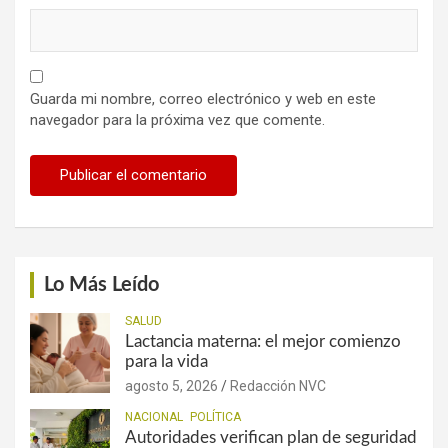
Guarda mi nombre, correo electrónico y web en este
navegador para la próxima vez que comente.
Lo Más Leído
SALUD
Lactancia materna: el mejor comienzo
para la vida
agosto 5, 2026
Redacción NVC
NACIONAL
POLÍTICA
Autoridades verifican plan de seguridad