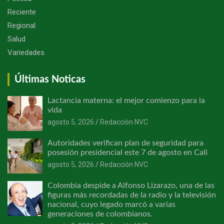
Reciente
Regional
Salud
Variedades
Últimas Noticas
Lactancia materna: el mejor comienzo para la
vida
agosto 5, 2026
Redacción NVC
Autoridades verifican plan de seguridad para
posesión presidencial este 7 de agosto en Cali
agosto 5, 2026
Redacción NVC
Colombia despide a Alfonso Lizarazo, una de las
figuras más recordadas de la radio y la televisión
nacional, cuyo legado marcó a varias
generaciones de colombianos.