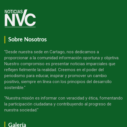
Sobre Nosotros
"Desde nuestra sede en Cartago, nos dedicamos a
proporcionar a la comunidad información oportuna y objetiva.
Nuestro compromiso es presentar noticias imparciales que
reflejen fielmente la realidad. Creemos en el poder del
periodismo para educar, inspirar y promover un cambio
positivo, siempre en línea con los principios del desarrollo
sostenible."
"Nuestra misión es informar con veracidad y ética, fomentando
la participación ciudadana y contribuyendo al progreso de
nuestra sociedad."
Galería