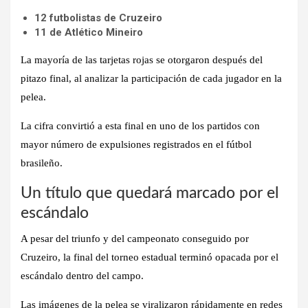
12 futbolistas de Cruzeiro
11 de Atlético Mineiro
La mayoría de las tarjetas rojas se otorgaron después del
pitazo final, al analizar la participación de cada jugador en la
pelea.
La cifra convirtió a esta final en uno de los partidos con
mayor número de expulsiones registrados en el fútbol
brasileño.
Un título que quedará marcado por el
escándalo
A pesar del triunfo y del campeonato conseguido por
Cruzeiro, la final del torneo estadual terminó opacada por el
escándalo dentro del campo.
Las imágenes de la pelea se viralizaron rápidamente en redes