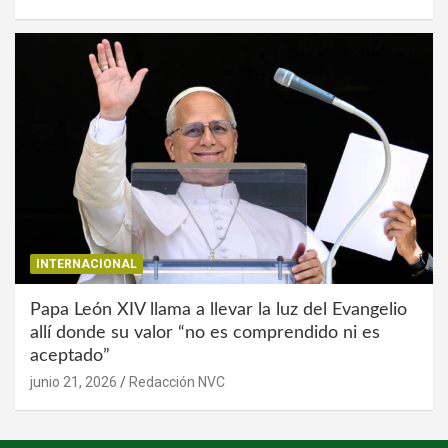
INTERNACIONAL
Papa León XIV llama a llevar la luz del Evangelio
allí donde su valor “no es comprendido ni es
aceptado”
junio 21, 2026
Redacción NVC