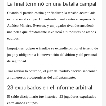
La final terminó en una batalla campal
Cuando el partido estaba por finalizar, la tensión acumulada
explotó en el campo. Un enfrentamiento entre el arquero de
Atlético Mineiro,
Everson
, y un jugador rival desencadenó
una pelea que rápidamente involucró a futbolistas de ambos
equipos.
Empujones, golpes e insultos se extendieron por el terreno de
juego y obligaron a la intervención del árbitro y del personal
de seguridad.
Tras revisar lo ocurrido, el juez del partido decidió sancionar
a numerosos protagonistas del enfrentamiento.
23 expulsados en el informe arbitral
El saldo disciplinario fue histórico:
23 jugadores expulsados
entre ambos equipos.