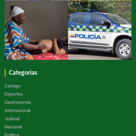
Categorías
Cartago
Deportes
Gastronomía
Internacional
Judicial
Nacional
Política