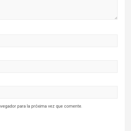
avegador para la próxima vez que comente.