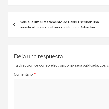
Navegación
Sale a la luz el testamento de Pablo Escobar: una
de
mirada al pasado del narcotráfico en Colombia
entradas
Deja una respuesta
Tu dirección de correo electrónico no será publicada.
Los c
Comentario
*