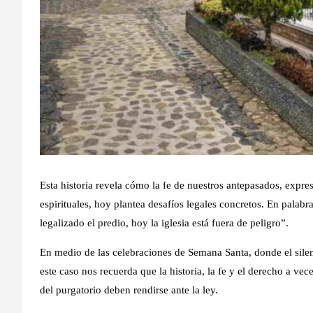
Esta historia revela cómo la fe de nuestros antepasados, expr
espirituales, hoy plantea desafíos legales concretos. En pala
legalizado el predio, hoy la iglesia está fuera de peligro”.
En medio de las celebraciones de Semana Santa, donde el sile
este caso nos recuerda que la historia, la fe y el derecho a 
del purgatorio deben rendirse ante la ley.