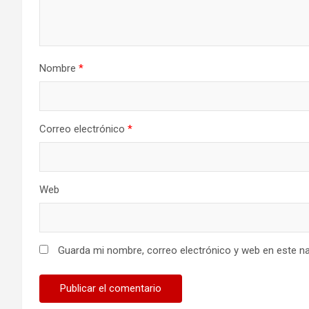
Nombre
*
Correo electrónico
*
Web
Guarda mi nombre, correo electrónico y web en este n