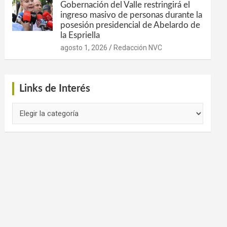
Gobernación del Valle restringirá el
ingreso masivo de personas durante la
posesión presidencial de Abelardo de
la Espriella
agosto 1, 2026
Redacción NVC
Links de Interés
Links
de
Interés