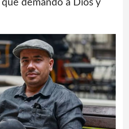
o que demandó a Dios y