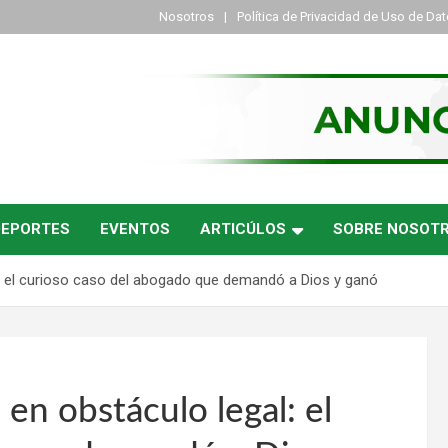
Nosotros
Política de Privacidad de Uso de Da
DEPORTES
EVENTOS
ARTICÚLOS
SOBRE NOSOT
l: el curioso caso del abogado que demandó a Dios y ganó
 en obstáculo legal: el