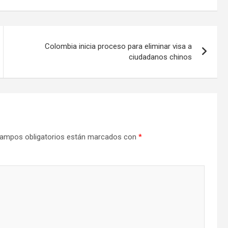
Colombia inicia proceso para eliminar visa a
ciudadanos chinos
ampos obligatorios están marcados con
*