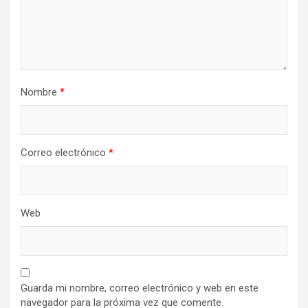
Nombre
*
Correo electrónico
*
Web
Guarda mi nombre, correo electrónico y web en este
navegador para la próxima vez que comente.