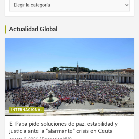
Links
de
Interés
Actualidad Global
INTERNACIONAL
El Papa pide soluciones de paz, estabilidad y
justicia ante la “alarmante” crisis en Ceuta