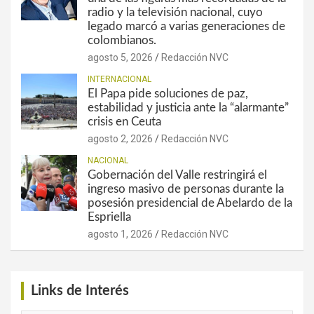
radio y la televisión nacional, cuyo
legado marcó a varias generaciones de
colombianos.
agosto 5, 2026
Redacción NVC
INTERNACIONAL
El Papa pide soluciones de paz,
estabilidad y justicia ante la “alarmante”
crisis en Ceuta
agosto 2, 2026
Redacción NVC
NACIONAL
Gobernación del Valle restringirá el
ingreso masivo de personas durante la
posesión presidencial de Abelardo de la
Espriella
agosto 1, 2026
Redacción NVC
Links de Interés