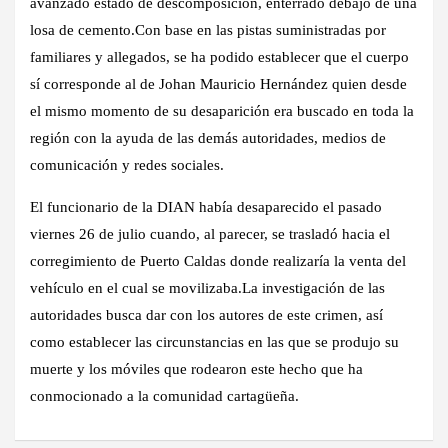
avanzado estado de descomposición, enterrado debajo de una
losa de cemento.Con base en las pistas suministradas por
familiares y allegados, se ha podido establecer que el cuerpo
sí corresponde al de Johan Mauricio Hernández quien desde
el mismo momento de su desaparición era buscado en toda la
región con la ayuda de las demás autoridades, medios de
comunicación y redes sociales.
El funcionario de la DIAN había desaparecido el pasado
viernes 26 de julio cuando, al parecer, se trasladó hacia el
corregimiento de Puerto Caldas donde realizaría la venta del
vehículo en el cual se movilizaba.La investigación de las
autoridades busca dar con los autores de este crimen, así
como establecer las circunstancias en las que se produjo su
muerte y los móviles que rodearon este hecho que ha
conmocionado a la comunidad cartagüeña.