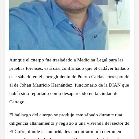
Aunque el cuerpo fue trasladado a Medicina Legal para las
pruebas forenses, está casi confirmado que el cadáver hallado
este sábado en el corregimiento de Puerto Caldas corresponde
al de Johan Mauricio Hernández, funcionario de la DIAN que
había sido reportado como desaparecido en la ciudad de
Cartago.
El hallazgo del cuerpo se produjo este sábado durante una
diligencia allanamiento y registro a una vivienda del sector de
El Cofre, donde las autoridades encontraron un cuerpo en