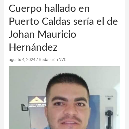
Cuerpo hallado en
Puerto Caldas sería el de
Johan Mauricio
Hernández
agosto 4, 2024
Redacción NVC