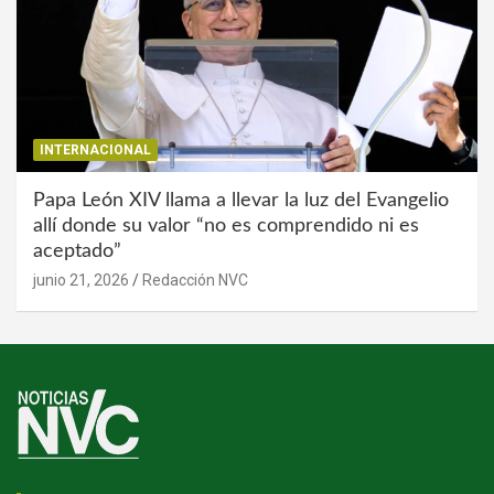
INTERNACIONAL
Papa León XIV llama a llevar la luz del Evangelio
allí donde su valor “no es comprendido ni es
aceptado”
junio 21, 2026
Redacción NVC