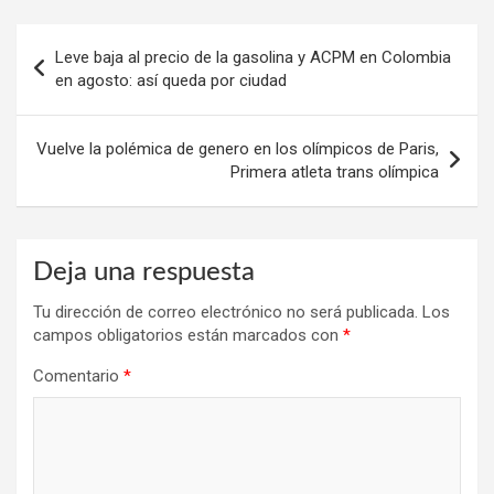
Navegación
Leve baja al precio de la gasolina y ACPM en Colombia
de
en agosto: así queda por ciudad
entradas
Vuelve la polémica de genero en los olímpicos de Paris,
Primera atleta trans olímpica
Deja una respuesta
Tu dirección de correo electrónico no será publicada.
Los
campos obligatorios están marcados con
*
Comentario
*