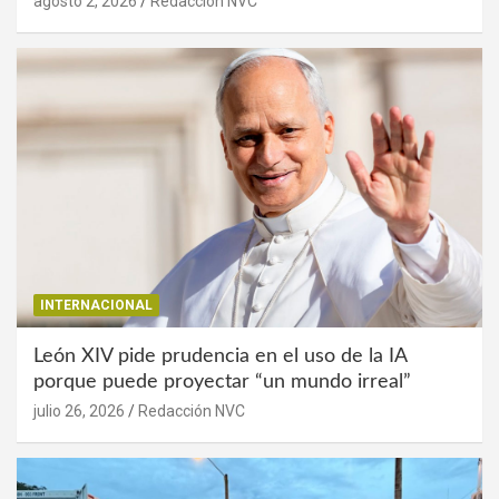
agosto 2, 2026
Redacción NVC
INTERNACIONAL
León XIV pide prudencia en el uso de la IA
porque puede proyectar “un mundo irreal”
julio 26, 2026
Redacción NVC