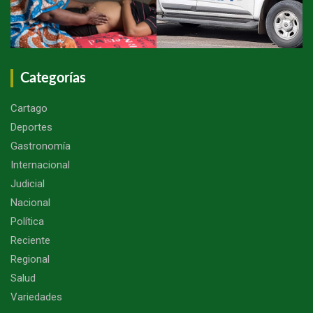
Categorías
Cartago
Deportes
Gastronomía
Internacional
Judicial
Nacional
Política
Reciente
Regional
Salud
Variedades