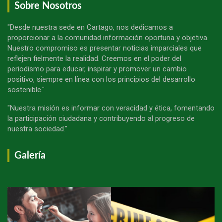
Sobre Nosotros
"Desde nuestra sede en Cartago, nos dedicamos a
proporcionar a la comunidad información oportuna y objetiva.
Nuestro compromiso es presentar noticias imparciales que
reflejen fielmente la realidad. Creemos en el poder del
periodismo para educar, inspirar y promover un cambio
positivo, siempre en línea con los principios del desarrollo
sostenible."
"Nuestra misión es informar con veracidad y ética, fomentando
la participación ciudadana y contribuyendo al progreso de
nuestra sociedad."
Galería