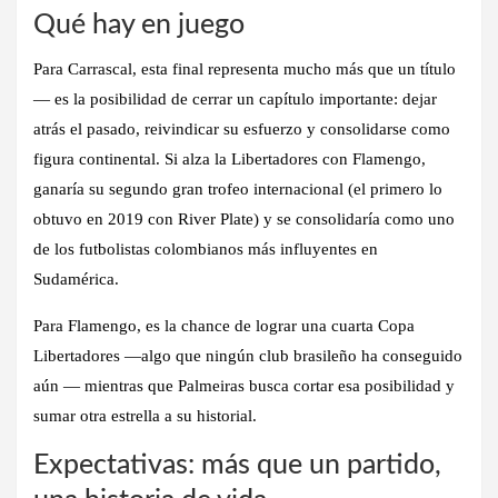
Qué hay en juego
Para Carrascal, esta final representa mucho más que un título
— es la posibilidad de cerrar un capítulo importante: dejar
atrás el pasado, reivindicar su esfuerzo y consolidarse como
figura continental. Si alza la Libertadores con Flamengo,
ganaría su segundo gran trofeo internacional (el primero lo
obtuvo en 2019 con River Plate) y se consolidaría como uno
de los futbolistas colombianos más influyentes en
Sudamérica.
Para Flamengo, es la chance de lograr una cuarta Copa
Libertadores —algo que ningún club brasileño ha conseguido
aún — mientras que Palmeiras busca cortar esa posibilidad y
sumar otra estrella a su historial.
Expectativas: más que un partido,