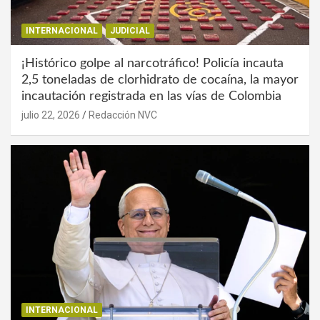
INTERNACIONAL
JUDICIAL
¡Histórico golpe al narcotráfico! Policía incauta
2,5 toneladas de clorhidrato de cocaína, la mayor
incautación registrada en las vías de Colombia
julio 22, 2026
Redacción NVC
INTERNACIONAL