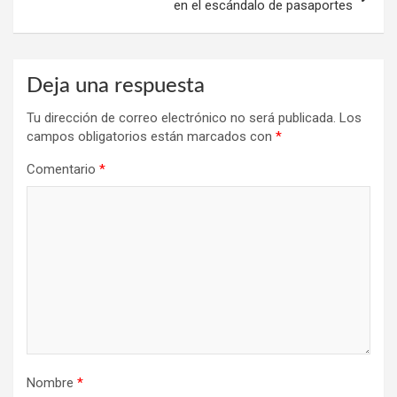
en el escándalo de pasaportes
Deja una respuesta
Tu dirección de correo electrónico no será publicada.
Los
campos obligatorios están marcados con
*
Comentario
*
Nombre
*