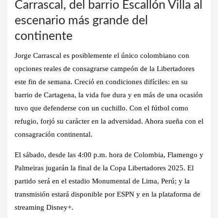
Carrascal, del barrio Escallón Villa al
escenario más grande del
continente
Jorge Carrascal es posiblemente el único colombiano con
opciones reales de consagrarse campeón de la Libertadores
este fin de semana. Creció en condiciones difíciles: en su
barrio de Cartagena, la vida fue dura y en más de una ocasión
tuvo que defenderse con un cuchillo. Con el fútbol como
refugio, forjó su carácter en la adversidad. Ahora sueña con el
consagración continental.
El sábado, desde las 4:00 p.m. hora de Colombia, Flamengo y
Palmeiras jugarán la final de la Copa Libertadores 2025. El
partido será en el estadio Monumental de Lima, Perú; y la
transmisión estará disponible por ESPN y en la plataforma de
streaming Disney+.