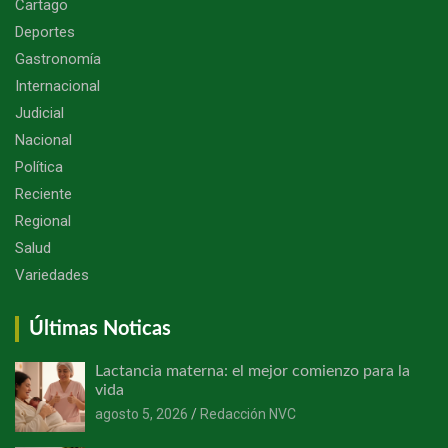
Cartago
Deportes
Gastronomía
Internacional
Judicial
Nacional
Política
Reciente
Regional
Salud
Variedades
Últimas Noticas
Lactancia materna: el mejor comienzo para la
vida
agosto 5, 2026
Redacción NVC