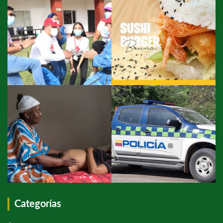
Categorías