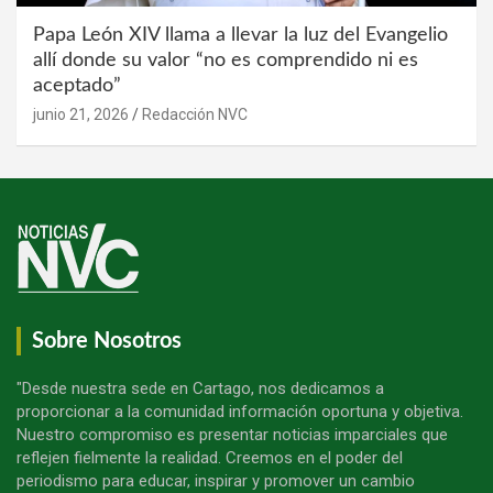
Papa León XIV llama a llevar la luz del Evangelio
allí donde su valor “no es comprendido ni es
aceptado”
junio 21, 2026
Redacción NVC
Sobre Nosotros
"Desde nuestra sede en Cartago, nos dedicamos a
proporcionar a la comunidad información oportuna y objetiva.
Nuestro compromiso es presentar noticias imparciales que
reflejen fielmente la realidad. Creemos en el poder del
periodismo para educar, inspirar y promover un cambio