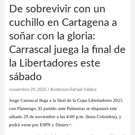
De sobrevivir con un
cuchillo en Cartagena a
soñar con la gloria:
Carrascal juega la final de
la Libertadores este
sábado
noviembre 29, 2025
Anderson Rafael Valdez
Jorge Carrascal llega a la final de la Copa Libertadores 2025
con Flamengo. El partido ante Palmeiras se disputará este
sábado 29 de noviembre a las 4:00 p.m. (hora Colombia), y
podrá verse por ESPN y Disney+.