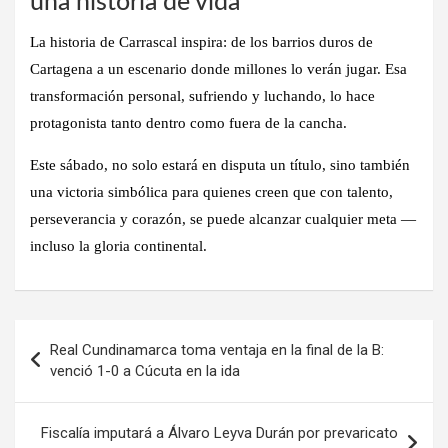
una historia de vida
La historia de Carrascal inspira: de los barrios duros de
Cartagena a un escenario donde millones lo verán jugar. Esa
transformación personal, sufriendo y luchando, lo hace
protagonista tanto dentro como fuera de la cancha.
Este sábado, no solo estará en disputa un título, sino también
una victoria simbólica para quienes creen que con talento,
perseverancia y corazón, se puede alcanzar cualquier meta —
incluso la gloria continental.
Navegación
Real Cundinamarca toma ventaja en la final de la B:
de
venció 1-0 a Cúcuta en la ida
entradas
Fiscalía imputará a Álvaro Leyva Durán por prevaricato