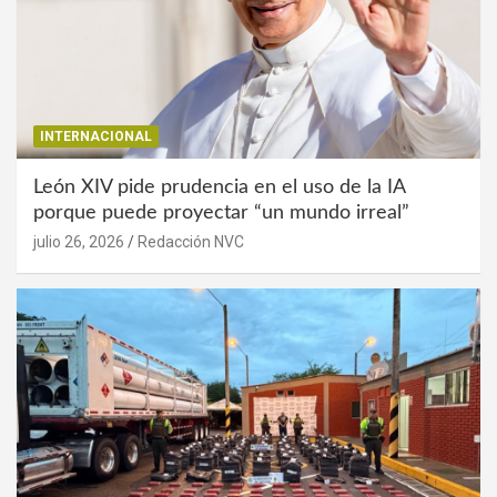
INTERNACIONAL
León XIV pide prudencia en el uso de la IA
porque puede proyectar “un mundo irreal”
julio 26, 2026
Redacción NVC