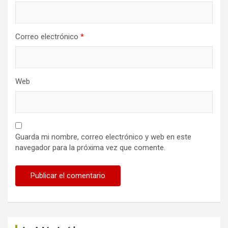
Correo electrónico
*
Web
Guarda mi nombre, correo electrónico y web en este
navegador para la próxima vez que comente.