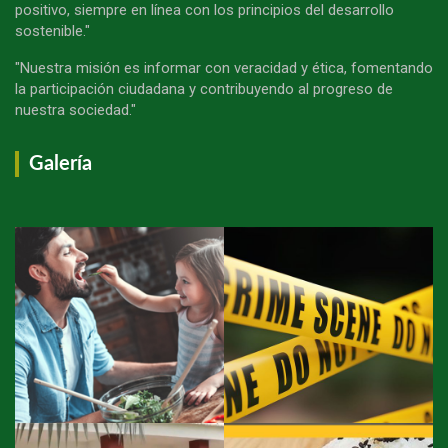
positivo, siempre en línea con los principios del desarrollo
sostenible."
"Nuestra misión es informar con veracidad y ética, fomentando
la participación ciudadana y contribuyendo al progreso de
nuestra sociedad."
Galería