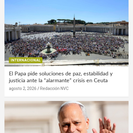
INTERNACIONAL
El Papa pide soluciones de paz, estabilidad y
justicia ante la “alarmante” crisis en Ceuta
agosto 2, 2026
Redacción NVC