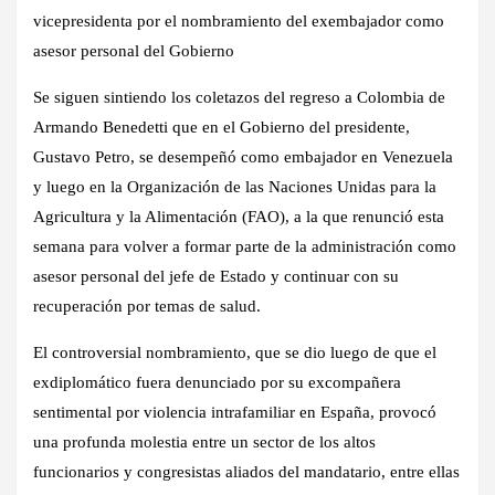
vicepresidenta por el nombramiento del exembajador como
asesor personal del Gobierno
Se siguen sintiendo los coletazos del regreso a Colombia de
Armando Benedetti que en el Gobierno del presidente,
Gustavo Petro, se desempeñó como embajador en Venezuela
y luego en la Organización de las Naciones Unidas para la
Agricultura y la Alimentación (FAO), a la que renunció esta
semana para volver a formar parte de la administración como
asesor personal del jefe de Estado y continuar con su
recuperación por temas de salud.
El controversial nombramiento, que se dio luego de que el
exdiplomático fuera denunciado por su excompañera
sentimental por violencia intrafamiliar en España, provocó
una profunda molestia entre un sector de los altos
funcionarios y congresistas aliados del mandatario, entre ellas