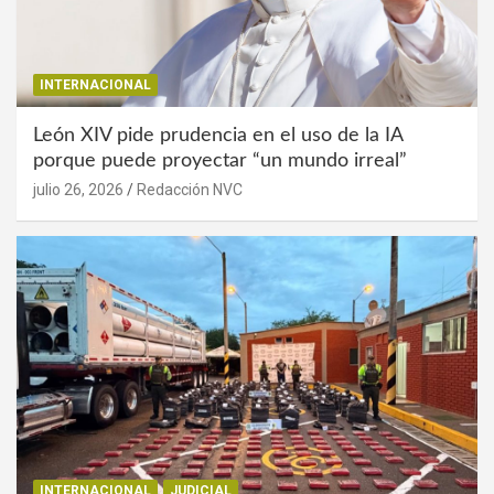
INTERNACIONAL
León XIV pide prudencia en el uso de la IA
porque puede proyectar “un mundo irreal”
julio 26, 2026
Redacción NVC
INTERNACIONAL
JUDICIAL