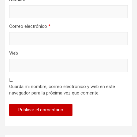
Correo electrónico
*
Web
Guarda mi nombre, correo electrónico y web en este
navegador para la próxima vez que comente.