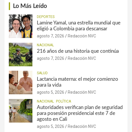
Lo Más Leído
DEPORTES
Lamine Yamal, una estrella mundial que
eligió a Colombia para descansar
agosto 7, 2026
Redacción NVC
NACIONAL
216 años de una historia que continúa
agosto 7, 2026
Redacción NVC
SALUD
Lactancia materna: el mejor comienzo
para la vida
agosto 5, 2026
Redacción NVC
NACIONAL
POLÍTICA
Autoridades verifican plan de seguridad
para posesión presidencial este 7 de
agosto en Cali
agosto 5, 2026
Redacción NVC