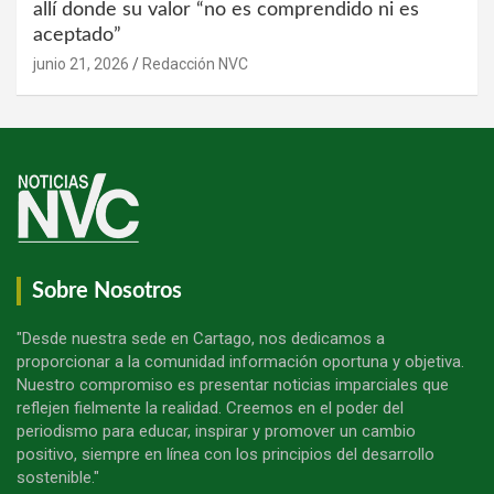
allí donde su valor “no es comprendido ni es
aceptado”
junio 21, 2026
Redacción NVC
Sobre Nosotros
"Desde nuestra sede en Cartago, nos dedicamos a
proporcionar a la comunidad información oportuna y objetiva.
Nuestro compromiso es presentar noticias imparciales que
reflejen fielmente la realidad. Creemos en el poder del
periodismo para educar, inspirar y promover un cambio
positivo, siempre en línea con los principios del desarrollo
sostenible."