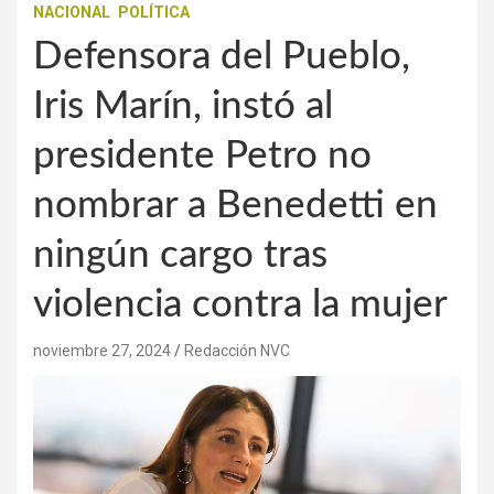
NACIONAL
POLÍTICA
Defensora del Pueblo,
Iris Marín, instó al
presidente Petro no
nombrar a Benedetti en
ningún cargo tras
violencia contra la mujer
noviembre 27, 2024
Redacción NVC