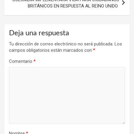
BRITÁNICOS EN RESPUESTA AL REINO UNIDO
Deja una respuesta
Tu dirección de correo electrónico no será publicada.
Los
campos obligatorios están marcados con
*
Comentario
*
Nombre
*