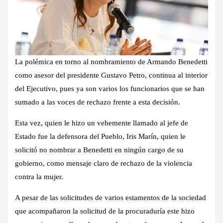
La polémica en torno al nombramiento de Armando Benedetti
como asesor del presidente Gustavo Petro, continua al interior
del Ejecutivo, pues ya
son varios los funcionarios que se han
sumado a las voces de rechazo
frente a esta decisión.
Esta vez, quien le hizo un vehemente llamado al jefe de
Estado fue la defensora del Pueblo, Iris Marín, quien le
solicitó no nombrar a Benedetti en ningún cargo de su
gobierno,
como mensaje claro de rechazo de la violencia
contra la mujer.
A pesar de las solicitudes de varios estamentos de la sociedad
que acompañaron la solicitud de la procuraduría este hizo