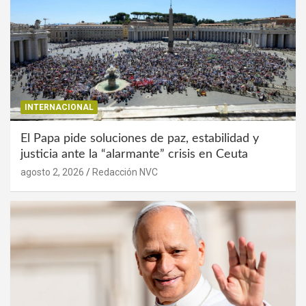
INTERNACIONAL
El Papa pide soluciones de paz, estabilidad y
justicia ante la “alarmante” crisis en Ceuta
agosto 2, 2026
Redacción NVC