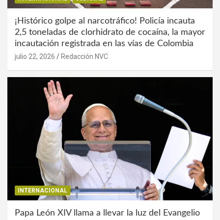
¡Histórico golpe al narcotráfico! Policía incauta
2,5 toneladas de clorhidrato de cocaína, la mayor
incautación registrada en las vías de Colombia
julio 22, 2026
Redacción NVC
INTERNACIONAL
Papa León XIV llama a llevar la luz del Evangelio