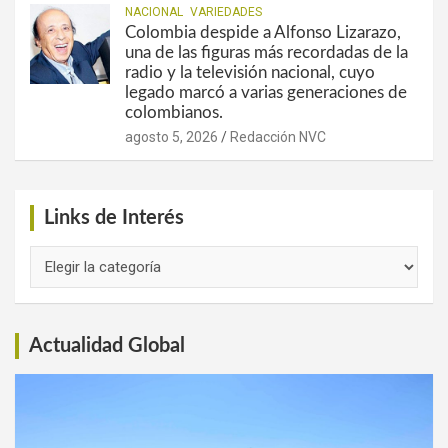
NACIONAL
VARIEDADES
Colombia despide a Alfonso Lizarazo,
una de las figuras más recordadas de la
radio y la televisión nacional, cuyo
legado marcó a varias generaciones de
colombianos.
agosto 5, 2026
Redacción NVC
Links de Interés
Links
de
Interés
Actualidad Global