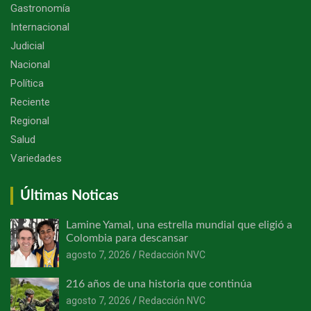
Gastronomía
Internacional
Judicial
Nacional
Política
Reciente
Regional
Salud
Variedades
Últimas Noticas
Lamine Yamal, una estrella mundial que eligió a
Colombia para descansar
agosto 7, 2026
Redacción NVC
216 años de una historia que continúa
agosto 7, 2026
Redacción NVC