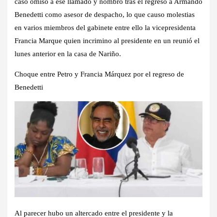
caso omiso a ese llamado y nombro tras el regreso a Armando
Benedetti como asesor de despacho, lo que causo molestias
en varios miembros del gabinete entre ello la vicepresidenta
Francia Marque quien incrimino al presidente en un reunió el
lunes anterior en la casa de Nariño.
Choque entre Petro y Francia Márquez por el regreso de
Benedetti
Al parecer hubo un altercado entre el presidente y la