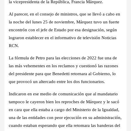
la vicepresidenta de la República, Francia Márquez.
Al parecer, en el consejo de ministros, que se llevó a cabo en
la noche del lunes 25 de noviembre, Márquez tuvo un fuerte
encontrón con el jefe de Estado por esa designación, según
lograron establecer en el informativo de televisión Noticias
RCN.
La fórmula de Petro para las elecciones de 2022 fue una de
las más vehementes en los reclamos y cuestionó las razones
del presidente para que Benedetti retornara al Gobierno, lo
que provocó un altercado entre los dos funcionarios.
Indicaron en ese medio de comunicación que al mandatario
tampoco le cayeron bien los reproches de Márquez y le sacó
en cara que ella estaba a cargo del Ministerio de la Igualdad,
una de las entidades con peor ejecución en su administración,
cuando estaban esperando que ella retomara las banderas del