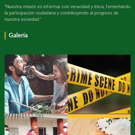
"Nuestra misión es informar con veracidad y ética, fomentando
la participación ciudadana y contribuyendo al progreso de
nuestra sociedad."
Galería