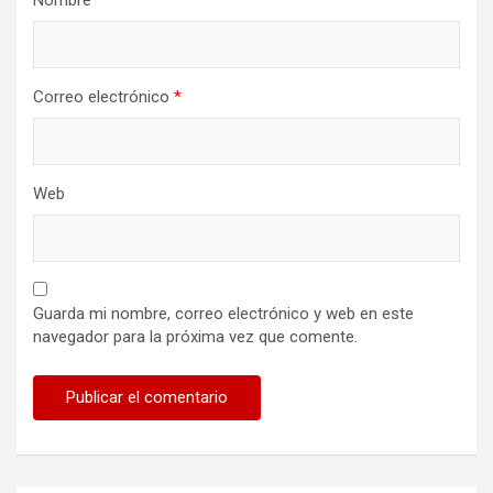
Correo electrónico
*
Web
Guarda mi nombre, correo electrónico y web en este
navegador para la próxima vez que comente.