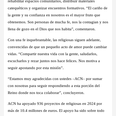
rehabilitar espacios comunitarios, distribuir materiales
catequéticos y organizar encuentros formativos. “El cariño de
la gente y su confianza en nosotros es el mayor fruto que
obtenemos. Son personas de mucha fe, nos la contagian y nos
llena de gozo en el Dios que nos habita”, comentaron.
Con una fe inquebrantable, las religiosas siguen adelante,
convencidas de que un pequeño acto de amor puede cambiar
vidas. “Compartir nuestra vida con la gente, saludarlos,
escucharlos y rezar juntos nos hace felices. Nos motiva a
seguir apostando por esta misión”.
“Estamos muy agradecidas con ustedes –ACN– por sumar
con nosotras para seguir respondiendo a esta porción del
Reino donde nos toca colaborar”, concluyeron.
ACN ha apoyado 936 proyectos de religiosas en 2024 por
más de 10.4 millones de euros. El apoyo ha sido sobre todo