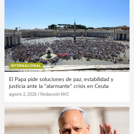
INTERNACIONAL
El Papa pide soluciones de paz, estabilidad y
justicia ante la “alarmante” crisis en Ceuta
agosto 2, 2026
Redacción NVC