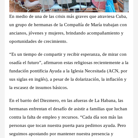
En medio de una de las crisis más graves que atraviesa Cuba,
un grupo de hermanas de la Compañía de María trabajan con
ancianos, jóvenes y mujeres, brindando acompañamiento y
oportunidades de crecimiento.
“Es un tiempo de compartir y recibir esperanza, de mirar con
osadía el futuro”, afirmaron estas religiosas recientemente a la
fundación pontificia Ayuda a la Iglesia Necesitada (ACN, por
sus siglas en inglés), a pesar de la dolarización, la inflación y
la escasez de insumos básicos.
En el barrio del Diezmero, en las afueras de La Habana, las
hermanas enfrentan el desafío de asistir a familias que luchan
contra la falta de empleo y recursos. “Cada día son más las
personas que tocan nuestra puerta para pedirnos ayuda. Pero
seguimos apostando por mantener nuestra presencia y