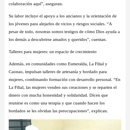
colaboración aquí”, aseguran.
Su labor incluye el apoyo a los ancianos y la orientación de
los jóvenes para alejarlos de vicios y riesgos sociales. “A
pesar de todo, nosotras somos testigos de cómo Dios ayuda a
los demás a descubrirse amados y queridos”, cuentan.
Talleres para mujeres: un espacio de crecimiento
Además, en comunidades como Esmeralda, La Filial y
Caonao, impulsan talleres de artesanía y bordado para
mujeres, combinando formación con desarrollo personal. “En
La Filial, las mujeres venden sus creaciones y se reparten el
dinero con mucha honestidad y solidaridad. Dicen que
reunirse es como una terapia y que cuando hacen los
bordados se les olvidan las preocupaciones”, explican.