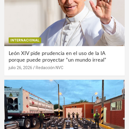
INTERNACIONAL
León XIV pide prudencia en el uso de la IA
porque puede proyectar “un mundo irreal”
julio 26, 2026
Redacción NVC