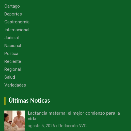
Cartago
Deportes
Gastronomía
Internacional
Judicial
Nacional
Política
Reciente
Regional
Salud
Variedades
Últimas Noticas
Lactancia materna: el mejor comienzo para la
vida
agosto 5, 2026
Redacción NVC