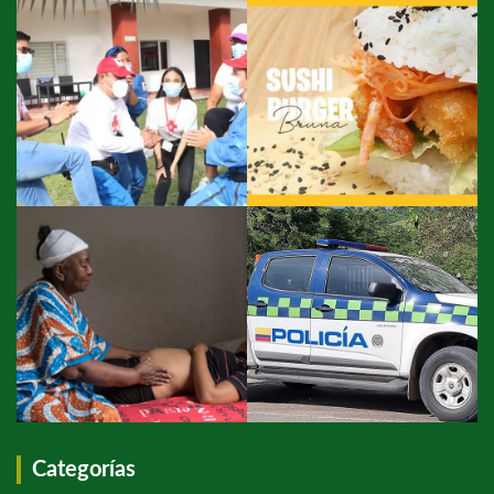
Categorías