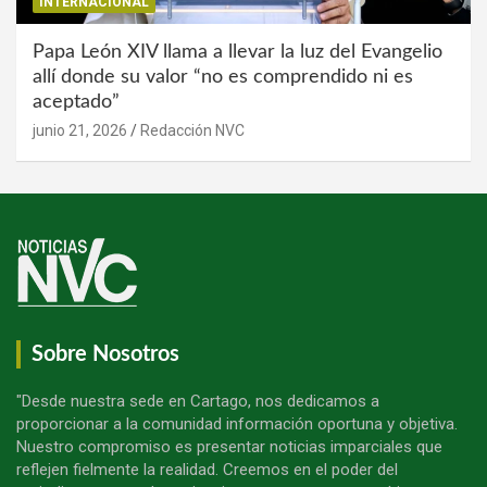
INTERNACIONAL
Papa León XIV llama a llevar la luz del Evangelio
allí donde su valor “no es comprendido ni es
aceptado”
junio 21, 2026
Redacción NVC
Sobre Nosotros
"Desde nuestra sede en Cartago, nos dedicamos a
proporcionar a la comunidad información oportuna y objetiva.
Nuestro compromiso es presentar noticias imparciales que
reflejen fielmente la realidad. Creemos en el poder del