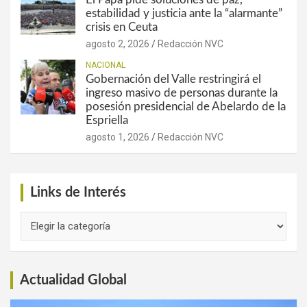
estabilidad y justicia ante la “alarmante”
crisis en Ceuta
agosto 2, 2026
Redacción NVC
NACIONAL
Gobernación del Valle restringirá el
ingreso masivo de personas durante la
posesión presidencial de Abelardo de la
Espriella
agosto 1, 2026
Redacción NVC
Links de Interés
Links
de
Interés
Actualidad Global