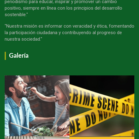
periodismo para educar, inspirar y promover un cambio
positivo, siempre en línea con los principios del desarrollo
sostenible."
"Nuestra misión es informar con veracidad y ética, fomentando
la participación ciudadana y contribuyendo al progreso de
nuestra sociedad."
Galería