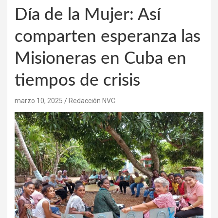
Día de la Mujer: Así
comparten esperanza las
Misioneras en Cuba en
tiempos de crisis
marzo 10, 2025
Redacción NVC