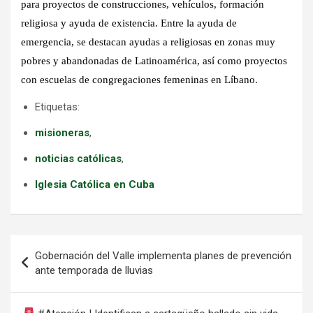
para proyectos de construcciones, vehículos, formación
religiosa y ayuda de existencia. Entre la ayuda de
emergencia, se destacan ayudas a religiosas en zonas muy
pobres y abandonadas de Latinoamérica, así como proyectos
con escuelas de congregaciones femeninas en Líbano.
Etiquetas:
misioneras
,
noticias católicas
,
Iglesia Católica en Cuba
Navegación
Gobernación del Valle implementa planes de prevención
de
ante temporada de lluvias
entradas