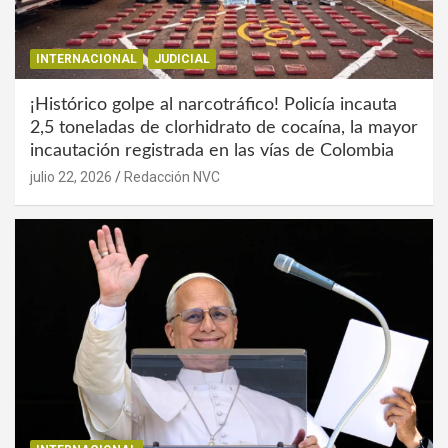
INTERNACIONAL
JUDICIAL
¡Histórico golpe al narcotráfico! Policía incauta
2,5 toneladas de clorhidrato de cocaína, la mayor
incautación registrada en las vías de Colombia
julio 22, 2026
Redacción NVC