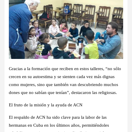
Gracias a la formación que reciben en estos talleres, “no sólo
crecen en su autoestima y se sienten cada vez más dignas
como mujeres, sino que también van descubriendo muchos
dones que no sabían que tenían”, destacaron las religiosas.
El fruto de la misión y la ayuda de ACN
El respaldo de ACN ha sido clave para la labor de las
hermanas en Cuba en los últimos años, permitiéndoles