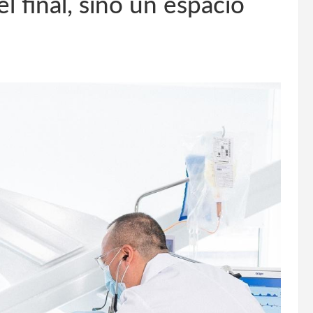
l final, sino un espacio