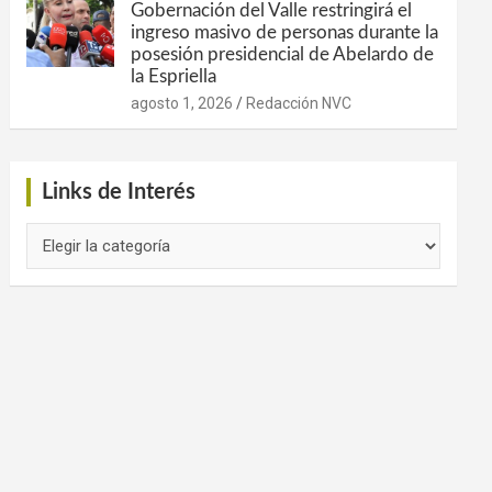
Gobernación del Valle restringirá el
ingreso masivo de personas durante la
posesión presidencial de Abelardo de
la Espriella
agosto 1, 2026
Redacción NVC
Links de Interés
Links
de
Interés