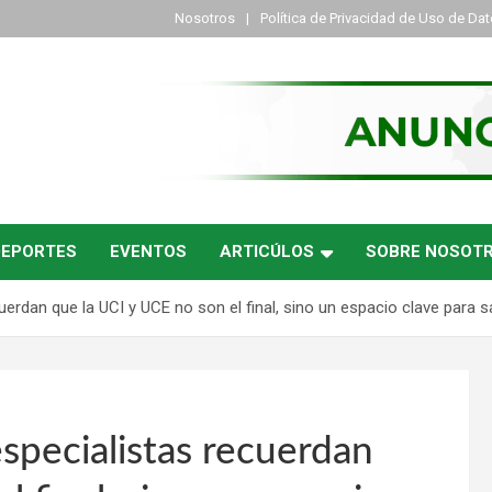
Nosotros
Política de Privacidad de Uso de Da
DEPORTES
EVENTOS
ARTICÚLOS
SOBRE NOSOT
cuerdan que la UCI y UCE no son el final, sino un espacio clave para s
especialistas recuerdan