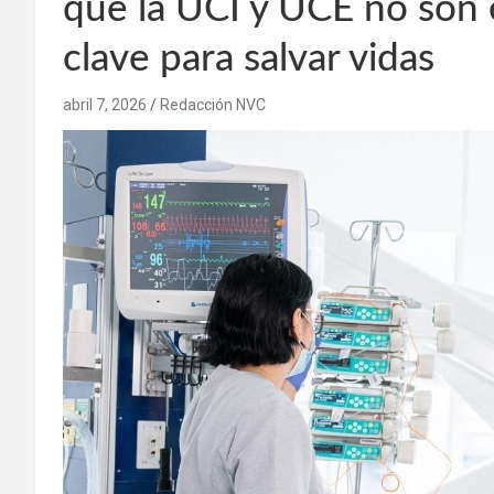
que la UCI y UCE no son e
clave para salvar vidas
abril 7, 2026
Redacción NVC