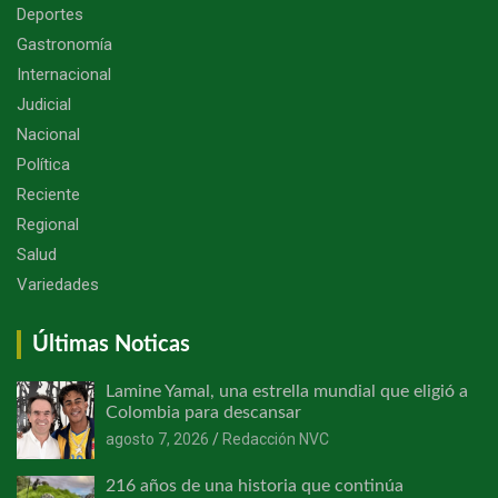
Deportes
Gastronomía
Internacional
Judicial
Nacional
Política
Reciente
Regional
Salud
Variedades
Últimas Noticas
Lamine Yamal, una estrella mundial que eligió a
Colombia para descansar
agosto 7, 2026
Redacción NVC
216 años de una historia que continúa