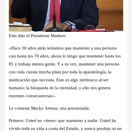
Esto dijo el Presidente Maduro:
«Hace 30 años atrás teníamos que mantener a una persona
casi hasta los 70 años, ahora lo tengo que mantener hasta los
85 y trabaja menos gente. Y a su vez, mantener una persona
con vida cuesta mucha plata por toda la aparatología, la
medicación que necesita. Esto es algo intrínseco al ser
humano: la búsqueda de la eternidad, y ello nos genera
enormes consecuencias».
Le contesta Macky Arenas, una pensionada:
Primero: Usted no «tiene» que mantener a nadie. Usted ha
vivido toda su vida a costa del Estado, y nunca produjo ni un