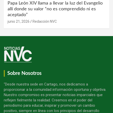
Papa León XIV llama a llevar la luz del Evangelio
allí donde su valor “no es comprendido ni es
aceptado”
junio 21, 2026
Redacción NVC
Sobre Nosotros
"Desde nuestra sede en Cartago, nos dedicamos a
proporcionar a la comunidad información oportuna y objetiva.
Nuestro compromiso es presentar noticias imparciales que
reflejen fielmente la realidad. Creemos en el poder del
periodismo para educar, inspirar y promover un cambio
positivo, siempre en línea con los principios del desarrollo