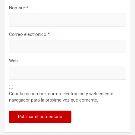
Nombre
*
Correo electrónico
*
Web
Guarda mi nombre, correo electrónico y web en este
navegador para la próxima vez que comente.