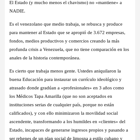
El Estado (y mucho menos el chavismo) no «mantiene» a
NADIE.
Es el venezolano que medio trabaja, se rebusca y produce
para mantener al Estado que se apropió de 3.672 empresas,
fondos, medios productivos y comercios creando la más
profunda crisis a Venezuela, que no tiene comparación en los
anales de la historia contemporánea.
Es cierto que trabaja menos gente. Ustedes aniquilaron la
buena Educación para instaurar un currículo ideológico y
atrasado donde gradúan a «profesionales» en 3 años como
los Médicos Tapa Amarilla (que no son aceptados en
instituciones serias de cualquier país, porque no están
calificados), y con ello minimizaron la movilidad social
ascendente, transformando a los humildes en «clientes» del
Estado, incapaces de generarse ingresos propios y pasando a
ser rehenes de un plan social de limosna a estilo cubano y