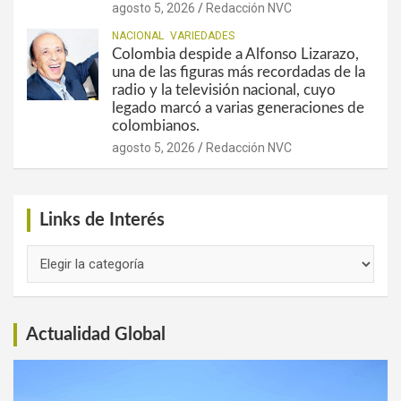
agosto 5, 2026
Redacción NVC
NACIONAL
VARIEDADES
Colombia despide a Alfonso Lizarazo,
una de las figuras más recordadas de la
radio y la televisión nacional, cuyo
legado marcó a varias generaciones de
colombianos.
agosto 5, 2026
Redacción NVC
Links de Interés
Links
de
Interés
Actualidad Global