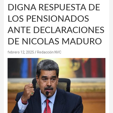
DIGNA RESPUESTA DE
LOS PENSIONADOS
ANTE DECLARACIONES
DE NICOLAS MADURO
febrero 12, 2025
Redacción NVC