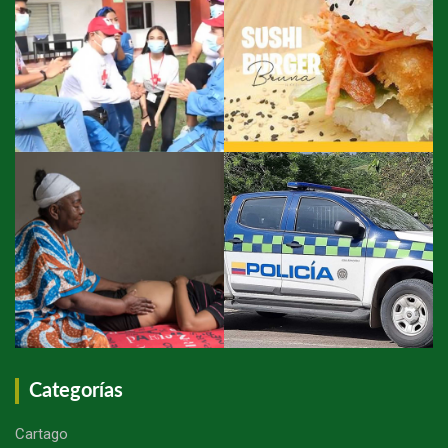
Categorías
Cartago