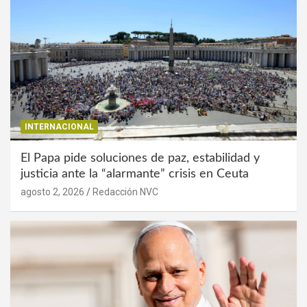
INTERNACIONAL
El Papa pide soluciones de paz, estabilidad y
justicia ante la “alarmante” crisis en Ceuta
agosto 2, 2026
Redacción NVC