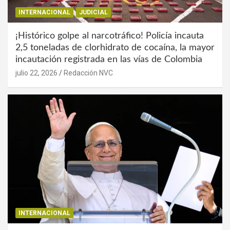
INTERNACIONAL
JUDICIAL
¡Histórico golpe al narcotráfico! Policía incauta
2,5 toneladas de clorhidrato de cocaína, la mayor
incautación registrada en las vías de Colombia
julio 22, 2026
Redacción NVC
INTERNACIONAL