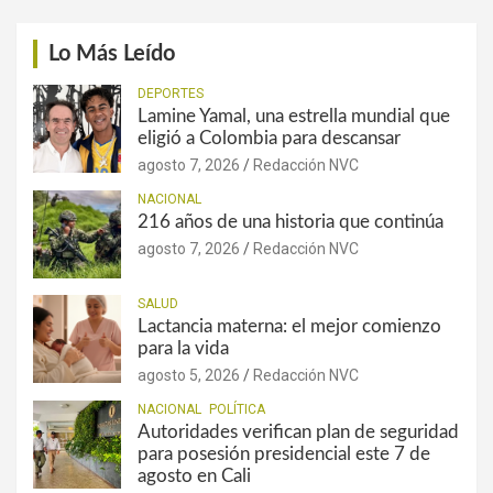
Lo Más Leído
DEPORTES
Lamine Yamal, una estrella mundial que
eligió a Colombia para descansar
agosto 7, 2026
Redacción NVC
NACIONAL
216 años de una historia que continúa
agosto 7, 2026
Redacción NVC
SALUD
Lactancia materna: el mejor comienzo
para la vida
agosto 5, 2026
Redacción NVC
NACIONAL
POLÍTICA
Autoridades verifican plan de seguridad
para posesión presidencial este 7 de
agosto en Cali