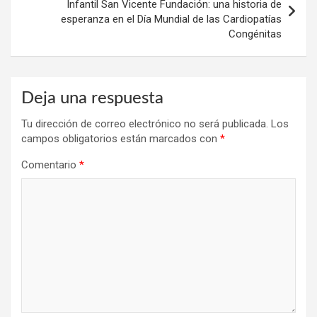
Infantil San Vicente Fundación: una historia de
esperanza en el Día Mundial de las Cardiopatías
Congénitas
Deja una respuesta
Tu dirección de correo electrónico no será publicada.
Los
campos obligatorios están marcados con
*
Comentario
*