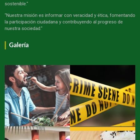
sostenible."
"Nuestra misión es informar con veracidad y ética, fomentando
la participación ciudadana y contribuyendo al progreso de
nuestra sociedad."
Galería