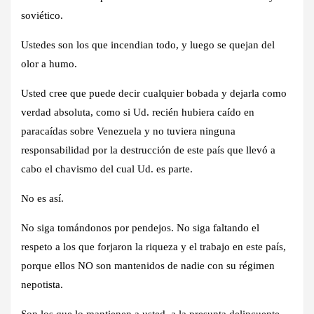
soviético.
Ustedes son los que incendian todo, y luego se quejan del
olor a humo.
Usted cree que puede decir cualquier bobada y dejarla como
verdad absoluta, como si Ud. recién hubiera caído en
paracaídas sobre Venezuela y no tuviera ninguna
responsabilidad por la destrucción de este país que llevó a
cabo el chavismo del cual Ud. es parte.
No es así
.
No siga tomándonos por pendejos. No siga faltando el
respeto a los que forjaron la riqueza y el trabajo en este país,
porque ellos NO son mantenidos de nadie con su régimen
nepotista.