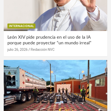
INTERNACIONAL
León XIV pide prudencia en el uso de la IA
porque puede proyectar “un mundo irreal”
julio 26, 2026
Redacción NVC