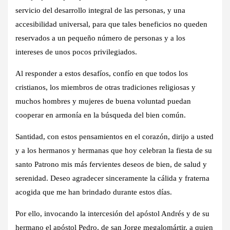
servicio del desarrollo integral de las personas, y una
accesibilidad universal, para que tales beneficios no queden
reservados a un pequeño número de personas y a los
intereses de unos pocos privilegiados.
Al responder a estos desafíos, confío en que todos los
cristianos, los miembros de otras tradiciones religiosas y
muchos hombres y mujeres de buena voluntad puedan
cooperar en armonía en la búsqueda del bien común.
Santidad, con estos pensamientos en el corazón, dirijo a usted
y a los hermanos y hermanas que hoy celebran la fiesta de su
santo Patrono mis más fervientes deseos de bien, de salud y
serenidad. Deseo agradecer sinceramente la cálida y fraterna
acogida que me han brindado durante estos días.
Por ello, invocando la intercesión del apóstol Andrés y de su
hermano el apóstol Pedro, de san Jorge megalomártir, a quien