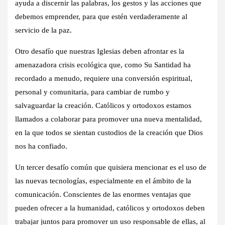
ayuda a discernir las palabras, los gestos y las acciones que
debemos emprender, para que estén verdaderamente al
servicio de la paz.
Otro desafío que nuestras Iglesias deben afrontar es la
amenazadora crisis ecológica que, como Su Santidad ha
recordado a menudo, requiere una conversión espiritual,
personal y comunitaria, para cambiar de rumbo y
salvaguardar la creación. Católicos y ortodoxos estamos
llamados a colaborar para promover una nueva mentalidad,
en la que todos se sientan custodios de la creación que Dios
nos ha confiado.
Un tercer desafío común que quisiera mencionar es el uso de
las nuevas tecnologías, especialmente en el ámbito de la
comunicación. Conscientes de las enormes ventajas que
pueden ofrecer a la humanidad, católicos y ortodoxos deben
trabajar juntos para promover un uso responsable de ellas, al