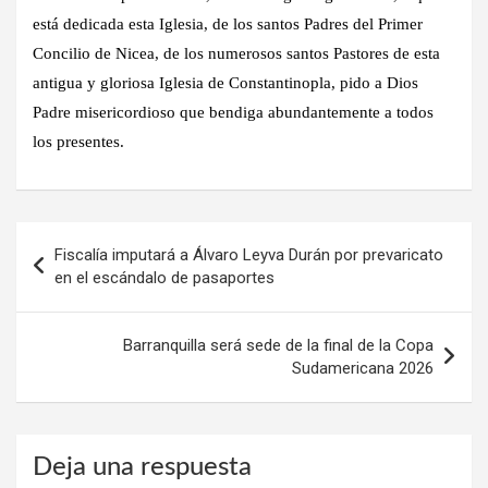
está dedicada esta Iglesia, de los santos Padres del Primer
Concilio de Nicea, de los numerosos santos Pastores de esta
antigua y gloriosa Iglesia de Constantinopla, pido a Dios
Padre misericordioso que bendiga abundantemente a todos
los presentes.
Navegación
Fiscalía imputará a Álvaro Leyva Durán por prevaricato
de
en el escándalo de pasaportes
entradas
Barranquilla será sede de la final de la Copa
Sudamericana 2026
Deja una respuesta