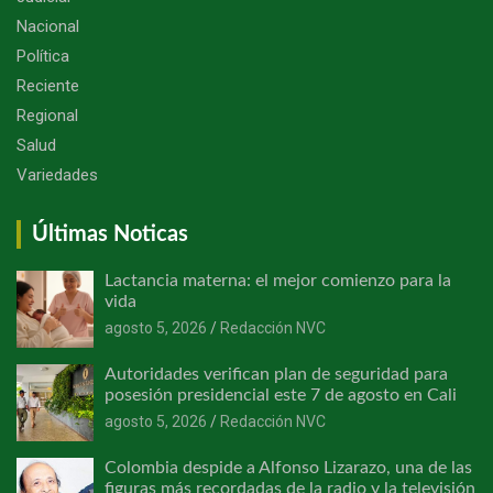
Nacional
Política
Reciente
Regional
Salud
Variedades
Últimas Noticas
Lactancia materna: el mejor comienzo para la
vida
agosto 5, 2026
Redacción NVC
Autoridades verifican plan de seguridad para
posesión presidencial este 7 de agosto en Cali
agosto 5, 2026
Redacción NVC
Colombia despide a Alfonso Lizarazo, una de las
figuras más recordadas de la radio y la televisión