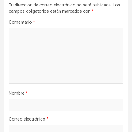
Tu dirección de correo electrónico no será publicada.
Los
campos obligatorios están marcados con
*
Comentario
*
Nombre
*
Correo electrónico
*