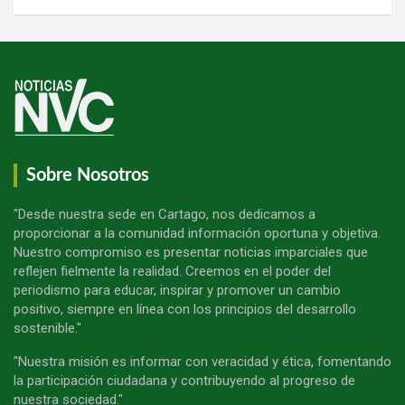
Sobre Nosotros
"Desde nuestra sede en Cartago, nos dedicamos a
proporcionar a la comunidad información oportuna y objetiva.
Nuestro compromiso es presentar noticias imparciales que
reflejen fielmente la realidad. Creemos en el poder del
periodismo para educar, inspirar y promover un cambio
positivo, siempre en línea con los principios del desarrollo
sostenible."
"Nuestra misión es informar con veracidad y ética, fomentando
la participación ciudadana y contribuyendo al progreso de
nuestra sociedad."