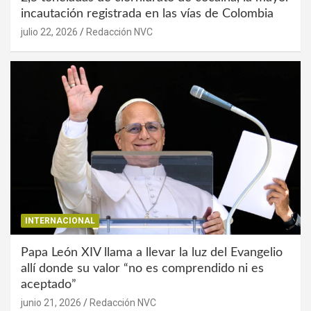
incautación registrada en las vías de Colombia
julio 22, 2026
Redacción NVC
INTERNACIONAL
Papa León XIV llama a llevar la luz del Evangelio
allí donde su valor “no es comprendido ni es
aceptado”
junio 21, 2026
Redacción NVC