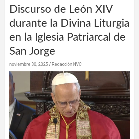
Discurso de León XIV
durante la Divina Liturgia
en la Iglesia Patriarcal de
San Jorge
noviembre 30, 2025
Redacción NVC