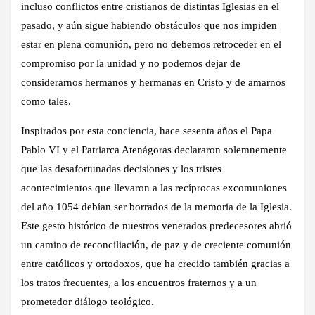
incluso conflictos entre cristianos de distintas Iglesias en el
pasado, y aún sigue habiendo obstáculos que nos impiden
estar en plena comunión, pero no debemos retroceder en el
compromiso por la unidad y no podemos dejar de
considerarnos hermanos y hermanas en Cristo y de amarnos
como tales.
Inspirados por esta conciencia, hace sesenta años el Papa
Pablo VI y el Patriarca Atenágoras declararon solemnemente
que las desafortunadas decisiones y los tristes
acontecimientos que llevaron a las recíprocas excomuniones
del año 1054 debían ser borrados de la memoria de la Iglesia.
Este gesto histórico de nuestros venerados predecesores abrió
un camino de reconciliación, de paz y de creciente comunión
entre católicos y ortodoxos, que ha crecido también gracias a
los tratos frecuentes, a los encuentros fraternos y a un
prometedor diálogo teológico.