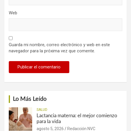
Web
Guarda mi nombre, correo electrónico y web en este
navegador para la próxima vez que comente.
Lo Más Leído
SALUD
Lactancia materna: el mejor comienzo
para la vida
agosto 5, 2026
Redacción NVC