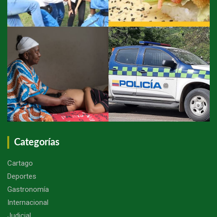
Categorías
Cartago
Deportes
Gastronomía
Internacional
Judicial