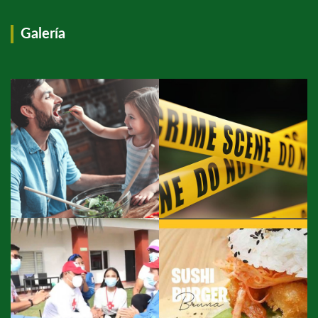
Galería