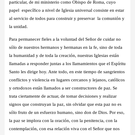
particular, de mi ministerio como Obispo de Roma, cuyo
papel específico a nivel de Iglesia universal consiste en estar
al servicio de todos para construir y preservar la comunión y
la unidad.
Para permanecer fieles a la voluntad del Señor de cuidar no
sólo de nuestros hermanos y hermanas en la fe, sino de toda
la humanidad y de toda la creación, nuestras Iglesias están
llamadas a responder juntas a los llamamientos que el Espíritu
Santo les dirige hoy. Ante todo, en este tiempo de sangrientos
conflictos y violencia en lugares cercanos y lejanos, católicos
y ortodoxos están llamados a ser constructores de paz. Se
trata ciertamente de actuar, de tomar decisiones y realizar
signos que construyan la paz, sin olvidar que esta paz no es
sólo fruto de un esfuerzo humano, sino don de Dios. Por eso,
la paz se implora con la oración, con la penitencia, con la
contemplación, con esa relación viva con el Señor que nos