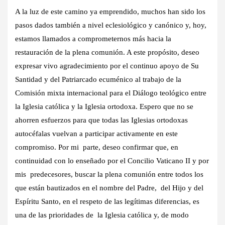
A la luz de este camino ya emprendido, muchos han sido los
pasos dados también a nivel eclesiológico y canónico y, hoy,
estamos llamados a comprometernos más hacia la
restauración de la plena comunión. A este propósito, deseo
expresar vivo agradecimiento por el continuo apoyo de Su
Santidad y del Patriarcado ecuménico al trabajo de la
Comisión mixta internacional para el Diálogo teológico entre
la Iglesia católica y la Iglesia ortodoxa. Espero que no se
ahorren esfuerzos para que todas las Iglesias ortodoxas
autocéfalas vuelvan a participar activamente en este
compromiso. Por mi parte, deseo confirmar que, en
continuidad con lo enseñado por el Concilio Vaticano II y por
mis predecesores, buscar la plena comunión entre todos los
que están bautizados en el nombre del Padre, del Hijo y del
Espíritu Santo, en el respeto de las legítimas diferencias, es
una de las prioridades de la Iglesia católica y, de modo