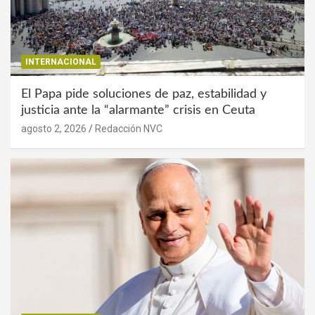
INTERNACIONAL
El Papa pide soluciones de paz, estabilidad y
justicia ante la “alarmante” crisis en Ceuta
agosto 2, 2026
Redacción NVC