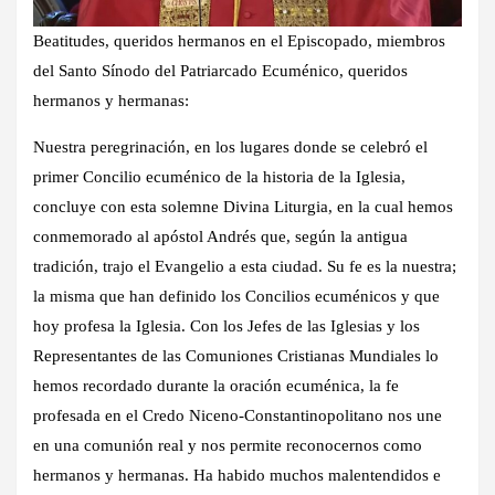
Beatitudes, queridos hermanos en el Episcopado, miembros
del Santo Sínodo del Patriarcado Ecuménico, queridos
hermanos y hermanas:
Nuestra peregrinación, en los lugares donde se celebró el
primer Concilio ecuménico de la historia de la Iglesia,
concluye con esta solemne Divina Liturgia, en la cual hemos
conmemorado al apóstol Andrés que, según la antigua
tradición, trajo el Evangelio a esta ciudad. Su fe es la nuestra;
la misma que han definido los Concilios ecuménicos y que
hoy profesa la Iglesia. Con los Jefes de las Iglesias y los
Representantes de las Comuniones Cristianas Mundiales lo
hemos recordado durante la oración ecuménica, la fe
profesada en el Credo Niceno-Constantinopolitano nos une
en una comunión real y nos permite reconocernos como
hermanos y hermanas. Ha habido muchos malentendidos e