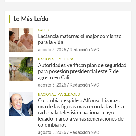
Lo Más Leído
SALUD
Lactancia materna: el mejor comienzo
para la vida
agosto 5, 2026
Redacción NVC
NACIONAL
POLÍTICA
Autoridades verifican plan de seguridad
para posesión presidencial este 7 de
agosto en Cali
agosto 5, 2026
Redacción NVC
NACIONAL
VARIEDADES
Colombia despide a Alfonso Lizarazo,
una de las figuras más recordadas de la
radio y la televisión nacional, cuyo
legado marcó a varias generaciones de
colombianos.
agosto 5, 2026
Redacción NVC