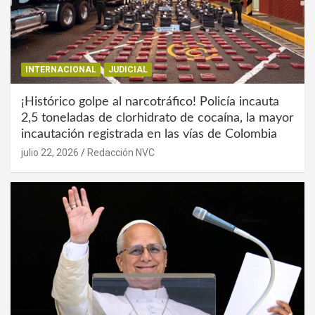
INTERNACIONAL
JUDICIAL
¡Histórico golpe al narcotráfico! Policía incauta
2,5 toneladas de clorhidrato de cocaína, la mayor
incautación registrada en las vías de Colombia
julio 22, 2026
Redacción NVC