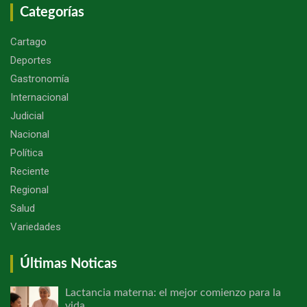
Categorías
Cartago
Deportes
Gastronomía
Internacional
Judicial
Nacional
Política
Reciente
Regional
Salud
Variedades
Últimas Noticas
Lactancia materna: el mejor comienzo para la
vida