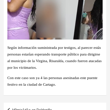
Según información suministrada por testigos, al parecer estás
personas estarían esperando transporte público para dirigirse
al municipio de la Virgina, Risaralda, cuando fueron atacadas
por los victimarios.
Con este caso son ya 4 las personas asesinadas este puente
festivo en la ciudad de Cartago.
Navegación