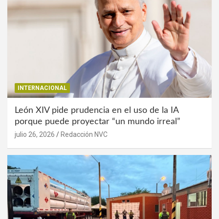
INTERNACIONAL
León XIV pide prudencia en el uso de la IA
porque puede proyectar “un mundo irreal”
julio 26, 2026
Redacción NVC