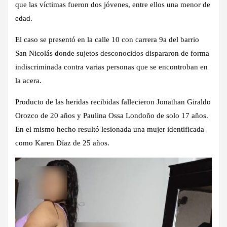
que las víctimas fueron dos jóvenes, entre ellos una menor de
edad.
El caso se presentó en la calle 10 con carrera 9a del barrio
San Nicolás donde sujetos desconocidos dispararon de forma
indiscriminada contra varias personas que se encontroban en
la acera.
Producto de las heridas recibidas fallecieron Jonathan Giraldo
Orozco de 20 años y Paulina Ossa Londoño de solo 17 años.
En el mismo hecho resultó lesionada una mujer identificada
como Karen Díaz de 25 años.