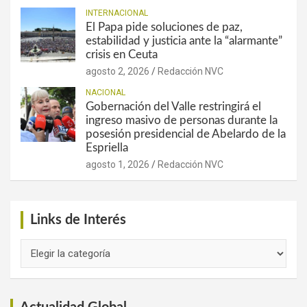
INTERNACIONAL
El Papa pide soluciones de paz,
estabilidad y justicia ante la “alarmante”
crisis en Ceuta
agosto 2, 2026
Redacción NVC
NACIONAL
Gobernación del Valle restringirá el
ingreso masivo de personas durante la
posesión presidencial de Abelardo de la
Espriella
agosto 1, 2026
Redacción NVC
Links de Interés
Links
de
Interés