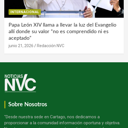
INTERNACIONAL
Papa León XIV llama a llevar la luz del Evangelio
allí donde su valor “no es comprendido ni es
aceptado”
junio 21, 2026
Redacción NVC
Sobre Nosotros
"Desde nuestra sede en Cartago, nos dedicamos a
proporcionar a la comunidad información oportuna y objetiva.