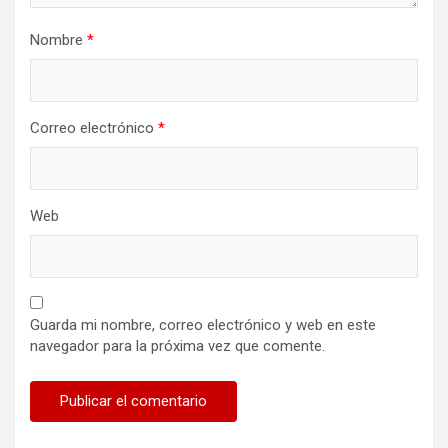
Nombre
*
Correo electrónico
*
Web
Guarda mi nombre, correo electrónico y web en este
navegador para la próxima vez que comente.