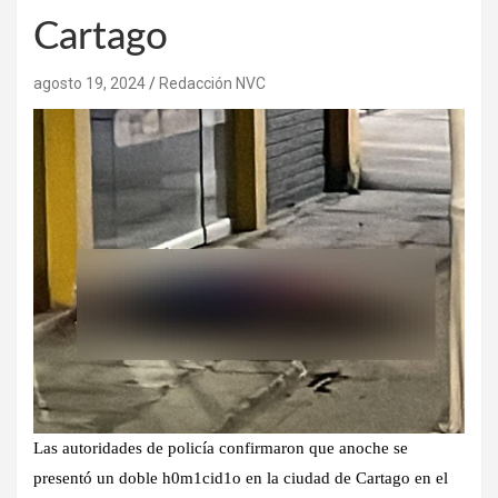
Cartago
agosto 19, 2024
Redacción NVC
Las autoridades de policía confirmaron que anoche se
presentó un doble h0m1cid1o en la ciudad de Cartago en el