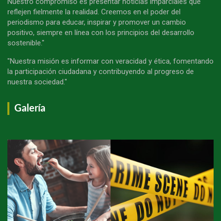
Nuestro compromiso es presentar noticias imparciales que
reflejen fielmente la realidad. Creemos en el poder del
periodismo para educar, inspirar y promover un cambio
positivo, siempre en línea con los principios del desarrollo
sostenible."
"Nuestra misión es informar con veracidad y ética, fomentando
la participación ciudadana y contribuyendo al progreso de
nuestra sociedad."
Galería