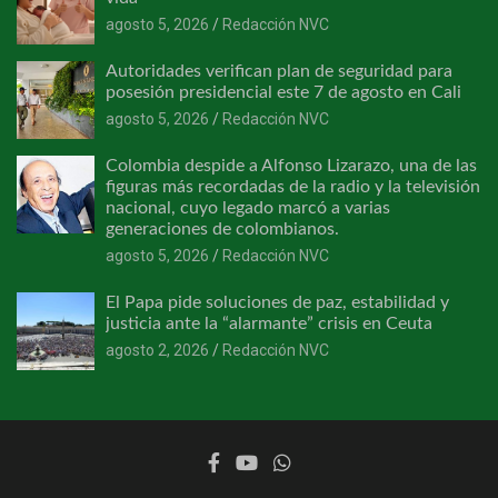
agosto 5, 2026
Redacción NVC
Autoridades verifican plan de seguridad para
posesión presidencial este 7 de agosto en Cali
agosto 5, 2026
Redacción NVC
Colombia despide a Alfonso Lizarazo, una de las
figuras más recordadas de la radio y la televisión
nacional, cuyo legado marcó a varias
generaciones de colombianos.
agosto 5, 2026
Redacción NVC
El Papa pide soluciones de paz, estabilidad y
justicia ante la “alarmante” crisis en Ceuta
agosto 2, 2026
Redacción NVC