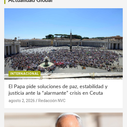
Actualidad Global
INTERNACIONAL
El Papa pide soluciones de paz, estabilidad y
justicia ante la “alarmante” crisis en Ceuta
agosto 2, 2026
Redacción NVC