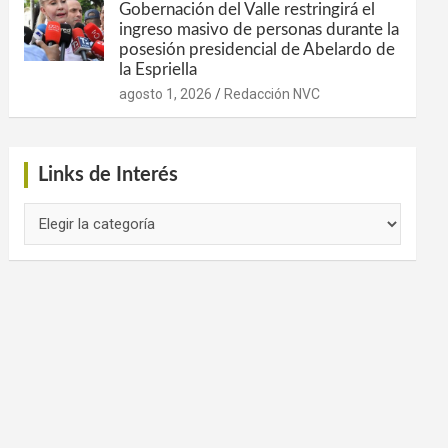
Gobernación del Valle restringirá el
ingreso masivo de personas durante la
posesión presidencial de Abelardo de
la Espriella
agosto 1, 2026
Redacción NVC
Links de Interés
Links
de
Interés