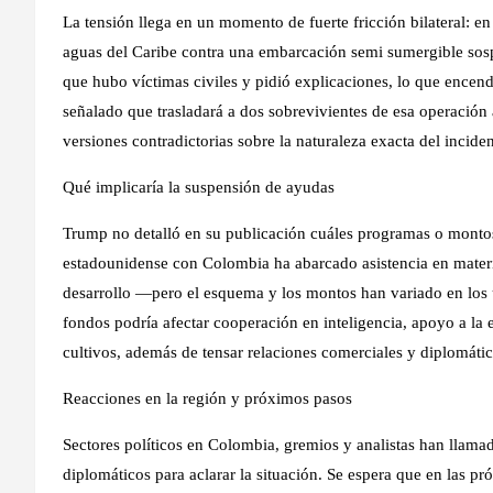
La tensión llega en un momento de fuerte fricción bilateral: en
aguas del Caribe contra una embarcación semi sumergible sos
que hubo víctimas civiles y pidió explicaciones, lo que encen
señalado que trasladará a dos sobrevivientes de esa operación 
versiones contradictorias sobre la naturaleza exacta del inciden
Qué implicaría la suspensión de ayudas
Trump no detalló en su publicación cuáles programas o monto
estadounidense con Colombia ha abarcado asistencia en materi
desarrollo —pero el esquema y los montos han variado en los 
fondos podría afectar cooperación en inteligencia, apoyo a la e
cultivos, además de tensar relaciones comerciales y diplomátic
Reacciones en la región y próximos pasos
Sectores políticos en Colombia, gremios y analistas han llamad
diplomáticos para aclarar la situación. Se espera que en las 