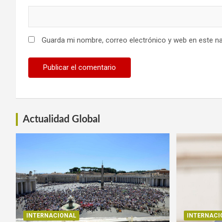
Guarda mi nombre, correo electrónico y web en este n
Actualidad Global
INTERNACIONAL
INTERNACI