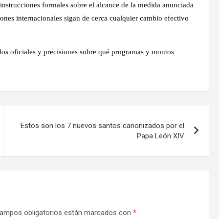
instrucciones formales sobre el alcance de la medida anunciada
nes internacionales sigan de cerca cualquier cambio efectivo
os oficiales y precisiones sobre qué programas y montos
Estos son los 7 nuevos santos canonizados por el
Papa León XIV
ampos obligatorios están marcados con
*