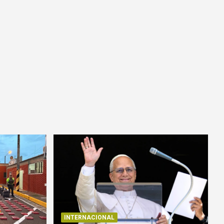
INTERNACIONAL