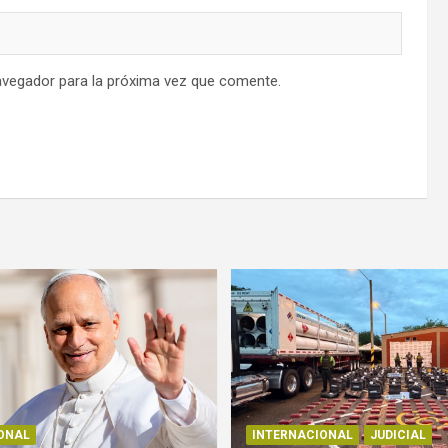
avegador para la próxima vez que comente.
ONAL
INTERNACIONAL
JUDICIAL