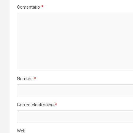
Comentario
*
Nombre
*
Correo electrónico
*
Web