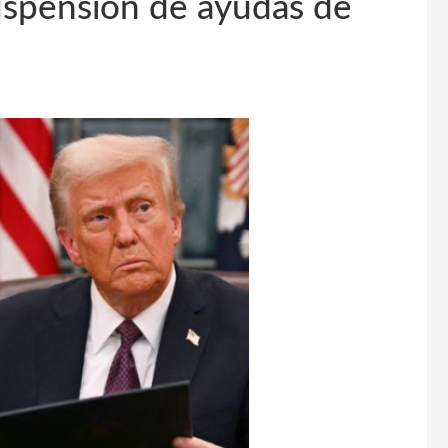
suspensión de ayudas de