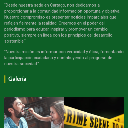
"Desde nuestra sede en Cartago, nos dedicamos a
proporcionar a la comunidad información oportuna y objetiva.
Nuestro compromiso es presentar noticias imparciales que
reflejen fielmente la realidad. Creemos en el poder del
periodismo para educar, inspirar y promover un cambio
positivo, siempre en línea con los principios del desarrollo
sostenible."
"Nuestra misión es informar con veracidad y ética, fomentando
la participación ciudadana y contribuyendo al progreso de
nuestra sociedad."
Galería