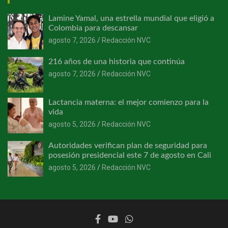
Lamine Yamal, una estrella mundial que eligió a
Colombia para descansar
agosto 7, 2026
Redacción NVC
216 años de una historia que continúa
agosto 7, 2026
Redacción NVC
Lactancia materna: el mejor comienzo para la
vida
agosto 5, 2026
Redacción NVC
Autoridades verifican plan de seguridad para
posesión presidencial este 7 de agosto en Cali
agosto 5, 2026
Redacción NVC