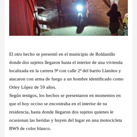
El otro hecho se presentó en el municipio de Roldanillo
donde dos sujetos llegaron hasta el interior de una vivienda
localizada en la carrera 9ª con calle 2ª del barrio Llanitos y
atacaron con arma de fuego a un hombre identificado como
Orley López de 59 años.
Según testigos, los hechos se presentaron en momentos en
que el hoy occiso se encontraba en el interior de su
residencia, hasta donde llegaron dos sujetos quienes le
ocasionan las heridas y huyen del lugar en una motocicleta
BWS de color blanco.