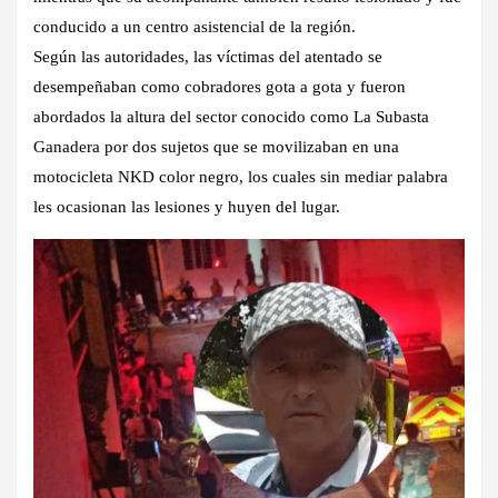
conducido a un centro asistencial de la región.
Según las autoridades, las víctimas del atentado se
desempeñaban como cobradores gota a gota y fueron
abordados la altura del sector conocido como La Subasta
Ganadera por dos sujetos que se movilizaban en una
motocicleta NKD color negro, los cuales sin mediar palabra
les ocasionan las lesiones y huyen del lugar.