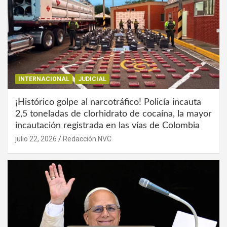
INTERNACIONAL
JUDICIAL
¡Histórico golpe al narcotráfico! Policía incauta
2,5 toneladas de clorhidrato de cocaína, la mayor
incautación registrada en las vías de Colombia
julio 22, 2026
Redacción NVC