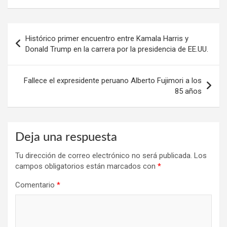
Navegación
Histórico primer encuentro entre Kamala Harris y
de
Donald Trump en la carrera por la presidencia de EE.UU.
entradas
Fallece el expresidente peruano Alberto Fujimori a los
85 años
Deja una respuesta
Tu dirección de correo electrónico no será publicada.
Los
campos obligatorios están marcados con
*
Comentario
*