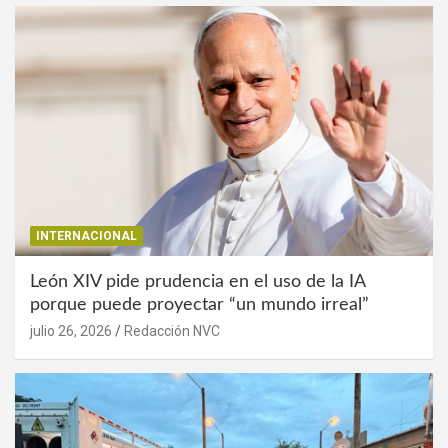
INTERNACIONAL
León XIV pide prudencia en el uso de la IA
porque puede proyectar “un mundo irreal”
julio 26, 2026
Redacción NVC