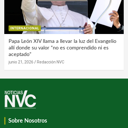
INTERNACIONAL
Papa León XIV llama a llevar la luz del Evangelio
allí donde su valor “no es comprendido ni es
aceptado”
junio 21, 2026
Redacción NVC
Sobre Nosotros