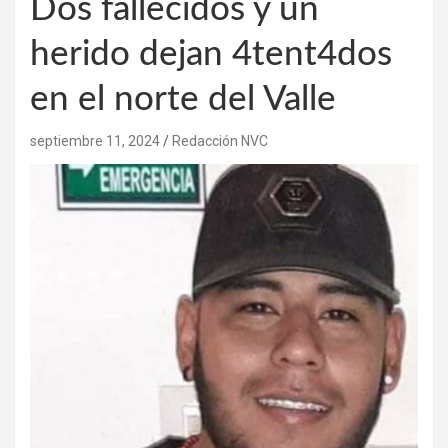
Dos fallecidos y un
herido dejan 4tent4dos
en el norte del Valle
septiembre 11, 2024
Redacción NVC