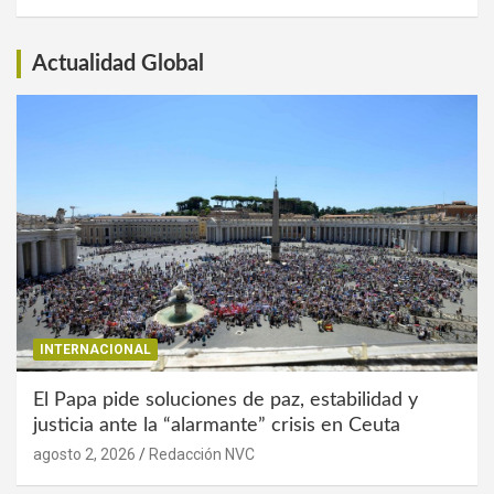
Interés
Actualidad Global
INTERNACIONAL
El Papa pide soluciones de paz, estabilidad y
justicia ante la “alarmante” crisis en Ceuta
agosto 2, 2026
Redacción NVC