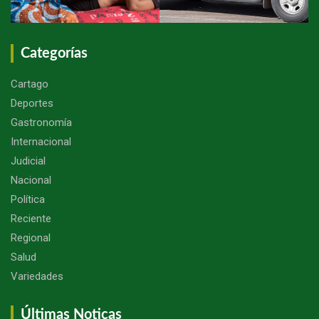
Categorías
Cartago
Deportes
Gastronomía
Internacional
Judicial
Nacional
Política
Reciente
Regional
Salud
Variedades
Últimas Noticas