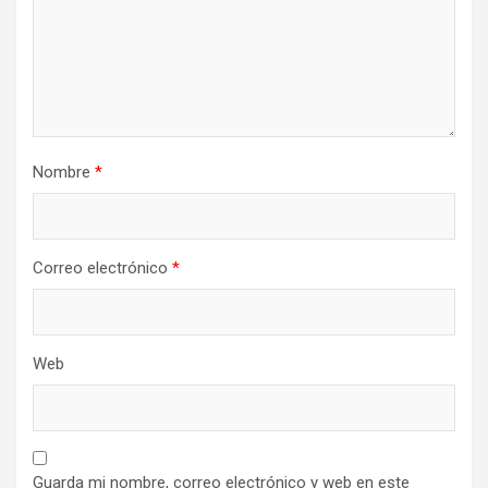
Nombre
*
Correo electrónico
*
Web
Guarda mi nombre, correo electrónico y web en este