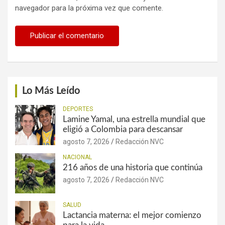
navegador para la próxima vez que comente.
Lo Más Leído
DEPORTES
Lamine Yamal, una estrella mundial que
eligió a Colombia para descansar
agosto 7, 2026
Redacción NVC
NACIONAL
216 años de una historia que continúa
agosto 7, 2026
Redacción NVC
SALUD
Lactancia materna: el mejor comienzo