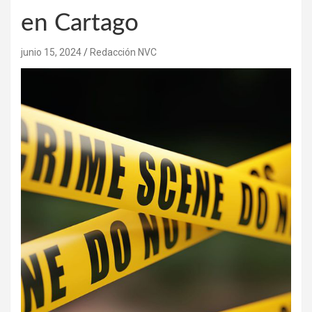
en Cartago
junio 15, 2024
Redacción NVC