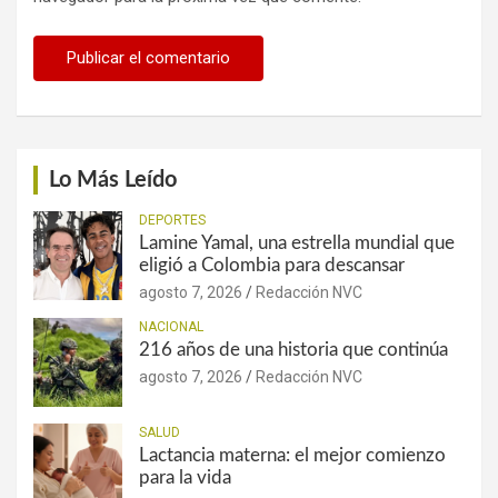
Lo Más Leído
DEPORTES
Lamine Yamal, una estrella mundial que
eligió a Colombia para descansar
agosto 7, 2026
Redacción NVC
NACIONAL
216 años de una historia que continúa
agosto 7, 2026
Redacción NVC
SALUD
Lactancia materna: el mejor comienzo
para la vida