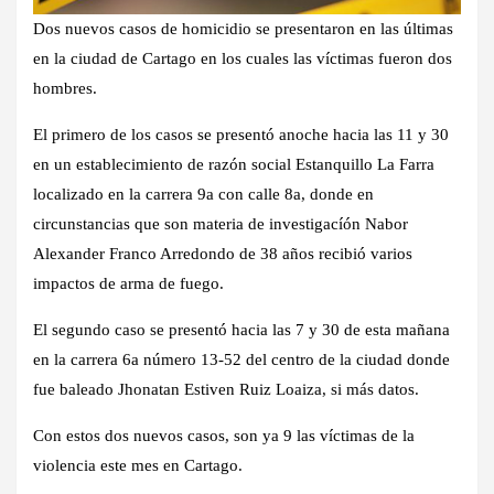
Dos nuevos casos de homicidio se presentaron en las últimas
en la ciudad de Cartago en los cuales las víctimas fueron dos
hombres.
El primero de los casos se presentó anoche hacia las 11 y 30
en un establecimiento de razón social Estanquillo La Farra
localizado en la carrera 9a con calle 8a, donde en
circunstancias que son materia de investigacíón Nabor
Alexander Franco Arredondo de 38 años recibió varios
impactos de arma de fuego.
El segundo caso se presentó hacia las 7 y 30 de esta mañana
en la carrera 6a número 13-52 del centro de la ciudad donde
fue baleado Jhonatan Estiven Ruiz Loaiza, si más datos.
Con estos dos nuevos casos, son ya 9 las víctimas de la
violencia este mes en Cartago.