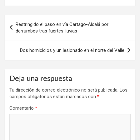
Navegación
Restringido el paso en vía Cartago-Alcalá por
de
derrumbes tras fuertes lluvias
entradas
Dos homicidios y un lesionado en el norte del Valle
Deja una respuesta
Tu dirección de correo electrónico no será publicada.
Los
campos obligatorios están marcados con
*
Comentario
*