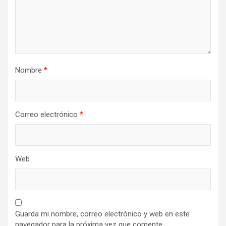
Nombre
*
Correo electrónico
*
Web
Guarda mi nombre, correo electrónico y web en este
navegador para la próxima vez que comente.