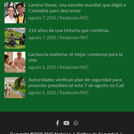
Lamine Yamal, una estrella mundial que eligió a
Colombia para descansar
agosto 7, 2026
Redacción NVC
216 años de una historia que continúa
agosto 7, 2026
Redacción NVC
Lactancia materna: el mejor comienzo para la
vida
agosto 5, 2026
Redacción NVC
Autoridades verifican plan de seguridad para
posesión presidencial este 7 de agosto en Cali
agosto 5, 2026
Redacción NVC