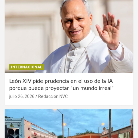
INTERNACIONAL
León XIV pide prudencia en el uso de la IA
porque puede proyectar “un mundo irreal”
julio 26, 2026
Redacción NVC