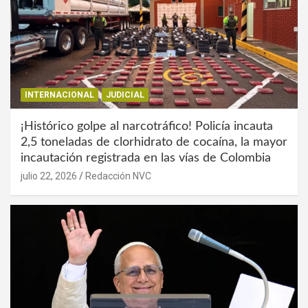
INTERNACIONAL
JUDICIAL
¡Histórico golpe al narcotráfico! Policía incauta
2,5 toneladas de clorhidrato de cocaína, la mayor
incautación registrada en las vías de Colombia
julio 22, 2026
Redacción NVC