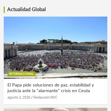
Actualidad Global
INTERNACIONAL
El Papa pide soluciones de paz, estabilidad y
justicia ante la “alarmante” crisis en Ceuta
agosto 2, 2026
Redacción NVC