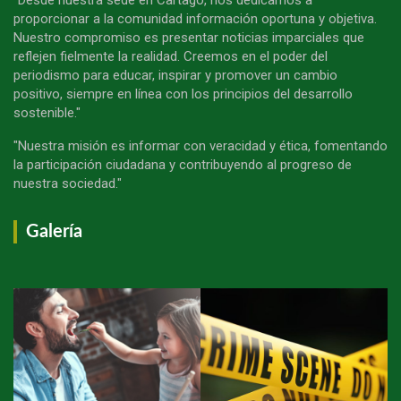
proporcionar a la comunidad información oportuna y objetiva.
Nuestro compromiso es presentar noticias imparciales que
reflejen fielmente la realidad. Creemos en el poder del
periodismo para educar, inspirar y promover un cambio
positivo, siempre en línea con los principios del desarrollo
sostenible."
"Nuestra misión es informar con veracidad y ética, fomentando
la participación ciudadana y contribuyendo al progreso de
nuestra sociedad."
Galería