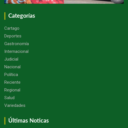
Categorías
Cartago
Deportes
Gastronomía
Internacional
Judicial
Nacional
Política
Reciente
Regional
Salud
Variedades
Últimas Noticas