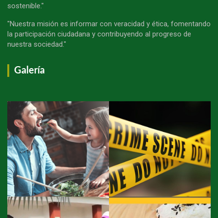
sostenible."
"Nuestra misión es informar con veracidad y ética, fomentando
la participación ciudadana y contribuyendo al progreso de
nuestra sociedad."
Galería