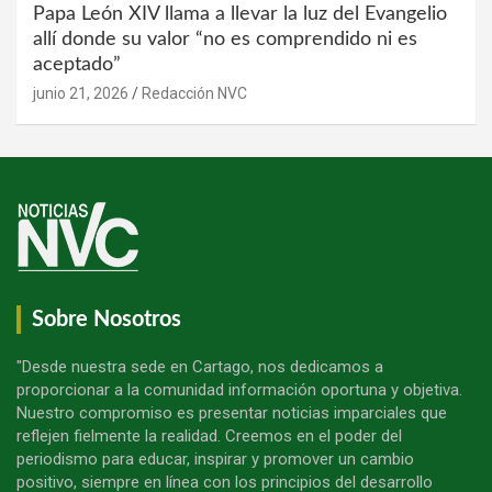
Papa León XIV llama a llevar la luz del Evangelio
allí donde su valor “no es comprendido ni es
aceptado”
junio 21, 2026
Redacción NVC
Sobre Nosotros
"Desde nuestra sede en Cartago, nos dedicamos a
proporcionar a la comunidad información oportuna y objetiva.
Nuestro compromiso es presentar noticias imparciales que
reflejen fielmente la realidad. Creemos en el poder del
periodismo para educar, inspirar y promover un cambio
positivo, siempre en línea con los principios del desarrollo