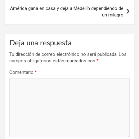
América gana en casa y deja a Medellín dependiendo de
un milagro
Deja una respuesta
Tu dirección de correo electrónico no será publicada.
Los
campos obligatorios están marcados con
*
Comentario
*