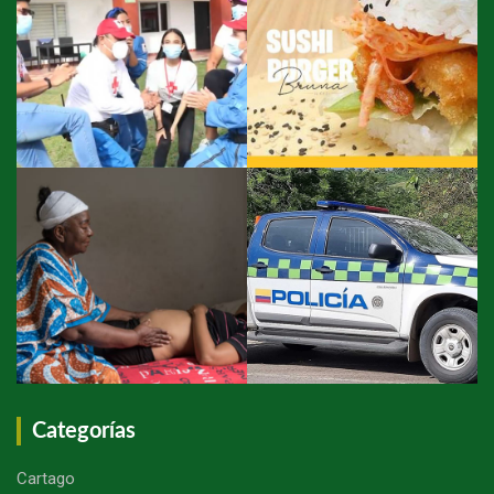
Categorías
Cartago