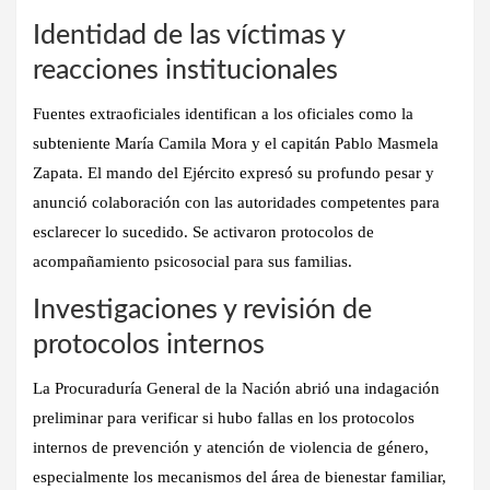
Identidad de las víctimas y
reacciones institucionales
Fuentes extraoficiales identifican a los oficiales como la
subteniente María Camila Mora y el capitán Pablo Masmela
Zapata. El mando del Ejército expresó su profundo pesar y
anunció colaboración con las autoridades competentes para
esclarecer lo sucedido. Se activaron protocolos de
acompañamiento psicosocial para sus familias.
Investigaciones y revisión de
protocolos internos
La Procuraduría General de la Nación abrió una indagación
preliminar para verificar si hubo fallas en los protocolos
internos de prevención y atención de violencia de género,
especialmente los mecanismos del área de bienestar familiar,