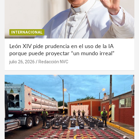
INTERNACIONAL
León XIV pide prudencia en el uso de la IA
porque puede proyectar “un mundo irreal”
julio 26, 2026
Redacción NVC