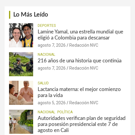
Lo Más Leído
DEPORTES
Lamine Yamal, una estrella mundial que
eligió a Colombia para descansar
agosto 7, 2026
Redacción NVC
NACIONAL
216 años de una historia que continúa
agosto 7, 2026
Redacción NVC
SALUD
Lactancia materna: el mejor comienzo
para la vida
agosto 5, 2026
Redacción NVC
NACIONAL
POLÍTICA
Autoridades verifican plan de seguridad
para posesión presidencial este 7 de
agosto en Cali