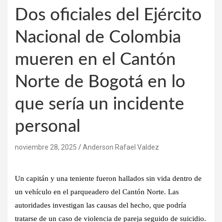
Dos oficiales del Ejército
Nacional de Colombia
mueren en el Cantón
Norte de Bogotá en lo
que sería un incidente
personal
noviembre 28, 2025
Anderson Rafael Valdez
Un capitán y una teniente fueron hallados sin vida dentro de
un vehículo en el parqueadero del Cantón Norte. Las
autoridades investigan las causas del hecho, que podría
tratarse de un caso de violencia de pareja seguido de suicidio.