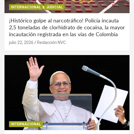
INTERNACIONAL
JUDICIAL
¡Histórico golpe al narcotráfico! Policía incauta
2,5 toneladas de clorhidrato de cocaína, la mayor
incautación registrada en las vías de Colombia
julio 22, 2026
Redacción NVC
INTERNACIONAL