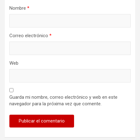
Nombre
*
Correo electrónico
*
Web
Guarda mi nombre, correo electrónico y web en este
navegador para la próxima vez que comente.