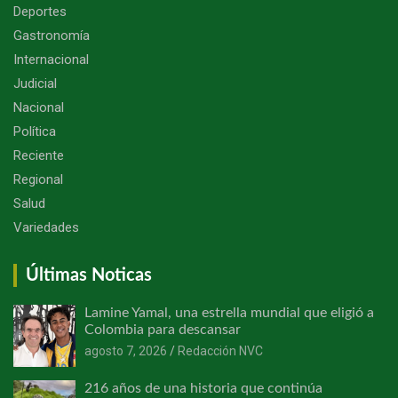
Deportes
Gastronomía
Internacional
Judicial
Nacional
Política
Reciente
Regional
Salud
Variedades
Últimas Noticas
Lamine Yamal, una estrella mundial que eligió a
Colombia para descansar
agosto 7, 2026
Redacción NVC
216 años de una historia que continúa