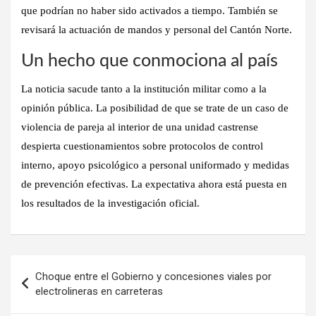
que podrían no haber sido activados a tiempo. También se
revisará la actuación de mandos y personal del Cantón Norte.
Un hecho que conmociona al país
La noticia sacude tanto a la institución militar como a la
opinión pública. La posibilidad de que se trate de un caso de
violencia de pareja al interior de una unidad castrense
despierta cuestionamientos sobre protocolos de control
interno, apoyo psicológico a personal uniformado y medidas
de prevención efectivas. La expectativa ahora está puesta en
los resultados de la investigación oficial.
Navegación
Choque entre el Gobierno y concesiones viales por
de
electrolineras en carreteras
entradas