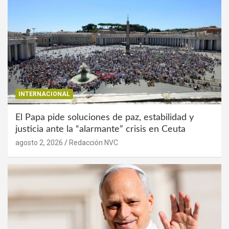
INTERNACIONAL
El Papa pide soluciones de paz, estabilidad y
justicia ante la “alarmante” crisis en Ceuta
agosto 2, 2026
Redacción NVC