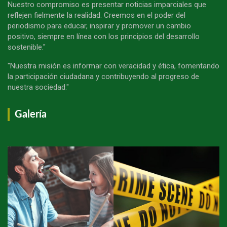
Nuestro compromiso es presentar noticias imparciales que
reflejen fielmente la realidad. Creemos en el poder del
periodismo para educar, inspirar y promover un cambio
positivo, siempre en línea con los principios del desarrollo
sostenible."
"Nuestra misión es informar con veracidad y ética, fomentando
la participación ciudadana y contribuyendo al progreso de
nuestra sociedad."
Galería