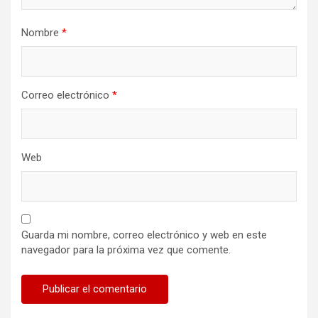
Nombre
*
Correo electrónico
*
Web
Guarda mi nombre, correo electrónico y web en este
navegador para la próxima vez que comente.