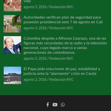
vida
agosto 5, 2026
Redacción NVC
Autoridades verifican plan de seguridad para
posesión presidencial este 7 de agosto en Cali
agosto 5, 2026
Redacción NVC
Colombia despide a Alfonso Lizarazo, una de las
figuras más recordadas de la radio y la televisión
nacional, cuyo legado marcó a varias
generaciones de colombianos.
agosto 5, 2026
Redacción NVC
El Papa pide soluciones de paz, estabilidad y
justicia ante la “alarmante” crisis en Ceuta
agosto 2, 2026
Redacción NVC