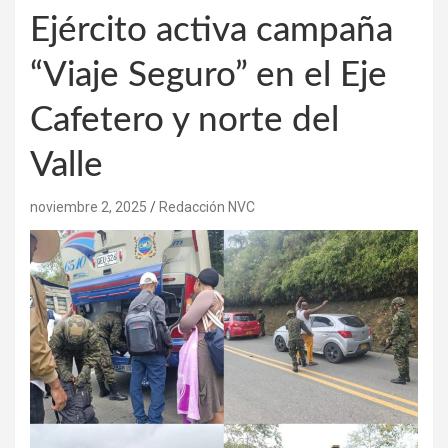
Ejército activa campaña
“Viaje Seguro” en el Eje
Cafetero y norte del
Valle
noviembre 2, 2025
Redacción NVC