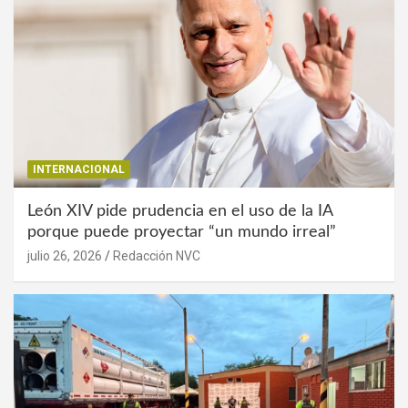
INTERNACIONAL
León XIV pide prudencia en el uso de la IA
porque puede proyectar “un mundo irreal”
julio 26, 2026
Redacción NVC