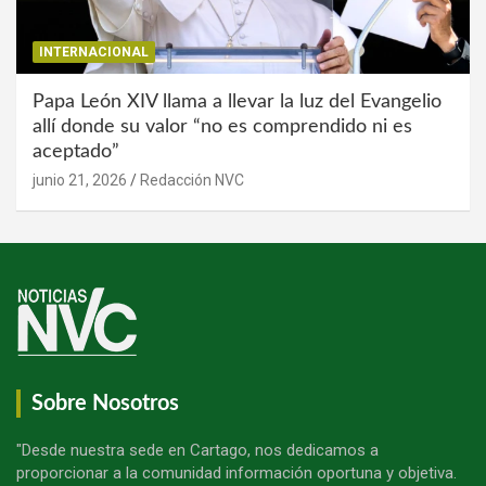
INTERNACIONAL
Papa León XIV llama a llevar la luz del Evangelio
allí donde su valor “no es comprendido ni es
aceptado”
junio 21, 2026
Redacción NVC
Sobre Nosotros
"Desde nuestra sede en Cartago, nos dedicamos a
proporcionar a la comunidad información oportuna y objetiva.