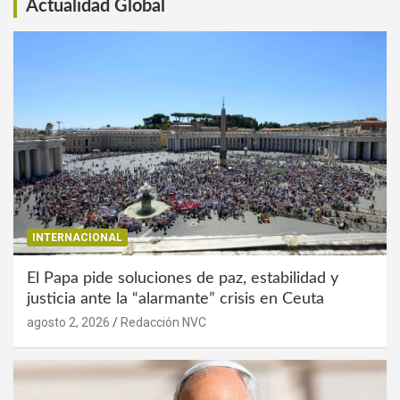
Actualidad Global
INTERNACIONAL
El Papa pide soluciones de paz, estabilidad y
justicia ante la “alarmante” crisis en Ceuta
agosto 2, 2026
Redacción NVC