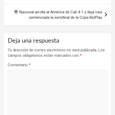
Nacional arrolla al América de Cali 4-1 y deja casi
sentenciada la semifinal de la Copa BetPlay
Deja una respuesta
Tu dirección de correo electrónico no será publicada.
Los
campos obligatorios están marcados con
*
Comentario
*