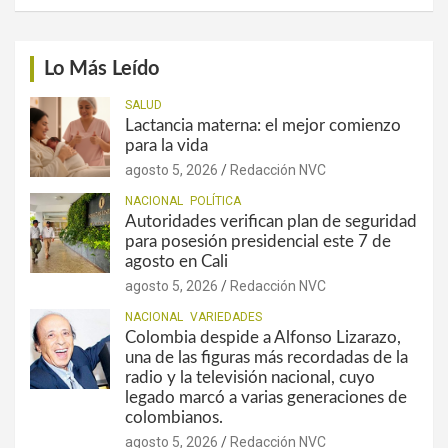
Lo Más Leído
SALUD
Lactancia materna: el mejor comienzo
para la vida
agosto 5, 2026
Redacción NVC
NACIONAL
POLÍTICA
Autoridades verifican plan de seguridad
para posesión presidencial este 7 de
agosto en Cali
agosto 5, 2026
Redacción NVC
NACIONAL
VARIEDADES
Colombia despide a Alfonso Lizarazo,
una de las figuras más recordadas de la
radio y la televisión nacional, cuyo
legado marcó a varias generaciones de
colombianos.
agosto 5, 2026
Redacción NVC