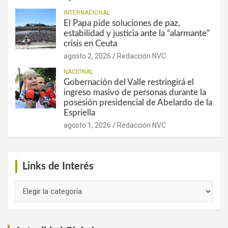
INTERNACIONAL
El Papa pide soluciones de paz,
estabilidad y justicia ante la “alarmante”
crisis en Ceuta
agosto 2, 2026
Redacción NVC
NACIONAL
Gobernación del Valle restringirá el
ingreso masivo de personas durante la
posesión presidencial de Abelardo de la
Espriella
agosto 1, 2026
Redacción NVC
Links de Interés
Links
de
Interés