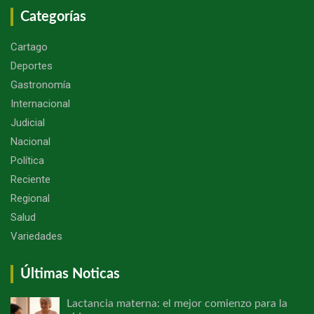
Categorías
Cartago
Deportes
Gastronomía
Internacional
Judicial
Nacional
Política
Reciente
Regional
Salud
Variedades
Últimas Noticas
Lactancia materna: el mejor comienzo para la