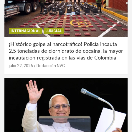
INTERNACIONAL
JUDICIAL
¡Histórico golpe al narcotráfico! Policía incauta
2,5 toneladas de clorhidrato de cocaína, la mayor
incautación registrada en las vías de Colombia
julio 22, 2026
Redacción NVC