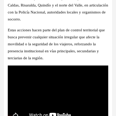
Caldas, Risaralda, Quindío y el norte del Valle
, en articulación
con la
Policía Nacional
, autoridades locales y organismos de
socorro.
Estas acciones hacen parte del plan de control territorial que
busca
prevenir cualquier situación irregular
que afecte la
movilidad o la seguridad de los viajeros, reforzando la
presencia institucional en vías principales, secundarias y
terciarias de la región.