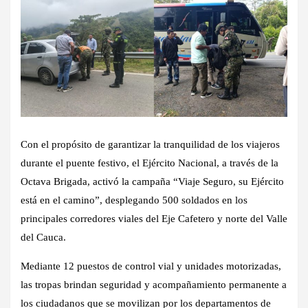
Con el propósito de garantizar la tranquilidad de los viajeros
durante el puente festivo, el Ejército Nacional, a través de la
Octava Brigada
, activó la campaña
“Viaje Seguro, su Ejército
está en el camino”
, desplegando
500 soldados
en los
principales corredores viales del
Eje Cafetero y norte del Valle
del Cauca
.
Mediante
12 puestos de control vial
y unidades motorizadas,
las tropas brindan seguridad y acompañamiento permanente a
los ciudadanos que se movilizan por los departamentos de