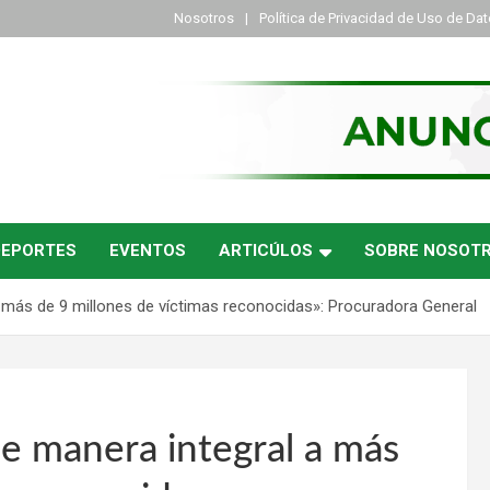
Nosotros
Política de Privacidad de Uso de Da
DEPORTES
EVENTOS
ARTICÚLOS
SOBRE NOSOT
a más de 9 millones de víctimas reconocidas»: Procuradora General
de manera integral a más