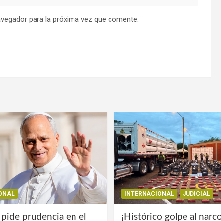
avegador para la próxima vez que comente.
ONAL
INTERNACIONAL
JUDICIAL
 pide prudencia en el
¡Histórico golpe al narco