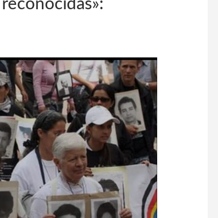
 reconocidas»: