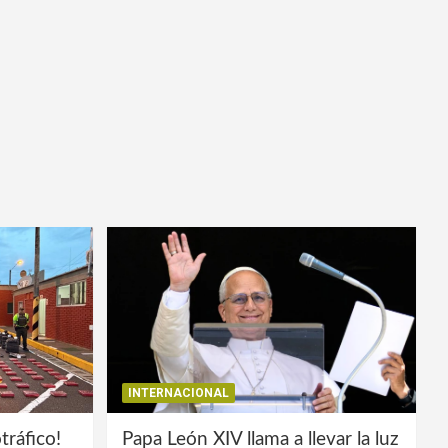
INTERNACIONAL
tráfico!
Papa León XIV llama a llevar la luz