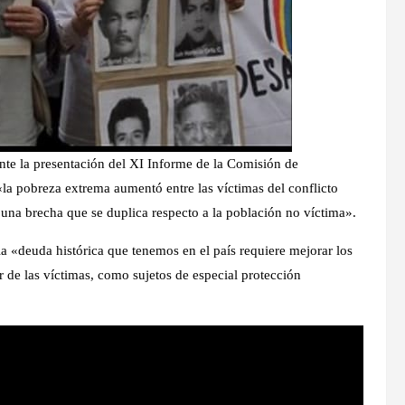
ante la presentación del XI Informe de la Comisión de
la pobreza extrema aumentó entre las víctimas del conflicto
na brecha que se duplica respecto a la población no víctima».
a «deuda histórica que tenemos en el país requiere mejorar los
or de las víctimas, como sujetos de especial protección