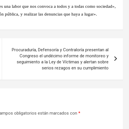
es una labor que nos convoca a todos y a todas como sociedad»,
ión pública, y realizar las denuncias que haya a lugar».
Procuraduría, Defensoría y Contraloría presentan al
Congreso el undécimo informe de monitoreo y
seguimiento a la Ley de Víctimas y alertan sobre
serios rezagos en su cumplimiento
ampos obligatorios están marcados con
*