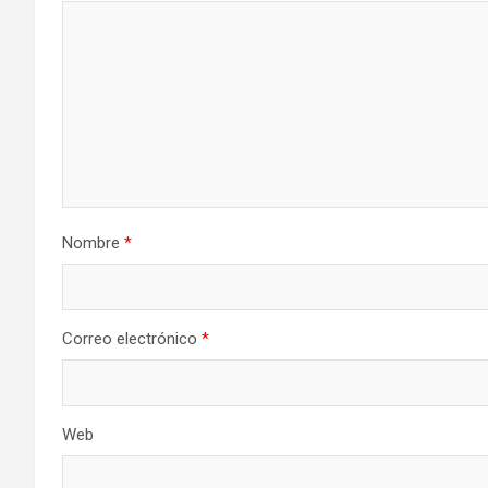
Nombre
*
Correo electrónico
*
Web