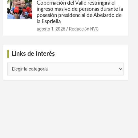
Gobernación del Valle restringirá el
ingreso masivo de personas durante la
posesión presidencial de Abelardo de
la Espriella
agosto 1, 2026
Redacción NVC
Links de Interés
Links
de
Interés