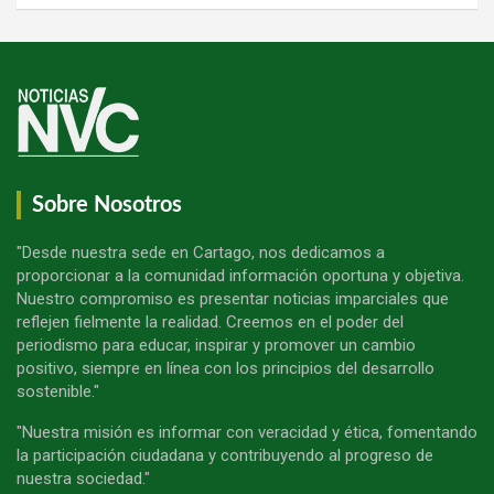
Sobre Nosotros
"Desde nuestra sede en Cartago, nos dedicamos a
proporcionar a la comunidad información oportuna y objetiva.
Nuestro compromiso es presentar noticias imparciales que
reflejen fielmente la realidad. Creemos en el poder del
periodismo para educar, inspirar y promover un cambio
positivo, siempre en línea con los principios del desarrollo
sostenible."
"Nuestra misión es informar con veracidad y ética, fomentando
la participación ciudadana y contribuyendo al progreso de
nuestra sociedad."