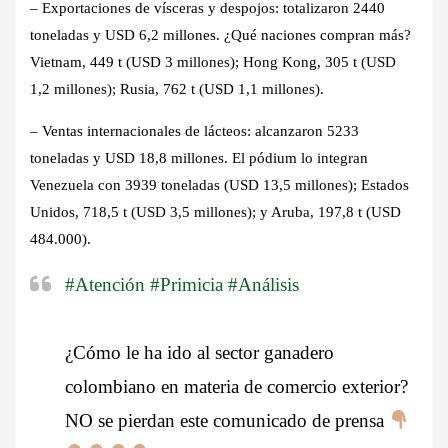
– Exportaciones de vísceras y despojos:
totalizaron 2440
toneladas y USD 6,2 millones. ¿Qué naciones compran más?
Vietnam, 449 t (USD 3 millones); Hong Kong, 305 t (USD
1,2 millones); Rusia, 762 t (USD 1,1 millones).
– Ventas internacionales de lácteos:
alcanzaron 5233
toneladas y USD 18,8 millones. El pódium lo integran
Venezuela con 3939 toneladas (USD 13,5 millones); Estados
Unidos, 718,5 t (USD 3,5 millones); y Aruba, 197,8 t (USD
484.000).
#Atención
#Primicia
#Análisis
¿Cómo le ha ido al sector ganadero
colombiano en materia de comercio exterior?
NO se pierdan este comunicado de prensa