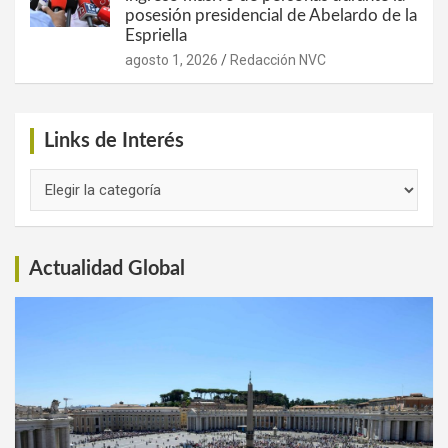
posesión presidencial de Abelardo de la
Espriella
agosto 1, 2026
Redacción NVC
Links de Interés
Links
de
Interés
Actualidad Global