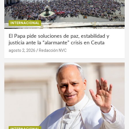
INTERNACIONAL
El Papa pide soluciones de paz, estabilidad y
justicia ante la “alarmante” crisis en Ceuta
agosto 2, 2026
Redacción NVC
INTERNACIONAL