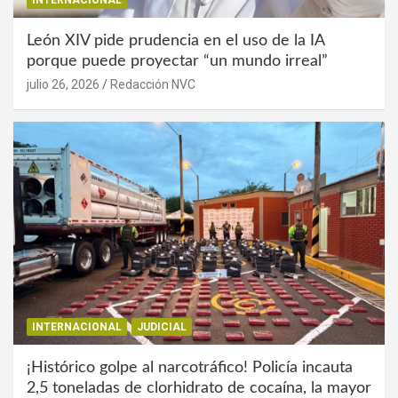
León XIV pide prudencia en el uso de la IA
porque puede proyectar “un mundo irreal”
julio 26, 2026
Redacción NVC
INTERNACIONAL
JUDICIAL
¡Histórico golpe al narcotráfico! Policía incauta
2,5 toneladas de clorhidrato de cocaína, la mayor