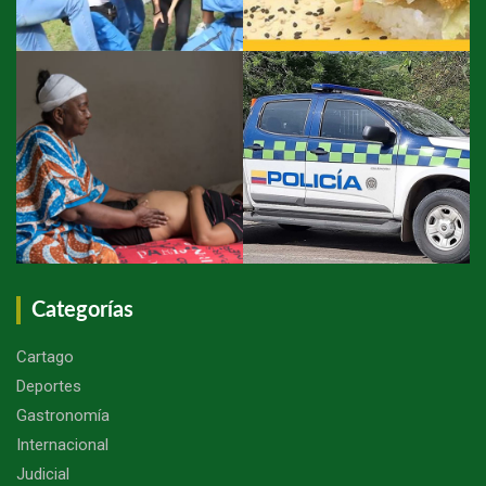
Categorías
Cartago
Deportes
Gastronomía
Internacional
Judicial