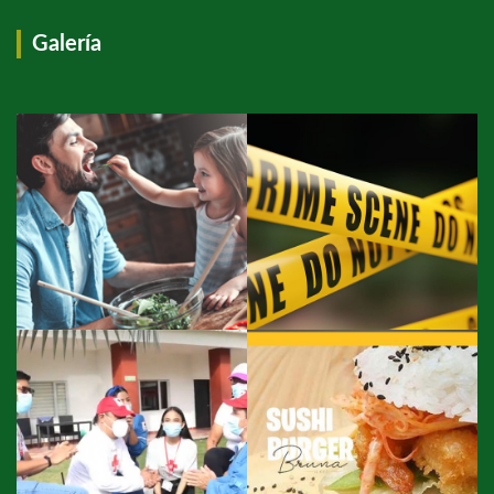
Galería