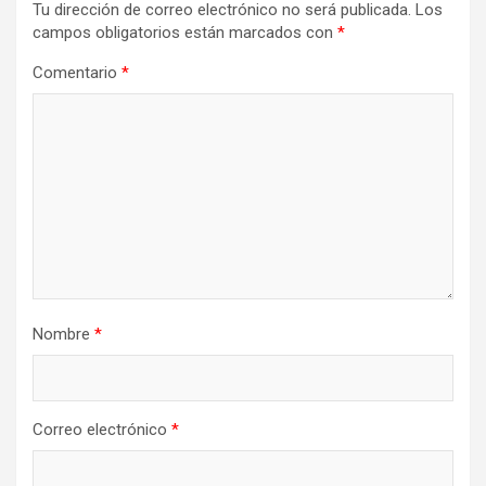
Tu dirección de correo electrónico no será publicada.
Los
campos obligatorios están marcados con
*
Comentario
*
Nombre
*
Correo electrónico
*