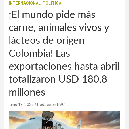
INTERNACIONAL
POLÍTICA
¡El mundo pide más
carne, animales vivos y
lácteos de origen
Colombia! Las
exportaciones hasta abril
totalizaron USD 180,8
millones
junio 18, 2025
Redacción NVC