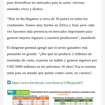
para diversificar los mercados para la carne, vísceras,
animales vivos y lácteos.
“Hoy en día llegamos a cerca de 30 países en todos los
continentes. Somos muy fuertes en África y Asia, pero cada
vez hacemos más presencia en mercados importantes para
generar mejores ingresos a nuestros productores”, manifestó.
El dirigente gremial agregó que el sector ganadero está
pensando en grande. “¿Por qué no producir 2 millones de
toneladas de carne, exportar un millón y generar ingresos por
USD 5000 millones en los próximos 10 años? Esa es nuestra
meta para un mundo que quiere comer carne, no cuentos”.
https://www.facebook.com/share/p/15BwpinQr5/