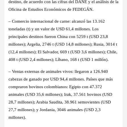
destino
, de acuerdo con las cifras del DANE y el análisis de la
Oficina de Estudios Económicos de FEDEGÁN.
– Comercio internacional de carne:
alcanzó las 13.162
toneladas (t) y un valor de USD 61,4 millones. Los
principales destinos fueron China con 5259 t (USD 23,8
millones); Argelia, 2746 t (USD 14,8 millones); Rusia, 3014 t
(12,4 millones); El Salvador, 669 t (USD 3,6 millones); Chile,
408 t (USD 2,4 millones); Líbano, 168 t (USD 1 millón).
– Ventas externas de animales vivos:
llegaron a 126.940
cabezas de ganado por USD 94,4 millones. Países que más
compraron bovinos colombianos: Egipto con 47.372
animales (USD 35,6 millones); Irak, 37.561 bovinos (USD
28,7 millones); Arabia Saudita, 38.961 semovientes (USD
27,7 millones); y Jordania, 3046 animales (USD 2,3
millones).