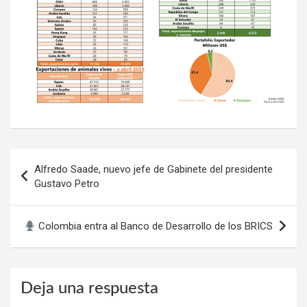
Navegación
Alfredo Saade, nuevo jefe de Gabinete del presidente
de
Gustavo Petro
entradas
Colombia entra al Banco de Desarrollo de los BRICS
Deja una respuesta