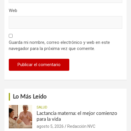
Web
Guarda mi nombre, correo electrónico y web en este
navegador para la próxima vez que comente.
Lo Más Leído
SALUD
Lactancia materna: el mejor comienzo
para la vida
agosto 5, 2026
Redacción NVC