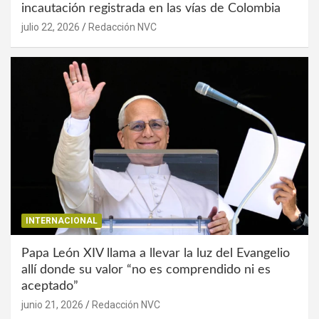
incautación registrada en las vías de Colombia
julio 22, 2026
Redacción NVC
INTERNACIONAL
Papa León XIV llama a llevar la luz del Evangelio
allí donde su valor “no es comprendido ni es
aceptado”
junio 21, 2026
Redacción NVC