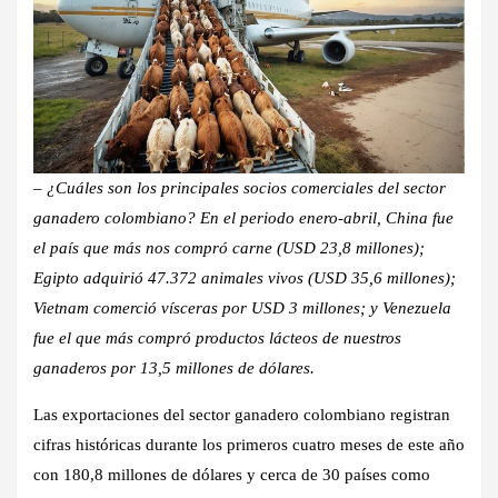
– ¿Cuáles son los principales socios comerciales del sector
ganadero colombiano? En el periodo enero-
abril
, China fue
el país que más nos compró carne (USD 23,8 millones);
Egipto adquirió 47.372 animales vivos (USD 35,6 millones);
Vietnam comerció vísceras por USD 3 millones; y Venezuela
fue el que más compró productos lácteos de nuestros
ganaderos por 13,5 millones de dólares
.
Las exportaciones del sector ganadero colombiano registran
cifras históricas durante los primeros cuatro meses de este año
con
180,8 millones de dólares
y cerca de
30 países como