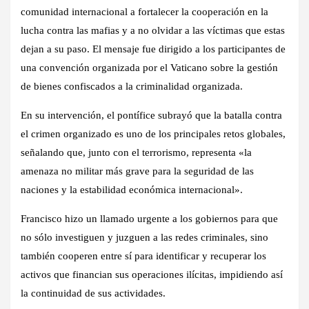
comunidad internacional a fortalecer la cooperación en la
lucha contra las mafias y a no olvidar a las víctimas que estas
dejan a su paso. El mensaje fue dirigido a los participantes de
una convención organizada por el Vaticano sobre la gestión
de bienes confiscados a la criminalidad organizada.
En su intervención, el pontífice subrayó que la batalla contra
el crimen organizado es uno de los principales retos globales,
señalando que, junto con el terrorismo, representa «la
amenaza no militar más grave para la seguridad de las
naciones y la estabilidad económica internacional».
Francisco hizo un llamado urgente a los gobiernos para que
no sólo investiguen y juzguen a las redes criminales, sino
también cooperen entre sí para identificar y recuperar los
activos que financian sus operaciones ilícitas, impidiendo así
la continuidad de sus actividades.