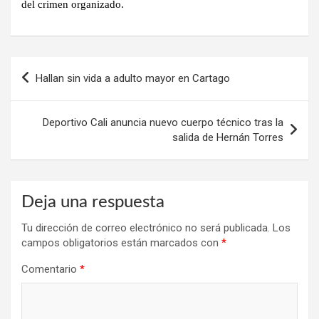
del crimen organizado.
Navegación
Hallan sin vida a adulto mayor en Cartago
de
entradas
Deportivo Cali anuncia nuevo cuerpo técnico tras la
salida de Hernán Torres
Deja una respuesta
Tu dirección de correo electrónico no será publicada.
Los
campos obligatorios están marcados con
*
Comentario
*