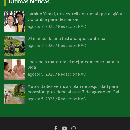
Últimas Noticas
Lamine Yamal, una estrella mundial que eligió a
Colombia para descansar
agosto 7, 2026
Redacción NVC
216 años de una historia que continúa
agosto 7, 2026
Redacción NVC
Lactancia materna: el mejor comienzo para la
vida
agosto 5, 2026
Redacción NVC
Autoridades verifican plan de seguridad para
posesión presidencial este 7 de agosto en Cali
agosto 5, 2026
Redacción NVC