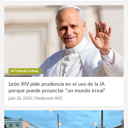
INTERNACIONAL
León XIV pide prudencia en el uso de la IA
porque puede proyectar “un mundo irreal”
julio 26, 2026
Redacción NVC