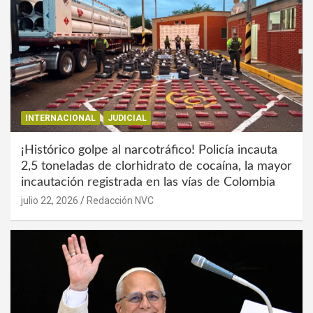
INTERNACIONAL
JUDICIAL
¡Histórico golpe al narcotráfico! Policía incauta
2,5 toneladas de clorhidrato de cocaína, la mayor
incautación registrada en las vías de Colombia
julio 22, 2026
Redacción NVC