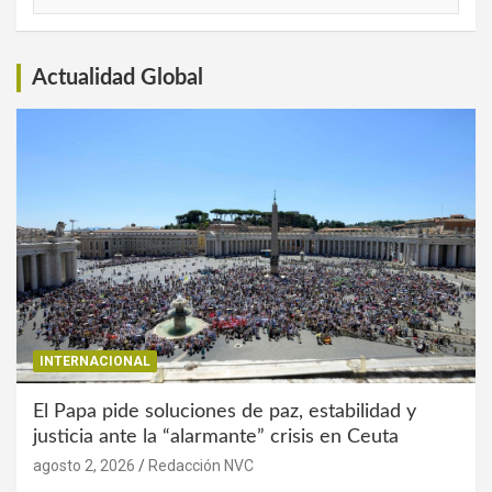
de
Interés
Actualidad Global
INTERNACIONAL
El Papa pide soluciones de paz, estabilidad y
justicia ante la “alarmante” crisis en Ceuta
agosto 2, 2026
Redacción NVC