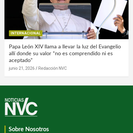
INTERNACIONAL
Papa León XIV llama a llevar la luz del Evangelio
allí donde su valor “no es comprendido ni es
aceptado”
junio 21, 2026
Redacción NVC
Sobre Nosotros