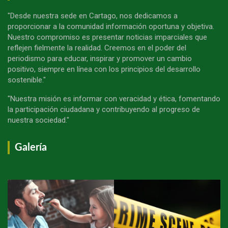
"Desde nuestra sede en Cartago, nos dedicamos a
proporcionar a la comunidad información oportuna y objetiva.
Nuestro compromiso es presentar noticias imparciales que
reflejen fielmente la realidad. Creemos en el poder del
periodismo para educar, inspirar y promover un cambio
positivo, siempre en línea con los principios del desarrollo
sostenible."
"Nuestra misión es informar con veracidad y ética, fomentando
la participación ciudadana y contribuyendo al progreso de
nuestra sociedad."
Galería