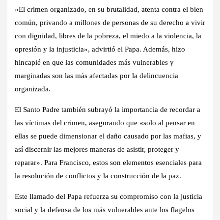
«El crimen organizado, en su brutalidad, atenta contra el bien
común, privando a millones de personas de su derecho a vivir
con dignidad, libres de la pobreza, el miedo a la violencia, la
opresión y la injusticia», advirtió el Papa. Además, hizo
hincapié en que las comunidades más vulnerables y
marginadas son las más afectadas por la delincuencia
organizada.
El Santo Padre también subrayó la importancia de recordar a
las víctimas del crimen, asegurando que «solo al pensar en
ellas se puede dimensionar el daño causado por las mafias, y
así discernir las mejores maneras de asistir, proteger y
reparar». Para Francisco, estos son elementos esenciales para
la resolución de conflictos y la construcción de la paz.
Este llamado del Papa refuerza su compromiso con la justicia
social y la defensa de los más vulnerables ante los flagelos