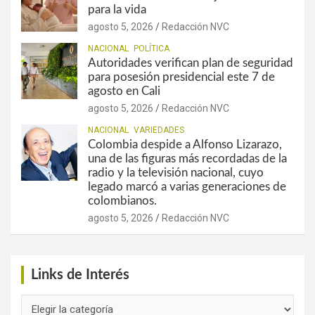
para la vida
agosto 5, 2026
Redacción NVC
NACIONAL
POLÍTICA
Autoridades verifican plan de seguridad
para posesión presidencial este 7 de
agosto en Cali
agosto 5, 2026
Redacción NVC
NACIONAL
VARIEDADES
Colombia despide a Alfonso Lizarazo,
una de las figuras más recordadas de la
radio y la televisión nacional, cuyo
legado marcó a varias generaciones de
colombianos.
agosto 5, 2026
Redacción NVC
Links de Interés
Links