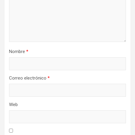
Nombre
*
Correo electrónico
*
Web