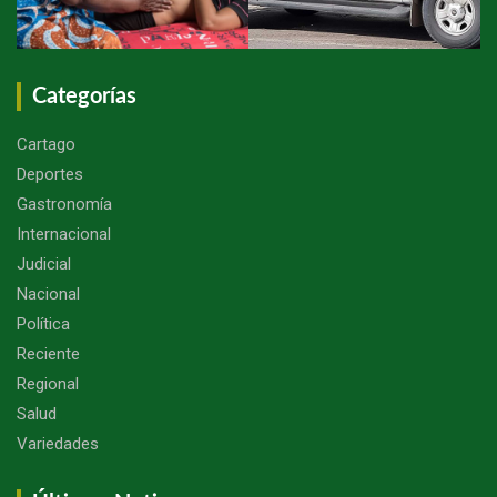
Categorías
Cartago
Deportes
Gastronomía
Internacional
Judicial
Nacional
Política
Reciente
Regional
Salud
Variedades