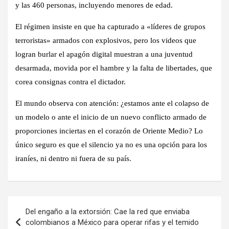
y las 460 personas, incluyendo menores de edad.
El régimen insiste en que ha capturado a «líderes de grupos
terroristas» armados con explosivos, pero los videos que
logran burlar el apagón digital muestran a una juventud
desarmada, movida por el hambre y la falta de libertades, que
corea consignas contra el dictador.
El mundo observa con atención: ¿estamos ante el colapso de
un modelo o ante el inicio de un nuevo conflicto armado de
proporciones inciertas en el corazón de Oriente Medio? Lo
único seguro es que el silencio ya no es una opción para los
iraníes, ni dentro ni fuera de su país.
Navegación
Del engaño a la extorsión: Cae la red que enviaba
de
colombianos a México para operar rifas y el temido