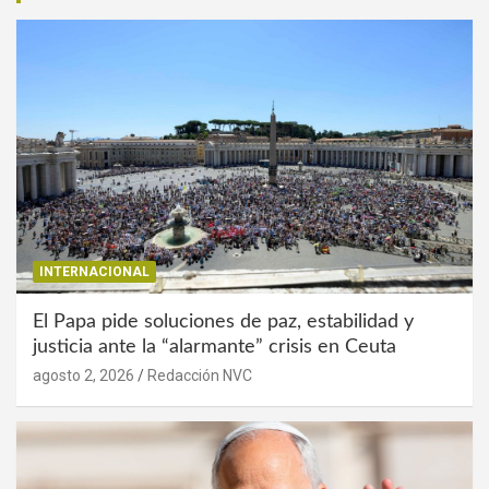
INTERNACIONAL
El Papa pide soluciones de paz, estabilidad y
justicia ante la “alarmante” crisis en Ceuta
agosto 2, 2026
Redacción NVC