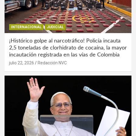
INTERNACIONAL
JUDICIAL
¡Histórico golpe al narcotráfico! Policía incauta
2,5 toneladas de clorhidrato de cocaína, la mayor
incautación registrada en las vías de Colombia
julio 22, 2026
Redacción NVC