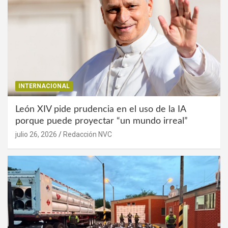
INTERNACIONAL
León XIV pide prudencia en el uso de la IA
porque puede proyectar “un mundo irreal”
julio 26, 2026
Redacción NVC