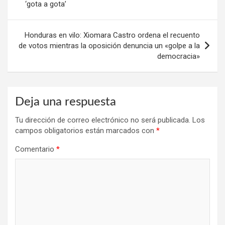
‘gota a gota’
entradas
Honduras en vilo: Xiomara Castro ordena el recuento
de votos mientras la oposición denuncia un «golpe a la
democracia»
Deja una respuesta
Tu dirección de correo electrónico no será publicada.
Los
campos obligatorios están marcados con
*
Comentario
*