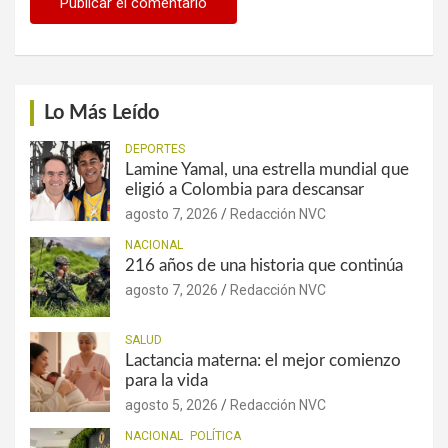
Lo Más Leído
DEPORTES
Lamine Yamal, una estrella mundial que
eligió a Colombia para descansar
agosto 7, 2026
Redacción NVC
NACIONAL
216 años de una historia que continúa
agosto 7, 2026
Redacción NVC
SALUD
Lactancia materna: el mejor comienzo
para la vida
agosto 5, 2026
Redacción NVC
NACIONAL
POLÍTICA