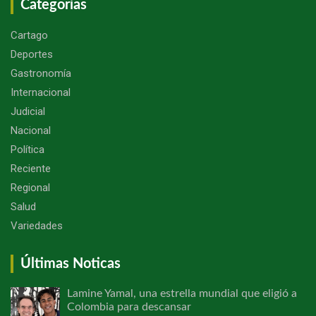
Categorías
Cartago
Deportes
Gastronomía
Internacional
Judicial
Nacional
Política
Reciente
Regional
Salud
Variedades
Últimas Noticas
Lamine Yamal, una estrella mundial que eligió a
Colombia para descansar