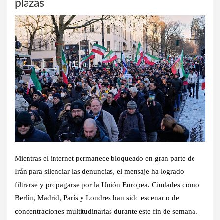
plazas
Mientras el internet permanece bloqueado en gran parte de
Irán para silenciar las denuncias, el mensaje ha logrado
filtrarse y propagarse por la
Unión Europea
. Ciudades como
Berlín, Madrid, París y Londres han sido escenario de
concentraciones multitudinarias durante este fin de semana.