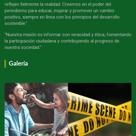
reflejen fielmente la realidad. Creemos en el poder del
periodismo para educar, inspirar y promover un cambio
positivo, siempre en línea con los principios del desarrollo
sostenible."
"Nuestra misión es informar con veracidad y ética, fomentando
la participación ciudadana y contribuyendo al progreso de
nuestra sociedad."
Galería