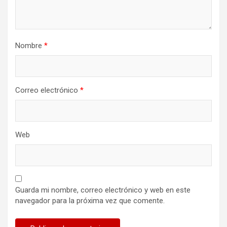
Nombre
*
Correo electrónico
*
Web
Guarda mi nombre, correo electrónico y web en este
navegador para la próxima vez que comente.