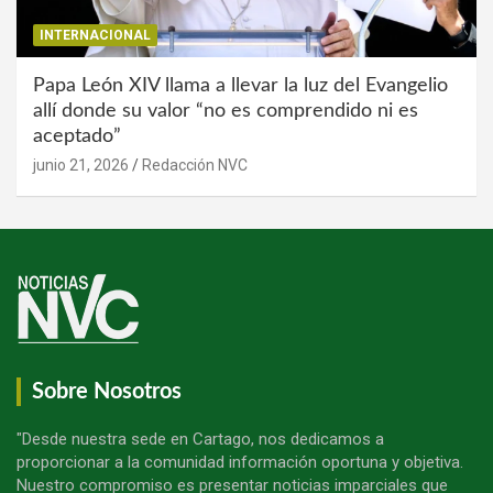
INTERNACIONAL
Papa León XIV llama a llevar la luz del Evangelio
allí donde su valor “no es comprendido ni es
aceptado”
junio 21, 2026
Redacción NVC
Sobre Nosotros
"Desde nuestra sede en Cartago, nos dedicamos a
proporcionar a la comunidad información oportuna y objetiva.
Nuestro compromiso es presentar noticias imparciales que