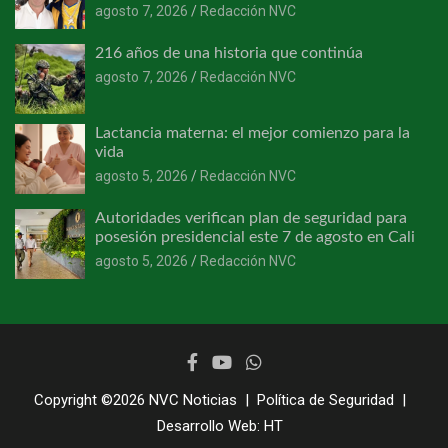
agosto 7, 2026
Redacción NVC
216 años de una historia que continúa
agosto 7, 2026
Redacción NVC
Lactancia materna: el mejor comienzo para la
vida
agosto 5, 2026
Redacción NVC
Autoridades verifican plan de seguridad para
posesión presidencial este 7 de agosto en Cali
agosto 5, 2026
Redacción NVC
Copyright ©2026
NVC Noticias
Política de Seguridad
Desarrollo Web:
HT