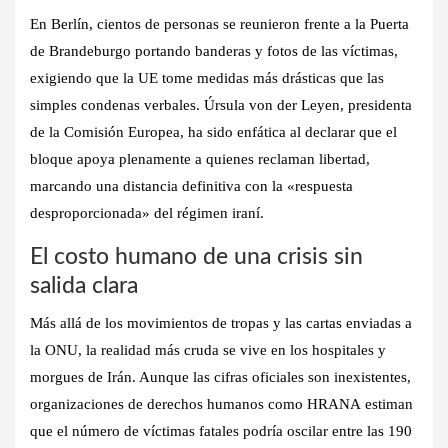
En
Berlín
, cientos de personas se reunieron frente a la Puerta
de Brandeburgo portando banderas y fotos de las víctimas,
exigiendo que la UE tome medidas más drásticas que las
simples condenas verbales. Úrsula von der Leyen, presidenta
de la Comisión Europea, ha sido enfática al declarar que el
bloque apoya plenamente a quienes reclaman libertad,
marcando una distancia definitiva con la «respuesta
desproporcionada» del régimen iraní.
El costo humano de una crisis sin
salida clara
Más allá de los movimientos de tropas y las cartas enviadas a
la ONU, la realidad más cruda se vive en los hospitales y
morgues de Irán. Aunque las cifras oficiales son inexistentes,
organizaciones de derechos humanos como
HRANA
estiman
que el número de víctimas fatales podría oscilar entre las 190