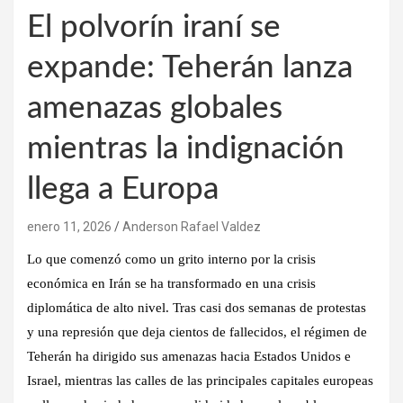
El polvorín iraní se
expande: Teherán lanza
amenazas globales
mientras la indignación
llega a Europa
enero 11, 2026
Anderson Rafael Valdez
Lo que comenzó como un grito interno por la crisis
económica en Irán se ha transformado en una crisis
diplomática de alto nivel. Tras casi dos semanas de protestas
y una represión que deja cientos de fallecidos, el régimen de
Teherán ha dirigido sus amenazas hacia Estados Unidos e
Israel, mientras las calles de las principales capitales europeas